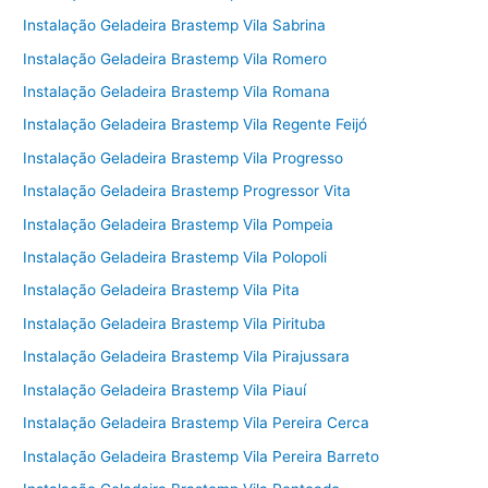
Instalação Geladeira Brastemp Vila Sabrina
Instalação Geladeira Brastemp Vila Romero
Instalação Geladeira Brastemp Vila Romana
Instalação Geladeira Brastemp Vila Regente Feijó
Instalação Geladeira Brastemp Vila Progresso
Instalação Geladeira Brastemp Progressor Vita
Instalação Geladeira Brastemp Vila Pompeia
Instalação Geladeira Brastemp Vila Polopoli
Instalação Geladeira Brastemp Vila Pita
Instalação Geladeira Brastemp Vila Pirituba
Instalação Geladeira Brastemp Vila Pirajussara
Instalação Geladeira Brastemp Vila Piauí
Instalação Geladeira Brastemp Vila Pereira Cerca
Instalação Geladeira Brastemp Vila Pereira Barreto