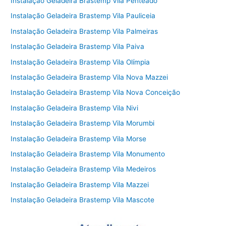
Instalação Geladeira Brastemp Vila Penteado
Instalação Geladeira Brastemp Vila Pauliceia
Instalação Geladeira Brastemp Vila Palmeiras
Instalação Geladeira Brastemp Vila Paiva
Instalação Geladeira Brastemp Vila Olímpia
Instalação Geladeira Brastemp Vila Nova Mazzei
Instalação Geladeira Brastemp Vila Nova Conceição
Instalação Geladeira Brastemp Vila Nivi
Instalação Geladeira Brastemp Vila Morumbi
Instalação Geladeira Brastemp Vila Morse
Instalação Geladeira Brastemp Vila Monumento
Instalação Geladeira Brastemp Vila Medeiros
Instalação Geladeira Brastemp Vila Mazzei
Instalação Geladeira Brastemp Vila Mascote