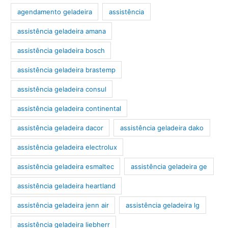
agendamento geladeira
assistência
assistência geladeira amana
assistência geladeira bosch
assistência geladeira brastemp
assistência geladeira consul
assistência geladeira continental
assistência geladeira dacor
assistência geladeira dako
assistência geladeira electrolux
assistência geladeira esmaltec
assistência geladeira ge
assistência geladeira heartland
assistência geladeira jenn air
assistência geladeira lg
assistência geladeira liebherr