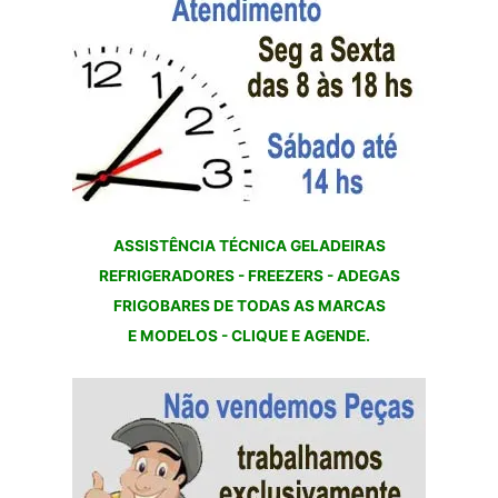
ASSISTÊNCIA TÉCNICA GELADEIRAS
REFRIGERADORES - FREEZERS - ADEGAS
FRIGOBARES DE TODAS AS MARCAS
E MODELOS - CLIQUE E AGENDE.