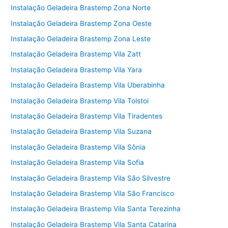
Instalação Geladeira Brastemp Zona Norte
Instalação Geladeira Brastemp Zona Oeste
Instalação Geladeira Brastemp Zona Leste
Instalação Geladeira Brastemp Vila Zatt
Instalação Geladeira Brastemp Vila Yara
Instalação Geladeira Brastemp Vila Uberabinha
Instalação Geladeira Brastemp Vila Tolstoi
Instalação Geladeira Brastemp Vila Tiradentes
Instalação Geladeira Brastemp Vila Suzana
Instalação Geladeira Brastemp Vila Sônia
Instalação Geladeira Brastemp Vila Sofia
Instalação Geladeira Brastemp Vila São Silvestre
Instalação Geladeira Brastemp Vila São Francisco
Instalação Geladeira Brastemp Vila Santa Terezinha
Instalação Geladeira Brastemp Vila Santa Catarina