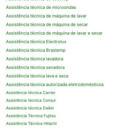
Assistência técnica de microondas
Assistência técnica de máquina de lavar
Assistência técnica de máquina de secar
Assistência técnica de máquina de lavar e secar
Assistência técnica Electrolux
Assistência técnica Brastemp
Assistência técnica lavadora
Assistência técnica secadora
Assistência técnica lava e seca
Assistência técnica autorizada eletrodomésticos
Assistência técnica Carrier
Assistência técnica Consul
Assistência técnica Daikin
Assistência Técnica Fujitsu
Assistência Técnica Hitachi