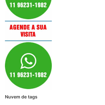
Nuvem de tags