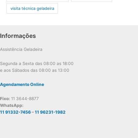
visita técnica geladeira
Informações
Assistência Geladeira
Segunda a Sexta das 08:00 as 18:00
e aos Sábados das 08:00 as 13:00
Agendamento Online
Fixo:
11 3644-8877
WhatsApp:
11 91332-7456
–
11 96231-1982