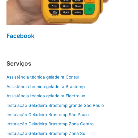
Facebook
Serviços
Assistência técnica geladeira Consul
Assistência técnica geladeira Brastemp
Assistência técnica geladeira Electrolux
Instalação Geladeira Brastemp grande São Paulo
Instalação Geladeira Brastemp São Paulo
Instalação Geladeira Brastemp Zona Centro
Instalação Geladeira Brastemp Zona Sul