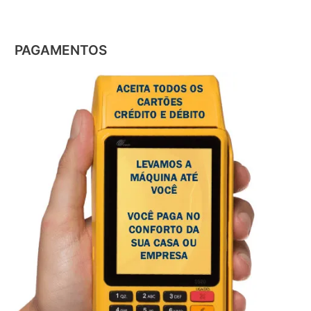
PAGAMENTOS