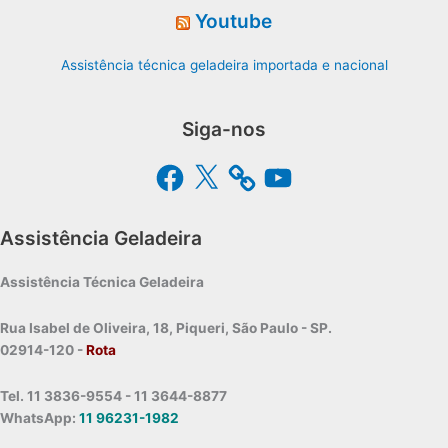
Youtube
Assistência técnica geladeira importada e nacional
Siga-nos
Facebook
X
YouTube
Assistência Geladeira
Assistência Técnica Geladeira
Rua Isabel de Oliveira, 18, Piqueri, São Paulo - SP.
02914-120 -
Rota
Tel. 11 3836-9554 - 11 3644-8877
WhatsApp:
11 96231-1982