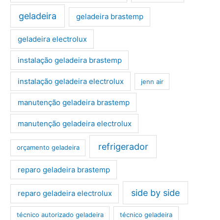
geladeira
geladeira brastemp
geladeira electrolux
instalação geladeira brastemp
instalação geladeira electrolux
jenn air
manutenção geladeira brastemp
manutenção geladeira electrolux
refrigerador
orçamento geladeira
reparo geladeira brastemp
side by side
reparo geladeira electrolux
técnico autorizado geladeira
técnico geladeira