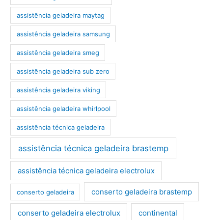
assistência geladeira maytag
assistência geladeira samsung
assistência geladeira smeg
assistência geladeira sub zero
assistência geladeira viking
assistência geladeira whirlpool
assistência técnica geladeira
assistência técnica geladeira brastemp
assistência técnica geladeira electrolux
conserto geladeira brastemp
conserto geladeira
conserto geladeira electrolux
continental