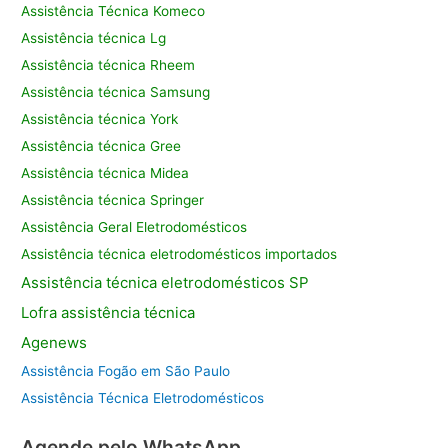
Assistência Técnica Komeco
Assistência técnica Lg
Assistência técnica Rheem
Assistência técnica Samsung
Assistência técnica York
Assistência técnica Gree
Assistência técnica Midea
Assistência técnica Springer
Assistência Geral Eletrodomésticos
Assistência técnica eletrodomésticos importados
Assistência
técnica eletrodomésticos SP
Lofra assistência
técnica
Agenews
Assistência Fogão em São Paulo
Assistência Técnica Eletrodomésticos
Agende pelo WhatsApp