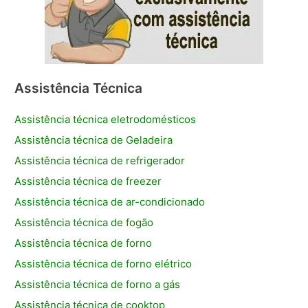
Assistência Técnica
Assistência técnica eletrodomésticos
Assistência técnica de Geladeira
Assistência técnica de refrigerador
Assistência técnica de freezer
Assistência técnica de ar-condicionado
Assistência técnica de fogão
Assistência técnica de forno
Assistência técnica de forno elétrico
Assistência técnica de forno a gás
Assistência técnica de cooktop