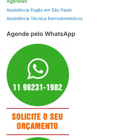
Agenews
Assistência Fogão em São Paulo
Assistência Técnica Eletrodomésticos
Agende pelo WhatsApp