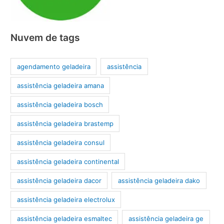
Nuvem de tags
agendamento geladeira
assistência
assistência geladeira amana
assistência geladeira bosch
assistência geladeira brastemp
assistência geladeira consul
assistência geladeira continental
assistência geladeira dacor
assistência geladeira dako
assistência geladeira electrolux
assistência geladeira esmaltec
assistência geladeira ge