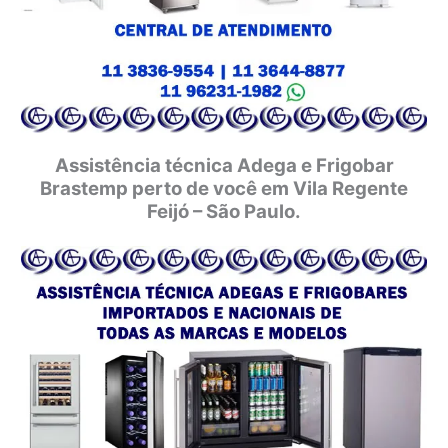
Assistência técnica Adega e Frigobar
Brastemp perto de você em Vila Regente
Feijó – São Paulo.