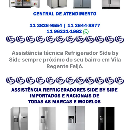
Assistência técnica Refrigerador Side by
Side sempre próximo do seu bairro em Vila
Regente Feijó.