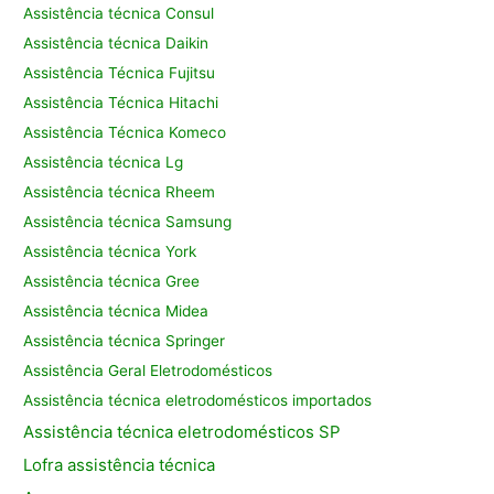
Assistência técnica Consul
Assistência técnica Daikin
Assistência Técnica Fujitsu
Assistência Técnica Hitachi
Assistência Técnica Komeco
Assistência técnica Lg
Assistência técnica Rheem
Assistência técnica Samsung
Assistência técnica York
Assistência técnica Gree
Assistência técnica Midea
Assistência técnica Springer
Assistência Geral Eletrodomésticos
Assistência técnica eletrodomésticos importados
Assistência
técnica eletrodomésticos SP
Lofra assistência
técnica