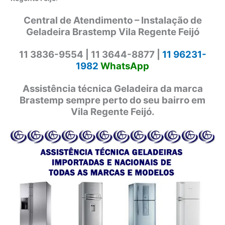
Central de Atendimento – Instalação de
Geladeira Brastemp Vila Regente Feijó
11 3836-9554 |
11 3644-8877 |
11 96231-
1982
WhatsApp
Assistência técnica Geladeira da marca
Brastemp sempre perto do seu bairro em
Vila Regente Feijó.