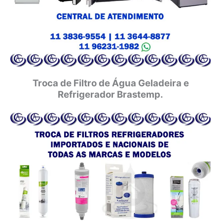
Troca de Filtro de Água Geladeira e
Refrigerador Brastemp.