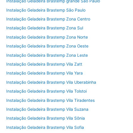
Instalação Geladeira Brastemp grande São Paulo
Instalação Geladeira Brastemp São Paulo
Instalação Geladeira Brastemp Zona Centro
Instalação Geladeira Brastemp Zona Sul
Instalação Geladeira Brastemp Zona Norte
Instalação Geladeira Brastemp Zona Oeste
Instalação Geladeira Brastemp Zona Leste
Instalação Geladeira Brastemp Vila Zatt
Instalação Geladeira Brastemp Vila Yara
Instalação Geladeira Brastemp Vila Uberabinha
Instalação Geladeira Brastemp Vila Tolstoi
Instalação Geladeira Brastemp Vila Tiradentes
Instalação Geladeira Brastemp Vila Suzana
Instalação Geladeira Brastemp Vila Sônia
Instalação Geladeira Brastemp Vila Sofia