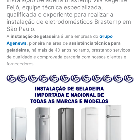
Instalação Geladeira Brastemp Vila Regente
Feijó, equipe técnica especializada,
qualificada e experiente para realizar a
instalação de eletrodomésticos Brastemp em
São Paulo.
A
instalação de geladeira
é uma empresa do
Grupo
Agenews
, pioneira na área de
assistência técnica para
geladeiras
, há mais de 40 anos no ramo, prestando serviços
de qualidade e comprovada parceria com nossos clientes e
fornecedores.