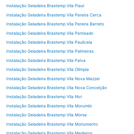
Instalação Geladeira Brastemp Vila Piauí
Instalação Geladeira Brastemp Vila Pereira Cerca
Instalação Geladeira Brastemp Vila Pereira Barreto
Instalação Geladeira Brastemp Vila Penteado
Instalação Geladeira Brastemp Vila Pauliceia
Instalação Geladeira Brastemp Vila Palmeiras
Instalação Geladeira Brastemp Vila Paiva
Instalação Geladeira Brastemp Vila Olímpia
Instalação Geladeira Brastemp Vila Nova Mazzei
Instalação Geladeira Brastemp Vila Nova Conceição
Instalação Geladeira Brastemp Vila Nivi
Instalação Geladeira Brastemp Vila Morumbi
Instalação Geladeira Brastemp Vila Morse
Instalação Geladeira Brastemp Vila Monumento
Instalação Geladeira Brastemp Vila Medeiros