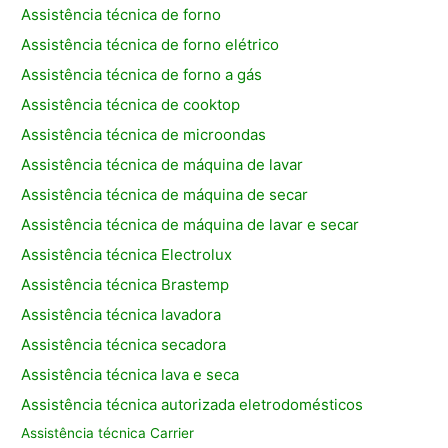
Assistência técnica de forno
Assistência técnica de forno elétrico
Assistência técnica de forno a gás
Assistência técnica de cooktop
Assistência técnica de microondas
Assistência técnica de máquina de lavar
Assistência técnica de máquina de secar
Assistência técnica de máquina de lavar e secar
Assistência técnica Electrolux
Assistência técnica Brastemp
Assistência técnica lavadora
Assistência técnica secadora
Assistência técnica lava e seca
Assistência técnica autorizada eletrodomésticos
Assistência técnica Carrier