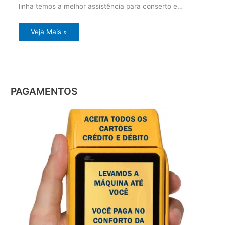
linha temos a melhor assistência para conserto e…
Veja Mais »
PAGAMENTOS