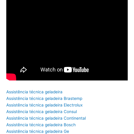
Assistência técnica geladeira
Assistência técnica geladeira Brastemp
Assistência técnica geladeira Electrolux
Assistência técnica geladeira Consul
Assistência técnica geladeira Continental
Assistência técnica geladeira Bosch
Assistência técnica geladeira Ge