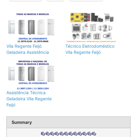
Vila Regente Feijó
Técnico Eletrodoméstico
Geladeira Assistência
Vila Regente Feijó
Assistência Técnica
Geladeira Vila Regente
Feijó
Summary