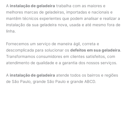
A
instalação de geladeira
trabalha com as maiores e
melhores marcas de geladeiras, importadas e nacionais e
mantêm técnicos experientes que podem analisar e realizar a
instalação da sua geladeira nova, usada e até mesmo fora de
linha.
Fornecemos um serviço de maneira ágil, correta e
descomplicada para solucionar os
defeitos em sua geladeira
.
Transformamos consumidores em clientes satisfeitos, com
atendimento de qualidade e a garantia dos nossos serviços.
A
instalação de geladeira
atende todos os bairros e regiões
de São Paulo, grande São Paulo e grande ABCD.