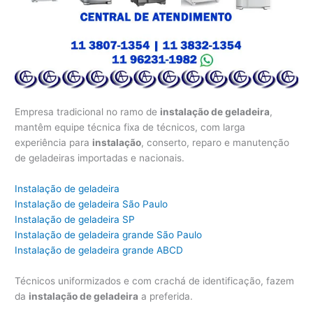
Empresa tradicional no ramo de
instalação de geladeira
,
mantêm equipe técnica fixa de técnicos, com larga
experiência para
instalação
, conserto, reparo e manutenção
de geladeiras importadas e nacionais.
Instalação de geladeira
Instalação de geladeira São Paulo
Instalação de geladeira SP
Instalação de geladeira grande São Paulo
Instalação de geladeira grande ABCD
Técnicos uniformizados e com crachá de identificação, fazem
da
instalação de geladeira
a preferida.