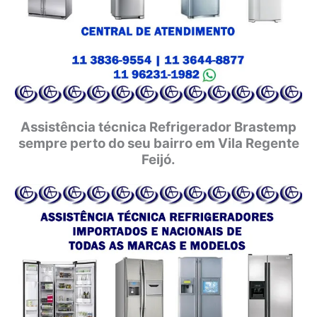
Assistência técnica Refrigerador Brastemp
sempre perto do seu bairro em Vila Regente
Feijó.