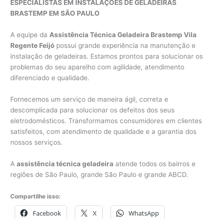
ESPECIALISTAS EM INSTALAÇÕES DE GELADEIRAS
BRASTEMP EM SÃO PAULO
A equipe da
Assistência Técnica Geladeira Brastemp Vila
Regente Feijó
possui grande experiência na manutenção e
instalação de geladeiras. Estamos prontos para solucionar os
problemas do seu aparelho com agilidade, atendimento
diferenciado e qualidade.
Fornecemos um serviço de maneira ágil, correta e
descomplicada para solucionar os defeitos dos seus
eletrodomésticos. Transformamos consumidores em clientes
satisfeitos, com atendimento de qualidade e a garantia dos
nossos serviços.
A
assistência técnica geladeira
atende todos os bairros e
regiões de São Paulo, grande São Paulo e grande ABCD.
Compartilhe isso:
Facebook
X
WhatsApp