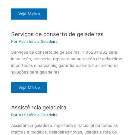
Veja Mais »
Serviços de conserto de geladeiras
Por
Assistência Geladeira
Serviços de conserto de geladeiras, 11962311982 para
instalação, conserto, reparo e manutenção de geladeiras
importadas e nacionais, garantia e sempre as melhores
soluções para geladeiras…
Veja Mais »
Assistência geladeira
Por
Assistência Geladeira
Assistência geladeira importada e nacional de todas as
marcas e modelos, geladeiras novas, usadas e fora de