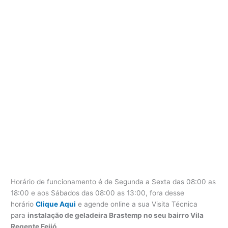
Horário de funcionamento é de Segunda a Sexta das 08:00 as
18:00 e aos Sábados das 08:00 as 13:00, fora desse
horário
Clique Aqui
e agende online a sua Visita Técnica
para
instalação de geladeira Brastemp no seu bairro Vila
Regente Feijó
.