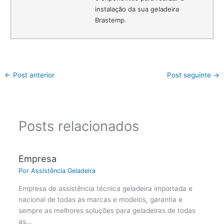
instalação da sua geladeira
Brastemp.
←
Post anterior
Post seguinte
→
Posts relacionados
Empresa
Por
Assistência Geladeira
Empresa de assistência técnica geladeira importada e
nacional de todas as marcas e modelos, garantia e
sempre as melhores soluções para geladeiras de todas
as…