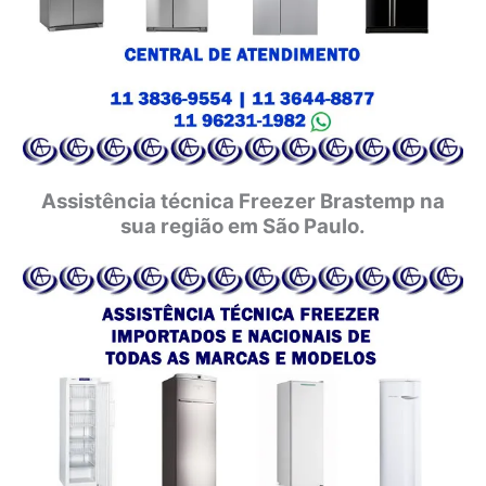
Assistência técnica Freezer Brastemp na
sua região em São Paulo.