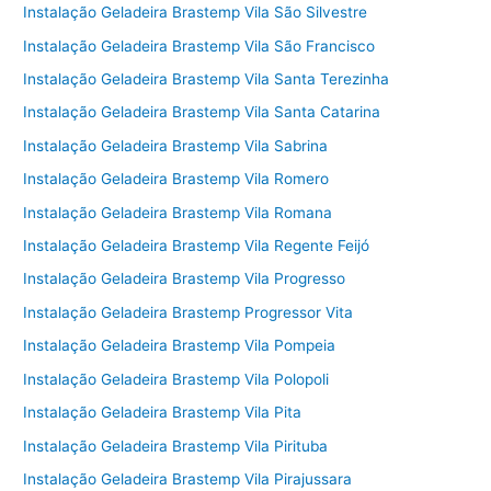
Instalação Geladeira Brastemp Vila São Silvestre
Instalação Geladeira Brastemp Vila São Francisco
Instalação Geladeira Brastemp Vila Santa Terezinha
Instalação Geladeira Brastemp Vila Santa Catarina
Instalação Geladeira Brastemp Vila Sabrina
Instalação Geladeira Brastemp Vila Romero
Instalação Geladeira Brastemp Vila Romana
Instalação Geladeira Brastemp Vila Regente Feijó
Instalação Geladeira Brastemp Vila Progresso
Instalação Geladeira Brastemp Progressor Vita
Instalação Geladeira Brastemp Vila Pompeia
Instalação Geladeira Brastemp Vila Polopoli
Instalação Geladeira Brastemp Vila Pita
Instalação Geladeira Brastemp Vila Pirituba
Instalação Geladeira Brastemp Vila Pirajussara