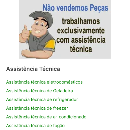
Assistência Técnica
Assistência técnica eletrodomésticos
Assistência técnica de Geladeira
Assistência técnica de refrigerador
Assistência técnica de freezer
Assistência técnica de ar-condicionado
Assistência técnica de fogão