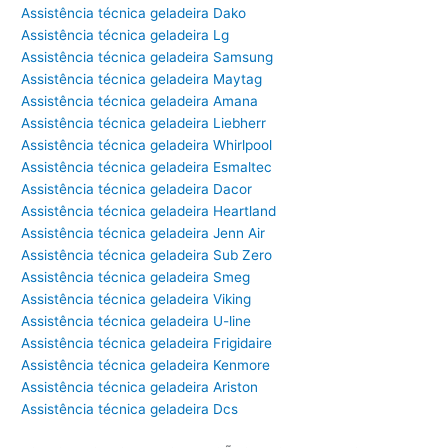
Assistência técnica geladeira Dako
Assistência técnica geladeira Lg
Assistência técnica geladeira Samsung
Assistência técnica geladeira Maytag
Assistência técnica geladeira Amana
Assistência técnica geladeira Liebherr
Assistência técnica geladeira Whirlpool
Assistência técnica geladeira Esmaltec
Assistência técnica geladeira Dacor
Assistência técnica geladeira Heartland
Assistência técnica geladeira Jenn Air
Assistência técnica geladeira Sub Zero
Assistência técnica geladeira Smeg
Assistência técnica geladeira Viking
Assistência técnica geladeira U-line
Assistência técnica geladeira Frigidaire
Assistência técnica geladeira Kenmore
Assistência técnica geladeira Ariston
Assistência técnica geladeira Dcs