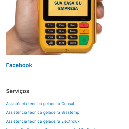
Facebook
Serviços
Assistência técnica geladeira Consul
Assistência técnica geladeira Brastemp
Assistência técnica geladeira Electrolux