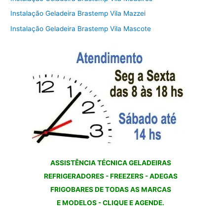
Instalação Geladeira Brastemp Vila Mazzei
Instalação Geladeira Brastemp Vila Mascote
ASSISTÊNCIA TÉCNICA GELADEIRAS
REFRIGERADORES - FREEZERS - ADEGAS
FRIGOBARES DE TODAS AS MARCAS
E MODELOS - CLIQUE E AGENDE.