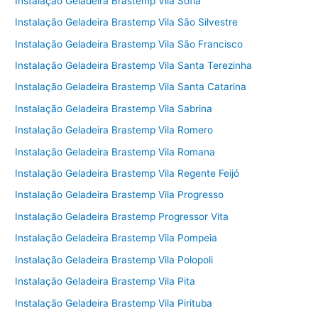
Instalação Geladeira Brastemp Vila Sofia
Instalação Geladeira Brastemp Vila São Silvestre
Instalação Geladeira Brastemp Vila São Francisco
Instalação Geladeira Brastemp Vila Santa Terezinha
Instalação Geladeira Brastemp Vila Santa Catarina
Instalação Geladeira Brastemp Vila Sabrina
Instalação Geladeira Brastemp Vila Romero
Instalação Geladeira Brastemp Vila Romana
Instalação Geladeira Brastemp Vila Regente Feijó
Instalação Geladeira Brastemp Vila Progresso
Instalação Geladeira Brastemp Progressor Vita
Instalação Geladeira Brastemp Vila Pompeia
Instalação Geladeira Brastemp Vila Polopoli
Instalação Geladeira Brastemp Vila Pita
Instalação Geladeira Brastemp Vila Pirituba