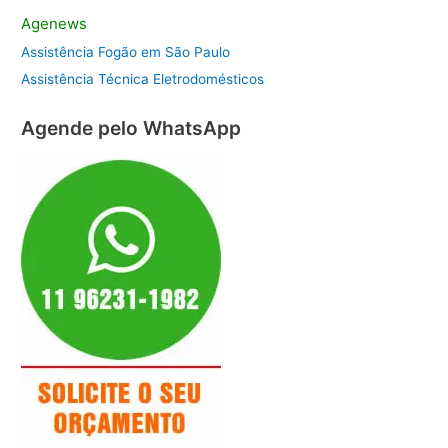
Agenews
Assistência Fogão em São Paulo
Assistência Técnica Eletrodomésticos
Agende pelo WhatsApp