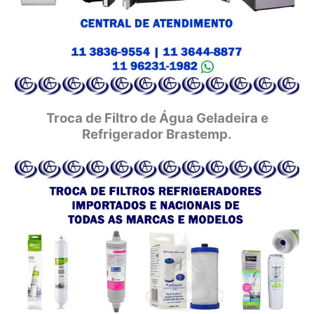
Troca de Filtro de Água Geladeira e
Refrigerador Brastemp.