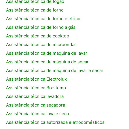
Assistência técnica de fogão
Assistência técnica de forno
Assistência técnica de forno elétrico
Assistência técnica de forno a gás
Assistência técnica de cooktop
Assistência técnica de microondas
Assistência técnica de máquina de lavar
Assistência técnica de máquina de secar
Assistência técnica de máquina de lavar e secar
Assistência técnica Electrolux
Assistência técnica Brastemp
Assistência técnica lavadora
Assistência técnica secadora
Assistência técnica lava e seca
Assistência técnica autorizada eletrodomésticos