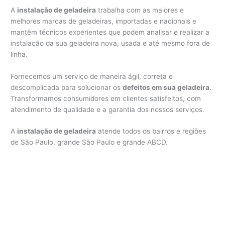
A
instalação de geladeira
trabalha com as maiores e
melhores marcas de geladeiras, importadas e nacionais e
mantêm técnicos experientes que podem analisar e realizar a
instalação da sua geladeira nova, usada e até mesmo fora de
linha.
Fornecemos um serviço de maneira ágil, correta e
descomplicada para solucionar os
defeitos em sua geladeira
.
Transformamos consumidores em clientes satisfeitos, com
atendimento de qualidade e a garantia dos nossos serviços.
A
instalação de geladeira
atende todos os bairros e regiões
de São Paulo, grande São Paulo e grande ABCD.