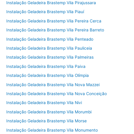
Instalação Geladeira Brastemp Vila Pirajussara
Instalação Geladeira Brastemp Vila Piauí
Instalação Geladeira Brastemp Vila Pereira Cerca
Instalação Geladeira Brastemp Vila Pereira Barreto
Instalação Geladeira Brastemp Vila Penteado
Instalação Geladeira Brastemp Vila Pauliceia
Instalação Geladeira Brastemp Vila Palmeiras
Instalação Geladeira Brastemp Vila Paiva
Instalação Geladeira Brastemp Vila Olímpia
Instalação Geladeira Brastemp Vila Nova Mazzei
Instalação Geladeira Brastemp Vila Nova Conceição
Instalação Geladeira Brastemp Vila Nivi
Instalação Geladeira Brastemp Vila Morumbi
Instalação Geladeira Brastemp Vila Morse
Instalação Geladeira Brastemp Vila Monumento