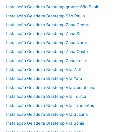
Instalação Geladeira Brastemp grande São Paulo
Instalação Geladeira Brastemp São Paulo
Instalação Geladeira Brastemp Zona Centro
Instalação Geladeira Brastemp Zona Sul
Instalação Geladeira Brastemp Zona Norte
Instalação Geladeira Brastemp Zona Oeste
Instalação Geladeira Brastemp Zona Leste
Instalação Geladeira Brastemp Vila Zatt
Instalação Geladeira Brastemp Vila Yara
Instalação Geladeira Brastemp Vila Uberabinha
Instalação Geladeira Brastemp Vila Tolstoi
Instalação Geladeira Brastemp Vila Tiradentes
Instalação Geladeira Brastemp Vila Suzana
Instalação Geladeira Brastemp Vila Sônia