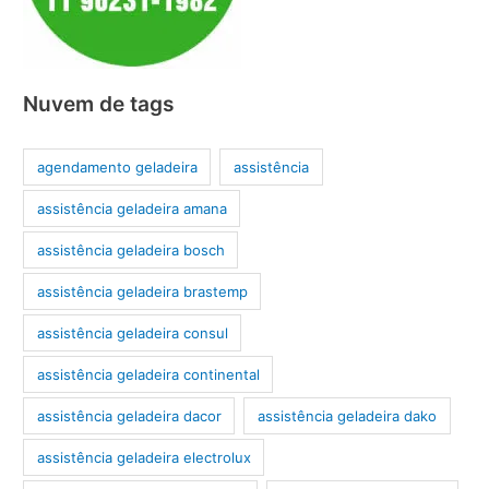
Nuvem de tags
agendamento geladeira
assistência
assistência geladeira amana
assistência geladeira bosch
assistência geladeira brastemp
assistência geladeira consul
assistência geladeira continental
assistência geladeira dacor
assistência geladeira dako
assistência geladeira electrolux