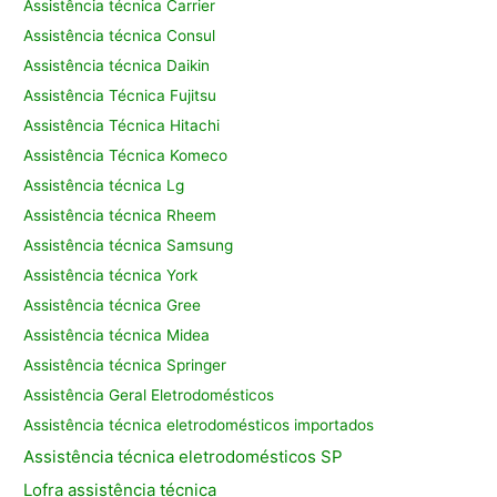
Assistência técnica Carrier
Assistência técnica Consul
Assistência técnica Daikin
Assistência Técnica Fujitsu
Assistência Técnica Hitachi
Assistência Técnica Komeco
Assistência técnica Lg
Assistência técnica Rheem
Assistência técnica Samsung
Assistência técnica York
Assistência técnica Gree
Assistência técnica Midea
Assistência técnica Springer
Assistência Geral Eletrodomésticos
Assistência técnica eletrodomésticos importados
Assistência
técnica eletrodomésticos SP
Lofra assistência
técnica