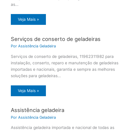
as…
Veja Mais »
Serviços de conserto de geladeiras
Por
Assistência Geladeira
Serviços de conserto de geladeiras, 11962311982 para
instalação, conserto, reparo e manutenção de geladeiras
importadas e nacionais, garantia e sempre as melhores
soluções para geladeiras…
Veja Mais »
Assistência geladeira
Por
Assistência Geladeira
Assistência geladeira importada e nacional de todas as