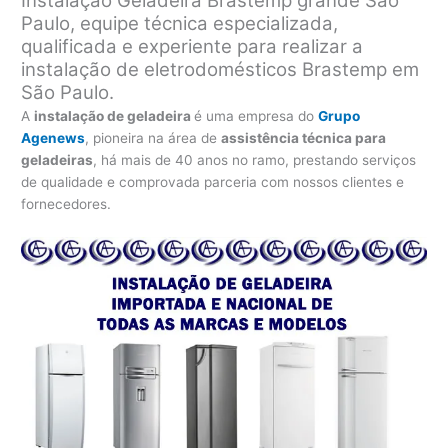
Instalação Geladeira Brastemp grande São
Paulo, equipe técnica especializada,
qualificada e experiente para realizar a
instalação de eletrodomésticos Brastemp em
São Paulo.
A
instalação de geladeira
é uma empresa do
Grupo
Agenews
, pioneira na área de
assistência técnica para
geladeiras
, há mais de 40 anos no ramo, prestando serviços
de qualidade e comprovada parceria com nossos clientes e
fornecedores.