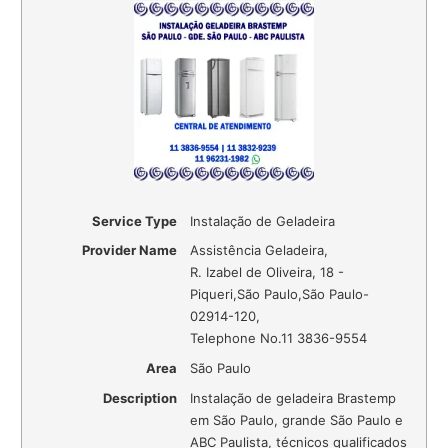
Service Type
Instalação de Geladeira
Provider Name
Assistência Geladeira
,
R. Izabel de Oliveira, 18 -
Piqueri
,
São Paulo
,
São Paulo
-
02914-120
,
Telephone No.11 3836-9554
Area
São Paulo
Description
Instalação de geladeira Brastemp
em São Paulo, grande São Paulo e
ABC Paulista, técnicos qualificados