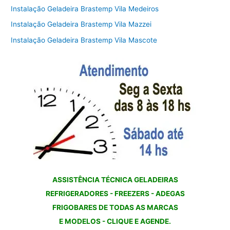
Instalação Geladeira Brastemp Vila Medeiros
Instalação Geladeira Brastemp Vila Mazzei
Instalação Geladeira Brastemp Vila Mascote
ASSISTÊNCIA TÉCNICA GELADEIRAS
REFRIGERADORES - FREEZERS - ADEGAS
FRIGOBARES DE TODAS AS MARCAS
E MODELOS - CLIQUE E AGENDE.