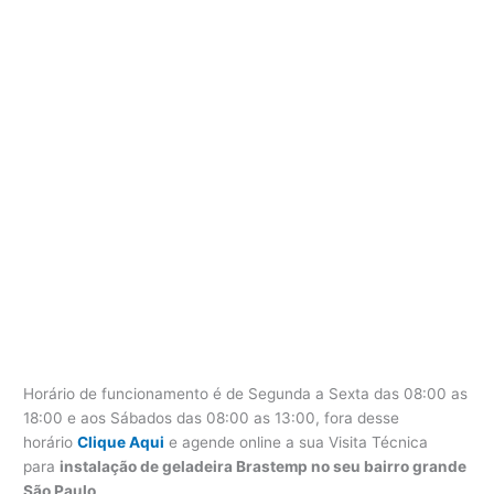
Horário de funcionamento é de Segunda a Sexta das 08:00 as
18:00 e aos Sábados das 08:00 as 13:00, fora desse
horário
Clique Aqui
e agende online a sua Visita Técnica
para
instalação de geladeira Brastemp no seu bairro grande
São Paulo
.