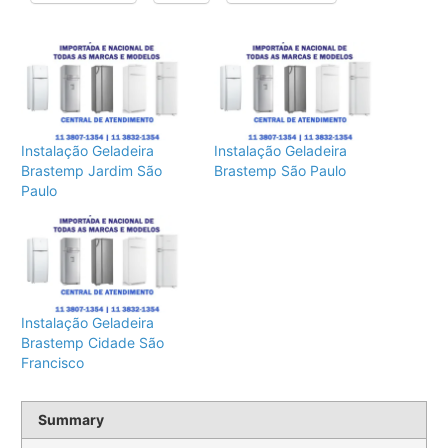
Instalação Geladeira
Instalação Geladeira
Brastemp Jardim São
Brastemp São Paulo
Paulo
Instalação Geladeira
Brastemp Cidade São
Francisco
Summary