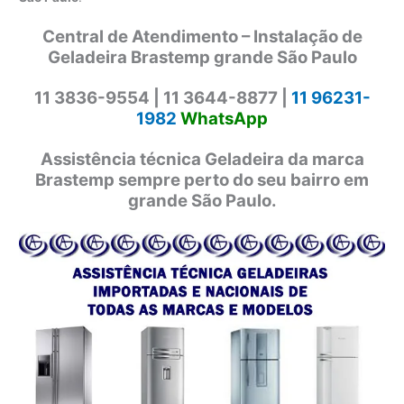
Central de Atendimento – Instalação de
Geladeira Brastemp grande São Paulo
11 3836-9554 |
11 3644-8877 |
11 96231-
1982
WhatsApp
Assistência técnica Geladeira da marca
Brastemp sempre perto do seu bairro em
grande São Paulo.