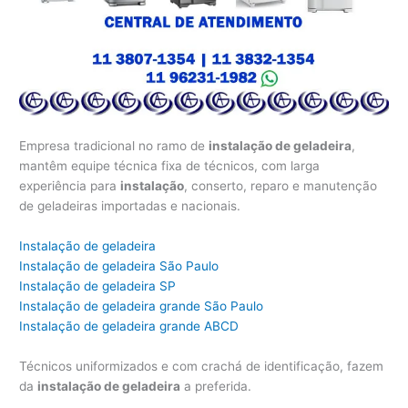
Empresa tradicional no ramo de
instalação de geladeira
,
mantêm equipe técnica fixa de técnicos, com larga
experiência para
instalação
, conserto, reparo e manutenção
de geladeiras importadas e nacionais.
Instalação de geladeira
Instalação de geladeira São Paulo
Instalação de geladeira SP
Instalação de geladeira grande São Paulo
Instalação de geladeira grande ABCD
Técnicos uniformizados e com crachá de identificação, fazem
da
instalação de geladeira
a preferida.