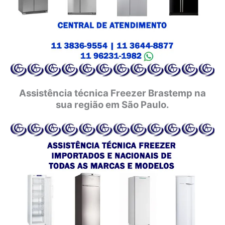
Assistência técnica Freezer Brastemp na
sua região em São Paulo.