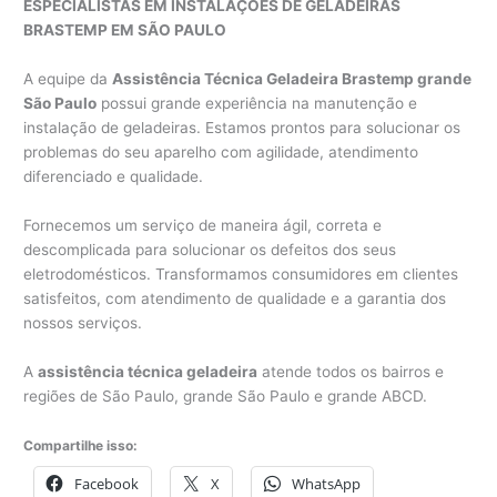
ESPECIALISTAS EM INSTALAÇÕES DE GELADEIRAS
BRASTEMP EM SÃO PAULO
A equipe da
Assistência Técnica Geladeira Brastemp grande
São Paulo
possui grande experiência na manutenção e
instalação de geladeiras. Estamos prontos para solucionar os
problemas do seu aparelho com agilidade, atendimento
diferenciado e qualidade.
Fornecemos um serviço de maneira ágil, correta e
descomplicada para solucionar os defeitos dos seus
eletrodomésticos. Transformamos consumidores em clientes
satisfeitos, com atendimento de qualidade e a garantia dos
nossos serviços.
A
assistência técnica geladeira
atende todos os bairros e
regiões de São Paulo, grande São Paulo e grande ABCD.
Compartilhe isso:
Facebook
X
WhatsApp