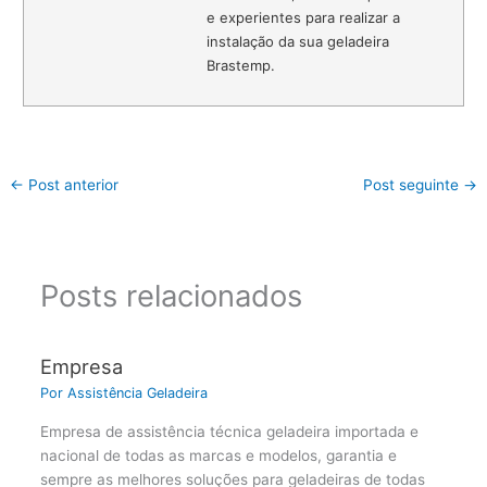
e experientes para realizar a
instalação da sua geladeira
Brastemp.
←
Post anterior
Post seguinte
→
Posts relacionados
Empresa
Por
Assistência Geladeira
Empresa de assistência técnica geladeira importada e
nacional de todas as marcas e modelos, garantia e
sempre as melhores soluções para geladeiras de todas