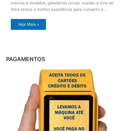
marcas e modelos, geladeiras novas, usadas e fora de
linha temos a melhor assistência para conserto e…
Veja Mais »
PAGAMENTOS