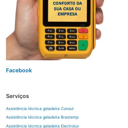
Facebook
Serviços
Assistência técnica geladeira Consul
Assistência técnica geladeira Brastemp
Assistência técnica geladeira Electrolux