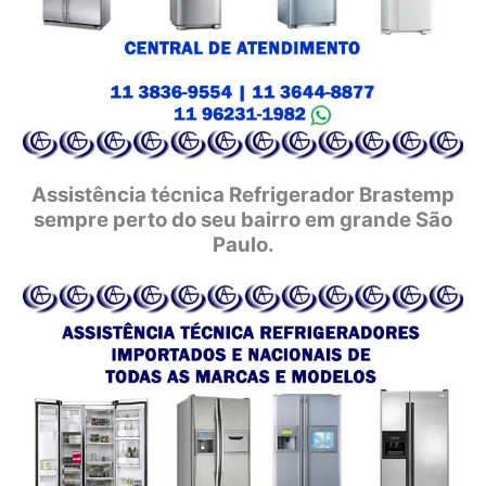
Assistência técnica Refrigerador Brastemp
sempre perto do seu bairro em grande São
Paulo.