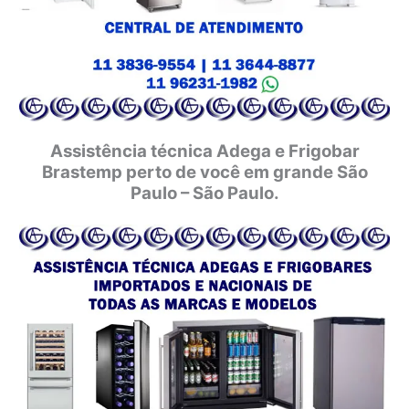
Assistência técnica Adega e Frigobar
Brastemp perto de você em grande São
Paulo – São Paulo.