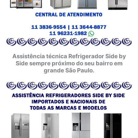
Assistência técnica Refrigerador Side by
Side sempre próximo do seu bairro em
grande São Paulo.