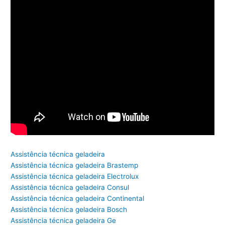
Assistência técnica geladeira
Assistência técnica geladeira Brastemp
Assistência técnica geladeira Electrolux
Assistência técnica geladeira Consul
Assistência técnica geladeira Continental
Assistência técnica geladeira Bosch
Assistência técnica geladeira Ge