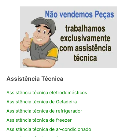
Assistência Técnica
Assistência técnica eletrodomésticos
Assistência técnica de Geladeira
Assistência técnica de refrigerador
Assistência técnica de freezer
Assistência técnica de ar-condicionado