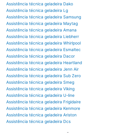
Assistência técnica geladeira Dako
Assistência técnica geladeira Lg
Assistência técnica geladeira Samsung
Assistência técnica geladeira Maytag
Assistência técnica geladeira Amana
Assistência técnica geladeira Liebherr
Assistência técnica geladeira Whirlpool
Assistência técnica geladeira Esmaltec
Assistência técnica geladeira Dacor
Assistência técnica geladeira Heartland
Assistência técnica geladeira Jenn Air
Assistência técnica geladeira Sub Zero
Assistência técnica geladeira Smeg
Assistência técnica geladeira Viking
Assistência técnica geladeira U-line
Assistência técnica geladeira Frigidaire
Assistência técnica geladeira Kenmore
Assistência técnica geladeira Ariston
Assistência técnica geladeira Dcs