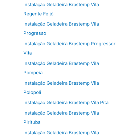
Instalação Geladeira Brastemp Vila
Regente Feijó
Instalação Geladeira Brastemp Vila
Progresso
Instalação Geladeira Brastemp Progressor
Vita
Instalação Geladeira Brastemp Vila
Pompeia
Instalação Geladeira Brastemp Vila
Polopoli
Instalação Geladeira Brastemp Vila Pita
Instalação Geladeira Brastemp Vila
Pirituba
Instalação Geladeira Brastemp Vila