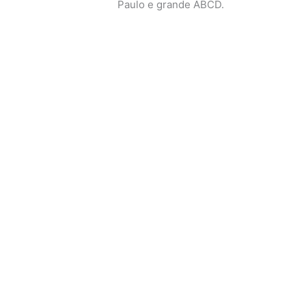
Paulo e grande ABCD.