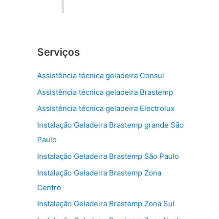
Serviços
Assistência técnica geladeira Consul
Assistência técnica geladeira Brastemp
Assistência técnica geladeira Electrolux
Instalação Geladeira Brastemp grande São
Paulo
Instalação Geladeira Brastemp São Paulo
Instalação Geladeira Brastemp Zona
Centro
Instalação Geladeira Brastemp Zona Sul