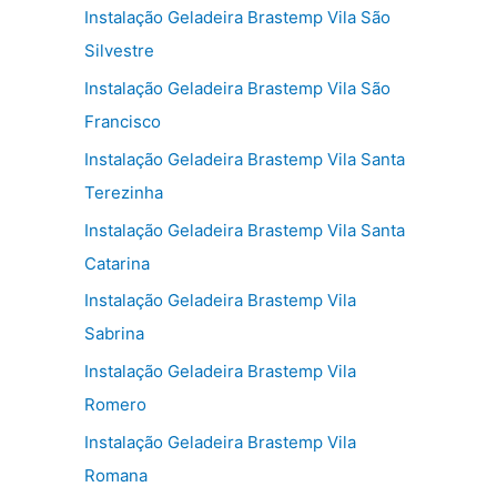
Instalação Geladeira Brastemp Vila São
Silvestre
Instalação Geladeira Brastemp Vila São
Francisco
Instalação Geladeira Brastemp Vila Santa
Terezinha
Instalação Geladeira Brastemp Vila Santa
Catarina
Instalação Geladeira Brastemp Vila
Sabrina
Instalação Geladeira Brastemp Vila
Romero
Instalação Geladeira Brastemp Vila
Romana