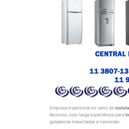
Empresa tradicional no ramo de
instal
técnicos, com larga experiência para
i
geladeiras importadas e nacionais.