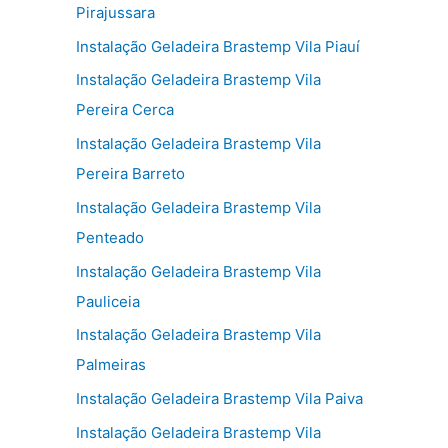
Pirajussara
Instalação Geladeira Brastemp Vila Piauí
Instalação Geladeira Brastemp Vila
Pereira Cerca
Instalação Geladeira Brastemp Vila
Pereira Barreto
Instalação Geladeira Brastemp Vila
Penteado
Instalação Geladeira Brastemp Vila
Pauliceia
Instalação Geladeira Brastemp Vila
Palmeiras
Instalação Geladeira Brastemp Vila Paiva
Instalação Geladeira Brastemp Vila