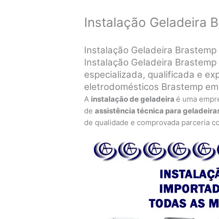
Instalação Geladeira
Instalação Geladeira Brastemp
Instalação Geladeira Brastemp
especializada, qualificada e exp
eletrodomésticos Brastemp em
A
instalação de geladeira
é uma empr
de
assistência técnica para geladeira
de qualidade e comprovada parceria c