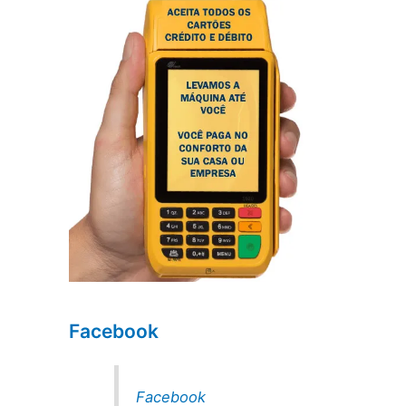
Facebook
Facebook