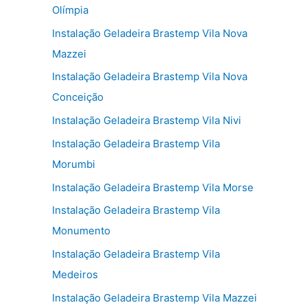
Olímpia
Instalação Geladeira Brastemp Vila Nova
Mazzei
Instalação Geladeira Brastemp Vila Nova
Conceição
Instalação Geladeira Brastemp Vila Nivi
Instalação Geladeira Brastemp Vila
Morumbi
Instalação Geladeira Brastemp Vila Morse
Instalação Geladeira Brastemp Vila
Monumento
Instalação Geladeira Brastemp Vila
Medeiros
Instalação Geladeira Brastemp Vila Mazzei