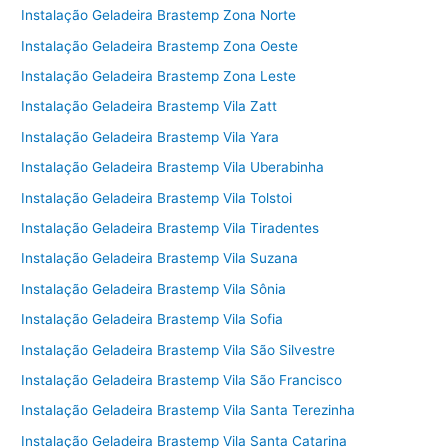
Instalação Geladeira Brastemp Zona Norte
Instalação Geladeira Brastemp Zona Oeste
Instalação Geladeira Brastemp Zona Leste
Instalação Geladeira Brastemp Vila Zatt
Instalação Geladeira Brastemp Vila Yara
Instalação Geladeira Brastemp Vila Uberabinha
Instalação Geladeira Brastemp Vila Tolstoi
Instalação Geladeira Brastemp Vila Tiradentes
Instalação Geladeira Brastemp Vila Suzana
Instalação Geladeira Brastemp Vila Sônia
Instalação Geladeira Brastemp Vila Sofia
Instalação Geladeira Brastemp Vila São Silvestre
Instalação Geladeira Brastemp Vila São Francisco
Instalação Geladeira Brastemp Vila Santa Terezinha
Instalação Geladeira Brastemp Vila Santa Catarina