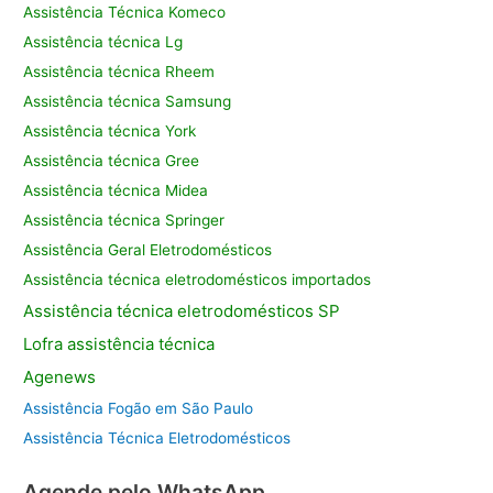
Assistência Técnica Komeco
Assistência técnica Lg
Assistência técnica Rheem
Assistência técnica Samsung
Assistência técnica York
Assistência técnica Gree
Assistência técnica Midea
Assistência técnica Springer
Assistência Geral Eletrodomésticos
Assistência técnica eletrodomésticos importados
Assistência
técnica eletrodomésticos SP
Lofra assistência
técnica
Agenews
Assistência Fogão em São Paulo
Assistência Técnica Eletrodomésticos
Agende pelo WhatsApp