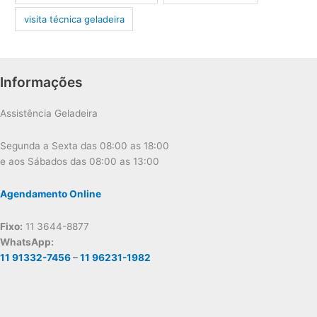
visita técnica geladeira
Informações
Assistência Geladeira
Segunda a Sexta das 08:00 as 18:00
e aos Sábados das 08:00 as 13:00
Agendamento Online
Fixo:
11 3644-8877
WhatsApp:
11 91332-7456
–
11 96231-1982