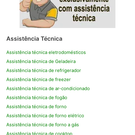
Assistência Técnica
Assistência técnica eletrodomésticos
Assistência técnica de Geladeira
Assistência técnica de refrigerador
Assistência técnica de freezer
Assistência técnica de ar-condicionado
Assistência técnica de fogão
Assistência técnica de forno
Assistência técnica de forno elétrico
Assistência técnica de forno a gás
Assistência técnica de cooktop