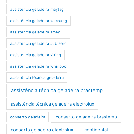
assistência geladeira maytag
assistência geladeira samsung
assistência geladeira smeg
assistência geladeira sub zero
assistência geladeira viking
assistência geladeira whirlpool
assistência técnica geladeira
assistência técnica geladeira brastemp
assistência técnica geladeira electrolux
conserto geladeira brastemp
conserto geladeira
conserto geladeira electrolux
continental