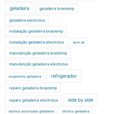
geladeira
geladeira brastemp
geladeira electrolux
instalação geladeira brastemp
instalação geladeira electrolux
jenn air
manutenção geladeira brastemp
manutenção geladeira electrolux
refrigerador
orçamento geladeira
reparo geladeira brastemp
side by side
reparo geladeira electrolux
técnico autorizado geladeira
técnico geladeira