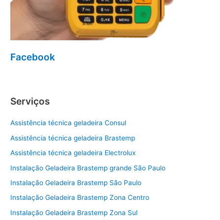
Facebook
Serviços
Assistência técnica geladeira Consul
Assistência técnica geladeira Brastemp
Assistência técnica geladeira Electrolux
Instalação Geladeira Brastemp grande São Paulo
Instalação Geladeira Brastemp São Paulo
Instalação Geladeira Brastemp Zona Centro
Instalação Geladeira Brastemp Zona Sul