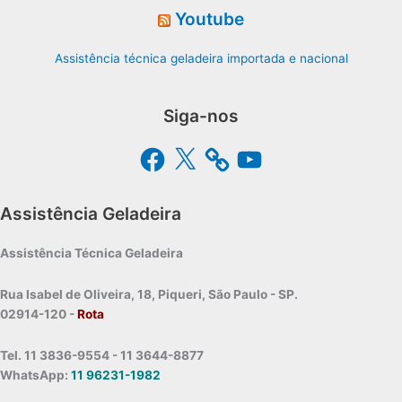
Youtube
Assistência técnica geladeira importada e nacional
Siga-nos
Facebook
X
YouTube
Assistência Geladeira
Assistência Técnica Geladeira
Rua Isabel de Oliveira, 18, Piqueri, São Paulo - SP.
02914-120 -
Rota
Tel. 11 3836-9554 - 11 3644-8877
WhatsApp:
11 96231-1982