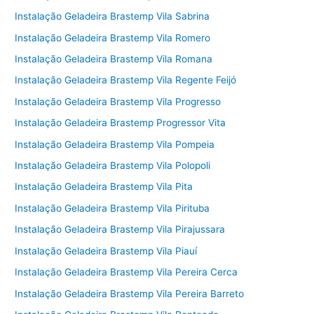
Instalação Geladeira Brastemp Vila Sabrina
Instalação Geladeira Brastemp Vila Romero
Instalação Geladeira Brastemp Vila Romana
Instalação Geladeira Brastemp Vila Regente Feijó
Instalação Geladeira Brastemp Vila Progresso
Instalação Geladeira Brastemp Progressor Vita
Instalação Geladeira Brastemp Vila Pompeia
Instalação Geladeira Brastemp Vila Polopoli
Instalação Geladeira Brastemp Vila Pita
Instalação Geladeira Brastemp Vila Pirituba
Instalação Geladeira Brastemp Vila Pirajussara
Instalação Geladeira Brastemp Vila Piauí
Instalação Geladeira Brastemp Vila Pereira Cerca
Instalação Geladeira Brastemp Vila Pereira Barreto