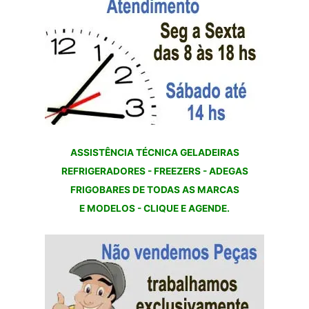
ASSISTÊNCIA TÉCNICA GELADEIRAS
REFRIGERADORES - FREEZERS - ADEGAS
FRIGOBARES DE TODAS AS MARCAS
E MODELOS - CLIQUE E AGENDE.