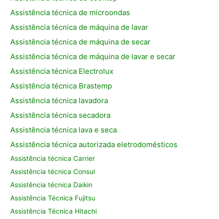
Assistência técnica de microondas
Assistência técnica de máquina de lavar
Assistência técnica de máquina de secar
Assistência técnica de máquina de lavar e secar
Assistência técnica Electrolux
Assistência técnica Brastemp
Assistência técnica lavadora
Assistência técnica secadora
Assistência técnica lava e seca
Assistência técnica autorizada eletrodomésticos
Assistência técnica Carrier
Assistência técnica Consul
Assistência técnica Daikin
Assistência Técnica Fujitsu
Assistência Técnica Hitachi