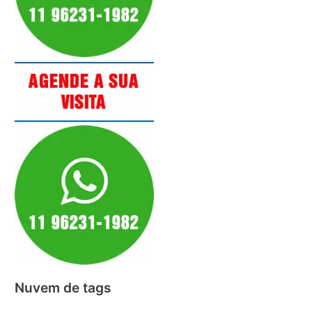
Nuvem de tags