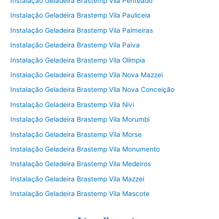
Instalação Geladeira Brastemp Vila Penteado
Instalação Geladeira Brastemp Vila Pauliceia
Instalação Geladeira Brastemp Vila Palmeiras
Instalação Geladeira Brastemp Vila Paiva
Instalação Geladeira Brastemp Vila Olímpia
Instalação Geladeira Brastemp Vila Nova Mazzei
Instalação Geladeira Brastemp Vila Nova Conceição
Instalação Geladeira Brastemp Vila Nivi
Instalação Geladeira Brastemp Vila Morumbi
Instalação Geladeira Brastemp Vila Morse
Instalação Geladeira Brastemp Vila Monumento
Instalação Geladeira Brastemp Vila Medeiros
Instalação Geladeira Brastemp Vila Mazzei
Instalação Geladeira Brastemp Vila Mascote