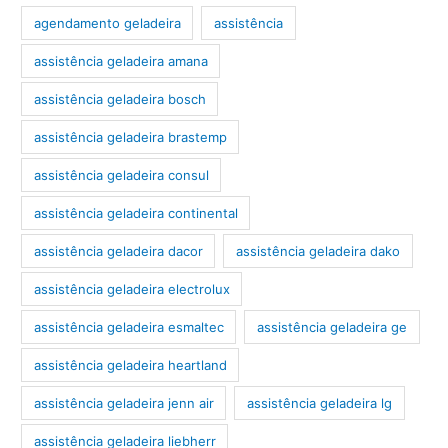
agendamento geladeira
assistência
assistência geladeira amana
assistência geladeira bosch
assistência geladeira brastemp
assistência geladeira consul
assistência geladeira continental
assistência geladeira dacor
assistência geladeira dako
assistência geladeira electrolux
assistência geladeira esmaltec
assistência geladeira ge
assistência geladeira heartland
assistência geladeira jenn air
assistência geladeira lg
assistência geladeira liebherr