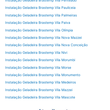
Instalação Geladeira Brastemp Vila Penteado
Instalação Geladeira Brastemp Vila Pauliceia
Instalação Geladeira Brastemp Vila Palmeiras
Instalação Geladeira Brastemp Vila Paiva
Instalação Geladeira Brastemp Vila Olímpia
Instalação Geladeira Brastemp Vila Nova Mazzei
Instalação Geladeira Brastemp Vila Nova Conceição
Instalação Geladeira Brastemp Vila Nivi
Instalação Geladeira Brastemp Vila Morumbi
Instalação Geladeira Brastemp Vila Morse
Instalação Geladeira Brastemp Vila Monumento
Instalação Geladeira Brastemp Vila Medeiros
Instalação Geladeira Brastemp Vila Mazzei
Instalação Geladeira Brastemp Vila Mascote