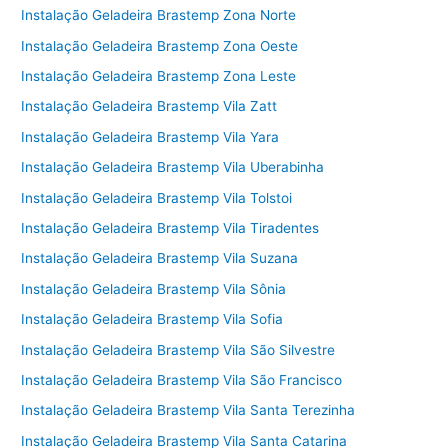
Instalação Geladeira Brastemp Zona Norte
Instalação Geladeira Brastemp Zona Oeste
Instalação Geladeira Brastemp Zona Leste
Instalação Geladeira Brastemp Vila Zatt
Instalação Geladeira Brastemp Vila Yara
Instalação Geladeira Brastemp Vila Uberabinha
Instalação Geladeira Brastemp Vila Tolstoi
Instalação Geladeira Brastemp Vila Tiradentes
Instalação Geladeira Brastemp Vila Suzana
Instalação Geladeira Brastemp Vila Sônia
Instalação Geladeira Brastemp Vila Sofia
Instalação Geladeira Brastemp Vila São Silvestre
Instalação Geladeira Brastemp Vila São Francisco
Instalação Geladeira Brastemp Vila Santa Terezinha
Instalação Geladeira Brastemp Vila Santa Catarina