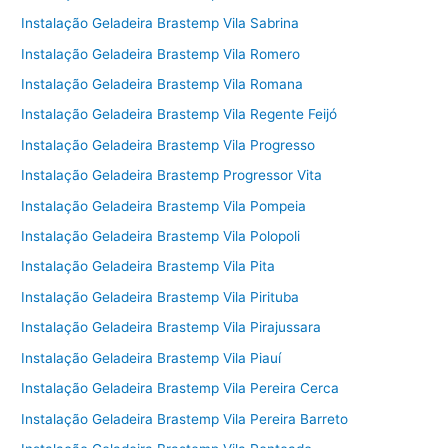
Instalação Geladeira Brastemp Vila Sabrina
Instalação Geladeira Brastemp Vila Romero
Instalação Geladeira Brastemp Vila Romana
Instalação Geladeira Brastemp Vila Regente Feijó
Instalação Geladeira Brastemp Vila Progresso
Instalação Geladeira Brastemp Progressor Vita
Instalação Geladeira Brastemp Vila Pompeia
Instalação Geladeira Brastemp Vila Polopoli
Instalação Geladeira Brastemp Vila Pita
Instalação Geladeira Brastemp Vila Pirituba
Instalação Geladeira Brastemp Vila Pirajussara
Instalação Geladeira Brastemp Vila Piauí
Instalação Geladeira Brastemp Vila Pereira Cerca
Instalação Geladeira Brastemp Vila Pereira Barreto