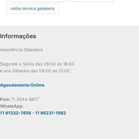
visita técnica geladeira
Informações
Assistência Geladeira
Segunda a Sexta das 08:00 as 18:00
e aos Sábados das 08:00 as 13:00
Agendamento Online
Fixo:
11 3644-8877
WhatsApp:
11 91332-7456
–
11 96231-1982