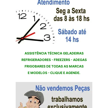
ASSISTÊNCIA TÉCNICA GELADEIRAS
REFRIGERADORES - FREEZERS - ADEGAS
FRIGOBARES DE TODAS AS MARCAS
E MODELOS - CLIQUE E AGENDE.