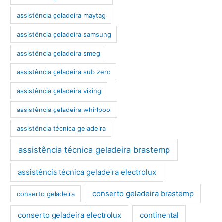
assistência geladeira maytag
assistência geladeira samsung
assistência geladeira smeg
assistência geladeira sub zero
assistência geladeira viking
assistência geladeira whirlpool
assistência técnica geladeira
assistência técnica geladeira brastemp
assistência técnica geladeira electrolux
conserto geladeira brastemp
conserto geladeira
conserto geladeira electrolux
continental