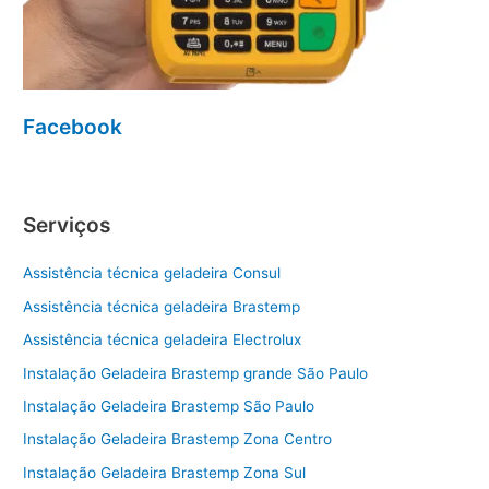
Facebook
Serviços
Assistência técnica geladeira Consul
Assistência técnica geladeira Brastemp
Assistência técnica geladeira Electrolux
Instalação Geladeira Brastemp grande São Paulo
Instalação Geladeira Brastemp São Paulo
Instalação Geladeira Brastemp Zona Centro
Instalação Geladeira Brastemp Zona Sul