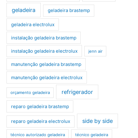
geladeira
geladeira brastemp
geladeira electrolux
instalação geladeira brastemp
instalação geladeira electrolux
jenn air
manutenção geladeira brastemp
manutenção geladeira electrolux
refrigerador
orçamento geladeira
reparo geladeira brastemp
side by side
reparo geladeira electrolux
técnico autorizado geladeira
técnico geladeira