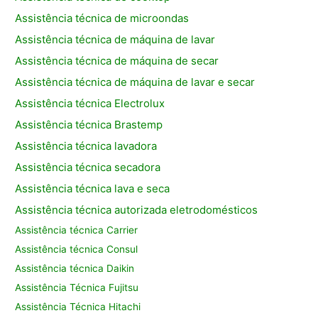
Assistência técnica de microondas
Assistência técnica de máquina de lavar
Assistência técnica de máquina de secar
Assistência técnica de máquina de lavar e secar
Assistência técnica Electrolux
Assistência técnica Brastemp
Assistência técnica lavadora
Assistência técnica secadora
Assistência técnica lava e seca
Assistência técnica autorizada eletrodomésticos
Assistência técnica Carrier
Assistência técnica Consul
Assistência técnica Daikin
Assistência Técnica Fujitsu
Assistência Técnica Hitachi