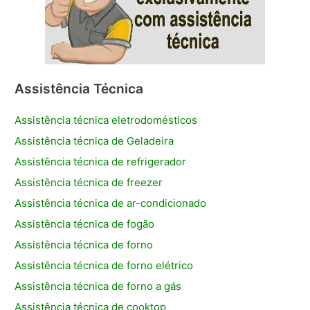
Assistência Técnica
Assistência técnica eletrodomésticos
Assistência técnica de Geladeira
Assistência técnica de refrigerador
Assistência técnica de freezer
Assistência técnica de ar-condicionado
Assistência técnica de fogão
Assistência técnica de forno
Assistência técnica de forno elétrico
Assistência técnica de forno a gás
Assistência técnica de cooktop