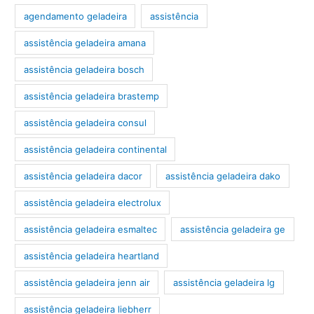
agendamento geladeira
assistência
assistência geladeira amana
assistência geladeira bosch
assistência geladeira brastemp
assistência geladeira consul
assistência geladeira continental
assistência geladeira dacor
assistência geladeira dako
assistência geladeira electrolux
assistência geladeira esmaltec
assistência geladeira ge
assistência geladeira heartland
assistência geladeira jenn air
assistência geladeira lg
assistência geladeira liebherr