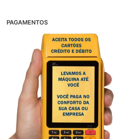
PAGAMENTOS