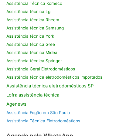
Assistência Técnica Komeco
Assistência técnica Lg
Assistência técnica Rheem
Assistência técnica Samsung
Assistência técnica York
Assistência técnica Gree
Assistência técnica Midea
Assistência técnica Springer
Assistência Geral Eletrodomésticos
Assistência técnica eletrodomésticos importados
Assistência
técnica eletrodomésticos SP
Lofra assistência
técnica
Agenews
Assistência Fogão em São Paulo
Assistência Técnica Eletrodomésticos
Agende pelo WhatsApp