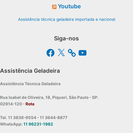
Youtube
Assistência técnica geladeira importada e nacional
Siga-nos
Facebook
X
YouTube
Assistência Geladeira
Assistência Técnica Geladeira
Rua Isabel de Oliveira, 18, Piqueri, São Paulo - SP.
02914-120 -
Rota
Tel. 11 3836-9554 - 11 3644-8877
WhatsApp:
11 96231-1982