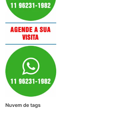
Nuvem de tags