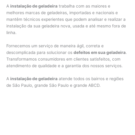
A
instalação de geladeira
trabalha com as maiores e
melhores marcas de geladeiras, importadas e nacionais e
mantêm técnicos experientes que podem analisar e realizar a
instalação da sua geladeira nova, usada e até mesmo fora de
linha.
Fornecemos um serviço de maneira ágil, correta e
descomplicada para solucionar os
defeitos em sua geladeira
.
Transformamos consumidores em clientes satisfeitos, com
atendimento de qualidade e a garantia dos nossos serviços.
A
instalação de geladeira
atende todos os bairros e regiões
de São Paulo, grande São Paulo e grande ABCD.