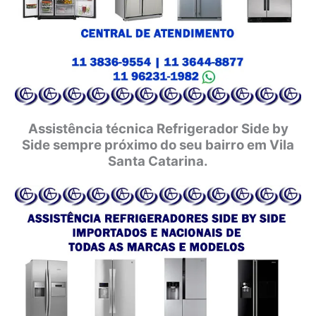
Assistência técnica Refrigerador Side by
Side sempre próximo do seu bairro em Vila
Santa Catarina.