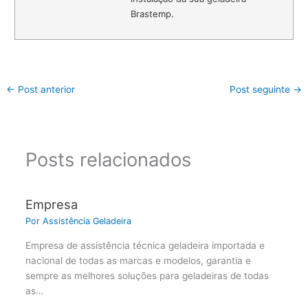
Brastemp.
←
Post anterior
Post seguinte
→
Posts relacionados
Empresa
Por
Assistência Geladeira
Empresa de assistência técnica geladeira importada e
nacional de todas as marcas e modelos, garantia e
sempre as melhores soluções para geladeiras de todas
as…