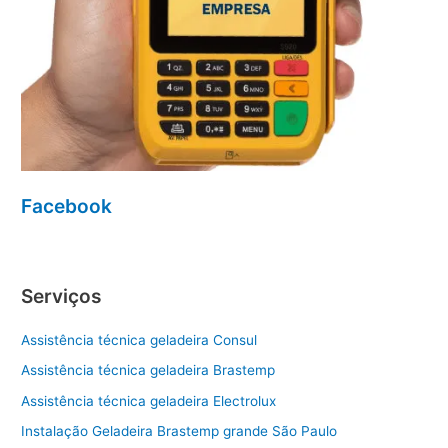
Facebook
Serviços
Assistência técnica geladeira Consul
Assistência técnica geladeira Brastemp
Assistência técnica geladeira Electrolux
Instalação Geladeira Brastemp grande São Paulo