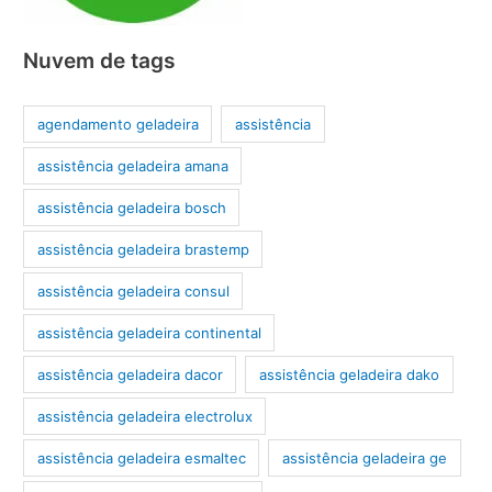
Nuvem de tags
agendamento geladeira
assistência
assistência geladeira amana
assistência geladeira bosch
assistência geladeira brastemp
assistência geladeira consul
assistência geladeira continental
assistência geladeira dacor
assistência geladeira dako
assistência geladeira electrolux
assistência geladeira esmaltec
assistência geladeira ge