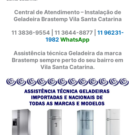
Central de Atendimento – Instalação de
Geladeira Brastemp Vila Santa Catarina
11 3836-9554 |
11 3644-8877 |
11 96231-
1982
WhatsApp
Assistência técnica Geladeira da marca
Brastemp sempre perto do seu bairro em
Vila Santa Catarina.