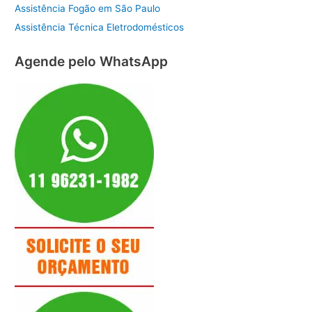
Assistência Fogão em São Paulo
Assistência Técnica Eletrodomésticos
Agende pelo WhatsApp