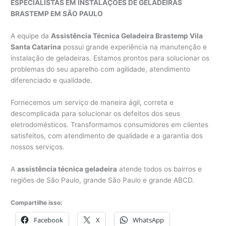
ESPECIALISTAS EM INSTALAÇÕES DE GELADEIRAS
BRASTEMP EM SÃO PAULO
A equipe da
Assistência Técnica Geladeira Brastemp Vila
Santa Catarina
possui grande experiência na manutenção e
instalação de geladeiras. Estamos prontos para solucionar os
problemas do seu aparelho com agilidade, atendimento
diferenciado e qualidade.
Fornecemos um serviço de maneira ágil, correta e
descomplicada para solucionar os defeitos dos seus
eletrodomésticos. Transformamos consumidores em clientes
satisfeitos, com atendimento de qualidade e a garantia dos
nossos serviços.
A
assistência técnica geladeira
atende todos os bairros e
regiões de São Paulo, grande São Paulo e grande ABCD.
Compartilhe isso:
Facebook
X
WhatsApp