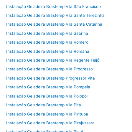
Instalação Geladeira Brastemp Vila São Francisco
Instalação Geladeira Brastemp Vila Santa Terezinha
Instalação Geladeira Brastemp Vila Santa Catarina
Instalação Geladeira Brastemp Vila Sabrina
Instalação Geladeira Brastemp Vila Romero
Instalação Geladeira Brastemp Vila Romana
Instalação Geladeira Brastemp Vila Regente Feijó
Instalação Geladeira Brastemp Vila Progresso
Instalação Geladeira Brastemp Progressor Vita
Instalação Geladeira Brastemp Vila Pompeia
Instalação Geladeira Brastemp Vila Polopoli
Instalação Geladeira Brastemp Vila Pita
Instalação Geladeira Brastemp Vila Pirituba
Instalação Geladeira Brastemp Vila Pirajussara
Instalação Geladeira Brastemp Vila Piauí