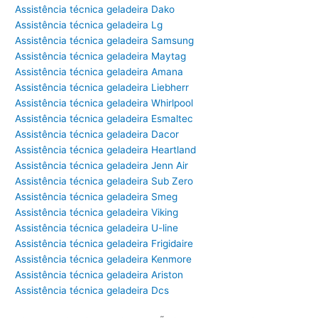
Assistência técnica geladeira Dako
Assistência técnica geladeira Lg
Assistência técnica geladeira Samsung
Assistência técnica geladeira Maytag
Assistência técnica geladeira Amana
Assistência técnica geladeira Liebherr
Assistência técnica geladeira Whirlpool
Assistência técnica geladeira Esmaltec
Assistência técnica geladeira Dacor
Assistência técnica geladeira Heartland
Assistência técnica geladeira Jenn Air
Assistência técnica geladeira Sub Zero
Assistência técnica geladeira Smeg
Assistência técnica geladeira Viking
Assistência técnica geladeira U-line
Assistência técnica geladeira Frigidaire
Assistência técnica geladeira Kenmore
Assistência técnica geladeira Ariston
Assistência técnica geladeira Dcs