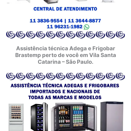
Assistência técnica Adega e Frigobar
Brastemp perto de você em Vila Santa
Catarina – São Paulo.