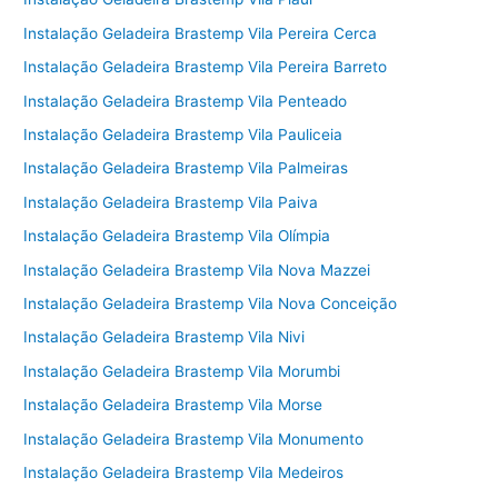
Instalação Geladeira Brastemp Vila Pereira Cerca
Instalação Geladeira Brastemp Vila Pereira Barreto
Instalação Geladeira Brastemp Vila Penteado
Instalação Geladeira Brastemp Vila Pauliceia
Instalação Geladeira Brastemp Vila Palmeiras
Instalação Geladeira Brastemp Vila Paiva
Instalação Geladeira Brastemp Vila Olímpia
Instalação Geladeira Brastemp Vila Nova Mazzei
Instalação Geladeira Brastemp Vila Nova Conceição
Instalação Geladeira Brastemp Vila Nivi
Instalação Geladeira Brastemp Vila Morumbi
Instalação Geladeira Brastemp Vila Morse
Instalação Geladeira Brastemp Vila Monumento
Instalação Geladeira Brastemp Vila Medeiros