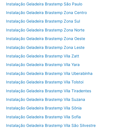
Instalação Geladeira Brastemp São Paulo
Instalação Geladeira Brastemp Zona Centro
Instalação Geladeira Brastemp Zona Sul
Instalação Geladeira Brastemp Zona Norte
Instalação Geladeira Brastemp Zona Oeste
Instalação Geladeira Brastemp Zona Leste
Instalação Geladeira Brastemp Vila Zatt
Instalação Geladeira Brastemp Vila Yara
Instalação Geladeira Brastemp Vila Uberabinha
Instalação Geladeira Brastemp Vila Tolstoi
Instalação Geladeira Brastemp Vila Tiradentes
Instalação Geladeira Brastemp Vila Suzana
Instalação Geladeira Brastemp Vila Sônia
Instalação Geladeira Brastemp Vila Sofia
Instalação Geladeira Brastemp Vila São Silvestre