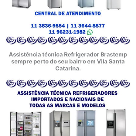
Assistência técnica Refrigerador Brastemp
sempre perto do seu bairro em Vila Santa
Catarina.