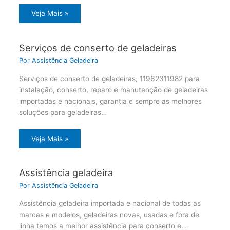
Veja Mais »
Serviços de conserto de geladeiras
Por
Assistência Geladeira
Serviços de conserto de geladeiras, 11962311982 para
instalação, conserto, reparo e manutenção de geladeiras
importadas e nacionais, garantia e sempre as melhores
soluções para geladeiras…
Veja Mais »
Assistência geladeira
Por
Assistência Geladeira
Assistência geladeira importada e nacional de todas as
marcas e modelos, geladeiras novas, usadas e fora de
linha temos a melhor assistência para conserto e…