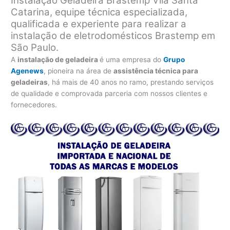
Instalação Geladeira Brastemp Vila Santa
Catarina, equipe técnica especializada,
qualificada e experiente para realizar a
instalação de eletrodomésticos Brastemp em
São Paulo.
A
instalação de geladeira
é uma empresa do
Grupo
Agenews
, pioneira na área de
assistência técnica para
geladeiras
, há mais de 40 anos no ramo, prestando serviços
de qualidade e comprovada parceria com nossos clientes e
fornecedores.