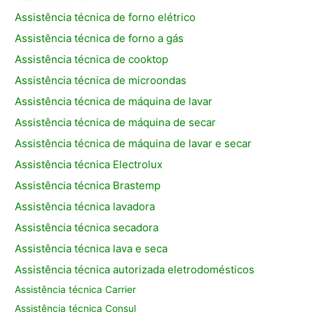
Assistência técnica de forno elétrico
Assistência técnica de forno a gás
Assistência técnica de cooktop
Assistência técnica de microondas
Assistência técnica de máquina de lavar
Assistência técnica de máquina de secar
Assistência técnica de máquina de lavar e secar
Assistência técnica Electrolux
Assistência técnica Brastemp
Assistência técnica lavadora
Assistência técnica secadora
Assistência técnica lava e seca
Assistência técnica autorizada eletrodomésticos
Assistência técnica Carrier
Assistência técnica Consul