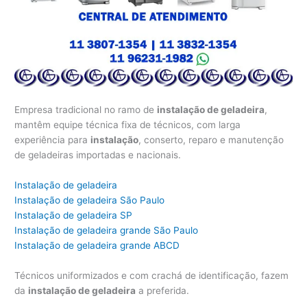
Empresa tradicional no ramo de
instalação de geladeira
,
mantêm equipe técnica fixa de técnicos, com larga
experiência para
instalação
, conserto, reparo e manutenção
de geladeiras importadas e nacionais.
Instalação de geladeira
Instalação de geladeira São Paulo
Instalação de geladeira SP
Instalação de geladeira grande São Paulo
Instalação de geladeira grande ABCD
Técnicos uniformizados e com crachá de identificação, fazem
da
instalação de geladeira
a preferida.