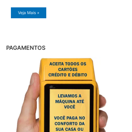
Veja Mais »
PAGAMENTOS