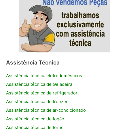
Assistência Técnica
Assistência técnica eletrodomésticos
Assistência técnica de Geladeira
Assistência técnica de refrigerador
Assistência técnica de freezer
Assistência técnica de ar-condicionado
Assistência técnica de fogão
Assistência técnica de forno