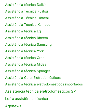
Assistência técnica Daikin
Assistência Técnica Fujitsu
Assistência Técnica Hitachi
Assistência Técnica Komeco
Assistência técnica Lg
Assistência técnica Rheem
Assistência técnica Samsung
Assistência técnica York
Assistência técnica Gree
Assistência técnica Midea
Assistência técnica Springer
Assistência Geral Eletrodomésticos
Assistência técnica eletrodomésticos importados
Assistência
técnica eletrodomésticos SP
Lofra assistência
técnica
Agenews