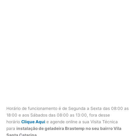
Horário de funcionamento é de Segunda a Sexta das 08:00 as
18:00 e aos Sábados das 08:00 as 13:00, fora desse
horário
Clique Aqui
e agende online a sua Visita Técnica
para
instalação de geladeira Brastemp no seu bairro Vila
Santa Catarina
.