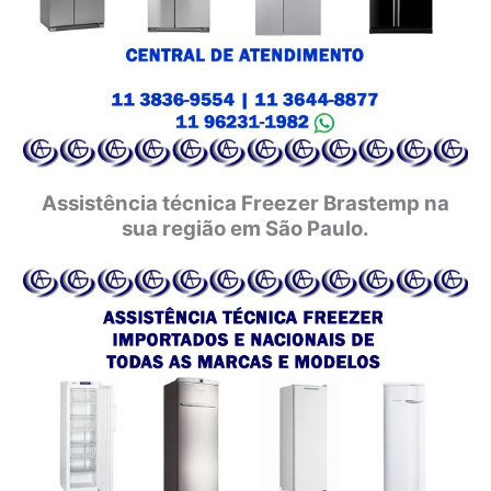
Assistência técnica Freezer Brastemp na
sua região em São Paulo.