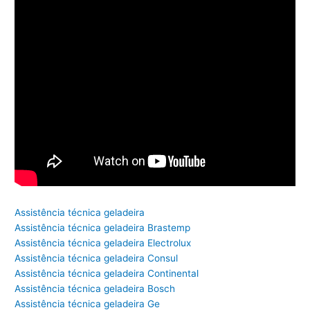
Assistência técnica geladeira
Assistência técnica geladeira Brastemp
Assistência técnica geladeira Electrolux
Assistência técnica geladeira Consul
Assistência técnica geladeira Continental
Assistência técnica geladeira Bosch
Assistência técnica geladeira Ge