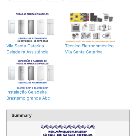
Vila Santa Catarina
Técnico Eletrodoméstico
Geladeira Assistência
Vila Santa Catarina
Instalação Geladeira
Brastemp grande Abc
Summary