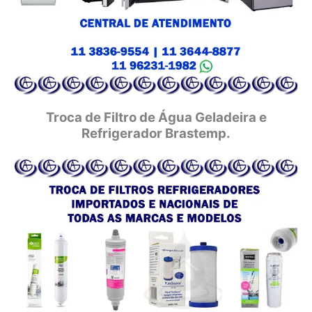
Troca de Filtro de Água Geladeira e
Refrigerador Brastemp.