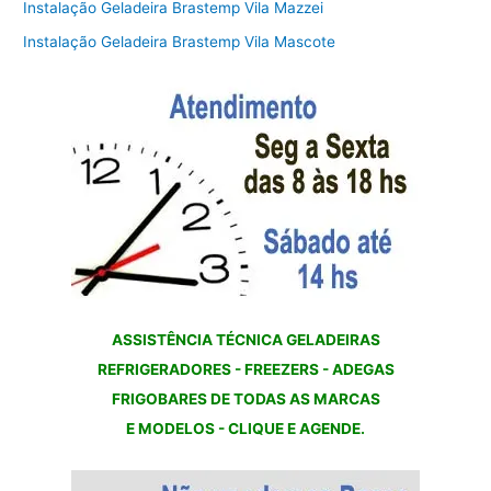
Instalação Geladeira Brastemp Vila Mazzei
Instalação Geladeira Brastemp Vila Mascote
ASSISTÊNCIA TÉCNICA GELADEIRAS
REFRIGERADORES - FREEZERS - ADEGAS
FRIGOBARES DE TODAS AS MARCAS
E MODELOS - CLIQUE E AGENDE.