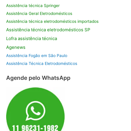
Assistência técnica Springer
Assistência Geral Eletrodomésticos
Assistência técnica eletrodomésticos importados
Assistência
técnica eletrodomésticos SP
Lofra assistência
técnica
Agenews
Assistência Fogão em São Paulo
Assistência Técnica Eletrodomésticos
Agende pelo WhatsApp