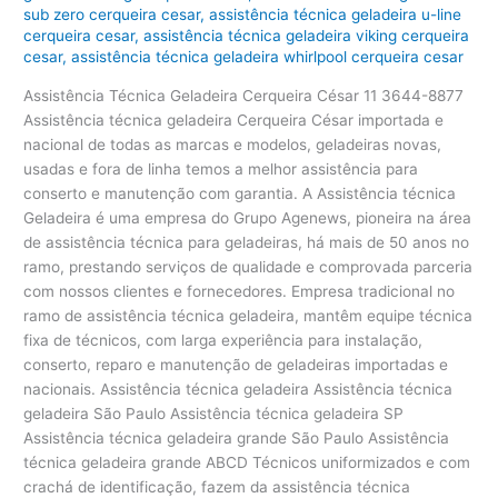
sub zero cerqueira cesar
,
assistência técnica geladeira u-line
cerqueira cesar
,
assistência técnica geladeira viking cerqueira
cesar
,
assistência técnica geladeira whirlpool cerqueira cesar
Assistência Técnica Geladeira Cerqueira César 11 3644-8877
Assistência técnica geladeira Cerqueira César importada e
nacional de todas as marcas e modelos, geladeiras novas,
usadas e fora de linha temos a melhor assistência para
conserto e manutenção com garantia. A Assistência técnica
Geladeira é uma empresa do Grupo Agenews, pioneira na área
de assistência técnica para geladeiras, há mais de 50 anos no
ramo, prestando serviços de qualidade e comprovada parceria
com nossos clientes e fornecedores. Empresa tradicional no
ramo de assistência técnica geladeira, mantêm equipe técnica
fixa de técnicos, com larga experiência para instalação,
conserto, reparo e manutenção de geladeiras importadas e
nacionais. Assistência técnica geladeira Assistência técnica
geladeira São Paulo Assistência técnica geladeira SP
Assistência técnica geladeira grande São Paulo Assistência
técnica geladeira grande ABCD Técnicos uniformizados e com
crachá de identificação, fazem da assistência técnica