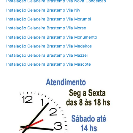
Instalação Geladeira Brastemp Vila Nova Conceição
Instalação Geladeira Brastemp Vila Nivi
Instalação Geladeira Brastemp Vila Morumbi
Instalação Geladeira Brastemp Vila Morse
Instalação Geladeira Brastemp Vila Monumento
Instalação Geladeira Brastemp Vila Medeiros
Instalação Geladeira Brastemp Vila Mazzei
Instalação Geladeira Brastemp Vila Mascote