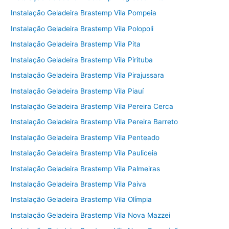
Instalação Geladeira Brastemp Vila Pompeia
Instalação Geladeira Brastemp Vila Polopoli
Instalação Geladeira Brastemp Vila Pita
Instalação Geladeira Brastemp Vila Pirituba
Instalação Geladeira Brastemp Vila Pirajussara
Instalação Geladeira Brastemp Vila Piauí
Instalação Geladeira Brastemp Vila Pereira Cerca
Instalação Geladeira Brastemp Vila Pereira Barreto
Instalação Geladeira Brastemp Vila Penteado
Instalação Geladeira Brastemp Vila Pauliceia
Instalação Geladeira Brastemp Vila Palmeiras
Instalação Geladeira Brastemp Vila Paiva
Instalação Geladeira Brastemp Vila Olímpia
Instalação Geladeira Brastemp Vila Nova Mazzei