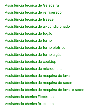
Assistência técnica de Geladeira
Assistência técnica de refrigerador
Assistência técnica de freezer
Assistência técnica de ar-condicionado
Assistência técnica de fogão
Assistência técnica de forno
Assistência técnica de forno elétrico
Assistência técnica de forno a gás
Assistência técnica de cooktop
Assistência técnica de microondas
Assistência técnica de máquina de lavar
Assistência técnica de máquina de secar
Assistência técnica de máquina de lavar e secar
Assistência técnica Electrolux
Assistência técnica Brastemp