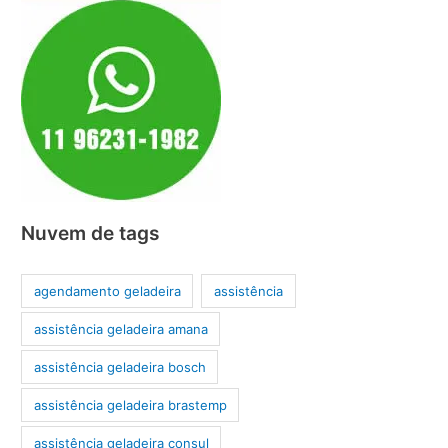
Nuvem de tags
agendamento geladeira
assistência
assistência geladeira amana
assistência geladeira bosch
assistência geladeira brastemp
assistência geladeira consul