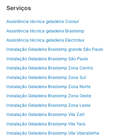
Serviços
Assistência técnica geladeira Consul
Assistência técnica geladeira Brastemp
Assistência técnica geladeira Electrolux
Instalação Geladeira Brastemp grande São Paulo
Instalação Geladeira Brastemp São Paulo
Instalação Geladeira Brastemp Zona Centro
Instalação Geladeira Brastemp Zona Sul
Instalação Geladeira Brastemp Zona Norte
Instalação Geladeira Brastemp Zona Oeste
Instalação Geladeira Brastemp Zona Leste
Instalação Geladeira Brastemp Vila Zatt
Instalação Geladeira Brastemp Vila Yara
Instalação Geladeira Brastemp Vila Uberabinha