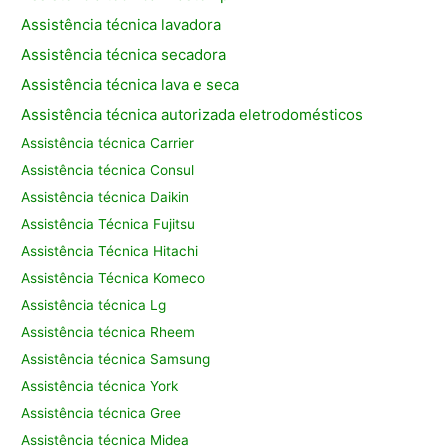
Assistência técnica lavadora
Assistência técnica secadora
Assistência técnica lava e seca
Assistência técnica autorizada eletrodomésticos
Assistência técnica Carrier
Assistência técnica Consul
Assistência técnica Daikin
Assistência Técnica Fujitsu
Assistência Técnica Hitachi
Assistência Técnica Komeco
Assistência técnica Lg
Assistência técnica Rheem
Assistência técnica Samsung
Assistência técnica York
Assistência técnica Gree
Assistência técnica Midea