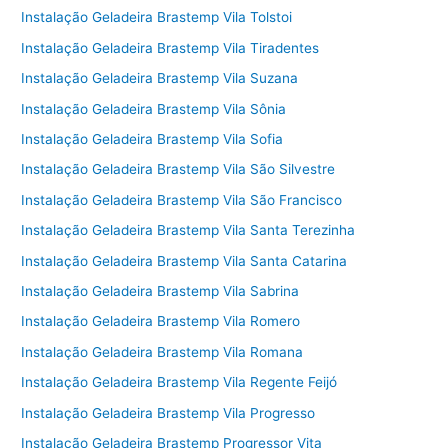
Instalação Geladeira Brastemp Vila Tolstoi
Instalação Geladeira Brastemp Vila Tiradentes
Instalação Geladeira Brastemp Vila Suzana
Instalação Geladeira Brastemp Vila Sônia
Instalação Geladeira Brastemp Vila Sofia
Instalação Geladeira Brastemp Vila São Silvestre
Instalação Geladeira Brastemp Vila São Francisco
Instalação Geladeira Brastemp Vila Santa Terezinha
Instalação Geladeira Brastemp Vila Santa Catarina
Instalação Geladeira Brastemp Vila Sabrina
Instalação Geladeira Brastemp Vila Romero
Instalação Geladeira Brastemp Vila Romana
Instalação Geladeira Brastemp Vila Regente Feijó
Instalação Geladeira Brastemp Vila Progresso
Instalação Geladeira Brastemp Progressor Vita