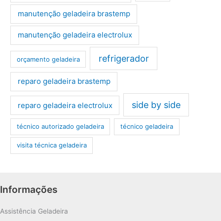
manutenção geladeira brastemp
manutenção geladeira electrolux
refrigerador
orçamento geladeira
reparo geladeira brastemp
side by side
reparo geladeira electrolux
técnico autorizado geladeira
técnico geladeira
visita técnica geladeira
Informações
Assistência Geladeira