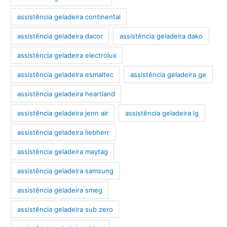
assistência geladeira continental
assistência geladeira dacor
assistência geladeira dako
assistência geladeira electrolux
assistência geladeira esmaltec
assistência geladeira ge
assistência geladeira heartland
assistência geladeira jenn air
assistência geladeira lg
assistência geladeira liebherr
assistência geladeira maytag
assistência geladeira samsung
assistência geladeira smeg
assistência geladeira sub zero