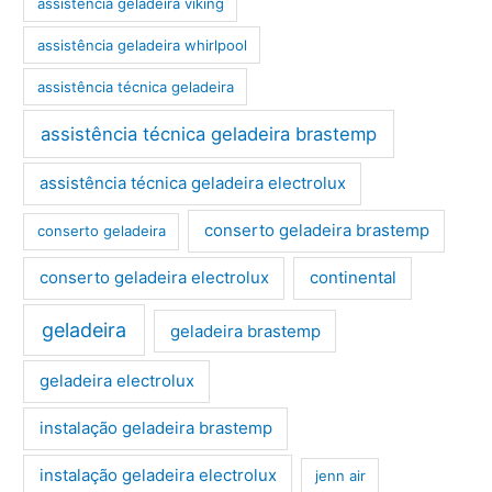
assistência geladeira viking
assistência geladeira whirlpool
assistência técnica geladeira
assistência técnica geladeira brastemp
assistência técnica geladeira electrolux
conserto geladeira brastemp
conserto geladeira
conserto geladeira electrolux
continental
geladeira
geladeira brastemp
geladeira electrolux
instalação geladeira brastemp
instalação geladeira electrolux
jenn air