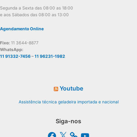
Segunda a Sexta das 08:00 as 18:00
e aos Sábados das 08:00 as 13:00
Agendamento Online
Fixo:
11 3644-8877
WhatsApp:
11 91332-7456
–
11 96231-1982
Youtube
Assistência técnica geladeira importada e nacional
Siga-nos
Facebook
X
YouTube