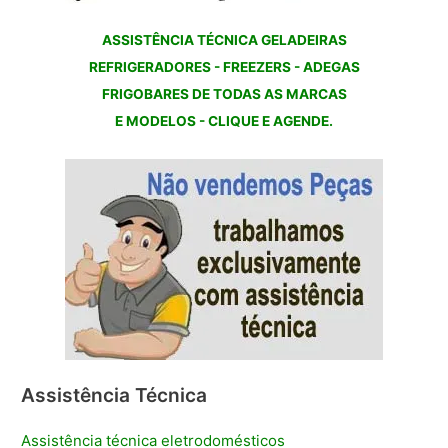
ASSISTÊNCIA TÉCNICA GELADEIRAS
REFRIGERADORES - FREEZERS - ADEGAS
FRIGOBARES DE TODAS AS MARCAS
E MODELOS - CLIQUE E AGENDE.
Assistência Técnica
Assistência técnica eletrodomésticos