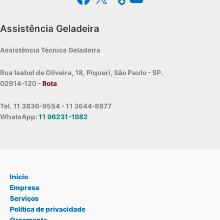
Assistência Geladeira
Assistência Técnica Geladeira
Rua Isabel de Oliveira, 18, Piqueri, São Paulo - SP.
02914-120 -
Rota
Tel. 11 3836-9554 - 11 3644-8877
WhatsApp:
11 96231-1982
Início
Empresa
Serviços
Política de privacidade
Orçamento