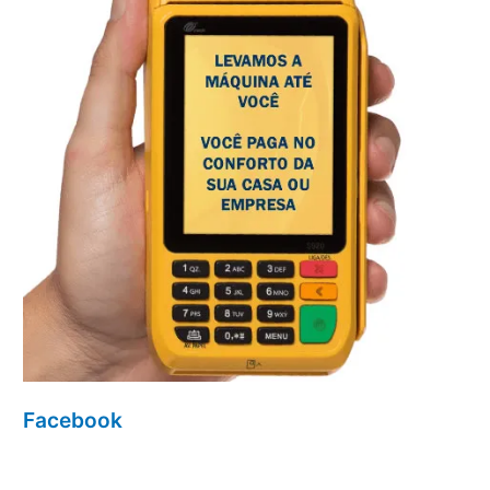
Facebook