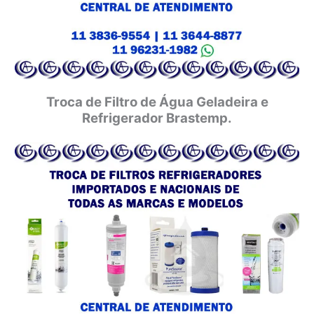
Troca de Filtro de Água Geladeira e
Refrigerador Brastemp.