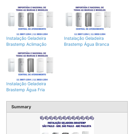
Instalação Geladeira
Instalação Geladeira
Brastemp Aclimação
Brastemp Água Branca
Instalação Geladeira
Brastemp Água Fria
Summary