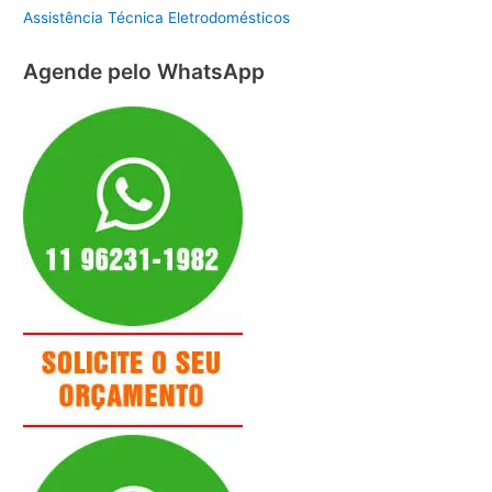
Assistência Técnica Eletrodomésticos
Agende pelo WhatsApp