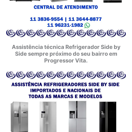
Assistência técnica Refrigerador Side by
Side sempre próximo do seu bairro em
Progressor Vita.