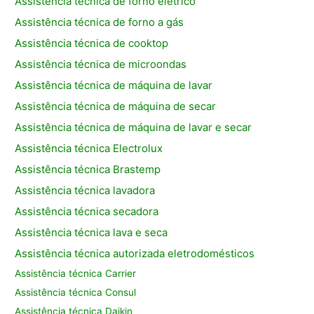
Assistência técnica de forno elétrico
Assistência técnica de forno a gás
Assistência técnica de cooktop
Assistência técnica de microondas
Assistência técnica de máquina de lavar
Assistência técnica de máquina de secar
Assistência técnica de máquina de lavar e secar
Assistência técnica Electrolux
Assistência técnica Brastemp
Assistência técnica lavadora
Assistência técnica secadora
Assistência técnica lava e seca
Assistência técnica autorizada eletrodomésticos
Assistência técnica Carrier
Assistência técnica Consul
Assistência técnica Daikin