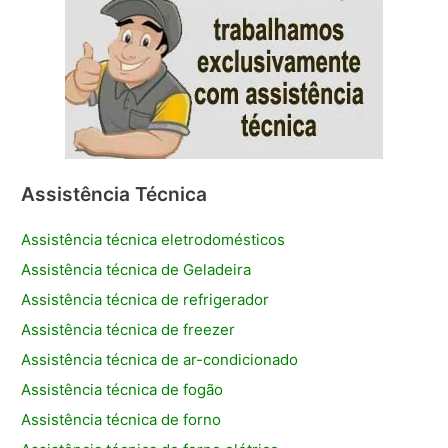
Assistência Técnica
Assistência técnica eletrodomésticos
Assistência técnica de Geladeira
Assistência técnica de refrigerador
Assistência técnica de freezer
Assistência técnica de ar-condicionado
Assistência técnica de fogão
Assistência técnica de forno