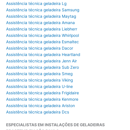
Assistência técnica geladeira Lg
Assistência técnica geladeira Samsung
Assistência técnica geladeira Maytag
Assistência técnica geladeira Amana
Assistência técnica geladeira Liebherr
Assistência técnica geladeira Whirlpool
Assistência técnica geladeira Esmaltec
Assistência técnica geladeira Dacor
Assistência técnica geladeira Heartland
Assistência técnica geladeira Jenn Air
Assistência técnica geladeira Sub Zero
Assistência técnica geladeira Smeg
Assistência técnica geladeira Viking
Assistência técnica geladeira U-line
Assistência técnica geladeira Frigidaire
Assistência técnica geladeira Kenmore
Assistência técnica geladeira Ariston
Assistência técnica geladeira Dcs
ESPECIALISTAS EM INSTALAÇÕES DE GELADEIRAS