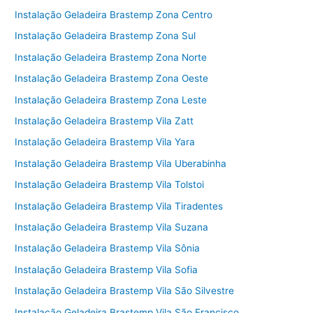
Instalação Geladeira Brastemp Zona Centro
Instalação Geladeira Brastemp Zona Sul
Instalação Geladeira Brastemp Zona Norte
Instalação Geladeira Brastemp Zona Oeste
Instalação Geladeira Brastemp Zona Leste
Instalação Geladeira Brastemp Vila Zatt
Instalação Geladeira Brastemp Vila Yara
Instalação Geladeira Brastemp Vila Uberabinha
Instalação Geladeira Brastemp Vila Tolstoi
Instalação Geladeira Brastemp Vila Tiradentes
Instalação Geladeira Brastemp Vila Suzana
Instalação Geladeira Brastemp Vila Sônia
Instalação Geladeira Brastemp Vila Sofia
Instalação Geladeira Brastemp Vila São Silvestre
Instalação Geladeira Brastemp Vila São Francisco