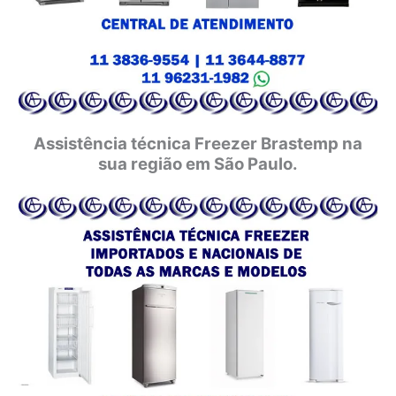
Assistência técnica Freezer Brastemp na
sua região em São Paulo.