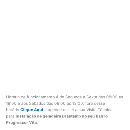
Horário de funcionamento é de Segunda a Sexta das 08:00 as
18:00 e aos Sábados das 08:00 as 13:00, fora desse
horário
Clique Aqui
e agende online a sua Visita Técnica
para
instalação de geladeira Brastemp no seu bairro
Progressor Vita
.