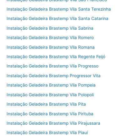
Instalação Geladeira Brastemp Vila Santa Terezinha
Instalação Geladeira Brastemp Vila Santa Catarina
Instalação Geladeira Brastemp Vila Sabrina
Instalação Geladeira Brastemp Vila Romero
Instalação Geladeira Brastemp Vila Romana
Instalação Geladeira Brastemp Vila Regente Feijó
Instalação Geladeira Brastemp Vila Progresso
Instalação Geladeira Brastemp Progressor Vita
Instalação Geladeira Brastemp Vila Pompeia
Instalação Geladeira Brastemp Vila Polopoli
Instalação Geladeira Brastemp Vila Pita
Instalação Geladeira Brastemp Vila Pirituba
Instalação Geladeira Brastemp Vila Pirajussara
Instalação Geladeira Brastemp Vila Piauí