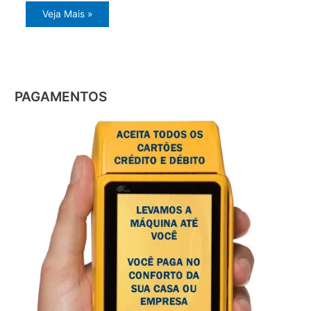
Veja Mais »
PAGAMENTOS