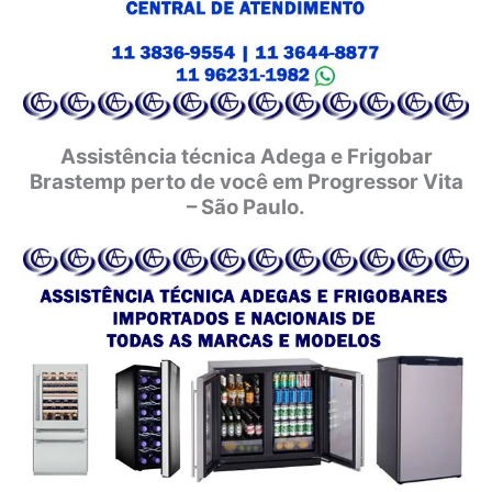
Assistência técnica Adega e Frigobar
Brastemp perto de você em Progressor Vita
– São Paulo.