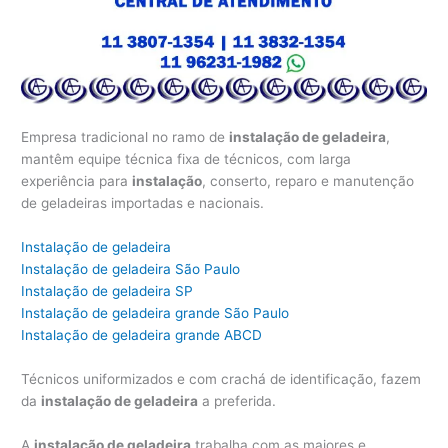
Empresa tradicional no ramo de
instalação de geladeira
,
mantêm equipe técnica fixa de técnicos, com larga
experiência para
instalação
, conserto, reparo e manutenção
de geladeiras importadas e nacionais.
Instalação de geladeira
Instalação de geladeira São Paulo
Instalação de geladeira SP
Instalação de geladeira grande São Paulo
Instalação de geladeira grande ABCD
Técnicos uniformizados e com crachá de identificação, fazem
da
instalação de geladeira
a preferida.
A
instalação de geladeira
trabalha com as maiores e