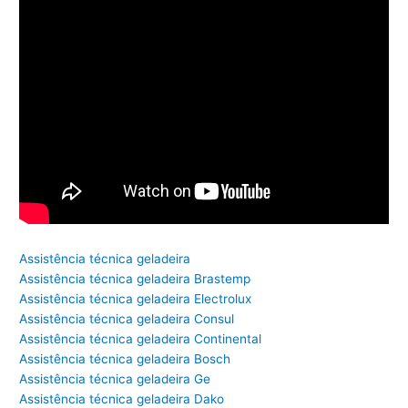
Assistência técnica geladeira
Assistência técnica geladeira Brastemp
Assistência técnica geladeira Electrolux
Assistência técnica geladeira Consul
Assistência técnica geladeira Continental
Assistência técnica geladeira Bosch
Assistência técnica geladeira Ge
Assistência técnica geladeira Dako