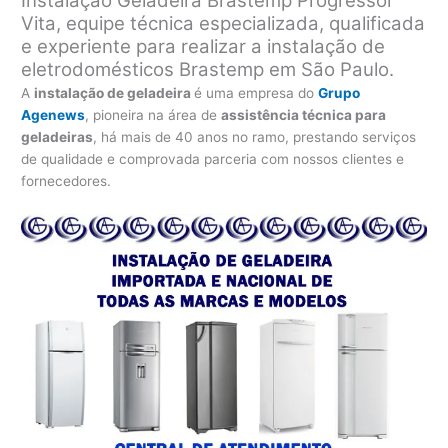
Instalação Geladeira Brastemp Progressor
Vita, equipe técnica especializada, qualificada
e experiente para realizar a instalação de
eletrodomésticos Brastemp em São Paulo.
A
instalação de geladeira
é uma empresa do
Grupo
Agenews
, pioneira na área de
assistência técnica para
geladeiras
, há mais de 40 anos no ramo, prestando serviços
de qualidade e comprovada parceria com nossos clientes e
fornecedores.