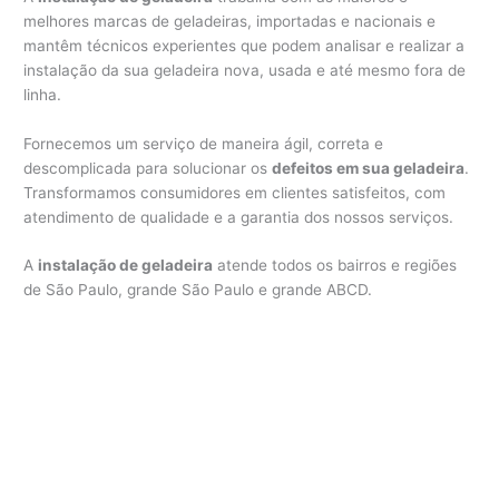
melhores marcas de geladeiras, importadas e nacionais e
mantêm técnicos experientes que podem analisar e realizar a
instalação da sua geladeira nova, usada e até mesmo fora de
linha.
Fornecemos um serviço de maneira ágil, correta e
descomplicada para solucionar os
defeitos em sua geladeira
.
Transformamos consumidores em clientes satisfeitos, com
atendimento de qualidade e a garantia dos nossos serviços.
A
instalação de geladeira
atende todos os bairros e regiões
de São Paulo, grande São Paulo e grande ABCD.