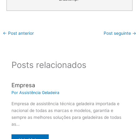
←
Post anterior
Post seguinte
→
Posts relacionados
Empresa
Por
Assistência Geladeira
Empresa de assistência técnica geladeira importada e
nacional de todas as marcas e modelos, garantia e
sempre as melhores soluções para geladeiras de todas
as…