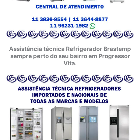
Assistência técnica Refrigerador Brastemp
sempre perto do seu bairro em Progressor
Vita.