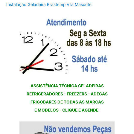
Instalação Geladeira Brastemp Vila Mascote
ASSISTÊNCIA TÉCNICA GELADEIRAS
REFRIGERADORES - FREEZERS - ADEGAS
FRIGOBARES DE TODAS AS MARCAS
E MODELOS - CLIQUE E AGENDE.