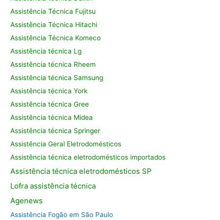
Assistência Técnica Fujitsu
Assistência Técnica Hitachi
Assistência Técnica Komeco
Assistência técnica Lg
Assistência técnica Rheem
Assistência técnica Samsung
Assistência técnica York
Assistência técnica Gree
Assistência técnica Midea
Assistência técnica Springer
Assistência Geral Eletrodomésticos
Assistência técnica eletrodomésticos importados
Assistência
técnica eletrodomésticos SP
Lofra assistência
técnica
Agenews
Assistência Fogão em São Paulo