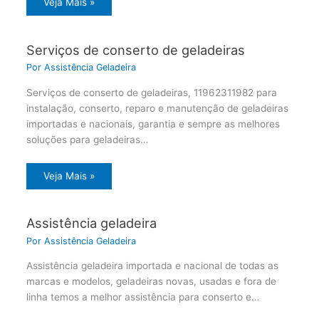
Veja Mais »
Serviços de conserto de geladeiras
Por
Assistência Geladeira
Serviços de conserto de geladeiras, 11962311982 para
instalação, conserto, reparo e manutenção de geladeiras
importadas e nacionais, garantia e sempre as melhores
soluções para geladeiras…
Veja Mais »
Assistência geladeira
Por
Assistência Geladeira
Assistência geladeira importada e nacional de todas as
marcas e modelos, geladeiras novas, usadas e fora de
linha temos a melhor assistência para conserto e…