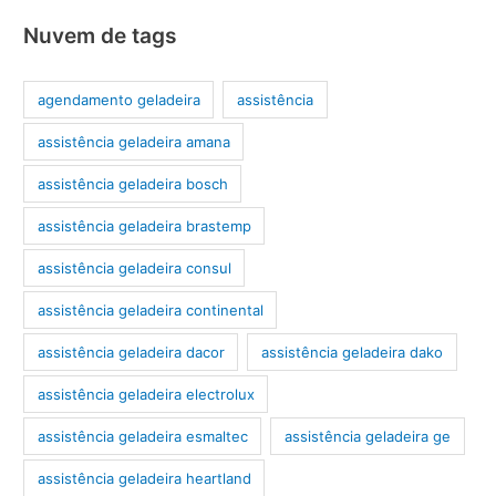
Nuvem de tags
agendamento geladeira
assistência
assistência geladeira amana
assistência geladeira bosch
assistência geladeira brastemp
assistência geladeira consul
assistência geladeira continental
assistência geladeira dacor
assistência geladeira dako
assistência geladeira electrolux
assistência geladeira esmaltec
assistência geladeira ge
assistência geladeira heartland