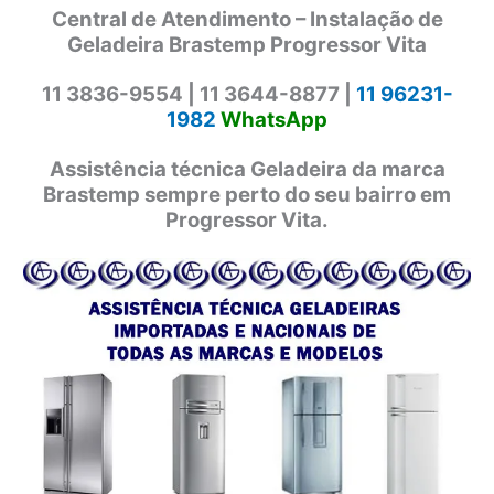
Central de Atendimento – Instalação de
Geladeira Brastemp Progressor Vita
11 3836-9554 |
11 3644-8877 |
11 96231-
1982
WhatsApp
Assistência técnica Geladeira da marca
Brastemp sempre perto do seu bairro em
Progressor Vita.