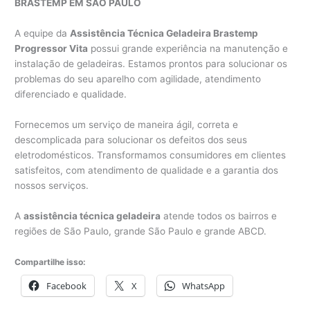
BRASTEMP EM SÃO PAULO
A equipe da
Assistência Técnica Geladeira Brastemp
Progressor Vita
possui grande experiência na manutenção e
instalação de geladeiras. Estamos prontos para solucionar os
problemas do seu aparelho com agilidade, atendimento
diferenciado e qualidade.
Fornecemos um serviço de maneira ágil, correta e
descomplicada para solucionar os defeitos dos seus
eletrodomésticos. Transformamos consumidores em clientes
satisfeitos, com atendimento de qualidade e a garantia dos
nossos serviços.
A
assistência técnica geladeira
atende todos os bairros e
regiões de São Paulo, grande São Paulo e grande ABCD.
Compartilhe isso:
Facebook
X
WhatsApp