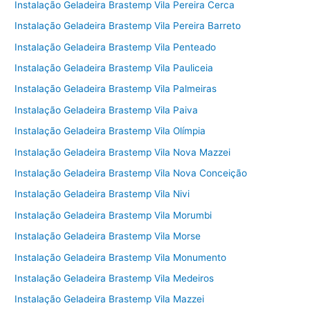
Instalação Geladeira Brastemp Vila Pereira Cerca
Instalação Geladeira Brastemp Vila Pereira Barreto
Instalação Geladeira Brastemp Vila Penteado
Instalação Geladeira Brastemp Vila Pauliceia
Instalação Geladeira Brastemp Vila Palmeiras
Instalação Geladeira Brastemp Vila Paiva
Instalação Geladeira Brastemp Vila Olímpia
Instalação Geladeira Brastemp Vila Nova Mazzei
Instalação Geladeira Brastemp Vila Nova Conceição
Instalação Geladeira Brastemp Vila Nivi
Instalação Geladeira Brastemp Vila Morumbi
Instalação Geladeira Brastemp Vila Morse
Instalação Geladeira Brastemp Vila Monumento
Instalação Geladeira Brastemp Vila Medeiros
Instalação Geladeira Brastemp Vila Mazzei