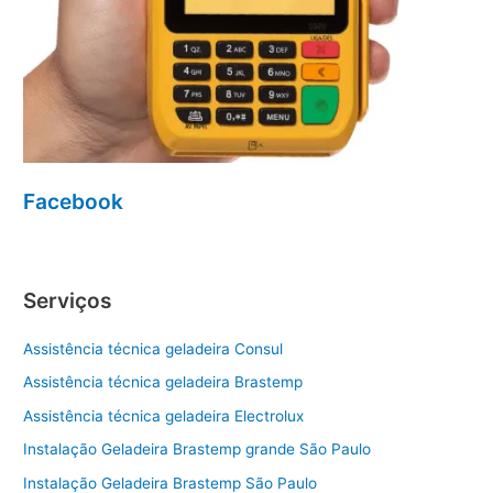
Facebook
Serviços
Assistência técnica geladeira Consul
Assistência técnica geladeira Brastemp
Assistência técnica geladeira Electrolux
Instalação Geladeira Brastemp grande São Paulo
Instalação Geladeira Brastemp São Paulo