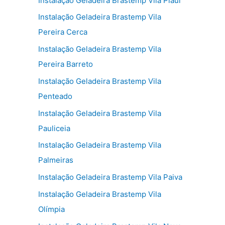
Instalação Geladeira Brastemp Vila Piauí
Instalação Geladeira Brastemp Vila
Pereira Cerca
Instalação Geladeira Brastemp Vila
Pereira Barreto
Instalação Geladeira Brastemp Vila
Penteado
Instalação Geladeira Brastemp Vila
Pauliceia
Instalação Geladeira Brastemp Vila
Palmeiras
Instalação Geladeira Brastemp Vila Paiva
Instalação Geladeira Brastemp Vila
Olímpia