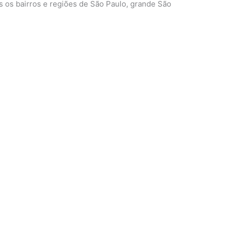
 os bairros e regiões de São Paulo, grande São