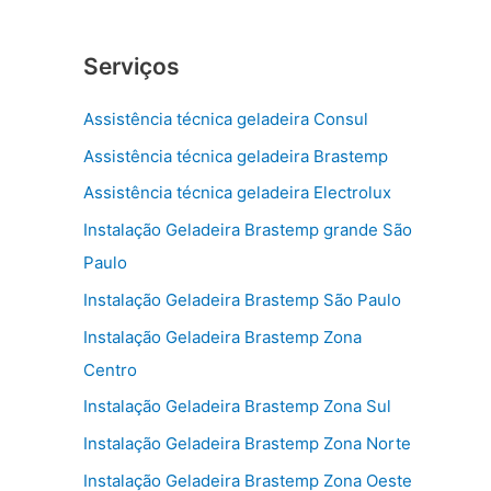
Serviços
Assistência técnica geladeira Consul
Assistência técnica geladeira Brastemp
Assistência técnica geladeira Electrolux
Instalação Geladeira Brastemp grande São
Paulo
Instalação Geladeira Brastemp São Paulo
Instalação Geladeira Brastemp Zona
Centro
Instalação Geladeira Brastemp Zona Sul
Instalação Geladeira Brastemp Zona Norte
Instalação Geladeira Brastemp Zona Oeste