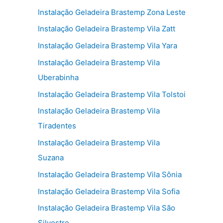
Instalação Geladeira Brastemp Zona Leste
Instalação Geladeira Brastemp Vila Zatt
Instalação Geladeira Brastemp Vila Yara
Instalação Geladeira Brastemp Vila
Uberabinha
Instalação Geladeira Brastemp Vila Tolstoi
Instalação Geladeira Brastemp Vila
Tiradentes
Instalação Geladeira Brastemp Vila
Suzana
Instalação Geladeira Brastemp Vila Sônia
Instalação Geladeira Brastemp Vila Sofia
Instalação Geladeira Brastemp Vila São
Silvestre