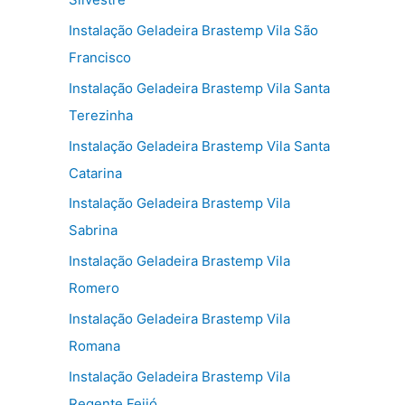
Instalação Geladeira Brastemp Vila São
Francisco
Instalação Geladeira Brastemp Vila Santa
Terezinha
Instalação Geladeira Brastemp Vila Santa
Catarina
Instalação Geladeira Brastemp Vila
Sabrina
Instalação Geladeira Brastemp Vila
Romero
Instalação Geladeira Brastemp Vila
Romana
Instalação Geladeira Brastemp Vila
Regente Feijó