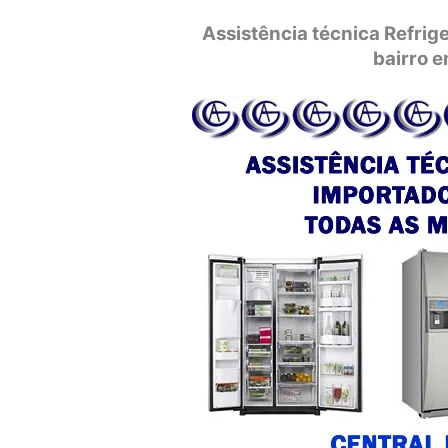
Assistência técnica Refri
bairro e