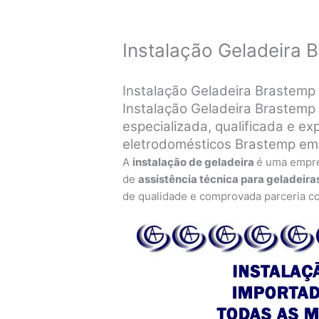
Instalação Geladeira B
Instalação Geladeira Brastemp 
Instalação Geladeira Brastemp V
especializada, qualificada e exp
eletrodomésticos Brastemp em
A
instalação de geladeira
é uma empr
de
assistência técnica para geladeira
de qualidade e comprovada parceria c