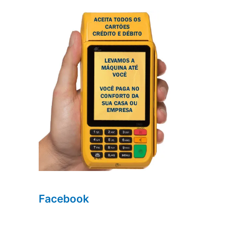
Facebook