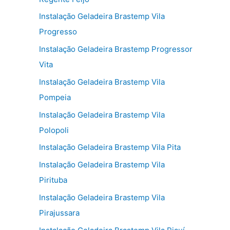
Instalação Geladeira Brastemp Vila
Progresso
Instalação Geladeira Brastemp Progressor
Vita
Instalação Geladeira Brastemp Vila
Pompeia
Instalação Geladeira Brastemp Vila
Polopoli
Instalação Geladeira Brastemp Vila Pita
Instalação Geladeira Brastemp Vila
Pirituba
Instalação Geladeira Brastemp Vila
Pirajussara