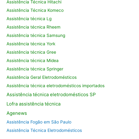
Assistência Técnica Hitachi
Assistência Técnica Komeco
Assistência técnica Lg
Assistência técnica Rheem
Assistência técnica Samsung
Assistência técnica York
Assistência técnica Gree
Assistência técnica Midea
Assistência técnica Springer
Assistência Geral Eletrodomésticos
Assistência técnica eletrodomésticos importados
Assistência
técnica eletrodomésticos SP
Lofra assistência
técnica
Agenews
Assistência Fogão em São Paulo
Assistência Técnica Eletrodomésticos