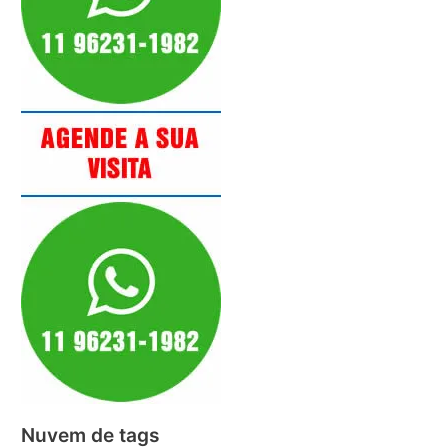
Nuvem de tags