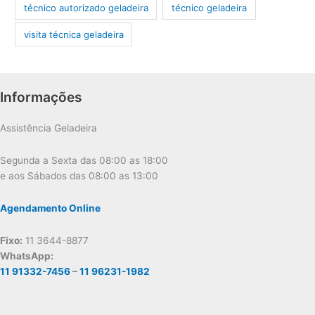
técnico autorizado geladeira
técnico geladeira
visita técnica geladeira
Informações
Assistência Geladeira
Segunda a Sexta das 08:00 as 18:00
e aos Sábados das 08:00 as 13:00
Agendamento Online
Fixo:
11 3644-8877
WhatsApp:
11 91332-7456
–
11 96231-1982