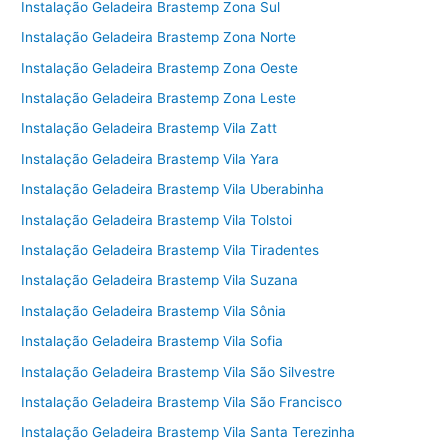
Instalação Geladeira Brastemp Zona Sul
Instalação Geladeira Brastemp Zona Norte
Instalação Geladeira Brastemp Zona Oeste
Instalação Geladeira Brastemp Zona Leste
Instalação Geladeira Brastemp Vila Zatt
Instalação Geladeira Brastemp Vila Yara
Instalação Geladeira Brastemp Vila Uberabinha
Instalação Geladeira Brastemp Vila Tolstoi
Instalação Geladeira Brastemp Vila Tiradentes
Instalação Geladeira Brastemp Vila Suzana
Instalação Geladeira Brastemp Vila Sônia
Instalação Geladeira Brastemp Vila Sofia
Instalação Geladeira Brastemp Vila São Silvestre
Instalação Geladeira Brastemp Vila São Francisco
Instalação Geladeira Brastemp Vila Santa Terezinha