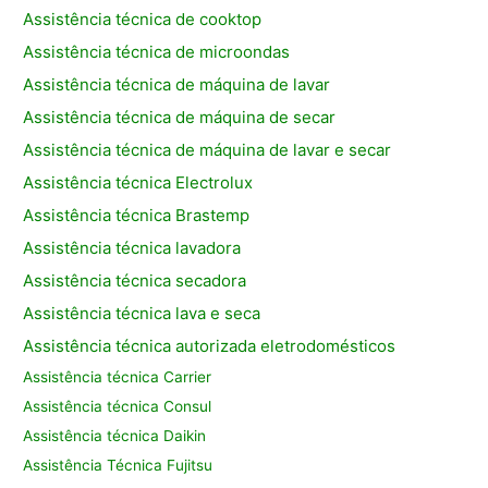
Assistência técnica de cooktop
Assistência técnica de microondas
Assistência técnica de máquina de lavar
Assistência técnica de máquina de secar
Assistência técnica de máquina de lavar e secar
Assistência técnica Electrolux
Assistência técnica Brastemp
Assistência técnica lavadora
Assistência técnica secadora
Assistência técnica lava e seca
Assistência técnica autorizada eletrodomésticos
Assistência técnica Carrier
Assistência técnica Consul
Assistência técnica Daikin
Assistência Técnica Fujitsu