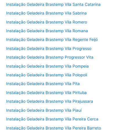
Instalação Geladeira Brastemp Vila Santa Catarina
Instalação Geladeira Brastemp Vila Sabrina
Instalação Geladeira Brastemp Vila Romero
Instalação Geladeira Brastemp Vila Romana
Instalação Geladeira Brastemp Vila Regente Feijó
Instalação Geladeira Brastemp Vila Progresso
Instalação Geladeira Brastemp Progressor Vita
Instalação Geladeira Brastemp Vila Pompeia
Instalação Geladeira Brastemp Vila Polopoli
Instalação Geladeira Brastemp Vila Pita
Instalação Geladeira Brastemp Vila Pirituba
Instalação Geladeira Brastemp Vila Pirajussara
Instalação Geladeira Brastemp Vila Piauí
Instalação Geladeira Brastemp Vila Pereira Cerca
Instalação Geladeira Brastemp Vila Pereira Barreto