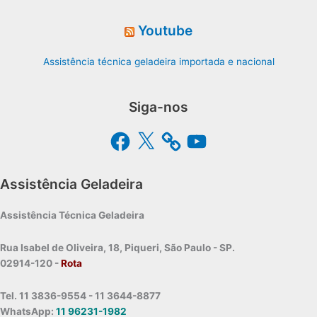
Youtube
Assistência técnica geladeira importada e nacional
Siga-nos
Facebook
X
YouTube
Assistência Geladeira
Assistência Técnica Geladeira
Rua Isabel de Oliveira, 18, Piqueri, São Paulo - SP.
02914-120 -
Rota
Tel. 11 3836-9554 - 11 3644-8877
WhatsApp:
11 96231-1982