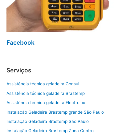
Facebook
Serviços
Assistência técnica geladeira Consul
Assistência técnica geladeira Brastemp
Assistência técnica geladeira Electrolux
Instalação Geladeira Brastemp grande São Paulo
Instalação Geladeira Brastemp São Paulo
Instalação Geladeira Brastemp Zona Centro