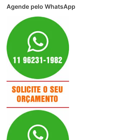
Agende pelo WhatsApp