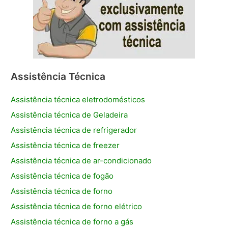
Assistência Técnica
Assistência técnica eletrodomésticos
Assistência técnica de Geladeira
Assistência técnica de refrigerador
Assistência técnica de freezer
Assistência técnica de ar-condicionado
Assistência técnica de fogão
Assistência técnica de forno
Assistência técnica de forno elétrico
Assistência técnica de forno a gás