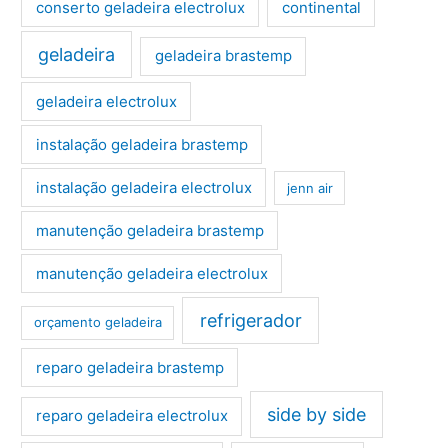
conserto geladeira electrolux
continental
geladeira
geladeira brastemp
geladeira electrolux
instalação geladeira brastemp
instalação geladeira electrolux
jenn air
manutenção geladeira brastemp
manutenção geladeira electrolux
refrigerador
orçamento geladeira
reparo geladeira brastemp
side by side
reparo geladeira electrolux