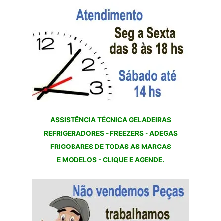
ASSISTÊNCIA TÉCNICA GELADEIRAS
REFRIGERADORES - FREEZERS - ADEGAS
FRIGOBARES DE TODAS AS MARCAS
E MODELOS - CLIQUE E AGENDE.