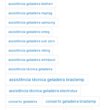
assistência geladeira liebherr
assistência geladeira maytag
assistência geladeira samsung
assistência geladeira smeg
assistência geladeira sub zero
assistência geladeira viking
assistência geladeira whirlpool
assistência técnica geladeira
assistência técnica geladeira brastemp
assistência técnica geladeira electrolux
conserto geladeira brastemp
conserto geladeira