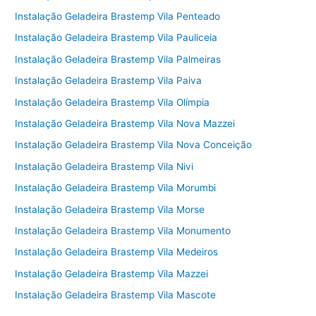
Instalação Geladeira Brastemp Vila Penteado
Instalação Geladeira Brastemp Vila Pauliceia
Instalação Geladeira Brastemp Vila Palmeiras
Instalação Geladeira Brastemp Vila Paiva
Instalação Geladeira Brastemp Vila Olímpia
Instalação Geladeira Brastemp Vila Nova Mazzei
Instalação Geladeira Brastemp Vila Nova Conceição
Instalação Geladeira Brastemp Vila Nivi
Instalação Geladeira Brastemp Vila Morumbi
Instalação Geladeira Brastemp Vila Morse
Instalação Geladeira Brastemp Vila Monumento
Instalação Geladeira Brastemp Vila Medeiros
Instalação Geladeira Brastemp Vila Mazzei
Instalação Geladeira Brastemp Vila Mascote