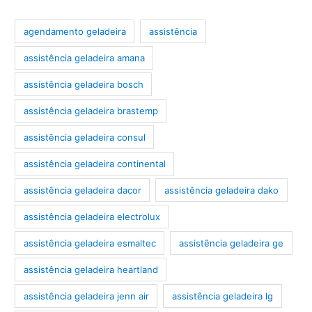
agendamento geladeira
assistência
assistência geladeira amana
assistência geladeira bosch
assistência geladeira brastemp
assistência geladeira consul
assistência geladeira continental
assistência geladeira dacor
assistência geladeira dako
assistência geladeira electrolux
assistência geladeira esmaltec
assistência geladeira ge
assistência geladeira heartland
assistência geladeira jenn air
assistência geladeira lg