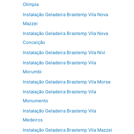
Olímpia
Instalação Geladeira Brastemp Vila Nova
Mazzei
Instalação Geladeira Brastemp Vila Nova
Conceição
Instalação Geladeira Brastemp Vila Nivi
Instalação Geladeira Brastemp Vila
Morumbi
Instalação Geladeira Brastemp Vila Morse
Instalação Geladeira Brastemp Vila
Monumento
Instalação Geladeira Brastemp Vila
Medeiros
Instalação Geladeira Brastemp Vila Mazzei