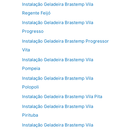
Instalação Geladeira Brastemp Vila
Regente Feijó
Instalação Geladeira Brastemp Vila
Progresso
Instalação Geladeira Brastemp Progressor
Vita
Instalação Geladeira Brastemp Vila
Pompeia
Instalação Geladeira Brastemp Vila
Polopoli
Instalação Geladeira Brastemp Vila Pita
Instalação Geladeira Brastemp Vila
Pirituba
Instalação Geladeira Brastemp Vila