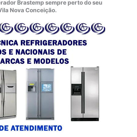
gerador Brastemp sempre perto do seu
Vila Nova Conceição.