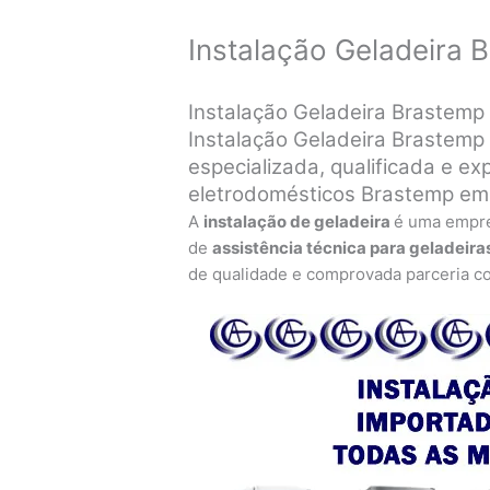
Instalação Geladeira 
Instalação Geladeira Brastemp
Instalação Geladeira Brastemp 
especializada, qualificada e exp
eletrodomésticos Brastemp em
A
instalação de geladeira
é uma empr
de
assistência técnica para geladeira
de qualidade e comprovada parceria c