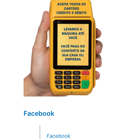
Facebook
Facebook