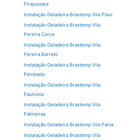
Pirajussara
Instalação Geladeira Brastemp Vila Piauí
Instalação Geladeira Brastemp Vila
Pereira Cerca
Instalação Geladeira Brastemp Vila
Pereira Barreto
Instalação Geladeira Brastemp Vila
Penteado
Instalação Geladeira Brastemp Vila
Pauliceia
Instalação Geladeira Brastemp Vila
Palmeiras
Instalação Geladeira Brastemp Vila Paiva
Instalação Geladeira Brastemp Vila