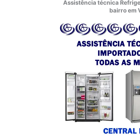
Assistência técnica Refri
bairro em 