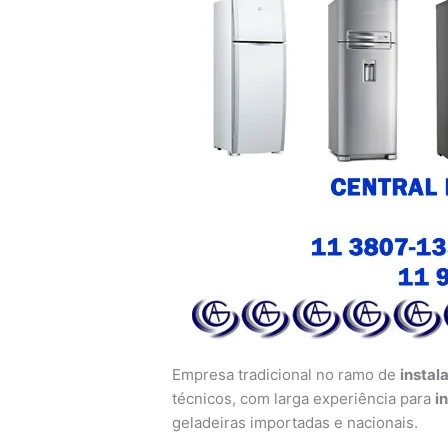
Empresa tradicional no ramo de
instal
técnicos, com larga experiência para
i
geladeiras importadas e nacionais.