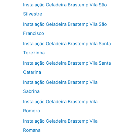
Instalação Geladeira Brastemp Vila São
Silvestre
Instalação Geladeira Brastemp Vila São
Francisco
Instalação Geladeira Brastemp Vila Santa
Terezinha
Instalação Geladeira Brastemp Vila Santa
Catarina
Instalação Geladeira Brastemp Vila
Sabrina
Instalação Geladeira Brastemp Vila
Romero
Instalação Geladeira Brastemp Vila
Romana