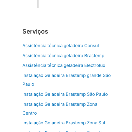
Serviços
Assistência técnica geladeira Consul
Assistência técnica geladeira Brastemp
Assistência técnica geladeira Electrolux
Instalação Geladeira Brastemp grande São
Paulo
Instalação Geladeira Brastemp São Paulo
Instalação Geladeira Brastemp Zona
Centro
Instalação Geladeira Brastemp Zona Sul