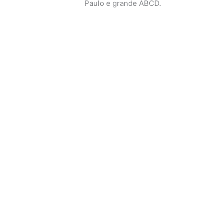
Paulo e grande ABCD.