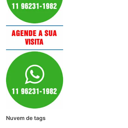
Nuvem de tags