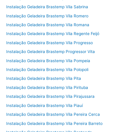
Instalação Geladeira Brastemp Vila Sabrina
Instalação Geladeira Brastemp Vila Romero
Instalação Geladeira Brastemp Vila Romana
Instalação Geladeira Brastemp Vila Regente Feijó
Instalação Geladeira Brastemp Vila Progresso
Instalação Geladeira Brastemp Progressor Vita
Instalação Geladeira Brastemp Vila Pompeia
Instalação Geladeira Brastemp Vila Polopoli
Instalação Geladeira Brastemp Vila Pita
Instalação Geladeira Brastemp Vila Pirituba
Instalação Geladeira Brastemp Vila Pirajussara
Instalação Geladeira Brastemp Vila Piauí
Instalação Geladeira Brastemp Vila Pereira Cerca
Instalação Geladeira Brastemp Vila Pereira Barreto