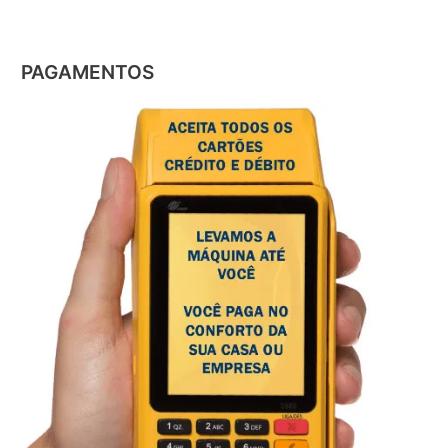
PAGAMENTOS