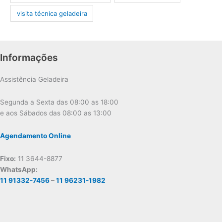
visita técnica geladeira
Informações
Assistência Geladeira
Segunda a Sexta das 08:00 as 18:00
e aos Sábados das 08:00 as 13:00
Agendamento Online
Fixo:
11 3644-8877
WhatsApp:
11 91332-7456
–
11 96231-1982