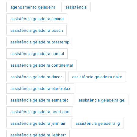
agendamento geladeira
assistência
assistência geladeira amana
assistência geladeira bosch
assistência geladeira brastemp
assistência geladeira consul
assistência geladeira continental
assistência geladeira dacor
assistência geladeira dako
assistência geladeira electrolux
assistência geladeira esmaltec
assistência geladeira ge
assistência geladeira heartland
assistência geladeira jenn air
assistência geladeira lg
assistência geladeira liebherr