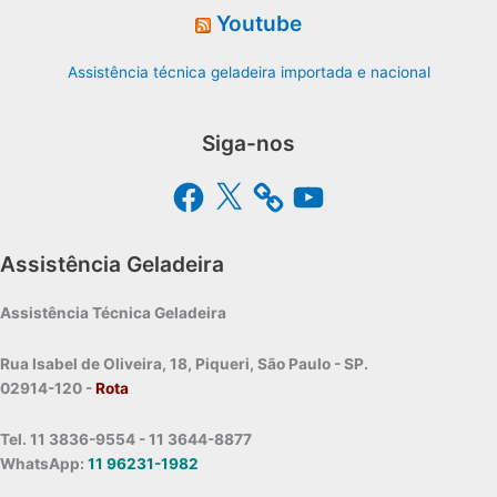
Youtube
Assistência técnica geladeira importada e nacional
Siga-nos
Facebook
X
YouTube
Assistência Geladeira
Assistência Técnica Geladeira
Rua Isabel de Oliveira, 18, Piqueri, São Paulo - SP.
02914-120 -
Rota
Tel. 11 3836-9554 - 11 3644-8877
WhatsApp:
11 96231-1982