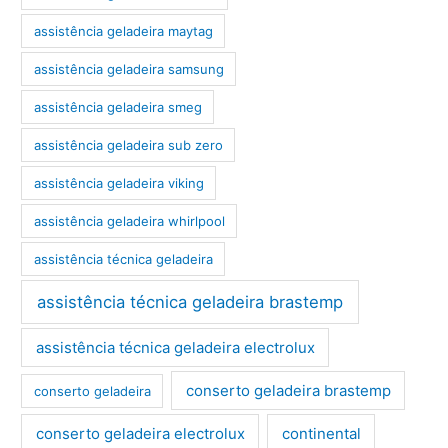
assistência geladeira maytag
assistência geladeira samsung
assistência geladeira smeg
assistência geladeira sub zero
assistência geladeira viking
assistência geladeira whirlpool
assistência técnica geladeira
assistência técnica geladeira brastemp
assistência técnica geladeira electrolux
conserto geladeira brastemp
conserto geladeira
conserto geladeira electrolux
continental