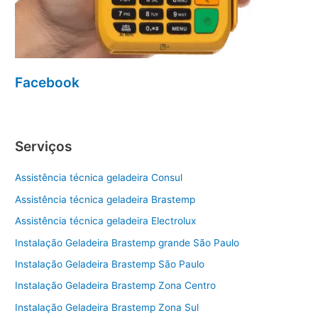
Facebook
Serviços
Assistência técnica geladeira Consul
Assistência técnica geladeira Brastemp
Assistência técnica geladeira Electrolux
Instalação Geladeira Brastemp grande São Paulo
Instalação Geladeira Brastemp São Paulo
Instalação Geladeira Brastemp Zona Centro
Instalação Geladeira Brastemp Zona Sul