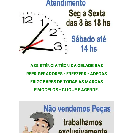
ASSISTÊNCIA TÉCNICA GELADEIRAS
REFRIGERADORES - FREEZERS - ADEGAS
FRIGOBARES DE TODAS AS MARCAS
E MODELOS - CLIQUE E AGENDE.