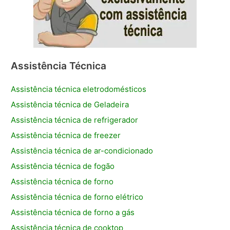
Assistência Técnica
Assistência técnica eletrodomésticos
Assistência técnica de Geladeira
Assistência técnica de refrigerador
Assistência técnica de freezer
Assistência técnica de ar-condicionado
Assistência técnica de fogão
Assistência técnica de forno
Assistência técnica de forno elétrico
Assistência técnica de forno a gás
Assistência técnica de cooktop