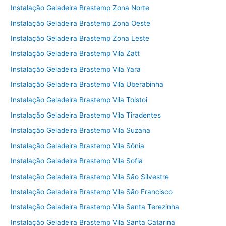
Instalação Geladeira Brastemp Zona Norte
Instalação Geladeira Brastemp Zona Oeste
Instalação Geladeira Brastemp Zona Leste
Instalação Geladeira Brastemp Vila Zatt
Instalação Geladeira Brastemp Vila Yara
Instalação Geladeira Brastemp Vila Uberabinha
Instalação Geladeira Brastemp Vila Tolstoi
Instalação Geladeira Brastemp Vila Tiradentes
Instalação Geladeira Brastemp Vila Suzana
Instalação Geladeira Brastemp Vila Sônia
Instalação Geladeira Brastemp Vila Sofia
Instalação Geladeira Brastemp Vila São Silvestre
Instalação Geladeira Brastemp Vila São Francisco
Instalação Geladeira Brastemp Vila Santa Terezinha
Instalação Geladeira Brastemp Vila Santa Catarina