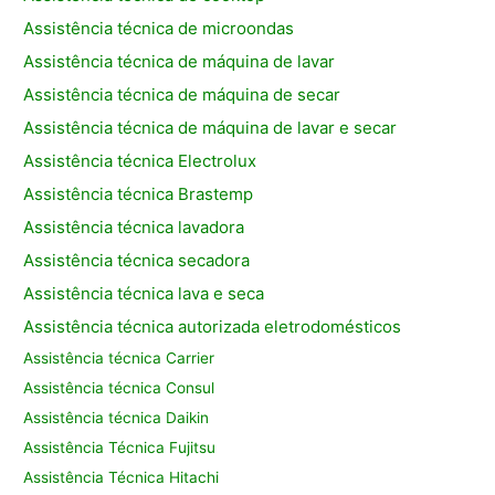
Assistência técnica de microondas
Assistência técnica de máquina de lavar
Assistência técnica de máquina de secar
Assistência técnica de máquina de lavar e secar
Assistência técnica Electrolux
Assistência técnica Brastemp
Assistência técnica lavadora
Assistência técnica secadora
Assistência técnica lava e seca
Assistência técnica autorizada eletrodomésticos
Assistência técnica Carrier
Assistência técnica Consul
Assistência técnica Daikin
Assistência Técnica Fujitsu
Assistência Técnica Hitachi