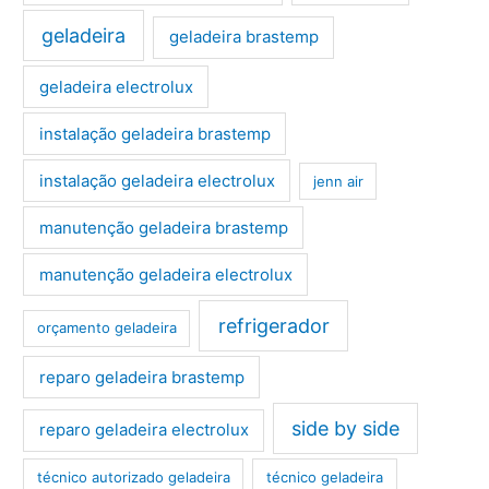
geladeira
geladeira brastemp
geladeira electrolux
instalação geladeira brastemp
instalação geladeira electrolux
jenn air
manutenção geladeira brastemp
manutenção geladeira electrolux
refrigerador
orçamento geladeira
reparo geladeira brastemp
side by side
reparo geladeira electrolux
técnico autorizado geladeira
técnico geladeira