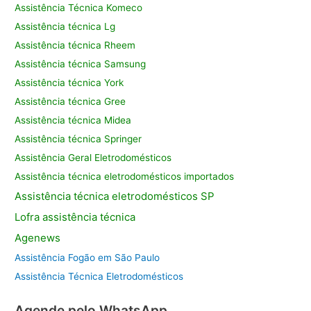
Assistência Técnica Komeco
Assistência técnica Lg
Assistência técnica Rheem
Assistência técnica Samsung
Assistência técnica York
Assistência técnica Gree
Assistência técnica Midea
Assistência técnica Springer
Assistência Geral Eletrodomésticos
Assistência técnica eletrodomésticos importados
Assistência
técnica eletrodomésticos SP
Lofra assistência
técnica
Agenews
Assistência Fogão em São Paulo
Assistência Técnica Eletrodomésticos
Agende pelo WhatsApp