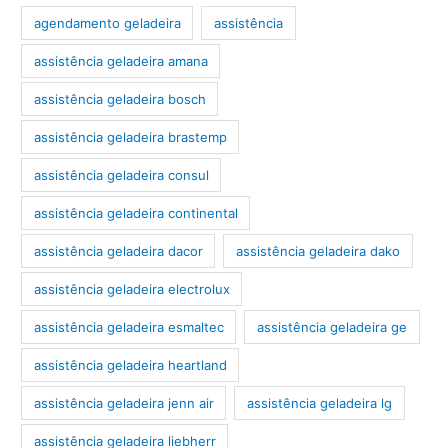
agendamento geladeira
assistência
assistência geladeira amana
assistência geladeira bosch
assistência geladeira brastemp
assistência geladeira consul
assistência geladeira continental
assistência geladeira dacor
assistência geladeira dako
assistência geladeira electrolux
assistência geladeira esmaltec
assistência geladeira ge
assistência geladeira heartland
assistência geladeira jenn air
assistência geladeira lg
assistência geladeira liebherr