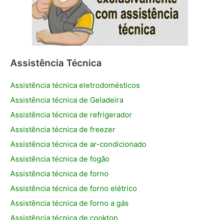
Assistência Técnica
Assistência técnica eletrodomésticos
Assistência técnica de Geladeira
Assistência técnica de refrigerador
Assistência técnica de freezer
Assistência técnica de ar-condicionado
Assistência técnica de fogão
Assistência técnica de forno
Assistência técnica de forno elétrico
Assistência técnica de forno a gás
Assistência técnica de cooktop