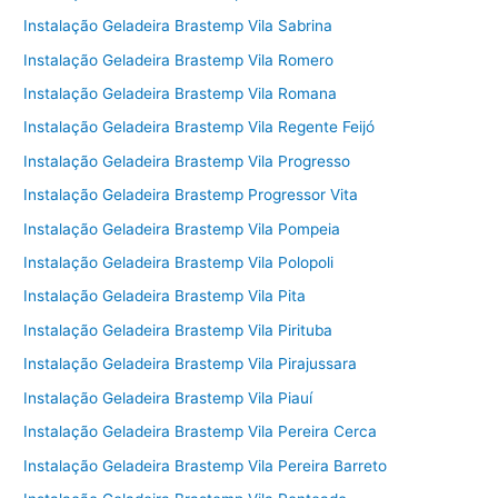
Instalação Geladeira Brastemp Vila Sabrina
Instalação Geladeira Brastemp Vila Romero
Instalação Geladeira Brastemp Vila Romana
Instalação Geladeira Brastemp Vila Regente Feijó
Instalação Geladeira Brastemp Vila Progresso
Instalação Geladeira Brastemp Progressor Vita
Instalação Geladeira Brastemp Vila Pompeia
Instalação Geladeira Brastemp Vila Polopoli
Instalação Geladeira Brastemp Vila Pita
Instalação Geladeira Brastemp Vila Pirituba
Instalação Geladeira Brastemp Vila Pirajussara
Instalação Geladeira Brastemp Vila Piauí
Instalação Geladeira Brastemp Vila Pereira Cerca
Instalação Geladeira Brastemp Vila Pereira Barreto