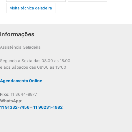
visita técnica geladeira
Informações
Assistência Geladeira
Segunda a Sexta das 08:00 as 18:00
e aos Sábados das 08:00 as 13:00
Agendamento Online
Fixo:
11 3644-8877
WhatsApp:
11 91332-7456
–
11 96231-1982