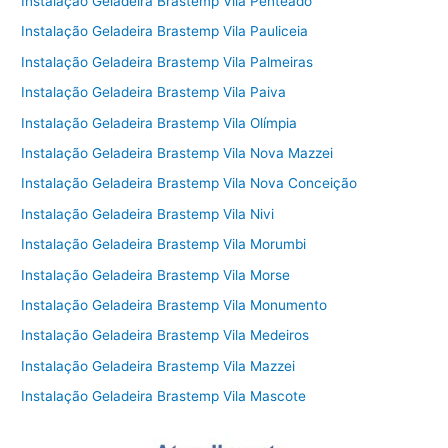
Instalação Geladeira Brastemp Vila Penteado
Instalação Geladeira Brastemp Vila Pauliceia
Instalação Geladeira Brastemp Vila Palmeiras
Instalação Geladeira Brastemp Vila Paiva
Instalação Geladeira Brastemp Vila Olímpia
Instalação Geladeira Brastemp Vila Nova Mazzei
Instalação Geladeira Brastemp Vila Nova Conceição
Instalação Geladeira Brastemp Vila Nivi
Instalação Geladeira Brastemp Vila Morumbi
Instalação Geladeira Brastemp Vila Morse
Instalação Geladeira Brastemp Vila Monumento
Instalação Geladeira Brastemp Vila Medeiros
Instalação Geladeira Brastemp Vila Mazzei
Instalação Geladeira Brastemp Vila Mascote