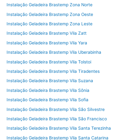
Instalação Geladeira Brastemp Zona Norte
Instalação Geladeira Brastemp Zona Oeste
Instalação Geladeira Brastemp Zona Leste
Instalação Geladeira Brastemp Vila Zatt
Instalação Geladeira Brastemp Vila Yara
Instalação Geladeira Brastemp Vila Uberabinha
Instalação Geladeira Brastemp Vila Tolstoi
Instalação Geladeira Brastemp Vila Tiradentes
Instalação Geladeira Brastemp Vila Suzana
Instalação Geladeira Brastemp Vila Sônia
Instalação Geladeira Brastemp Vila Sofia
Instalação Geladeira Brastemp Vila São Silvestre
Instalação Geladeira Brastemp Vila São Francisco
Instalação Geladeira Brastemp Vila Santa Terezinha
Instalação Geladeira Brastemp Vila Santa Catarina