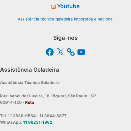
Youtube
Assistência técnica geladeira importada e nacional
Siga-nos
Facebook
X
YouTube
Assistência Geladeira
Assistência Técnica Geladeira
Rua Isabel de Oliveira, 18, Piqueri, São Paulo - SP.
02914-120 -
Rota
Tel. 11 3836-9554 - 11 3644-8877
WhatsApp:
11 96231-1982