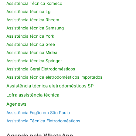
Assistência Técnica Komeco
Assistência técnica Lg
Assistência técnica Rheem
Assistência técnica Samsung
Assistência técnica York
Assistência técnica Gree
Assistência técnica Midea
Assistência técnica Springer
Assistência Geral Eletrodomésticos
Assistência técnica eletrodomésticos importados
Assistência
técnica eletrodomésticos SP
Lofra assistência
técnica
Agenews
Assistência Fogão em São Paulo
Assistência Técnica Eletrodomésticos
Agende pelo WhatsApp