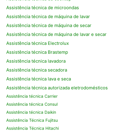
Assistência técnica de microondas
Assistência técnica de máquina de lavar
Assistência técnica de máquina de secar
Assistência técnica de máquina de lavar e secar
Assistência técnica Electrolux
Assistência técnica Brastemp
Assistência técnica lavadora
Assistência técnica secadora
Assistência técnica lava e seca
Assistência técnica autorizada eletrodomésticos
Assistência técnica Carrier
Assistência técnica Consul
Assistência técnica Daikin
Assistência Técnica Fujitsu
Assistência Técnica Hitachi