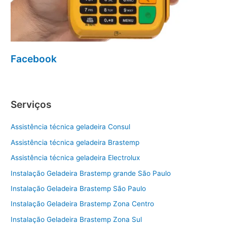
Facebook
Serviços
Assistência técnica geladeira Consul
Assistência técnica geladeira Brastemp
Assistência técnica geladeira Electrolux
Instalação Geladeira Brastemp grande São Paulo
Instalação Geladeira Brastemp São Paulo
Instalação Geladeira Brastemp Zona Centro
Instalação Geladeira Brastemp Zona Sul