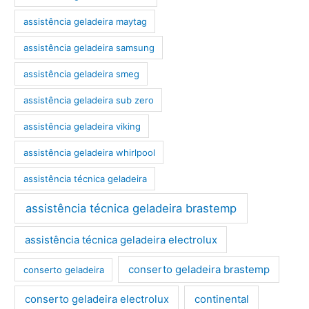
assistência geladeira maytag
assistência geladeira samsung
assistência geladeira smeg
assistência geladeira sub zero
assistência geladeira viking
assistência geladeira whirlpool
assistência técnica geladeira
assistência técnica geladeira brastemp
assistência técnica geladeira electrolux
conserto geladeira brastemp
conserto geladeira
conserto geladeira electrolux
continental