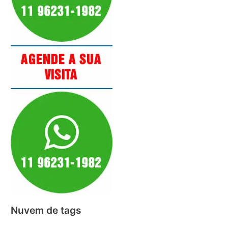
Nuvem de tags