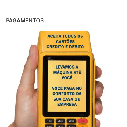
PAGAMENTOS