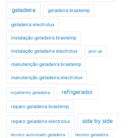
geladeira
geladeira brastemp
geladeira electrolux
instalação geladeira brastemp
instalação geladeira electrolux
jenn air
manutenção geladeira brastemp
manutenção geladeira electrolux
refrigerador
orçamento geladeira
reparo geladeira brastemp
side by side
reparo geladeira electrolux
técnico autorizado geladeira
técnico geladeira