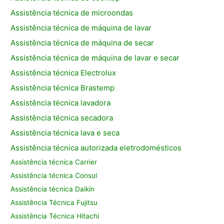
Assistência técnica de microondas
Assistência técnica de máquina de lavar
Assistência técnica de máquina de secar
Assistência técnica de máquina de lavar e secar
Assistência técnica Electrolux
Assistência técnica Brastemp
Assistência técnica lavadora
Assistência técnica secadora
Assistência técnica lava e seca
Assistência técnica autorizada eletrodomésticos
Assistência técnica Carrier
Assistência técnica Consul
Assistência técnica Daikin
Assistência Técnica Fujitsu
Assistência Técnica Hitachi