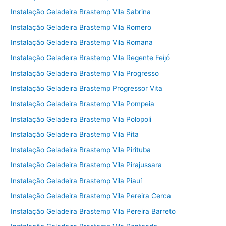
Instalação Geladeira Brastemp Vila Sabrina
Instalação Geladeira Brastemp Vila Romero
Instalação Geladeira Brastemp Vila Romana
Instalação Geladeira Brastemp Vila Regente Feijó
Instalação Geladeira Brastemp Vila Progresso
Instalação Geladeira Brastemp Progressor Vita
Instalação Geladeira Brastemp Vila Pompeia
Instalação Geladeira Brastemp Vila Polopoli
Instalação Geladeira Brastemp Vila Pita
Instalação Geladeira Brastemp Vila Pirituba
Instalação Geladeira Brastemp Vila Pirajussara
Instalação Geladeira Brastemp Vila Piauí
Instalação Geladeira Brastemp Vila Pereira Cerca
Instalação Geladeira Brastemp Vila Pereira Barreto