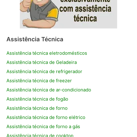
Assistência Técnica
Assistência técnica eletrodomésticos
Assistência técnica de Geladeira
Assistência técnica de refrigerador
Assistência técnica de freezer
Assistência técnica de ar-condicionado
Assistência técnica de fogão
Assistência técnica de forno
Assistência técnica de forno elétrico
Assistência técnica de forno a gás
Assistência técnica de cooktop