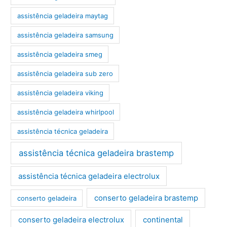
assistência geladeira maytag
assistência geladeira samsung
assistência geladeira smeg
assistência geladeira sub zero
assistência geladeira viking
assistência geladeira whirlpool
assistência técnica geladeira
assistência técnica geladeira brastemp
assistência técnica geladeira electrolux
conserto geladeira brastemp
conserto geladeira
conserto geladeira electrolux
continental