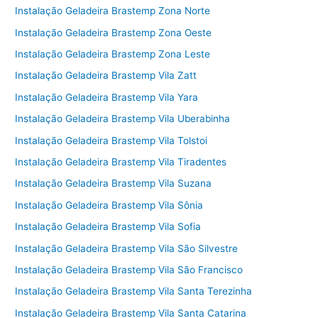
Instalação Geladeira Brastemp Zona Norte
Instalação Geladeira Brastemp Zona Oeste
Instalação Geladeira Brastemp Zona Leste
Instalação Geladeira Brastemp Vila Zatt
Instalação Geladeira Brastemp Vila Yara
Instalação Geladeira Brastemp Vila Uberabinha
Instalação Geladeira Brastemp Vila Tolstoi
Instalação Geladeira Brastemp Vila Tiradentes
Instalação Geladeira Brastemp Vila Suzana
Instalação Geladeira Brastemp Vila Sônia
Instalação Geladeira Brastemp Vila Sofia
Instalação Geladeira Brastemp Vila São Silvestre
Instalação Geladeira Brastemp Vila São Francisco
Instalação Geladeira Brastemp Vila Santa Terezinha
Instalação Geladeira Brastemp Vila Santa Catarina