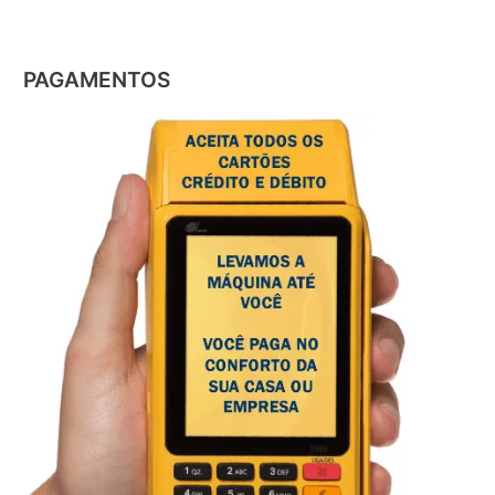
PAGAMENTOS