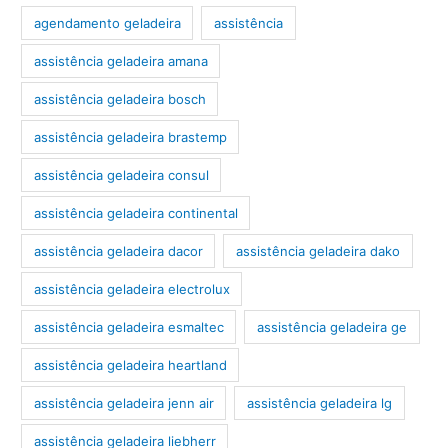
agendamento geladeira
assistência
assistência geladeira amana
assistência geladeira bosch
assistência geladeira brastemp
assistência geladeira consul
assistência geladeira continental
assistência geladeira dacor
assistência geladeira dako
assistência geladeira electrolux
assistência geladeira esmaltec
assistência geladeira ge
assistência geladeira heartland
assistência geladeira jenn air
assistência geladeira lg
assistência geladeira liebherr