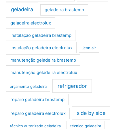
geladeira
geladeira brastemp
geladeira electrolux
instalação geladeira brastemp
instalação geladeira electrolux
jenn air
manutenção geladeira brastemp
manutenção geladeira electrolux
refrigerador
orçamento geladeira
reparo geladeira brastemp
side by side
reparo geladeira electrolux
técnico autorizado geladeira
técnico geladeira