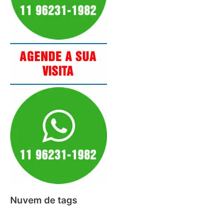
Nuvem de tags