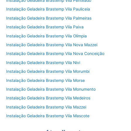
Instalação Geladeira Brastemp Vila Penteado
Instalação Geladeira Brastemp Vila Pauliceia
Instalação Geladeira Brastemp Vila Palmeiras
Instalação Geladeira Brastemp Vila Paiva
Instalação Geladeira Brastemp Vila Olímpia
Instalação Geladeira Brastemp Vila Nova Mazzei
Instalação Geladeira Brastemp Vila Nova Conceição
Instalação Geladeira Brastemp Vila Nivi
Instalação Geladeira Brastemp Vila Morumbi
Instalação Geladeira Brastemp Vila Morse
Instalação Geladeira Brastemp Vila Monumento
Instalação Geladeira Brastemp Vila Medeiros
Instalação Geladeira Brastemp Vila Mazzei
Instalação Geladeira Brastemp Vila Mascote