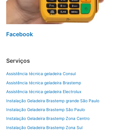
Facebook
Serviços
Assistência técnica geladeira Consul
Assistência técnica geladeira Brastemp
Assistência técnica geladeira Electrolux
Instalação Geladeira Brastemp grande São Paulo
Instalação Geladeira Brastemp São Paulo
Instalação Geladeira Brastemp Zona Centro
Instalação Geladeira Brastemp Zona Sul