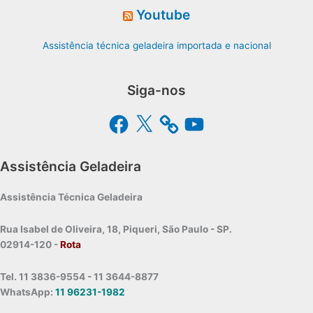
Youtube
Assistência técnica geladeira importada e nacional
Siga-nos
Facebook
X
YouTube
Assistência Geladeira
Assistência Técnica Geladeira
Rua Isabel de Oliveira, 18, Piqueri, São Paulo - SP.
02914-120 -
Rota
Tel. 11 3836-9554 - 11 3644-8877
WhatsApp:
11 96231-1982