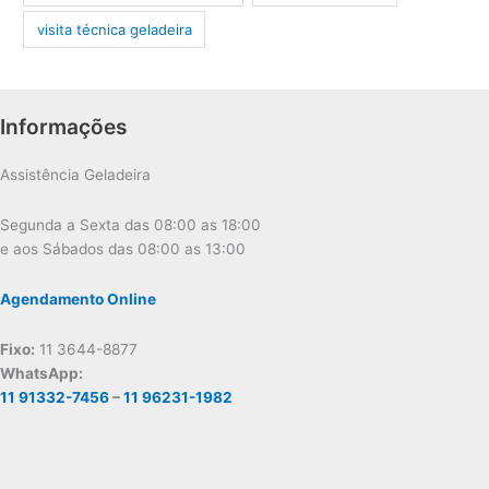
visita técnica geladeira
Informações
Assistência Geladeira
Segunda a Sexta das 08:00 as 18:00
e aos Sábados das 08:00 as 13:00
Agendamento Online
Fixo:
11 3644-8877
WhatsApp:
11 91332-7456
–
11 96231-1982