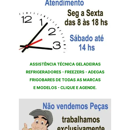
ASSISTÊNCIA TÉCNICA GELADEIRAS
REFRIGERADORES - FREEZERS - ADEGAS
FRIGOBARES DE TODAS AS MARCAS
E MODELOS - CLIQUE E AGENDE.