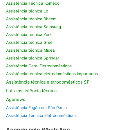
Assistência Técnica Komeco
Assistência técnica Lg
Assistência técnica Rheem
Assistência técnica Samsung
Assistência técnica York
Assistência técnica Gree
Assistência técnica Midea
Assistência técnica Springer
Assistência Geral Eletrodomésticos
Assistência técnica eletrodomésticos importados
Assistência
técnica eletrodomésticos SP
Lofra assistência
técnica
Agenews
Assistência Fogão em São Paulo
Assistência Técnica Eletrodomésticos
Agende pelo WhatsApp