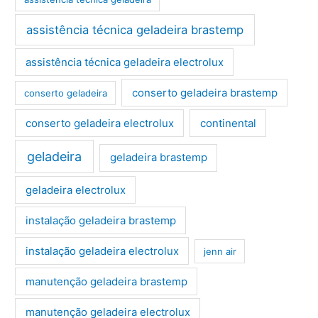
assistência técnica geladeira brastemp
assistência técnica geladeira electrolux
conserto geladeira brastemp
conserto geladeira
conserto geladeira electrolux
continental
geladeira
geladeira brastemp
geladeira electrolux
instalação geladeira brastemp
instalação geladeira electrolux
jenn air
manutenção geladeira brastemp
manutenção geladeira electrolux