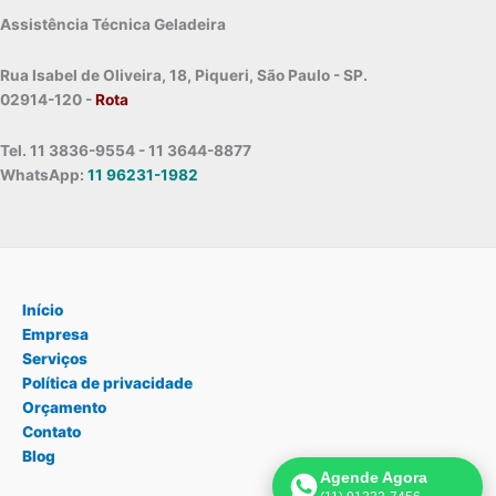
Assistência Técnica Geladeira
Rua Isabel de Oliveira, 18, Piqueri, São Paulo - SP.
02914-120 -
Rota
Tel. 11 3836-9554 - 11 3644-8877
WhatsApp:
11 96231-1982
Início
Empresa
Serviços
Política de privacidade
Orçamento
Contato
Blog
Agende Agora