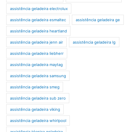
assistência geladeira electrolux
assistência geladeira esmaltec
assistência geladeira ge
assistência geladeira heartland
assistência geladeira jenn air
assistência geladeira lg
assistência geladeira liebherr
assistência geladeira maytag
assistência geladeira samsung
assistência geladeira smeg
assistência geladeira sub zero
assistência geladeira viking
assistência geladeira whirlpool
assistência técnica geladeira