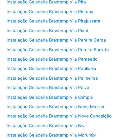
Instalação Geladeira Brastemp Vila Pita
Instalação Geladeira Brastemp Vila Pirituba
Instalação Geladeira Brastemp Vila Pirajussara
Instalação Geladeira Brastemp Vila Piauí
Instalação Geladeira Brastemp Vila Pereira Cerca
Instalação Geladeira Brastemp Vila Pereira Barreto
Instalação Geladeira Brastemp Vila Penteado
Instalação Geladeira Brastemp Vila Pauliceia
Instalação Geladeira Brastemp Vila Palmeiras
Instalação Geladeira Brastemp Vila Paiva
Instalação Geladeira Brastemp Vila Olímpia
Instalação Geladeira Brastemp Vila Nova Mazzei
Instalação Geladeira Brastemp Vila Nova Conceição
Instalação Geladeira Brastemp Vila Nivi
Instalação Geladeira Brastemp Vila Morumbi