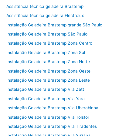
Assistência técnica geladeira Brastemp
Assistência técnica geladeira Electrolux
Instalação Geladeira Brastemp grande São Paulo
Instalação Geladeira Brastemp São Paulo
Instalação Geladeira Brastemp Zona Centro
Instalação Geladeira Brastemp Zona Sul
Instalação Geladeira Brastemp Zona Norte
Instalação Geladeira Brastemp Zona Oeste
Instalação Geladeira Brastemp Zona Leste
Instalação Geladeira Brastemp Vila Zatt
Instalação Geladeira Brastemp Vila Yara
Instalação Geladeira Brastemp Vila Uberabinha
Instalação Geladeira Brastemp Vila Tolstoi
Instalação Geladeira Brastemp Vila Tiradentes
Instalação Geladeira Brastemp Vila Suzana