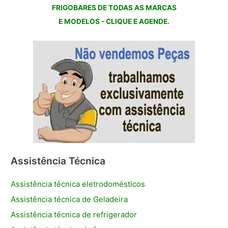
FRIGOBARES DE TODAS AS MARCAS
E MODELOS - CLIQUE E AGENDE.
Assistência Técnica
Assistência técnica eletrodomésticos
Assistência técnica de Geladeira
Assistência técnica de refrigerador