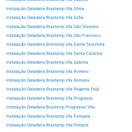
Instalação Geladeira Brastemp Vila Sônia
Instalação Geladeira Brastemp Vila Sofia
Instalação Geladeira Brastemp Vila São Silvestre
Instalação Geladeira Brastemp Vila São Francisco
Instalação Geladeira Brastemp Vila Santa Terezinha
Instalação Geladeira Brastemp Vila Santa Catarina
Instalação Geladeira Brastemp Vila Sabrina
Instalação Geladeira Brastemp Vila Romero
Instalação Geladeira Brastemp Vila Romana
Instalação Geladeira Brastemp Vila Regente Feijó
Instalação Geladeira Brastemp Vila Progresso
Instalação Geladeira Brastemp Progressor Vita
Instalação Geladeira Brastemp Vila Pompeia
Instalação Geladeira Brastemp Vila Polopoli