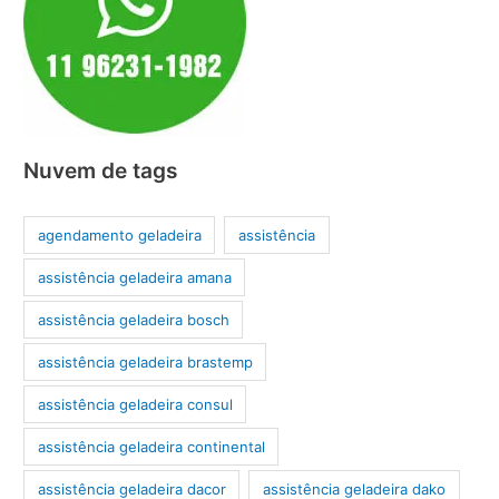
Nuvem de tags
agendamento geladeira
assistência
assistência geladeira amana
assistência geladeira bosch
assistência geladeira brastemp
assistência geladeira consul
assistência geladeira continental
assistência geladeira dacor
assistência geladeira dako