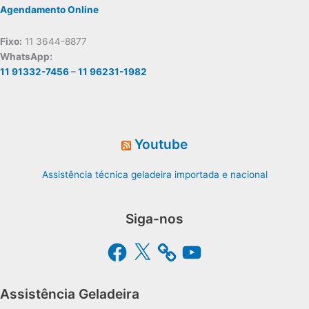
Agendamento Online
Fixo:
11 3644-8877
WhatsApp:
11 91332-7456
–
11 96231-1982
Youtube
Assistência técnica geladeira importada e nacional
Siga-nos
Facebook
X
YouTube
Assistência Geladeira