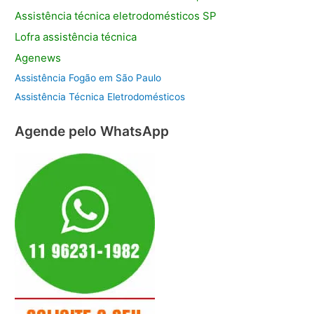
Assistência
técnica eletrodomésticos SP
Lofra assistência
técnica
Agenews
Assistência Fogão em São Paulo
Assistência Técnica Eletrodomésticos
Agende pelo WhatsApp