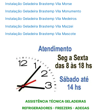
Instalação Geladeira Brastemp Vila Morse
Instalação Geladeira Brastemp Vila Monumento
Instalação Geladeira Brastemp Vila Medeiros
Instalação Geladeira Brastemp Vila Mazzei
Instalação Geladeira Brastemp Vila Mascote
ASSISTÊNCIA TÉCNICA GELADEIRAS
REFRIGERADORES - FREEZERS - ADEGAS