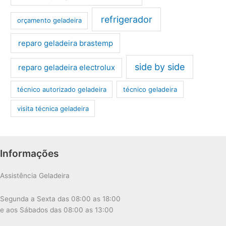
refrigerador
orçamento geladeira
reparo geladeira brastemp
side by side
reparo geladeira electrolux
técnico autorizado geladeira
técnico geladeira
visita técnica geladeira
Informações
Assistência Geladeira
Segunda a Sexta das 08:00 as 18:00
e aos Sábados das 08:00 as 13:00