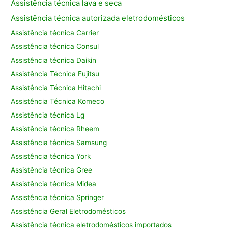
Assistência técnica lava e seca
Assistência técnica autorizada eletrodomésticos
Assistência técnica Carrier
Assistência técnica Consul
Assistência técnica Daikin
Assistência Técnica Fujitsu
Assistência Técnica Hitachi
Assistência Técnica Komeco
Assistência técnica Lg
Assistência técnica Rheem
Assistência técnica Samsung
Assistência técnica York
Assistência técnica Gree
Assistência técnica Midea
Assistência técnica Springer
Assistência Geral Eletrodomésticos
Assistência técnica eletrodomésticos importados