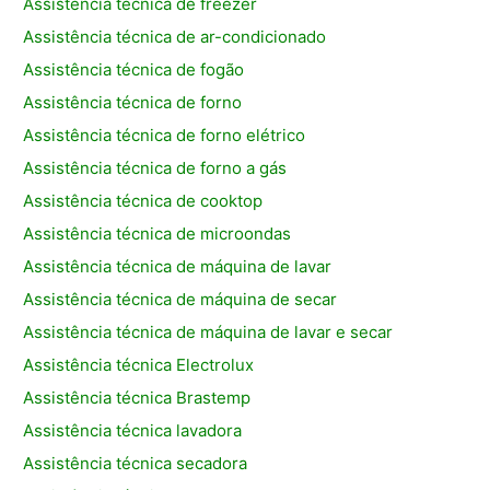
Assistência técnica de freezer
Assistência técnica de ar-condicionado
Assistência técnica de fogão
Assistência técnica de forno
Assistência técnica de forno elétrico
Assistência técnica de forno a gás
Assistência técnica de cooktop
Assistência técnica de microondas
Assistência técnica de máquina de lavar
Assistência técnica de máquina de secar
Assistência técnica de máquina de lavar e secar
Assistência técnica Electrolux
Assistência técnica Brastemp
Assistência técnica lavadora
Assistência técnica secadora