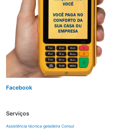
Facebook
Serviços
Assistência técnica geladeira Consul