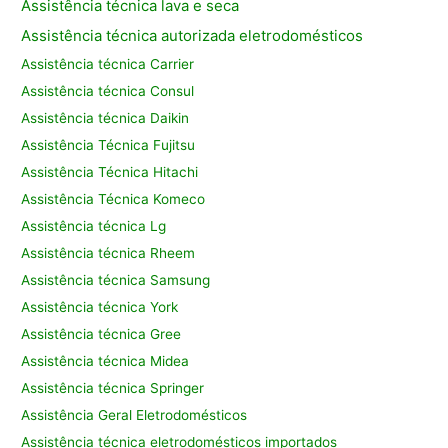
Assistência técnica lava e seca
Assistência técnica autorizada eletrodomésticos
Assistência técnica Carrier
Assistência técnica Consul
Assistência técnica Daikin
Assistência Técnica Fujitsu
Assistência Técnica Hitachi
Assistência Técnica Komeco
Assistência técnica Lg
Assistência técnica Rheem
Assistência técnica Samsung
Assistência técnica York
Assistência técnica Gree
Assistência técnica Midea
Assistência técnica Springer
Assistência Geral Eletrodomésticos
Assistência técnica eletrodomésticos importados