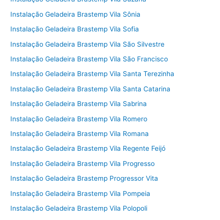
Instalação Geladeira Brastemp Vila Sônia
Instalação Geladeira Brastemp Vila Sofia
Instalação Geladeira Brastemp Vila São Silvestre
Instalação Geladeira Brastemp Vila São Francisco
Instalação Geladeira Brastemp Vila Santa Terezinha
Instalação Geladeira Brastemp Vila Santa Catarina
Instalação Geladeira Brastemp Vila Sabrina
Instalação Geladeira Brastemp Vila Romero
Instalação Geladeira Brastemp Vila Romana
Instalação Geladeira Brastemp Vila Regente Feijó
Instalação Geladeira Brastemp Vila Progresso
Instalação Geladeira Brastemp Progressor Vita
Instalação Geladeira Brastemp Vila Pompeia
Instalação Geladeira Brastemp Vila Polopoli