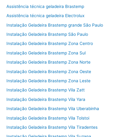
Assistência técnica geladeira Brastemp
Assistência técnica geladeira Electrolux
Instalação Geladeira Brastemp grande São Paulo
Instalação Geladeira Brastemp São Paulo
Instalação Geladeira Brastemp Zona Centro
Instalação Geladeira Brastemp Zona Sul
Instalação Geladeira Brastemp Zona Norte
Instalação Geladeira Brastemp Zona Oeste
Instalação Geladeira Brastemp Zona Leste
Instalação Geladeira Brastemp Vila Zatt
Instalação Geladeira Brastemp Vila Yara
Instalação Geladeira Brastemp Vila Uberabinha
Instalação Geladeira Brastemp Vila Tolstoi
Instalação Geladeira Brastemp Vila Tiradentes
Instalação Geladeira Brastemp Vila Suzana