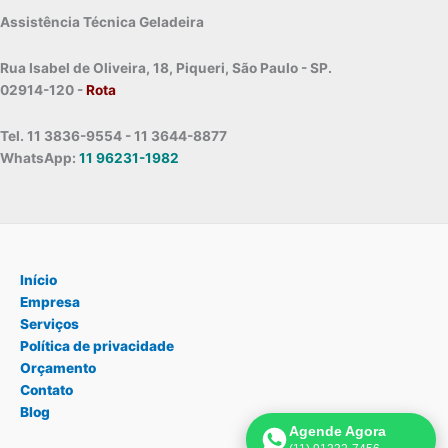
Assistência Técnica Geladeira
Rua Isabel de Oliveira, 18, Piqueri, São Paulo - SP.
02914-120 -
Rota
Tel. 11 3836-9554 - 11 3644-8877
WhatsApp:
11 96231-1982
Início
Empresa
Serviços
Política de privacidade
Orçamento
Contato
Blog
Agende Agora