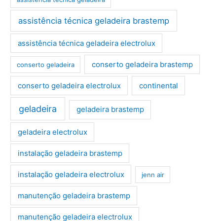
assistência técnica geladeira brastemp
assistência técnica geladeira electrolux
conserto geladeira brastemp
conserto geladeira
conserto geladeira electrolux
continental
geladeira
geladeira brastemp
geladeira electrolux
instalação geladeira brastemp
instalação geladeira electrolux
jenn air
manutenção geladeira brastemp
manutenção geladeira electrolux