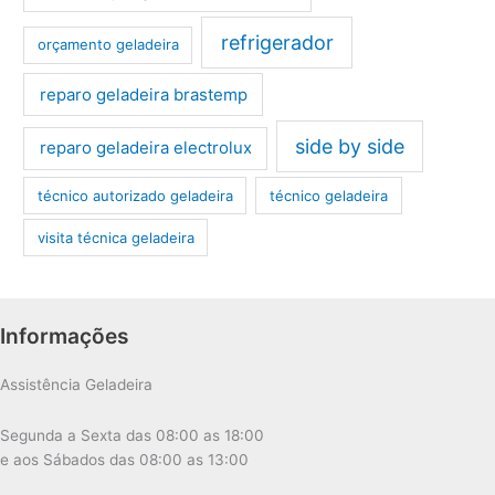
refrigerador
orçamento geladeira
reparo geladeira brastemp
side by side
reparo geladeira electrolux
técnico autorizado geladeira
técnico geladeira
visita técnica geladeira
Informações
Assistência Geladeira
Segunda a Sexta das 08:00 as 18:00
e aos Sábados das 08:00 as 13:00