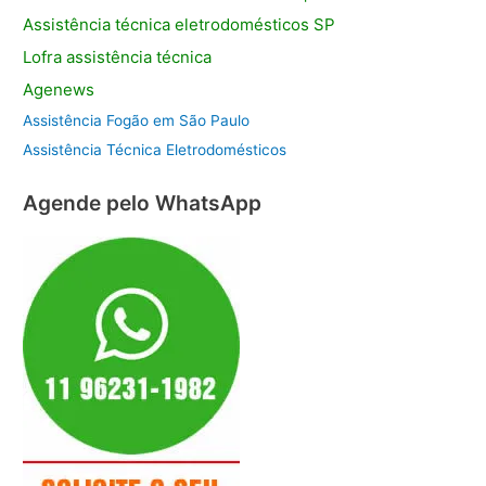
Assistência
técnica eletrodomésticos SP
Lofra assistência
técnica
Agenews
Assistência Fogão em São Paulo
Assistência Técnica Eletrodomésticos
Agende pelo WhatsApp