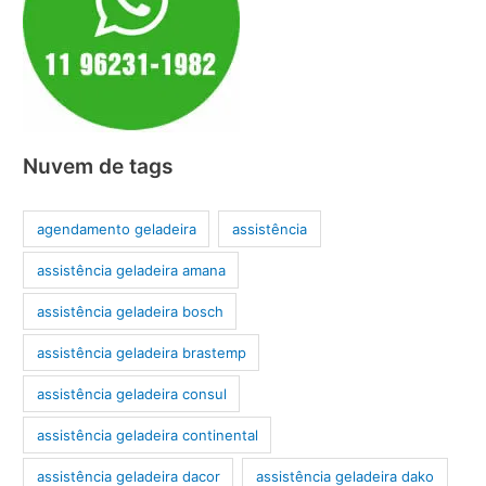
Nuvem de tags
agendamento geladeira
assistência
assistência geladeira amana
assistência geladeira bosch
assistência geladeira brastemp
assistência geladeira consul
assistência geladeira continental
assistência geladeira dacor
assistência geladeira dako