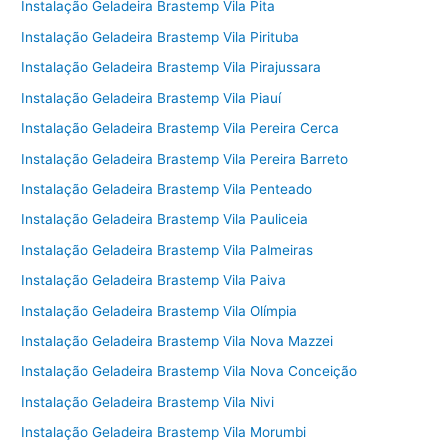
Instalação Geladeira Brastemp Vila Pita
Instalação Geladeira Brastemp Vila Pirituba
Instalação Geladeira Brastemp Vila Pirajussara
Instalação Geladeira Brastemp Vila Piauí
Instalação Geladeira Brastemp Vila Pereira Cerca
Instalação Geladeira Brastemp Vila Pereira Barreto
Instalação Geladeira Brastemp Vila Penteado
Instalação Geladeira Brastemp Vila Pauliceia
Instalação Geladeira Brastemp Vila Palmeiras
Instalação Geladeira Brastemp Vila Paiva
Instalação Geladeira Brastemp Vila Olímpia
Instalação Geladeira Brastemp Vila Nova Mazzei
Instalação Geladeira Brastemp Vila Nova Conceição
Instalação Geladeira Brastemp Vila Nivi
Instalação Geladeira Brastemp Vila Morumbi