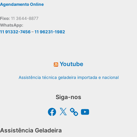
Agendamento Online
Fixo:
11 3644-8877
WhatsApp:
11 91332-7456
–
11 96231-1982
Youtube
Assistência técnica geladeira importada e nacional
Siga-nos
Facebook
X
YouTube
Assistência Geladeira