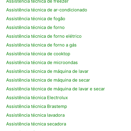
Assistência técnica de freezer
Assistência técnica de ar-condicionado
Assistência técnica de fogão
Assistência técnica de forno
Assistência técnica de forno elétrico
Assistência técnica de forno a gás
Assistência técnica de cooktop
Assistência técnica de microondas
Assistência técnica de máquina de lavar
Assistência técnica de máquina de secar
Assistência técnica de máquina de lavar e secar
Assistência técnica Electrolux
Assistência técnica Brastemp
Assistência técnica lavadora
Assistência técnica secadora