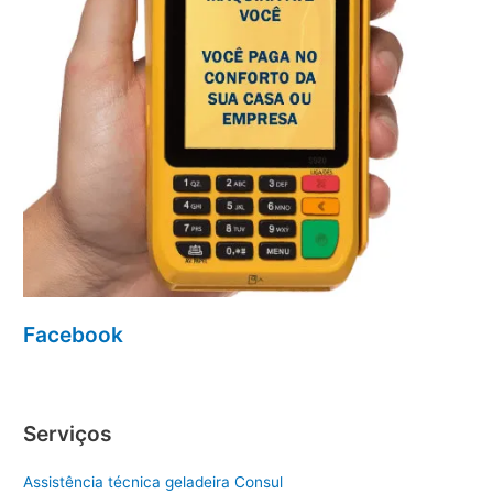
Facebook
Serviços
Assistência técnica geladeira Consul