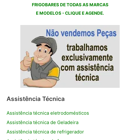
FRIGOBARES DE TODAS AS MARCAS
E MODELOS - CLIQUE E AGENDE.
Assistência Técnica
Assistência técnica eletrodomésticos
Assistência técnica de Geladeira
Assistência técnica de refrigerador