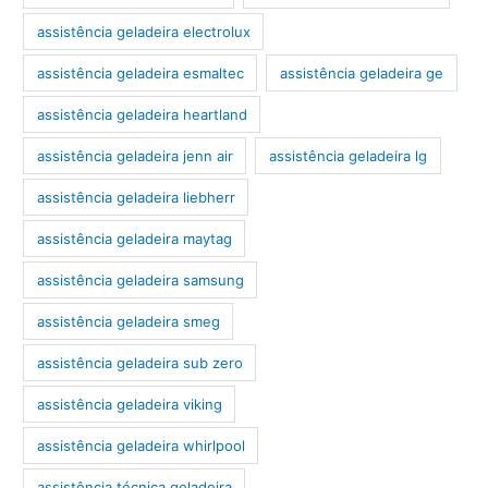
assistência geladeira electrolux
assistência geladeira esmaltec
assistência geladeira ge
assistência geladeira heartland
assistência geladeira jenn air
assistência geladeira lg
assistência geladeira liebherr
assistência geladeira maytag
assistência geladeira samsung
assistência geladeira smeg
assistência geladeira sub zero
assistência geladeira viking
assistência geladeira whirlpool
assistência técnica geladeira