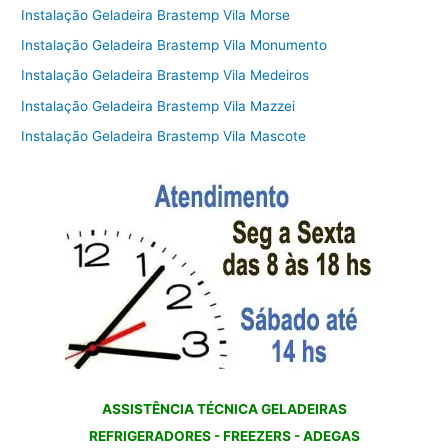
Instalação Geladeira Brastemp Vila Morse
Instalação Geladeira Brastemp Vila Monumento
Instalação Geladeira Brastemp Vila Medeiros
Instalação Geladeira Brastemp Vila Mazzei
Instalação Geladeira Brastemp Vila Mascote
ASSISTÊNCIA TÉCNICA GELADEIRAS
REFRIGERADORES - FREEZERS - ADEGAS