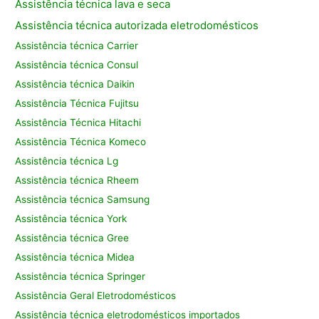
Assistência técnica lava e seca
Assistência técnica autorizada eletrodomésticos
Assistência técnica Carrier
Assistência técnica Consul
Assistência técnica Daikin
Assistência Técnica Fujitsu
Assistência Técnica Hitachi
Assistência Técnica Komeco
Assistência técnica Lg
Assistência técnica Rheem
Assistência técnica Samsung
Assistência técnica York
Assistência técnica Gree
Assistência técnica Midea
Assistência técnica Springer
Assistência Geral Eletrodomésticos
Assistência técnica eletrodomésticos importados