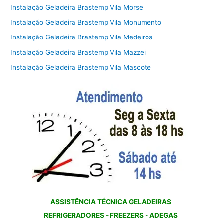
Instalação Geladeira Brastemp Vila Morse
Instalação Geladeira Brastemp Vila Monumento
Instalação Geladeira Brastemp Vila Medeiros
Instalação Geladeira Brastemp Vila Mazzei
Instalação Geladeira Brastemp Vila Mascote
ASSISTÊNCIA TÉCNICA GELADEIRAS
REFRIGERADORES - FREEZERS - ADEGAS