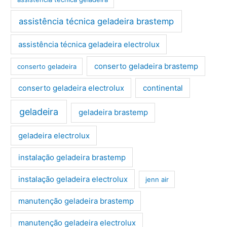
assistência técnica geladeira brastemp
assistência técnica geladeira electrolux
conserto geladeira brastemp
conserto geladeira
conserto geladeira electrolux
continental
geladeira
geladeira brastemp
geladeira electrolux
instalação geladeira brastemp
instalação geladeira electrolux
jenn air
manutenção geladeira brastemp
manutenção geladeira electrolux