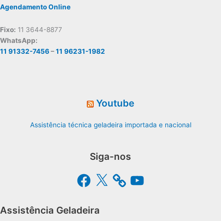
Agendamento Online
Fixo:
11 3644-8877
WhatsApp:
11 91332-7456
–
11 96231-1982
Youtube
Assistência técnica geladeira importada e nacional
Siga-nos
Facebook
X
YouTube
Assistência Geladeira