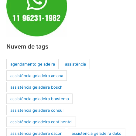
Nuvem de tags
agendamento geladeira
assistência
assistência geladeira amana
assistência geladeira bosch
assistência geladeira brastemp
assistência geladeira consul
assistência geladeira continental
assistência geladeira dacor
assistência geladeira dako