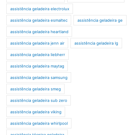
assistência geladeira electrolux
assistência geladeira esmaltec
assistência geladeira ge
assistência geladeira heartland
assistência geladeira jenn air
assistência geladeira lg
assistência geladeira liebherr
assistência geladeira maytag
assistência geladeira samsung
assistência geladeira smeg
assistência geladeira sub zero
assistência geladeira viking
assistência geladeira whirlpool
assistência técnica geladeira