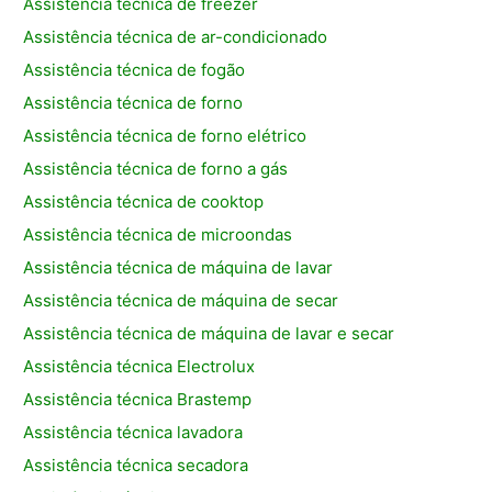
Assistência técnica de freezer
Assistência técnica de ar-condicionado
Assistência técnica de fogão
Assistência técnica de forno
Assistência técnica de forno elétrico
Assistência técnica de forno a gás
Assistência técnica de cooktop
Assistência técnica de microondas
Assistência técnica de máquina de lavar
Assistência técnica de máquina de secar
Assistência técnica de máquina de lavar e secar
Assistência técnica Electrolux
Assistência técnica Brastemp
Assistência técnica lavadora
Assistência técnica secadora