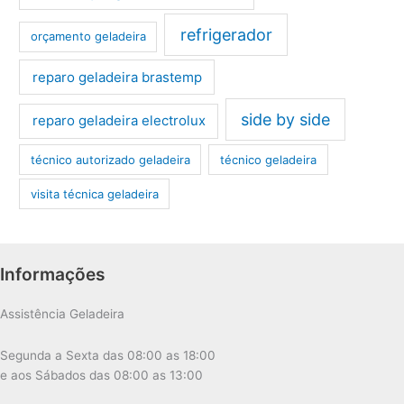
refrigerador
orçamento geladeira
reparo geladeira brastemp
side by side
reparo geladeira electrolux
técnico autorizado geladeira
técnico geladeira
visita técnica geladeira
Informações
Assistência Geladeira
Segunda a Sexta das 08:00 as 18:00
e aos Sábados das 08:00 as 13:00