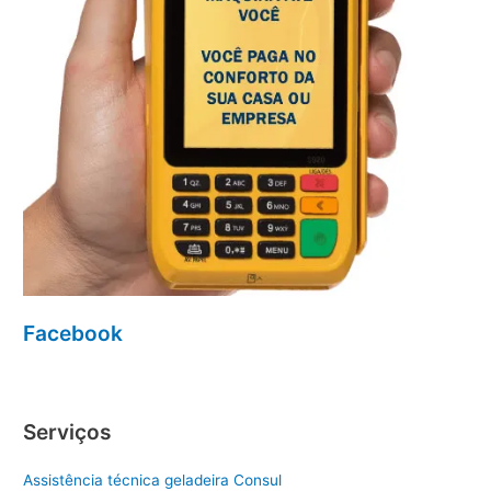
Facebook
Serviços
Assistência técnica geladeira Consul