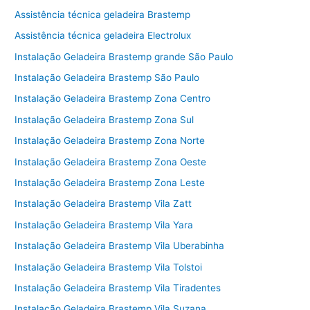
Assistência técnica geladeira Brastemp
Assistência técnica geladeira Electrolux
Instalação Geladeira Brastemp grande São Paulo
Instalação Geladeira Brastemp São Paulo
Instalação Geladeira Brastemp Zona Centro
Instalação Geladeira Brastemp Zona Sul
Instalação Geladeira Brastemp Zona Norte
Instalação Geladeira Brastemp Zona Oeste
Instalação Geladeira Brastemp Zona Leste
Instalação Geladeira Brastemp Vila Zatt
Instalação Geladeira Brastemp Vila Yara
Instalação Geladeira Brastemp Vila Uberabinha
Instalação Geladeira Brastemp Vila Tolstoi
Instalação Geladeira Brastemp Vila Tiradentes
Instalação Geladeira Brastemp Vila Suzana