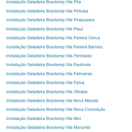
Instalação Geladeira Brastemp Vila Pita
Instalação Geladeira Brastemp Vila Pirituba
Instalação Geladeira Brastemp Vila Pirajussara
Instalação Geladeira Brastemp Vila Piauí
Instalação Geladeira Brastemp Vila Pereira Cerca
Instalação Geladeira Brastemp Vila Pereira Barreto
Instalação Geladeira Brastemp Vila Penteado
Instalação Geladeira Brastemp Vila Pauliceia
Instalação Geladeira Brastemp Vila Palmeiras
Instalação Geladeira Brastemp Vila Paiva
Instalação Geladeira Brastemp Vila Olímpia
Instalação Geladeira Brastemp Vila Nova Mazzei
Instalação Geladeira Brastemp Vila Nova Conceição
Instalação Geladeira Brastemp Vila Nivi
Instalação Geladeira Brastemp Vila Morumbi