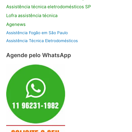
Assistência
técnica eletrodomésticos SP
Lofra assistência
técnica
Agenews
Assistência Fogão em São Paulo
Assistência Técnica Eletrodomésticos
Agende pelo WhatsApp