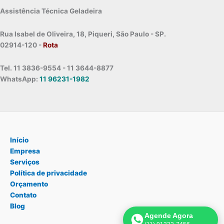
Assistência Técnica Geladeira
Rua Isabel de Oliveira, 18, Piqueri, São Paulo - SP.
02914-120 -
Rota
Tel. 11 3836-9554 - 11 3644-8877
WhatsApp:
11 96231-1982
Início
Empresa
Serviços
Política de privacidade
Orçamento
Contato
Blog
Agende Agora