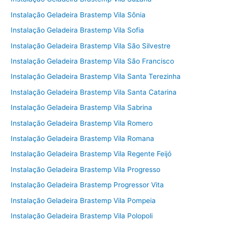
Instalação Geladeira Brastemp Vila Sônia
Instalação Geladeira Brastemp Vila Sofia
Instalação Geladeira Brastemp Vila São Silvestre
Instalação Geladeira Brastemp Vila São Francisco
Instalação Geladeira Brastemp Vila Santa Terezinha
Instalação Geladeira Brastemp Vila Santa Catarina
Instalação Geladeira Brastemp Vila Sabrina
Instalação Geladeira Brastemp Vila Romero
Instalação Geladeira Brastemp Vila Romana
Instalação Geladeira Brastemp Vila Regente Feijó
Instalação Geladeira Brastemp Vila Progresso
Instalação Geladeira Brastemp Progressor Vita
Instalação Geladeira Brastemp Vila Pompeia
Instalação Geladeira Brastemp Vila Polopoli