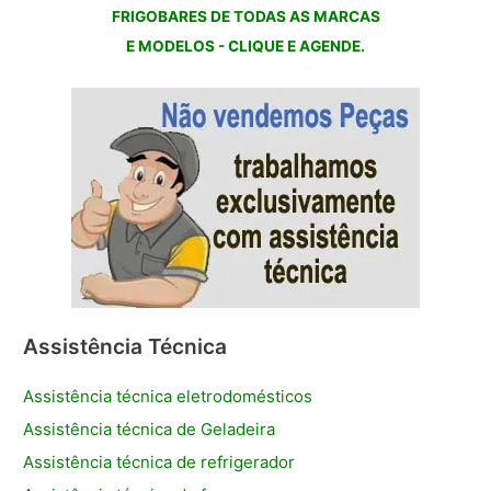
FRIGOBARES DE TODAS AS MARCAS
E MODELOS - CLIQUE E AGENDE.
Assistência Técnica
Assistência técnica eletrodomésticos
Assistência técnica de Geladeira
Assistência técnica de refrigerador