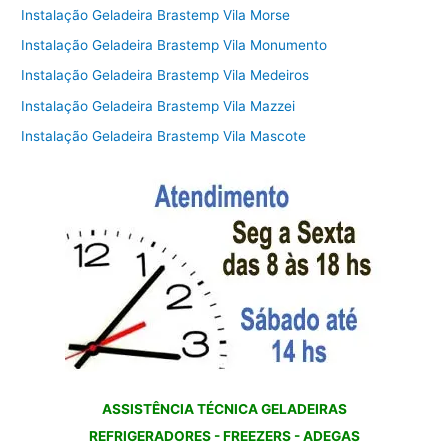
Instalação Geladeira Brastemp Vila Morse
Instalação Geladeira Brastemp Vila Monumento
Instalação Geladeira Brastemp Vila Medeiros
Instalação Geladeira Brastemp Vila Mazzei
Instalação Geladeira Brastemp Vila Mascote
ASSISTÊNCIA TÉCNICA GELADEIRAS
REFRIGERADORES - FREEZERS - ADEGAS