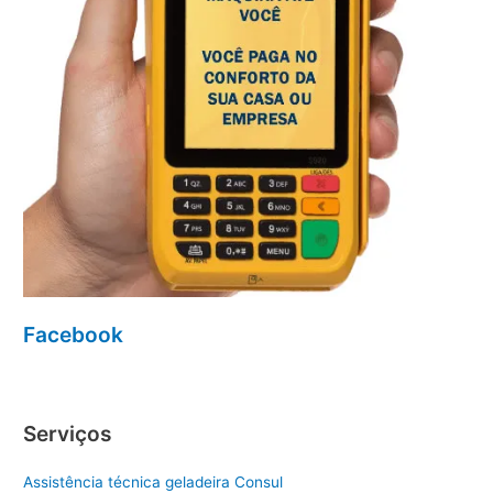
Facebook
Serviços
Assistência técnica geladeira Consul