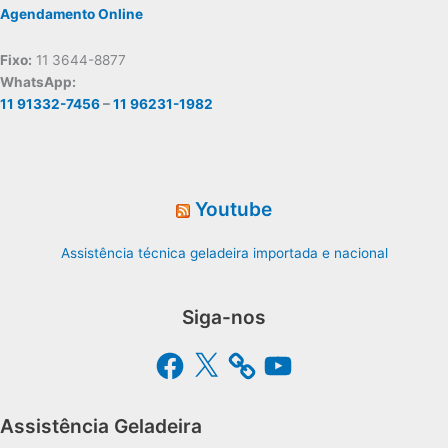
Agendamento Online
Fixo:
11 3644-8877
WhatsApp:
11 91332-7456
–
11 96231-1982
Youtube
Assistência técnica geladeira importada e nacional
Siga-nos
Facebook
X
YouTube
Assistência Geladeira