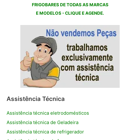
FRIGOBARES DE TODAS AS MARCAS
E MODELOS - CLIQUE E AGENDE.
Assistência Técnica
Assistência técnica eletrodomésticos
Assistência técnica de Geladeira
Assistência técnica de refrigerador