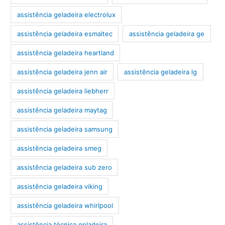
assistência geladeira electrolux
assistência geladeira esmaltec
assistência geladeira ge
assistência geladeira heartland
assistência geladeira jenn air
assistência geladeira lg
assistência geladeira liebherr
assistência geladeira maytag
assistência geladeira samsung
assistência geladeira smeg
assistência geladeira sub zero
assistência geladeira viking
assistência geladeira whirlpool
assistência técnica geladeira