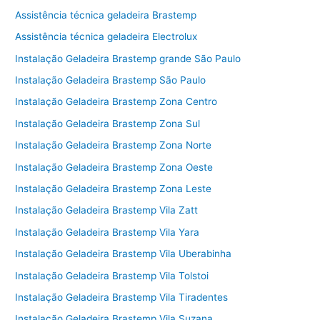
Assistência técnica geladeira Brastemp
Assistência técnica geladeira Electrolux
Instalação Geladeira Brastemp grande São Paulo
Instalação Geladeira Brastemp São Paulo
Instalação Geladeira Brastemp Zona Centro
Instalação Geladeira Brastemp Zona Sul
Instalação Geladeira Brastemp Zona Norte
Instalação Geladeira Brastemp Zona Oeste
Instalação Geladeira Brastemp Zona Leste
Instalação Geladeira Brastemp Vila Zatt
Instalação Geladeira Brastemp Vila Yara
Instalação Geladeira Brastemp Vila Uberabinha
Instalação Geladeira Brastemp Vila Tolstoi
Instalação Geladeira Brastemp Vila Tiradentes
Instalação Geladeira Brastemp Vila Suzana