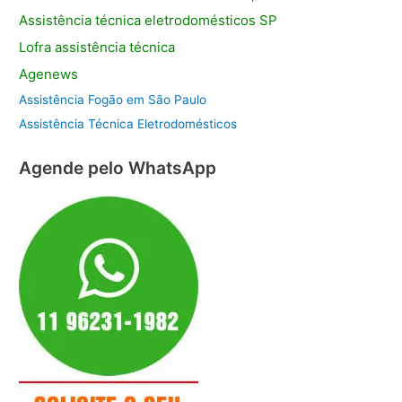
Assistência
técnica eletrodomésticos SP
Lofra assistência
técnica
Agenews
Assistência Fogão em São Paulo
Assistência Técnica Eletrodomésticos
Agende pelo WhatsApp