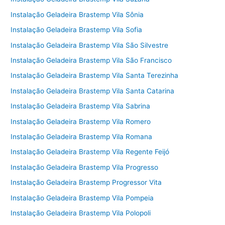
Instalação Geladeira Brastemp Vila Sônia
Instalação Geladeira Brastemp Vila Sofia
Instalação Geladeira Brastemp Vila São Silvestre
Instalação Geladeira Brastemp Vila São Francisco
Instalação Geladeira Brastemp Vila Santa Terezinha
Instalação Geladeira Brastemp Vila Santa Catarina
Instalação Geladeira Brastemp Vila Sabrina
Instalação Geladeira Brastemp Vila Romero
Instalação Geladeira Brastemp Vila Romana
Instalação Geladeira Brastemp Vila Regente Feijó
Instalação Geladeira Brastemp Vila Progresso
Instalação Geladeira Brastemp Progressor Vita
Instalação Geladeira Brastemp Vila Pompeia
Instalação Geladeira Brastemp Vila Polopoli