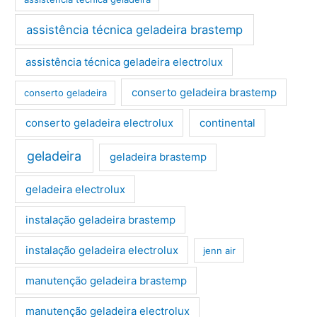
assistência técnica geladeira brastemp
assistência técnica geladeira electrolux
conserto geladeira brastemp
conserto geladeira
conserto geladeira electrolux
continental
geladeira
geladeira brastemp
geladeira electrolux
instalação geladeira brastemp
instalação geladeira electrolux
jenn air
manutenção geladeira brastemp
manutenção geladeira electrolux