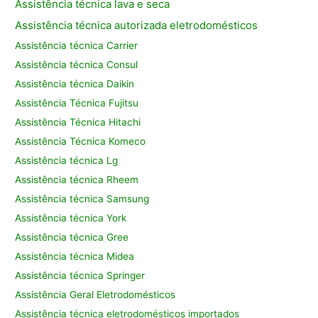
Assistência técnica lava e seca
Assistência técnica autorizada eletrodomésticos
Assistência técnica Carrier
Assistência técnica Consul
Assistência técnica Daikin
Assistência Técnica Fujitsu
Assistência Técnica Hitachi
Assistência Técnica Komeco
Assistência técnica Lg
Assistência técnica Rheem
Assistência técnica Samsung
Assistência técnica York
Assistência técnica Gree
Assistência técnica Midea
Assistência técnica Springer
Assistência Geral Eletrodomésticos
Assistência técnica eletrodomésticos importados