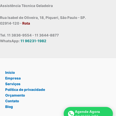
Assistência Técnica Geladeira
Rua Isabel de Oliveira, 18, Piqueri, São Paulo - SP.
02914-120 -
Rota
Tel. 11 3836-9554 - 11 3644-8877
WhatsApp:
11 96231-1982
Início
Empresa
Serviços
Política de privacidade
Orçamento
Contato
Blog
Agende Agora