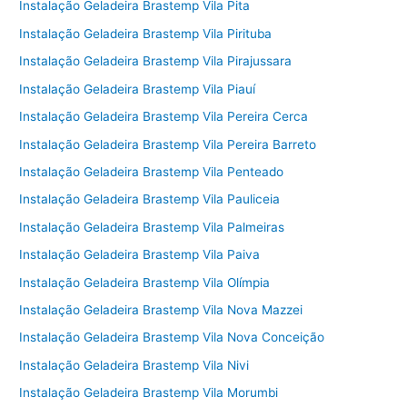
Instalação Geladeira Brastemp Vila Pita
Instalação Geladeira Brastemp Vila Pirituba
Instalação Geladeira Brastemp Vila Pirajussara
Instalação Geladeira Brastemp Vila Piauí
Instalação Geladeira Brastemp Vila Pereira Cerca
Instalação Geladeira Brastemp Vila Pereira Barreto
Instalação Geladeira Brastemp Vila Penteado
Instalação Geladeira Brastemp Vila Pauliceia
Instalação Geladeira Brastemp Vila Palmeiras
Instalação Geladeira Brastemp Vila Paiva
Instalação Geladeira Brastemp Vila Olímpia
Instalação Geladeira Brastemp Vila Nova Mazzei
Instalação Geladeira Brastemp Vila Nova Conceição
Instalação Geladeira Brastemp Vila Nivi
Instalação Geladeira Brastemp Vila Morumbi