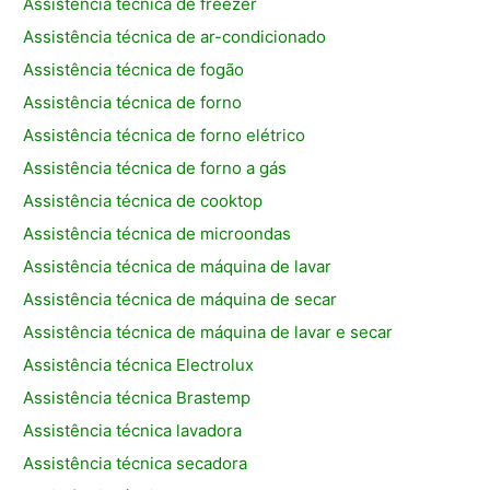
Assistência técnica de freezer
Assistência técnica de ar-condicionado
Assistência técnica de fogão
Assistência técnica de forno
Assistência técnica de forno elétrico
Assistência técnica de forno a gás
Assistência técnica de cooktop
Assistência técnica de microondas
Assistência técnica de máquina de lavar
Assistência técnica de máquina de secar
Assistência técnica de máquina de lavar e secar
Assistência técnica Electrolux
Assistência técnica Brastemp
Assistência técnica lavadora
Assistência técnica secadora