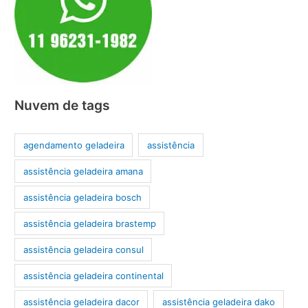
Nuvem de tags
agendamento geladeira
assistência
assistência geladeira amana
assistência geladeira bosch
assistência geladeira brastemp
assistência geladeira consul
assistência geladeira continental
assistência geladeira dacor
assistência geladeira dako