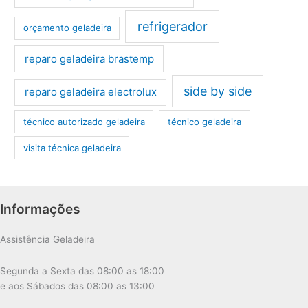
refrigerador
orçamento geladeira
reparo geladeira brastemp
side by side
reparo geladeira electrolux
técnico autorizado geladeira
técnico geladeira
visita técnica geladeira
Informações
Assistência Geladeira
Segunda a Sexta das 08:00 as 18:00
e aos Sábados das 08:00 as 13:00