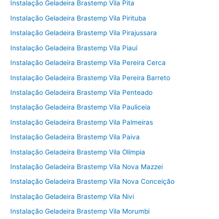
Instalação Geladeira Brastemp Vila Pita
Instalação Geladeira Brastemp Vila Pirituba
Instalação Geladeira Brastemp Vila Pirajussara
Instalação Geladeira Brastemp Vila Piauí
Instalação Geladeira Brastemp Vila Pereira Cerca
Instalação Geladeira Brastemp Vila Pereira Barreto
Instalação Geladeira Brastemp Vila Penteado
Instalação Geladeira Brastemp Vila Pauliceia
Instalação Geladeira Brastemp Vila Palmeiras
Instalação Geladeira Brastemp Vila Paiva
Instalação Geladeira Brastemp Vila Olímpia
Instalação Geladeira Brastemp Vila Nova Mazzei
Instalação Geladeira Brastemp Vila Nova Conceição
Instalação Geladeira Brastemp Vila Nivi
Instalação Geladeira Brastemp Vila Morumbi