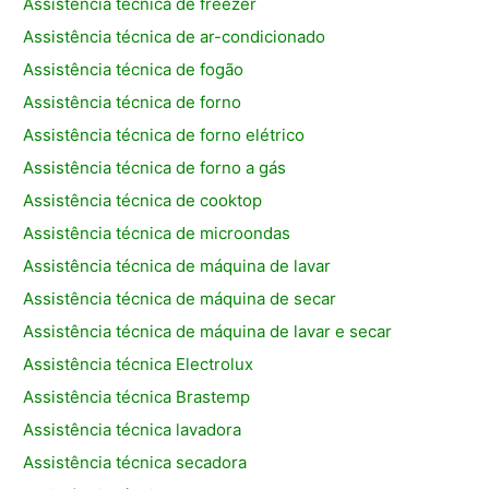
Assistência técnica de freezer
Assistência técnica de ar-condicionado
Assistência técnica de fogão
Assistência técnica de forno
Assistência técnica de forno elétrico
Assistência técnica de forno a gás
Assistência técnica de cooktop
Assistência técnica de microondas
Assistência técnica de máquina de lavar
Assistência técnica de máquina de secar
Assistência técnica de máquina de lavar e secar
Assistência técnica Electrolux
Assistência técnica Brastemp
Assistência técnica lavadora
Assistência técnica secadora