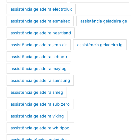
assistência geladeira electrolux
assistência geladeira esmaltec
assistência geladeira ge
assistência geladeira heartland
assistência geladeira jenn air
assistência geladeira lg
assistência geladeira liebherr
assistência geladeira maytag
assistência geladeira samsung
assistência geladeira smeg
assistência geladeira sub zero
assistência geladeira viking
assistência geladeira whirlpool
assistência técnica geladeira