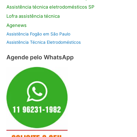
Assistência
técnica eletrodomésticos SP
Lofra assistência
técnica
Agenews
Assistência Fogão em São Paulo
Assistência Técnica Eletrodomésticos
Agende pelo WhatsApp