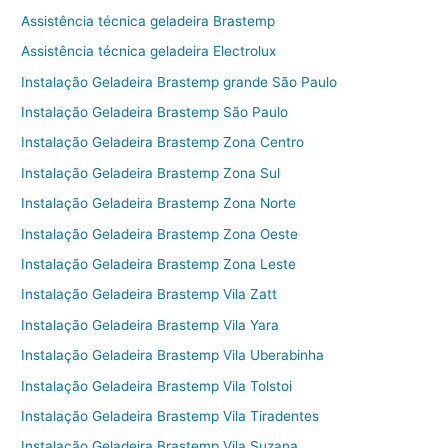
Assistência técnica geladeira Brastemp
Assistência técnica geladeira Electrolux
Instalação Geladeira Brastemp grande São Paulo
Instalação Geladeira Brastemp São Paulo
Instalação Geladeira Brastemp Zona Centro
Instalação Geladeira Brastemp Zona Sul
Instalação Geladeira Brastemp Zona Norte
Instalação Geladeira Brastemp Zona Oeste
Instalação Geladeira Brastemp Zona Leste
Instalação Geladeira Brastemp Vila Zatt
Instalação Geladeira Brastemp Vila Yara
Instalação Geladeira Brastemp Vila Uberabinha
Instalação Geladeira Brastemp Vila Tolstoi
Instalação Geladeira Brastemp Vila Tiradentes
Instalação Geladeira Brastemp Vila Suzana