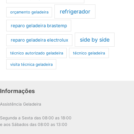
refrigerador
orçamento geladeira
reparo geladeira brastemp
side by side
reparo geladeira electrolux
técnico autorizado geladeira
técnico geladeira
visita técnica geladeira
Informações
Assistência Geladeira
Segunda a Sexta das 08:00 as 18:00
e aos Sábados das 08:00 as 13:00