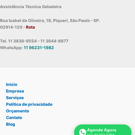
Assistência Técnica Geladeira
Rua Isabel de Oliveira, 18, Piqueri, São Paulo - SP.
02914-120 -
Rota
Tel. 11 3836-9554 - 11 3644-8877
WhatsApp:
11 96231-1982
Início
Empresa
Serviços
Política de privacidade
Orçamento
Contato
Blog
Agende Agora