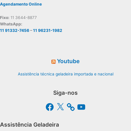
Agendamento Online
Fixo:
11 3644-8877
WhatsApp:
11 91332-7456
–
11 96231-1982
Youtube
Assistência técnica geladeira importada e nacional
Siga-nos
Facebook
X
YouTube
Assistência Geladeira