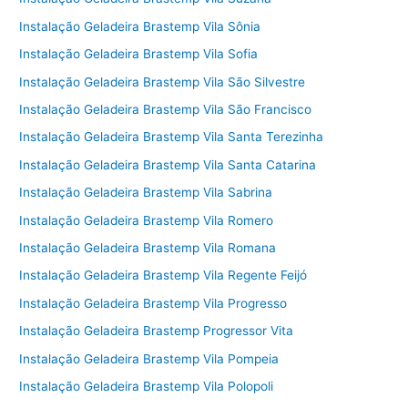
Instalação Geladeira Brastemp Vila Sônia
Instalação Geladeira Brastemp Vila Sofia
Instalação Geladeira Brastemp Vila São Silvestre
Instalação Geladeira Brastemp Vila São Francisco
Instalação Geladeira Brastemp Vila Santa Terezinha
Instalação Geladeira Brastemp Vila Santa Catarina
Instalação Geladeira Brastemp Vila Sabrina
Instalação Geladeira Brastemp Vila Romero
Instalação Geladeira Brastemp Vila Romana
Instalação Geladeira Brastemp Vila Regente Feijó
Instalação Geladeira Brastemp Vila Progresso
Instalação Geladeira Brastemp Progressor Vita
Instalação Geladeira Brastemp Vila Pompeia
Instalação Geladeira Brastemp Vila Polopoli