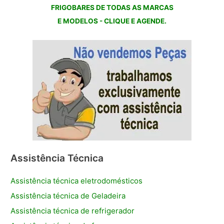
FRIGOBARES DE TODAS AS MARCAS
E MODELOS - CLIQUE E AGENDE.
Assistência Técnica
Assistência técnica eletrodomésticos
Assistência técnica de Geladeira
Assistência técnica de refrigerador