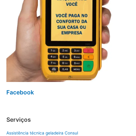
Facebook
Serviços
Assistência técnica geladeira Consul