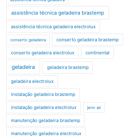
assistência técnica geladeira brastemp
assistência técnica geladeira electrolux
conserto geladeira brastemp
conserto geladeira
conserto geladeira electrolux
continental
geladeira
geladeira brastemp
geladeira electrolux
instalação geladeira brastemp
instalação geladeira electrolux
jenn air
manutenção geladeira brastemp
manutenção geladeira electrolux