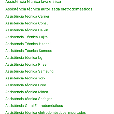
Assistência técnica lava e seca
Assistência técnica autorizada eletrodomésticos
Assistência técnica Carrier
Assistência técnica Consul
Assistência técnica Daikin
Assistência Técnica Fujitsu
Assistência Técnica Hitachi
Assistência Técnica Komeco
Assistência técnica Lg
Assistência técnica Rheem
Assistência técnica Samsung
Assistência técnica York
Assistência técnica Gree
Assistência técnica Midea
Assistência técnica Springer
Assistência Geral Eletrodomésticos
Assistência técnica eletrodomésticos importados