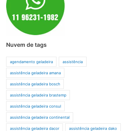
Nuvem de tags
agendamento geladeira
assistência
assistência geladeira amana
assistência geladeira bosch
assistência geladeira brastemp
assistência geladeira consul
assistência geladeira continental
assistência geladeira dacor
assistência geladeira dako