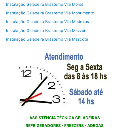
Instalação Geladeira Brastemp Vila Morse
Instalação Geladeira Brastemp Vila Monumento
Instalação Geladeira Brastemp Vila Medeiros
Instalação Geladeira Brastemp Vila Mazzei
Instalação Geladeira Brastemp Vila Mascote
ASSISTÊNCIA TÉCNICA GELADEIRAS
REFRIGERADORES - FREEZERS - ADEGAS