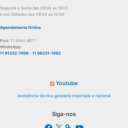
Segunda a Sexta das 08:00 as 18:00
e aos Sábados das 08:00 as 13:00
Agendamento Online
Fixo:
11 3644-8877
WhatsApp:
11 91332-7456
–
11 96231-1982
Youtube
Assistência técnica geladeira importada e nacional
Siga-nos
Facebook
X
YouTube