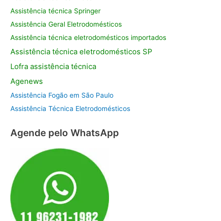
Assistência técnica Springer
Assistência Geral Eletrodomésticos
Assistência técnica eletrodomésticos importados
Assistência
técnica eletrodomésticos SP
Lofra assistência
técnica
Agenews
Assistência Fogão em São Paulo
Assistência Técnica Eletrodomésticos
Agende pelo WhatsApp