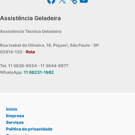
Assistência Geladeira
Assistência Técnica Geladeira
Rua Isabel de Oliveira, 18, Piqueri, São Paulo - SP.
02914-120 -
Rota
Tel. 11 3836-9554 - 11 3644-8877
WhatsApp:
11 96231-1982
Início
Empresa
Serviços
Política de privacidade