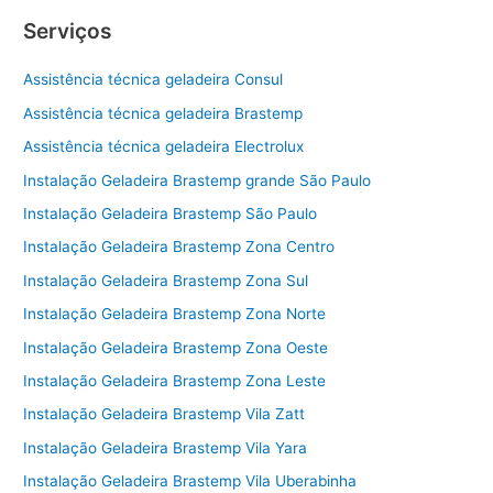
Serviços
Assistência técnica geladeira Consul
Assistência técnica geladeira Brastemp
Assistência técnica geladeira Electrolux
Instalação Geladeira Brastemp grande São Paulo
Instalação Geladeira Brastemp São Paulo
Instalação Geladeira Brastemp Zona Centro
Instalação Geladeira Brastemp Zona Sul
Instalação Geladeira Brastemp Zona Norte
Instalação Geladeira Brastemp Zona Oeste
Instalação Geladeira Brastemp Zona Leste
Instalação Geladeira Brastemp Vila Zatt
Instalação Geladeira Brastemp Vila Yara
Instalação Geladeira Brastemp Vila Uberabinha