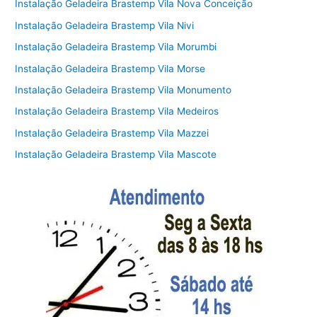
Instalação Geladeira Brastemp Vila Nova Conceição
Instalação Geladeira Brastemp Vila Nivi
Instalação Geladeira Brastemp Vila Morumbi
Instalação Geladeira Brastemp Vila Morse
Instalação Geladeira Brastemp Vila Monumento
Instalação Geladeira Brastemp Vila Medeiros
Instalação Geladeira Brastemp Vila Mazzei
Instalação Geladeira Brastemp Vila Mascote