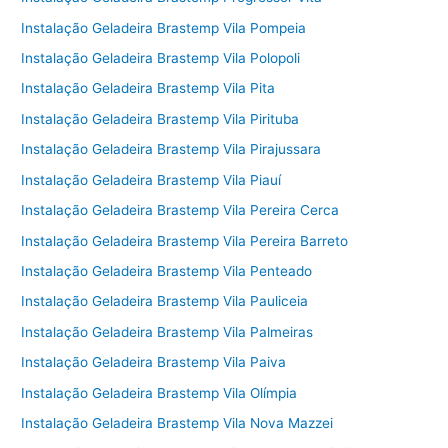
Instalação Geladeira Brastemp Vila Pompeia
Instalação Geladeira Brastemp Vila Polopoli
Instalação Geladeira Brastemp Vila Pita
Instalação Geladeira Brastemp Vila Pirituba
Instalação Geladeira Brastemp Vila Pirajussara
Instalação Geladeira Brastemp Vila Piauí
Instalação Geladeira Brastemp Vila Pereira Cerca
Instalação Geladeira Brastemp Vila Pereira Barreto
Instalação Geladeira Brastemp Vila Penteado
Instalação Geladeira Brastemp Vila Pauliceia
Instalação Geladeira Brastemp Vila Palmeiras
Instalação Geladeira Brastemp Vila Paiva
Instalação Geladeira Brastemp Vila Olímpia
Instalação Geladeira Brastemp Vila Nova Mazzei