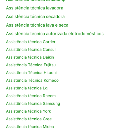
Assistência técnica lavadora
Assistência técnica secadora
Assistência técnica lava e seca
Assistência técnica autorizada eletrodomésticos
Assistência técnica Carrier
Assistência técnica Consul
Assistência técnica Daikin
Assistência Técnica Fujitsu
Assistência Técnica Hitachi
Assistência Técnica Komeco
Assistência técnica Lg
Assistência técnica Rheem
Assistência técnica Samsung
Assistência técnica York
Assistência técnica Gree
Assistência técnica Midea