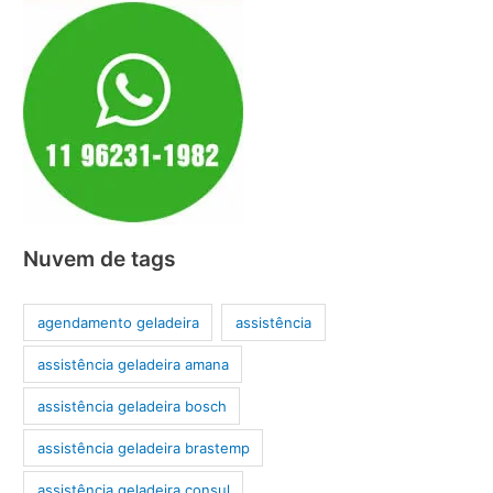
Nuvem de tags
agendamento geladeira
assistência
assistência geladeira amana
assistência geladeira bosch
assistência geladeira brastemp
assistência geladeira consul