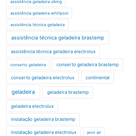
assistência geladeira viking
assistência geladeira whirlpool
assistência técnica geladeira
assistência técnica geladeira brastemp
assistência técnica geladeira electrolux
conserto geladeira brastemp
conserto geladeira
conserto geladeira electrolux
continental
geladeira
geladeira brastemp
geladeira electrolux
instalação geladeira brastemp
instalação geladeira electrolux
jenn air