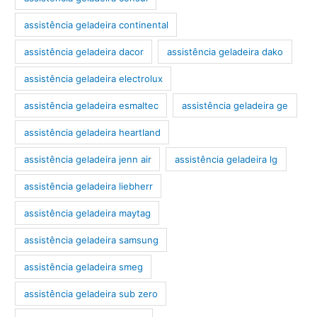
assistência geladeira continental
assistência geladeira dacor
assistência geladeira dako
assistência geladeira electrolux
assistência geladeira esmaltec
assistência geladeira ge
assistência geladeira heartland
assistência geladeira jenn air
assistência geladeira lg
assistência geladeira liebherr
assistência geladeira maytag
assistência geladeira samsung
assistência geladeira smeg
assistência geladeira sub zero