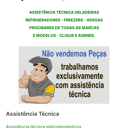
ASSISTÊNCIA TÉCNICA GELADEIRAS
REFRIGERADORES - FREEZERS - ADEGAS
FRIGOBARES DE TODAS AS MARCAS
E MODELOS - CLIQUE E AGENDE.
Assistência Técnica
Assistência técnica eletrodomésticos