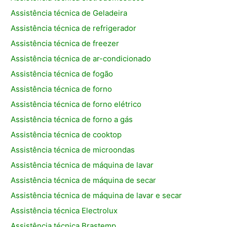
Assistência técnica de Geladeira
Assistência técnica de refrigerador
Assistência técnica de freezer
Assistência técnica de ar-condicionado
Assistência técnica de fogão
Assistência técnica de forno
Assistência técnica de forno elétrico
Assistência técnica de forno a gás
Assistência técnica de cooktop
Assistência técnica de microondas
Assistência técnica de máquina de lavar
Assistência técnica de máquina de secar
Assistência técnica de máquina de lavar e secar
Assistência técnica Electrolux
Assistência técnica Brastemp