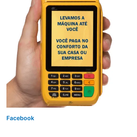
Facebook