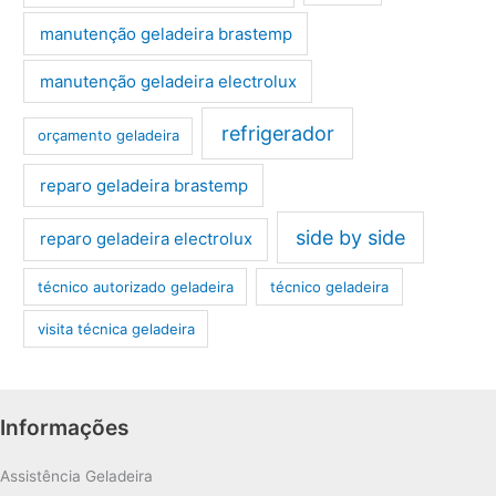
manutenção geladeira brastemp
manutenção geladeira electrolux
refrigerador
orçamento geladeira
reparo geladeira brastemp
side by side
reparo geladeira electrolux
técnico autorizado geladeira
técnico geladeira
visita técnica geladeira
Informações
Assistência Geladeira