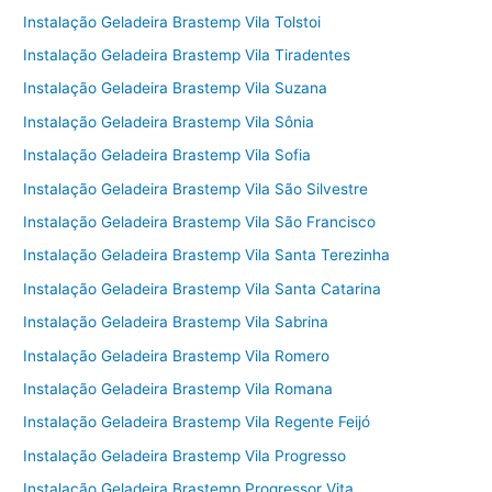
Instalação Geladeira Brastemp Vila Tolstoi
Instalação Geladeira Brastemp Vila Tiradentes
Instalação Geladeira Brastemp Vila Suzana
Instalação Geladeira Brastemp Vila Sônia
Instalação Geladeira Brastemp Vila Sofia
Instalação Geladeira Brastemp Vila São Silvestre
Instalação Geladeira Brastemp Vila São Francisco
Instalação Geladeira Brastemp Vila Santa Terezinha
Instalação Geladeira Brastemp Vila Santa Catarina
Instalação Geladeira Brastemp Vila Sabrina
Instalação Geladeira Brastemp Vila Romero
Instalação Geladeira Brastemp Vila Romana
Instalação Geladeira Brastemp Vila Regente Feijó
Instalação Geladeira Brastemp Vila Progresso
Instalação Geladeira Brastemp Progressor Vita