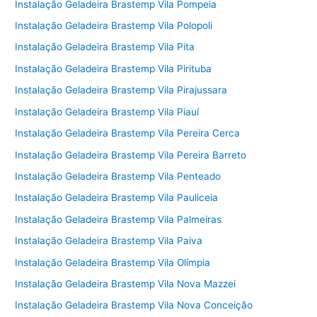
Instalação Geladeira Brastemp Vila Pompeia
Instalação Geladeira Brastemp Vila Polopoli
Instalação Geladeira Brastemp Vila Pita
Instalação Geladeira Brastemp Vila Pirituba
Instalação Geladeira Brastemp Vila Pirajussara
Instalação Geladeira Brastemp Vila Piauí
Instalação Geladeira Brastemp Vila Pereira Cerca
Instalação Geladeira Brastemp Vila Pereira Barreto
Instalação Geladeira Brastemp Vila Penteado
Instalação Geladeira Brastemp Vila Pauliceia
Instalação Geladeira Brastemp Vila Palmeiras
Instalação Geladeira Brastemp Vila Paiva
Instalação Geladeira Brastemp Vila Olímpia
Instalação Geladeira Brastemp Vila Nova Mazzei
Instalação Geladeira Brastemp Vila Nova Conceição