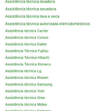
Assistência técnica lavadora
Assistência técnica secadora
Assistência técnica lava e seca
Assistência técnica autorizada eletrodomésticos
Assistência técnica Carrier
Assistência técnica Consul
Assistência técnica Daikin
Assistência Técnica Fujitsu
Assistência Técnica Hitachi
Assistência Técnica Komeco
Assistência técnica Lg
Assistência técnica Rheem
Assistência técnica Samsung
Assistência técnica York
Assistência técnica Gree
Assistência técnica Midea
Assistência técnica Springer