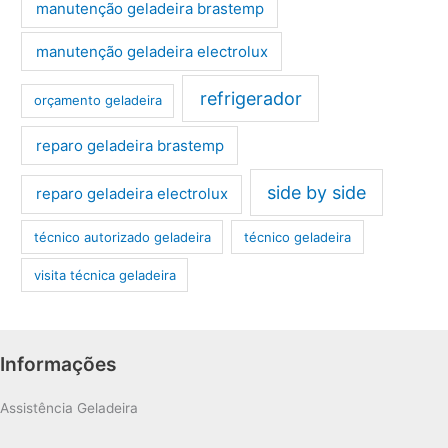
manutenção geladeira brastemp
manutenção geladeira electrolux
refrigerador
orçamento geladeira
reparo geladeira brastemp
side by side
reparo geladeira electrolux
técnico autorizado geladeira
técnico geladeira
visita técnica geladeira
Informações
Assistência Geladeira