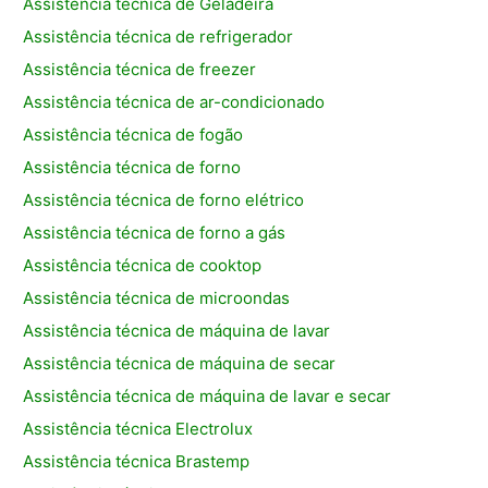
Assistência técnica de Geladeira
Assistência técnica de refrigerador
Assistência técnica de freezer
Assistência técnica de ar-condicionado
Assistência técnica de fogão
Assistência técnica de forno
Assistência técnica de forno elétrico
Assistência técnica de forno a gás
Assistência técnica de cooktop
Assistência técnica de microondas
Assistência técnica de máquina de lavar
Assistência técnica de máquina de secar
Assistência técnica de máquina de lavar e secar
Assistência técnica Electrolux
Assistência técnica Brastemp