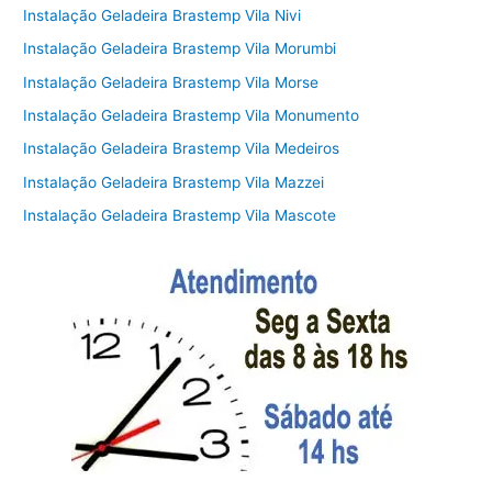
Instalação Geladeira Brastemp Vila Nivi
Instalação Geladeira Brastemp Vila Morumbi
Instalação Geladeira Brastemp Vila Morse
Instalação Geladeira Brastemp Vila Monumento
Instalação Geladeira Brastemp Vila Medeiros
Instalação Geladeira Brastemp Vila Mazzei
Instalação Geladeira Brastemp Vila Mascote