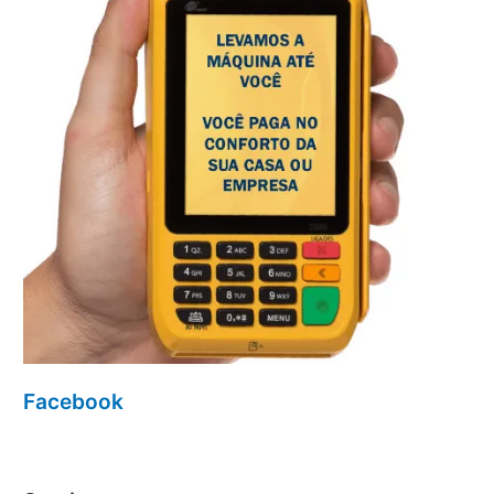
Facebook