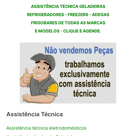
ASSISTÊNCIA TÉCNICA GELADEIRAS
REFRIGERADORES - FREEZERS - ADEGAS
FRIGOBARES DE TODAS AS MARCAS
E MODELOS - CLIQUE E AGENDE.
Assistência Técnica
Assistência técnica eletrodomésticos