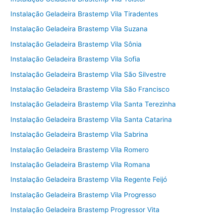
Instalação Geladeira Brastemp Vila Tiradentes
Instalação Geladeira Brastemp Vila Suzana
Instalação Geladeira Brastemp Vila Sônia
Instalação Geladeira Brastemp Vila Sofia
Instalação Geladeira Brastemp Vila São Silvestre
Instalação Geladeira Brastemp Vila São Francisco
Instalação Geladeira Brastemp Vila Santa Terezinha
Instalação Geladeira Brastemp Vila Santa Catarina
Instalação Geladeira Brastemp Vila Sabrina
Instalação Geladeira Brastemp Vila Romero
Instalação Geladeira Brastemp Vila Romana
Instalação Geladeira Brastemp Vila Regente Feijó
Instalação Geladeira Brastemp Vila Progresso
Instalação Geladeira Brastemp Progressor Vita