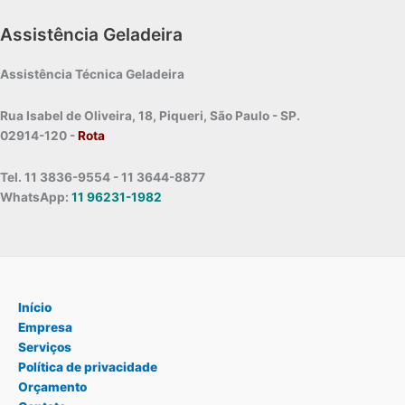
Assistência Geladeira
Assistência Técnica Geladeira
Rua Isabel de Oliveira, 18, Piqueri, São Paulo - SP.
02914-120 -
Rota
Tel. 11 3836-9554 - 11 3644-8877
WhatsApp:
11 96231-1982
Início
Empresa
Serviços
Política de privacidade
Orçamento