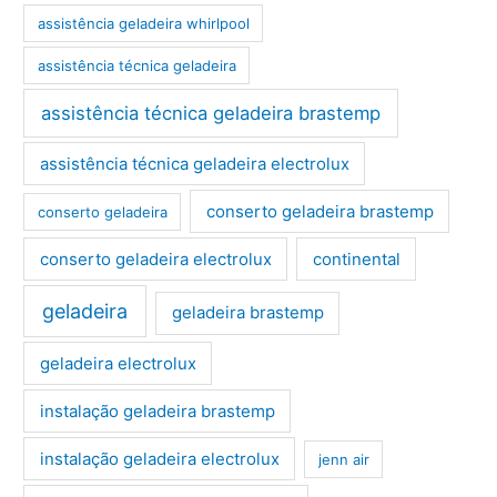
assistência geladeira whirlpool
assistência técnica geladeira
assistência técnica geladeira brastemp
assistência técnica geladeira electrolux
conserto geladeira brastemp
conserto geladeira
conserto geladeira electrolux
continental
geladeira
geladeira brastemp
geladeira electrolux
instalação geladeira brastemp
instalação geladeira electrolux
jenn air