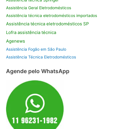
Assistência Geral Eletrodomésticos
Assistência técnica eletrodomésticos importados
Assistência
técnica eletrodomésticos SP
Lofra assistência
técnica
Agenews
Assistência Fogão em São Paulo
Assistência Técnica Eletrodomésticos
Agende pelo WhatsApp