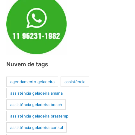
Nuvem de tags
agendamento geladeira
assistência
assistência geladeira amana
assistência geladeira bosch
assistência geladeira brastemp
assistência geladeira consul