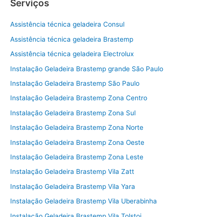
Serviços
Assistência técnica geladeira Consul
Assistência técnica geladeira Brastemp
Assistência técnica geladeira Electrolux
Instalação Geladeira Brastemp grande São Paulo
Instalação Geladeira Brastemp São Paulo
Instalação Geladeira Brastemp Zona Centro
Instalação Geladeira Brastemp Zona Sul
Instalação Geladeira Brastemp Zona Norte
Instalação Geladeira Brastemp Zona Oeste
Instalação Geladeira Brastemp Zona Leste
Instalação Geladeira Brastemp Vila Zatt
Instalação Geladeira Brastemp Vila Yara
Instalação Geladeira Brastemp Vila Uberabinha
Instalação Geladeira Brastemp Vila Tolstoi