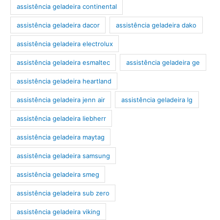
assistência geladeira continental
assistência geladeira dacor
assistência geladeira dako
assistência geladeira electrolux
assistência geladeira esmaltec
assistência geladeira ge
assistência geladeira heartland
assistência geladeira jenn air
assistência geladeira lg
assistência geladeira liebherr
assistência geladeira maytag
assistência geladeira samsung
assistência geladeira smeg
assistência geladeira sub zero
assistência geladeira viking