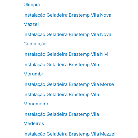
Olímpia
Instalação Geladeira Brastemp Vila Nova
Mazzei
Instalação Geladeira Brastemp Vila Nova
Conceição
Instalação Geladeira Brastemp Vila Nivi
Instalação Geladeira Brastemp Vila
Morumbi
Instalação Geladeira Brastemp Vila Morse
Instalação Geladeira Brastemp Vila
Monumento
Instalação Geladeira Brastemp Vila
Medeiros
Instalação Geladeira Brastemp Vila Mazzei