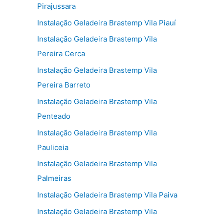
Pirajussara
Instalação Geladeira Brastemp Vila Piauí
Instalação Geladeira Brastemp Vila
Pereira Cerca
Instalação Geladeira Brastemp Vila
Pereira Barreto
Instalação Geladeira Brastemp Vila
Penteado
Instalação Geladeira Brastemp Vila
Pauliceia
Instalação Geladeira Brastemp Vila
Palmeiras
Instalação Geladeira Brastemp Vila Paiva
Instalação Geladeira Brastemp Vila