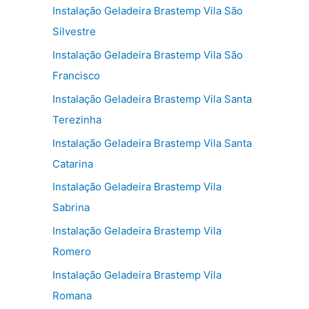
Instalação Geladeira Brastemp Vila São
Silvestre
Instalação Geladeira Brastemp Vila São
Francisco
Instalação Geladeira Brastemp Vila Santa
Terezinha
Instalação Geladeira Brastemp Vila Santa
Catarina
Instalação Geladeira Brastemp Vila
Sabrina
Instalação Geladeira Brastemp Vila
Romero
Instalação Geladeira Brastemp Vila
Romana