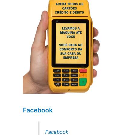
Facebook
Facebook