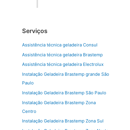
Serviços
Assistência técnica geladeira Consul
Assistência técnica geladeira Brastemp
Assistência técnica geladeira Electrolux
Instalação Geladeira Brastemp grande São
Paulo
Instalação Geladeira Brastemp São Paulo
Instalação Geladeira Brastemp Zona
Centro
Instalação Geladeira Brastemp Zona Sul