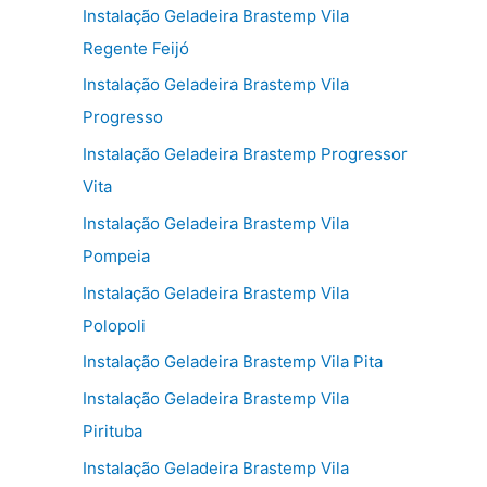
Instalação Geladeira Brastemp Vila
Regente Feijó
Instalação Geladeira Brastemp Vila
Progresso
Instalação Geladeira Brastemp Progressor
Vita
Instalação Geladeira Brastemp Vila
Pompeia
Instalação Geladeira Brastemp Vila
Polopoli
Instalação Geladeira Brastemp Vila Pita
Instalação Geladeira Brastemp Vila
Pirituba
Instalação Geladeira Brastemp Vila