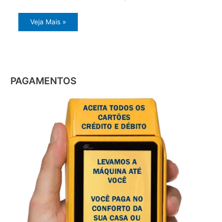
Veja Mais »
PAGAMENTOS