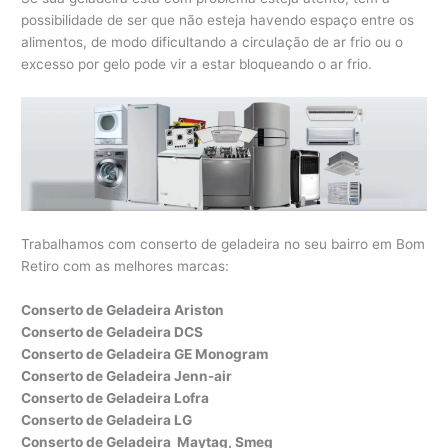
possibilidade de ser que não esteja havendo espaço entre os
alimentos, de modo dificultando a circulação de ar frio ou o
excesso por gelo pode vir a estar bloqueando o ar frio.
Trabalhamos com conserto de geladeira no seu bairro em Bom
Retiro com as melhores marcas:
Conserto de Geladeira Ariston
Conserto de Geladeira DCS
Conserto de Geladeira GE Monogram
Conserto de Geladeira Jenn-air
Conserto de Geladeira Lofra
Conserto de Geladeira LG
Conserto de Geladeira Maytag, Smeg