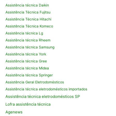
Assistência técnica Daikin
Assistência Técnica Fujitsu
Assistência Técnica Hitachi
Assistência Técnica Komeco
Assistência técnica Lg
Assistência técnica Rheem
Assistência técnica Samsung
Assistência técnica York
Assistência técnica Gree
Assistência técnica Midea
Assistência técnica Springer
Assistência Geral Eletrodomésticos
Assistência técnica eletrodomésticos importados
Assistência
técnica eletrodomésticos SP
Lofra assistência
técnica
Agenews