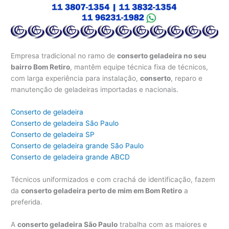
Empresa tradicional no ramo de
conserto geladeira no seu
bairro Bom Retiro
, mantêm equipe técnica fixa de técnicos,
com larga experiência para instalação,
conserto
, reparo e
manutenção de geladeiras importadas e nacionais.
Conserto de geladeira
Conserto de geladeira São Paulo
Conserto de geladeira SP
Conserto de geladeira grande São Paulo
Conserto de geladeira grande ABCD
Técnicos uniformizados e com crachá de identificação, fazem
da
conserto geladeira perto de mim em Bom Retiro
a
preferida.
A
conserto geladeira São Paulo
trabalha com as maiores e