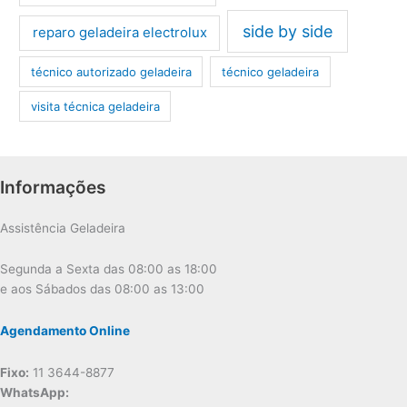
side by side
reparo geladeira electrolux
técnico autorizado geladeira
técnico geladeira
visita técnica geladeira
Informações
Assistência Geladeira
Segunda a Sexta das 08:00 as 18:00
e aos Sábados das 08:00 as 13:00
Agendamento Online
Fixo:
11 3644-8877
WhatsApp: