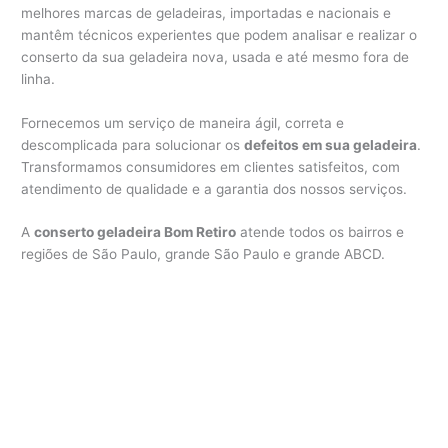
melhores marcas de geladeiras, importadas e nacionais e
mantêm técnicos experientes que podem analisar e realizar o
conserto da sua geladeira nova, usada e até mesmo fora de
linha.
Fornecemos um serviço de maneira ágil, correta e
descomplicada para solucionar os
defeitos em sua geladeira
.
Transformamos consumidores em clientes satisfeitos, com
atendimento de qualidade e a garantia dos nossos serviços.
A
conserto geladeira Bom Retiro
atende todos os bairros e
regiões de São Paulo, grande São Paulo e grande ABCD.