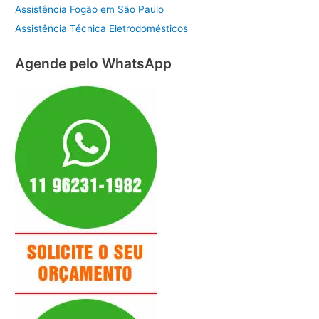
Assistência Fogão em São Paulo
Assistência Técnica Eletrodomésticos
Agende pelo WhatsApp