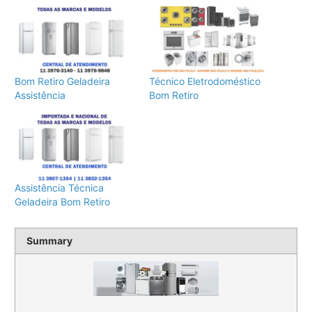
Bom Retiro Geladeira
Técnico Eletrodoméstico
Assistência
Bom Retiro
Assistência Técnica
Geladeira Bom Retiro
Summary