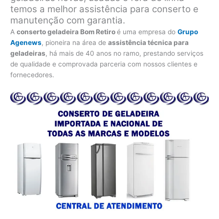
temos a melhor assistência para conserto e
manutenção com garantia.
A
conserto geladeira Bom Retiro
é uma empresa do
Grupo
Agenews
, pioneira na área de
assistência técnica para
geladeiras
, há mais de 40 anos no ramo, prestando serviços
de qualidade e comprovada parceria com nossos clientes e
fornecedores.