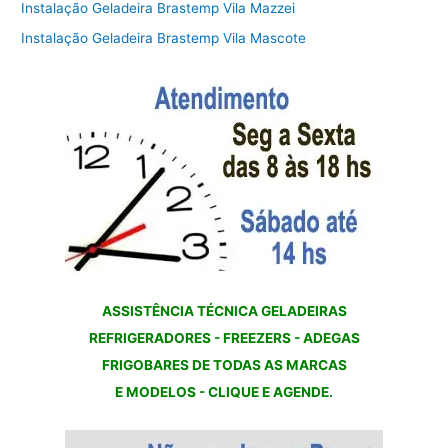
Instalação Geladeira Brastemp Vila Mazzei
Instalação Geladeira Brastemp Vila Mascote
ASSISTÊNCIA TÉCNICA GELADEIRAS
REFRIGERADORES - FREEZERS - ADEGAS
FRIGOBARES DE TODAS AS MARCAS
E MODELOS - CLIQUE E AGENDE.