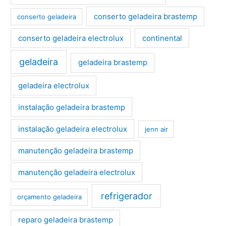
conserto geladeira brastemp
conserto geladeira
conserto geladeira electrolux
continental
geladeira
geladeira brastemp
geladeira electrolux
instalação geladeira brastemp
instalação geladeira electrolux
jenn air
manutenção geladeira brastemp
manutenção geladeira electrolux
refrigerador
orçamento geladeira
reparo geladeira brastemp