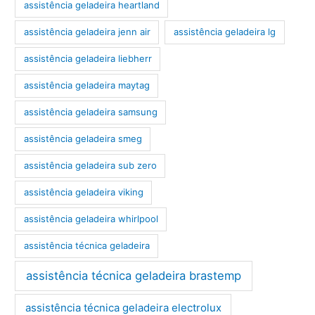
assistência geladeira heartland
assistência geladeira jenn air
assistência geladeira lg
assistência geladeira liebherr
assistência geladeira maytag
assistência geladeira samsung
assistência geladeira smeg
assistência geladeira sub zero
assistência geladeira viking
assistência geladeira whirlpool
assistência técnica geladeira
assistência técnica geladeira brastemp
assistência técnica geladeira electrolux