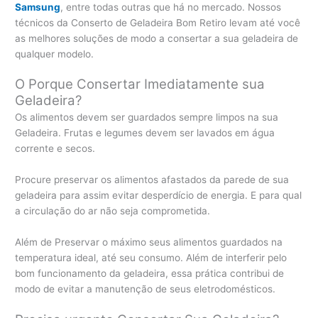
Samsung
, entre todas outras que há no mercado. Nossos
técnicos da Conserto de Geladeira Bom Retiro levam até você
as melhores soluções de modo a consertar a sua geladeira de
qualquer modelo.
O Porque Consertar Imediatamente sua
Geladeira?
Os alimentos devem ser guardados sempre limpos na sua
Geladeira. Frutas e legumes devem ser lavados em água
corrente e secos.
Procure preservar os alimentos afastados da parede de sua
geladeira para assim evitar desperdício de energia. E para qual
a circulação do ar não seja comprometida.
Além de Preservar o máximo seus alimentos guardados na
temperatura ideal, até seu consumo. Além de interferir pelo
bom funcionamento da geladeira, essa prática contribui de
modo de evitar a manutenção de seus eletrodomésticos.