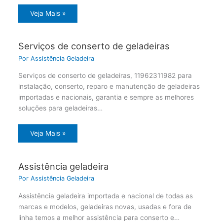
Veja Mais »
Serviços de conserto de geladeiras
Por
Assistência Geladeira
Serviços de conserto de geladeiras, 11962311982 para
instalação, conserto, reparo e manutenção de geladeiras
importadas e nacionais, garantia e sempre as melhores
soluções para geladeiras…
Veja Mais »
Assistência geladeira
Por
Assistência Geladeira
Assistência geladeira importada e nacional de todas as
marcas e modelos, geladeiras novas, usadas e fora de
linha temos a melhor assistência para conserto e…