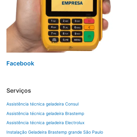
Facebook
Serviços
Assistência técnica geladeira Consul
Assistência técnica geladeira Brastemp
Assistência técnica geladeira Electrolux
Instalação Geladeira Brastemp grande São Paulo