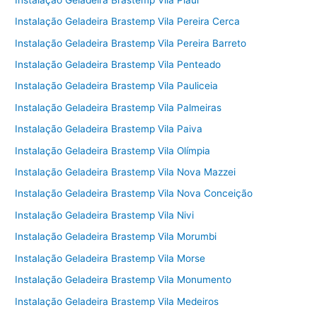
Instalação Geladeira Brastemp Vila Pereira Cerca
Instalação Geladeira Brastemp Vila Pereira Barreto
Instalação Geladeira Brastemp Vila Penteado
Instalação Geladeira Brastemp Vila Pauliceia
Instalação Geladeira Brastemp Vila Palmeiras
Instalação Geladeira Brastemp Vila Paiva
Instalação Geladeira Brastemp Vila Olímpia
Instalação Geladeira Brastemp Vila Nova Mazzei
Instalação Geladeira Brastemp Vila Nova Conceição
Instalação Geladeira Brastemp Vila Nivi
Instalação Geladeira Brastemp Vila Morumbi
Instalação Geladeira Brastemp Vila Morse
Instalação Geladeira Brastemp Vila Monumento
Instalação Geladeira Brastemp Vila Medeiros