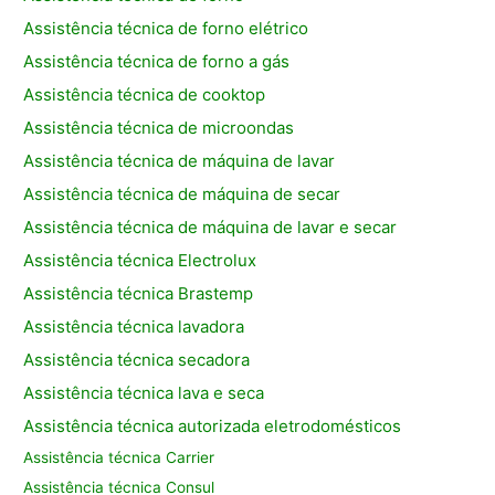
Assistência técnica de forno elétrico
Assistência técnica de forno a gás
Assistência técnica de cooktop
Assistência técnica de microondas
Assistência técnica de máquina de lavar
Assistência técnica de máquina de secar
Assistência técnica de máquina de lavar e secar
Assistência técnica Electrolux
Assistência técnica Brastemp
Assistência técnica lavadora
Assistência técnica secadora
Assistência técnica lava e seca
Assistência técnica autorizada eletrodomésticos
Assistência técnica Carrier
Assistência técnica Consul