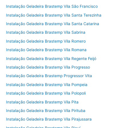
Instalação Geladeira Brastemp Vila São Francisco
Instalação Geladeira Brastemp Vila Santa Terezinha
Instalação Geladeira Brastemp Vila Santa Catarina
Instalação Geladeira Brastemp Vila Sabrina
Instalação Geladeira Brastemp Vila Romero
Instalação Geladeira Brastemp Vila Romana
Instalação Geladeira Brastemp Vila Regente Feijó
Instalação Geladeira Brastemp Vila Progresso
Instalação Geladeira Brastemp Progressor Vita
Instalação Geladeira Brastemp Vila Pompeia
Instalação Geladeira Brastemp Vila Polopoli
Instalação Geladeira Brastemp Vila Pita
Instalação Geladeira Brastemp Vila Pirituba
Instalação Geladeira Brastemp Vila Pirajussara
Instalação Geladeira Brastemp Vila Piauí