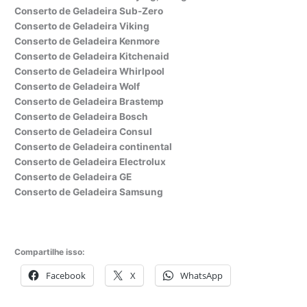
Conserto de Geladeira Sub-Zero
Conserto de Geladeira Viking
Conserto de Geladeira Kenmore
Conserto de Geladeira Kitchenaid
Conserto de Geladeira Whirlpool
Conserto de Geladeira Wolf
Conserto de Geladeira Brastemp
Conserto de Geladeira Bosch
Conserto de Geladeira Consul
Conserto de Geladeira continental
Conserto de Geladeira Electrolux
Conserto de Geladeira GE
Conserto de Geladeira Samsung
Compartilhe isso:
Facebook
X
WhatsApp