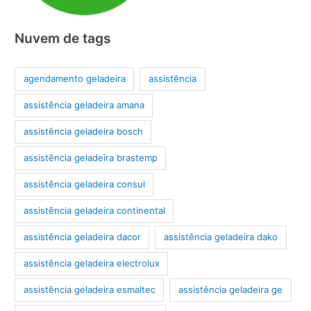
Nuvem de tags
agendamento geladeira
assistência
assistência geladeira amana
assistência geladeira bosch
assistência geladeira brastemp
assistência geladeira consul
assistência geladeira continental
assistência geladeira dacor
assistência geladeira dako
assistência geladeira electrolux
assistência geladeira esmaltec
assistência geladeira ge