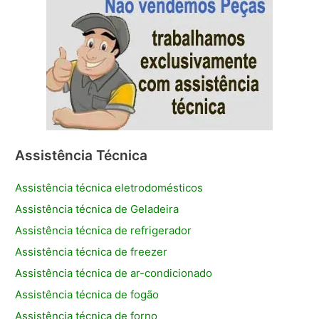
Assistência Técnica
Assistência técnica eletrodomésticos
Assistência técnica de Geladeira
Assistência técnica de refrigerador
Assistência técnica de freezer
Assistência técnica de ar-condicionado
Assistência técnica de fogão
Assistência técnica de forno