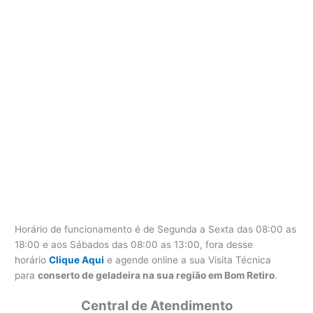
Horário de funcionamento é de Segunda a Sexta das 08:00 as
18:00 e aos Sábados das 08:00 as 13:00, fora desse
horário
Clique Aqui
e agende online a sua Visita Técnica
para
conserto de geladeira na sua região em Bom Retiro
.
Central de Atendimento