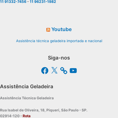
11 91332-7456
–
11 96231-1982
Youtube
Assistência técnica geladeira importada e nacional
Siga-nos
Facebook
X
YouTube
Assistência Geladeira
Assistência Técnica Geladeira
Rua Isabel de Oliveira, 18, Piqueri, São Paulo - SP.
02914-120 -
Rota