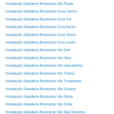
Instalação Geladeira Brastemp São Paulo
Instalação Geladeira Brastemp Zona Centro
Instalação Geladeira Brastemp Zona Sul
Instalação Geladeira Brastemp Zona Norte
Instalação Geladeira Brastemp Zona Oeste
Instalação Geladeira Brastemp Zona Leste
Instalação Geladeira Brastemp Vila Zatt
Instalação Geladeira Brastemp Vila Yara
Instalação Geladeira Brastemp Vila Uberabinha
Instalação Geladeira Brastemp Vila Tolstoi
Instalação Geladeira Brastemp Vila Tiradentes
Instalação Geladeira Brastemp Vila Suzana
Instalação Geladeira Brastemp Vila Sônia
Instalação Geladeira Brastemp Vila Sofia
Instalação Geladeira Brastemp Vila São Silvestre