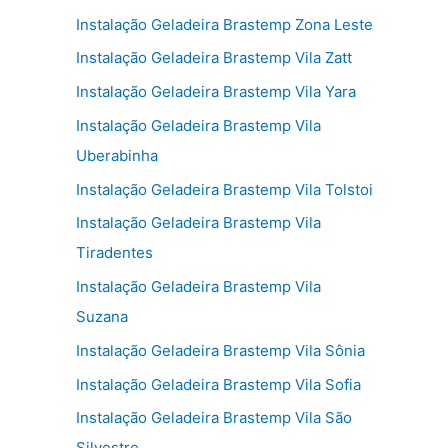
Instalação Geladeira Brastemp Zona Leste
Instalação Geladeira Brastemp Vila Zatt
Instalação Geladeira Brastemp Vila Yara
Instalação Geladeira Brastemp Vila
Uberabinha
Instalação Geladeira Brastemp Vila Tolstoi
Instalação Geladeira Brastemp Vila
Tiradentes
Instalação Geladeira Brastemp Vila
Suzana
Instalação Geladeira Brastemp Vila Sônia
Instalação Geladeira Brastemp Vila Sofia
Instalação Geladeira Brastemp Vila São
Silvestre