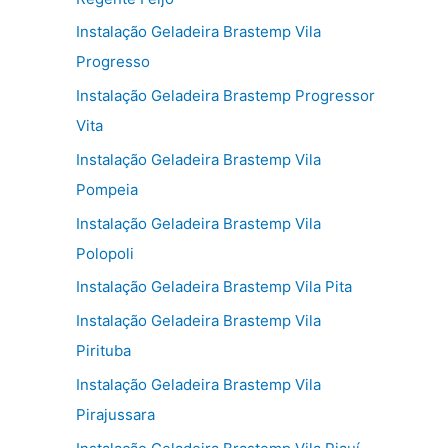
Instalação Geladeira Brastemp Vila
Progresso
Instalação Geladeira Brastemp Progressor
Vita
Instalação Geladeira Brastemp Vila
Pompeia
Instalação Geladeira Brastemp Vila
Polopoli
Instalação Geladeira Brastemp Vila Pita
Instalação Geladeira Brastemp Vila
Pirituba
Instalação Geladeira Brastemp Vila
Pirajussara