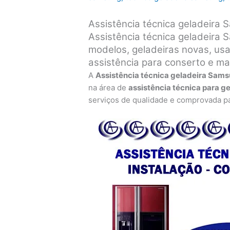
Assistência técnica geladeira
Assistência técnica geladeira
modelos, geladeiras novas, usa
assistência para conserto e m
A
Assistência técnica geladeira Sam
na área de
assistência técnica para g
serviços de qualidade e comprovada pa