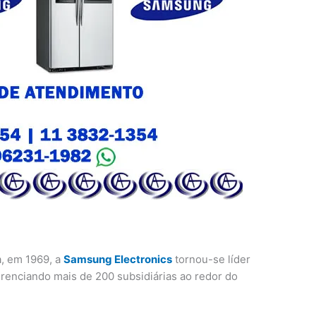
, em 1969, a
Samsung Electronics
tornou-se líder
erenciando mais de 200 subsidiárias ao redor do