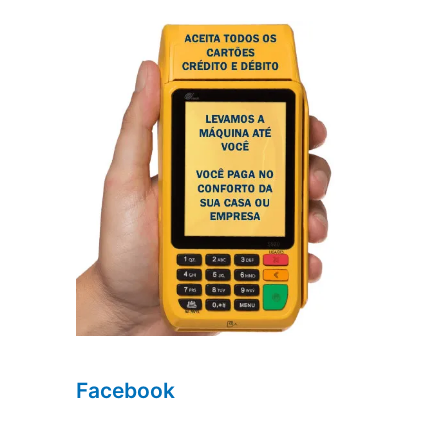
Facebook