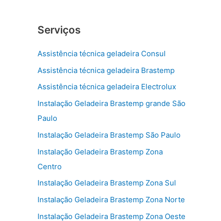
Serviços
Assistência técnica geladeira Consul
Assistência técnica geladeira Brastemp
Assistência técnica geladeira Electrolux
Instalação Geladeira Brastemp grande São
Paulo
Instalação Geladeira Brastemp São Paulo
Instalação Geladeira Brastemp Zona
Centro
Instalação Geladeira Brastemp Zona Sul
Instalação Geladeira Brastemp Zona Norte
Instalação Geladeira Brastemp Zona Oeste