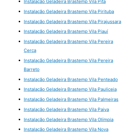
Instalação Geladeira Brastemp Vila Pita
Instalação Geladeira Brastemp Vila Pirituba
Instalação Geladeira Brastemp Vila Pirajussara
Instalação Geladeira Brastemp Vila Piauí
Instalação Geladeira Brastemp Vila Pereira
Cerca
Instalação Geladeira Brastemp Vila Pereira
Barreto
Instalação Geladeira Brastemp Vila Penteado
Instalação Geladeira Brastemp Vila Pauliceia
Instalação Geladeira Brastemp Vila Palmeiras
Instalação Geladeira Brastemp Vila Paiva
Instalação Geladeira Brastemp Vila Olímpia
Instalação Geladeira Brastemp Vila Nova