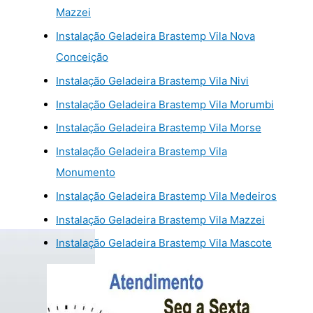
Mazzei
Instalação Geladeira Brastemp Vila Nova
Conceição
Instalação Geladeira Brastemp Vila Nivi
Instalação Geladeira Brastemp Vila Morumbi
Instalação Geladeira Brastemp Vila Morse
Instalação Geladeira Brastemp Vila
Monumento
Instalação Geladeira Brastemp Vila Medeiros
Instalação Geladeira Brastemp Vila Mazzei
Instalação Geladeira Brastemp Vila Mascote