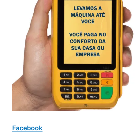
Facebook