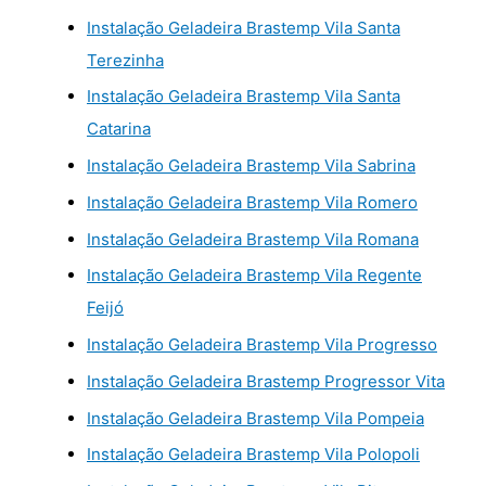
Instalação Geladeira Brastemp Vila Santa
Terezinha
Instalação Geladeira Brastemp Vila Santa
Catarina
Instalação Geladeira Brastemp Vila Sabrina
Instalação Geladeira Brastemp Vila Romero
Instalação Geladeira Brastemp Vila Romana
Instalação Geladeira Brastemp Vila Regente
Feijó
Instalação Geladeira Brastemp Vila Progresso
Instalação Geladeira Brastemp Progressor Vita
Instalação Geladeira Brastemp Vila Pompeia
Instalação Geladeira Brastemp Vila Polopoli