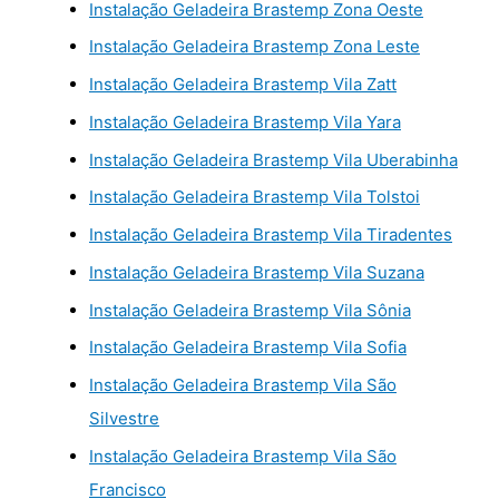
Instalação Geladeira Brastemp Zona Oeste
Instalação Geladeira Brastemp Zona Leste
Instalação Geladeira Brastemp Vila Zatt
Instalação Geladeira Brastemp Vila Yara
Instalação Geladeira Brastemp Vila Uberabinha
Instalação Geladeira Brastemp Vila Tolstoi
Instalação Geladeira Brastemp Vila Tiradentes
Instalação Geladeira Brastemp Vila Suzana
Instalação Geladeira Brastemp Vila Sônia
Instalação Geladeira Brastemp Vila Sofia
Instalação Geladeira Brastemp Vila São
Silvestre
Instalação Geladeira Brastemp Vila São
Francisco