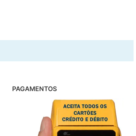
PAGAMENTOS