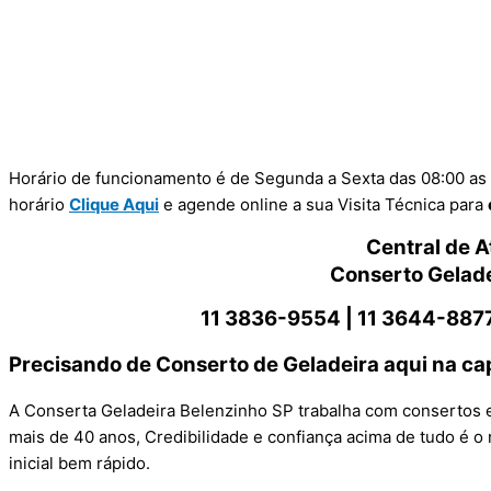
Horário de funcionamento é de Segunda a Sexta das 08:00 as 
horário
Clique Aqui
e agende online a sua Visita Técnica para
Central de 
Conserto Gelade
11 3836-9554 |
11 3644-8877
Precisando de Conserto de Geladeira aqui na cap
A Conserta Geladeira Belenzinho SP trabalha com consertos e
mais de 40 anos, Credibilidade e confiança acima de tudo é o
inicial bem rápido.