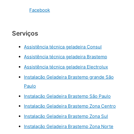
Facebook
Serviços
Assistência técnica geladeira Consul
Assistência técnica geladeira Brastemp
Assistência técnica geladeira Electrolux
Instalação Geladeira Brastemp grande São
Paulo
Instalação Geladeira Brastemp São Paulo
Instalação Geladeira Brastemp Zona Centro
Instalação Geladeira Brastemp Zona Sul
Instalação Geladeira Brastemp Zona Norte