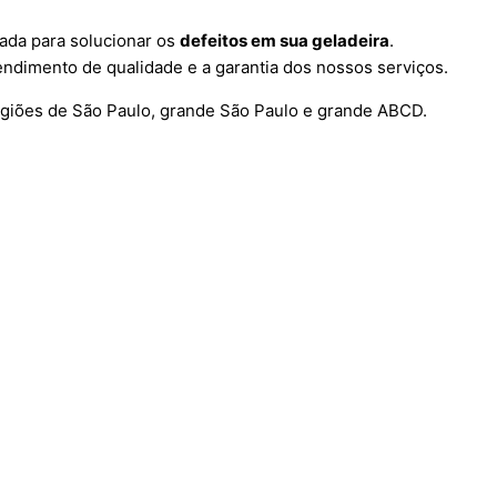
ada para solucionar os
defeitos em sua geladeira
.
ndimento de qualidade e a garantia dos nossos serviços.
egiões de São Paulo, grande São Paulo e grande ABCD.