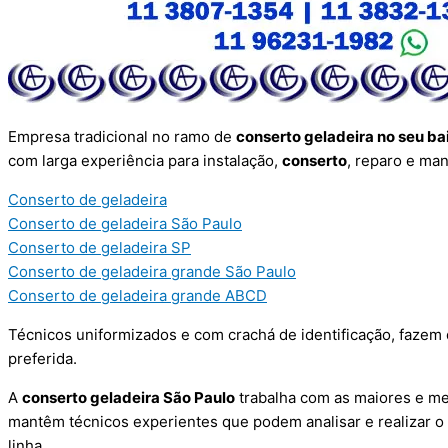
Empresa tradicional no ramo de
conserto geladeira no seu ba
com larga experiência para instalação,
conserto
, reparo e ma
Conserto de geladeira
Conserto de geladeira São Paulo
Conserto de geladeira SP
Conserto de geladeira grande São Paulo
Conserto de geladeira grande ABCD
Técnicos uniformizados e com crachá de identificação, fazem
preferida.
A
conserto geladeira São Paulo
trabalha com as maiores e me
mantêm técnicos experientes que podem analisar e realizar o
linha.