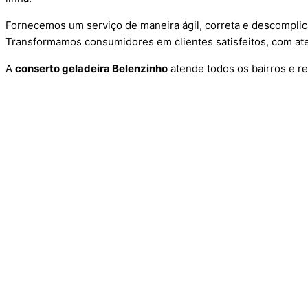
Fornecemos um serviço de maneira ágil, correta e descomplic
Transformamos consumidores em clientes satisfeitos, com ate
A
conserto geladeira Belenzinho
atende todos os bairros e r