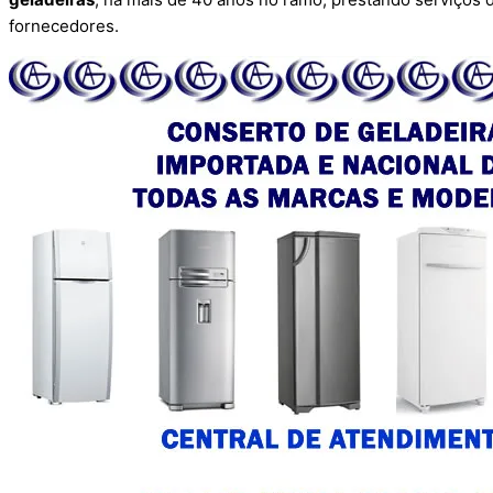
fornecedores.