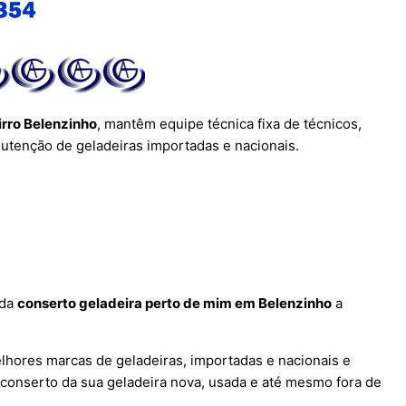
irro Belenzinho
, mantêm equipe técnica fixa de técnicos,
nutenção de geladeiras importadas e nacionais.
 da
conserto geladeira perto de mim em Belenzinho
a
lhores marcas de geladeiras, importadas e nacionais e
 conserto da sua geladeira nova, usada e até mesmo fora de