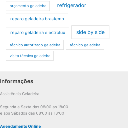
refrigerador
orçamento geladeira
reparo geladeira brastemp
side by side
reparo geladeira electrolux
técnico autorizado geladeira
técnico geladeira
visita técnica geladeira
Informações
Assistência Geladeira
Segunda a Sexta das 08:00 as 18:00
e aos Sábados das 08:00 as 13:00
Agendamento Online