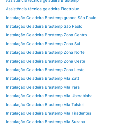
Assistência técnica geladeira Brastemp
Assistência técnica geladeira Electrolux
Instalação Geladeira Brastemp grande São Paulo
Instalação Geladeira Brastemp São Paulo
Instalação Geladeira Brastemp Zona Centro
Instalação Geladeira Brastemp Zona Sul
Instalação Geladeira Brastemp Zona Norte
Instalação Geladeira Brastemp Zona Oeste
Instalação Geladeira Brastemp Zona Leste
Instalação Geladeira Brastemp Vila Zatt
Instalação Geladeira Brastemp Vila Yara
Instalação Geladeira Brastemp Vila Uberabinha
Instalação Geladeira Brastemp Vila Tolstoi
Instalação Geladeira Brastemp Vila Tiradentes
Instalação Geladeira Brastemp Vila Suzana