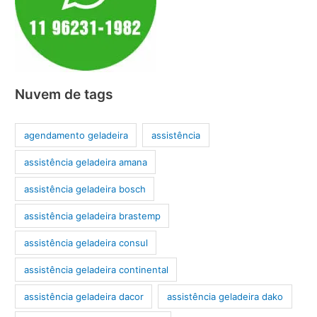
Nuvem de tags
agendamento geladeira
assistência
assistência geladeira amana
assistência geladeira bosch
assistência geladeira brastemp
assistência geladeira consul
assistência geladeira continental
assistência geladeira dacor
assistência geladeira dako