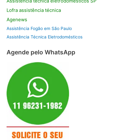
Assistência
técnica eletrodomésticos SP
Lofra assistência
técnica
Agenews
Assistência Fogão em São Paulo
Assistência Técnica Eletrodomésticos
Agende pelo WhatsApp