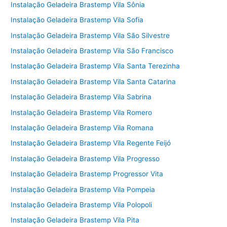
Instalação Geladeira Brastemp Vila Sônia
Instalação Geladeira Brastemp Vila Sofia
Instalação Geladeira Brastemp Vila São Silvestre
Instalação Geladeira Brastemp Vila São Francisco
Instalação Geladeira Brastemp Vila Santa Terezinha
Instalação Geladeira Brastemp Vila Santa Catarina
Instalação Geladeira Brastemp Vila Sabrina
Instalação Geladeira Brastemp Vila Romero
Instalação Geladeira Brastemp Vila Romana
Instalação Geladeira Brastemp Vila Regente Feijó
Instalação Geladeira Brastemp Vila Progresso
Instalação Geladeira Brastemp Progressor Vita
Instalação Geladeira Brastemp Vila Pompeia
Instalação Geladeira Brastemp Vila Polopoli
Instalação Geladeira Brastemp Vila Pita