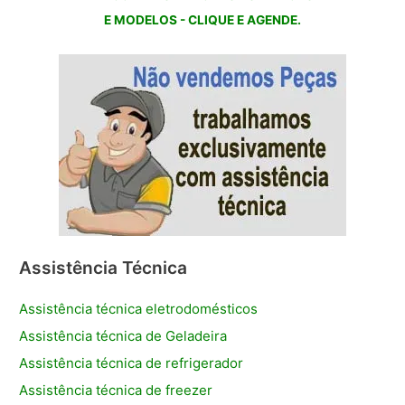
E MODELOS - CLIQUE E AGENDE.
Assistência Técnica
Assistência técnica eletrodomésticos
Assistência técnica de Geladeira
Assistência técnica de refrigerador
Assistência técnica de freezer