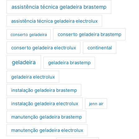
assistência técnica geladeira brastemp
assistência técnica geladeira electrolux
conserto geladeira brastemp
conserto geladeira
conserto geladeira electrolux
continental
geladeira
geladeira brastemp
geladeira electrolux
instalação geladeira brastemp
instalação geladeira electrolux
jenn air
manutenção geladeira brastemp
manutenção geladeira electrolux