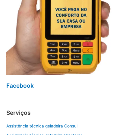
Facebook
Serviços
Assistência técnica geladeira Consul