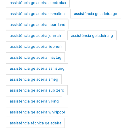
assistência geladeira electrolux
assistência geladeira esmaltec
assistência geladeira ge
assistência geladeira heartland
assistência geladeira jenn air
assistência geladeira lg
assistência geladeira liebherr
assistência geladeira maytag
assistência geladeira samsung
assistência geladeira smeg
assistência geladeira sub zero
assistência geladeira viking
assistência geladeira whirlpool
assistência técnica geladeira