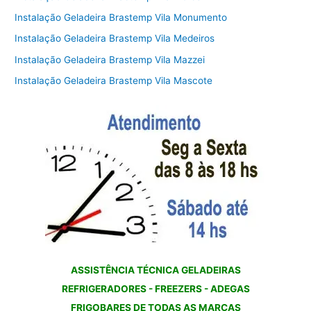
Instalação Geladeira Brastemp Vila Monumento
Instalação Geladeira Brastemp Vila Medeiros
Instalação Geladeira Brastemp Vila Mazzei
Instalação Geladeira Brastemp Vila Mascote
ASSISTÊNCIA TÉCNICA GELADEIRAS
REFRIGERADORES - FREEZERS - ADEGAS
FRIGOBARES DE TODAS AS MARCAS