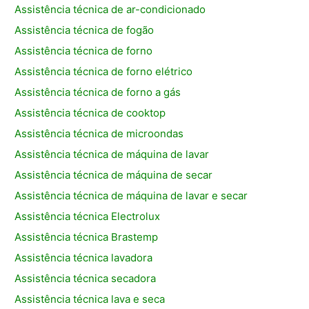
Assistência técnica de ar-condicionado
Assistência técnica de fogão
Assistência técnica de forno
Assistência técnica de forno elétrico
Assistência técnica de forno a gás
Assistência técnica de cooktop
Assistência técnica de microondas
Assistência técnica de máquina de lavar
Assistência técnica de máquina de secar
Assistência técnica de máquina de lavar e secar
Assistência técnica Electrolux
Assistência técnica Brastemp
Assistência técnica lavadora
Assistência técnica secadora
Assistência técnica lava e seca