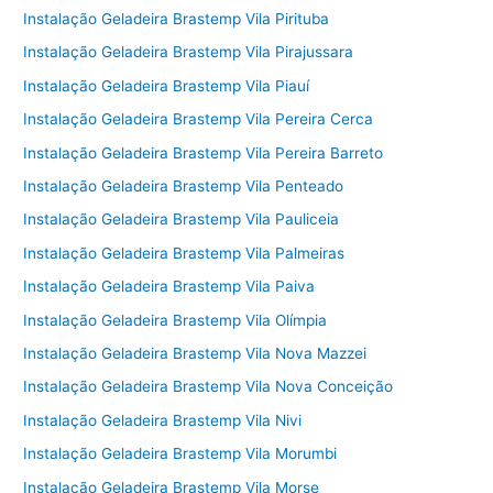
Instalação Geladeira Brastemp Vila Pirituba
Instalação Geladeira Brastemp Vila Pirajussara
Instalação Geladeira Brastemp Vila Piauí
Instalação Geladeira Brastemp Vila Pereira Cerca
Instalação Geladeira Brastemp Vila Pereira Barreto
Instalação Geladeira Brastemp Vila Penteado
Instalação Geladeira Brastemp Vila Pauliceia
Instalação Geladeira Brastemp Vila Palmeiras
Instalação Geladeira Brastemp Vila Paiva
Instalação Geladeira Brastemp Vila Olímpia
Instalação Geladeira Brastemp Vila Nova Mazzei
Instalação Geladeira Brastemp Vila Nova Conceição
Instalação Geladeira Brastemp Vila Nivi
Instalação Geladeira Brastemp Vila Morumbi
Instalação Geladeira Brastemp Vila Morse