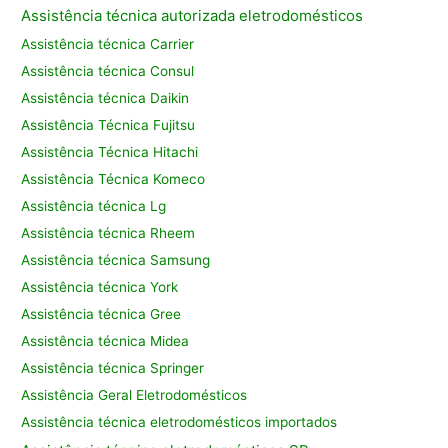
Assistência técnica autorizada eletrodomésticos
Assistência técnica Carrier
Assistência técnica Consul
Assistência técnica Daikin
Assistência Técnica Fujitsu
Assistência Técnica Hitachi
Assistência Técnica Komeco
Assistência técnica Lg
Assistência técnica Rheem
Assistência técnica Samsung
Assistência técnica York
Assistência técnica Gree
Assistência técnica Midea
Assistência técnica Springer
Assistência Geral Eletrodomésticos
Assistência técnica eletrodomésticos importados