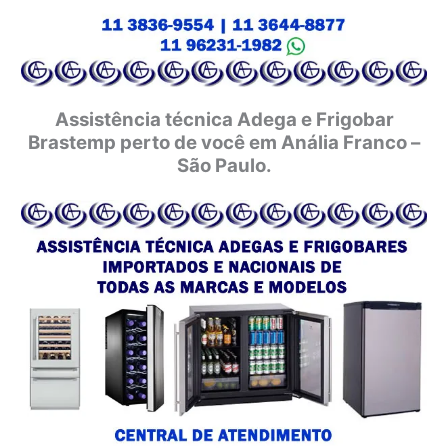
Assistência técnica Adega e Frigobar
Brastemp perto de você em Anália Franco –
São Paulo.