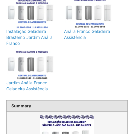
Instalação Geladeira
Anália Franco Geladeira
Brastemp Jardim Anália
Assistência
Franco
Jardim Anália Franco
Geladeira Assistência
Summary