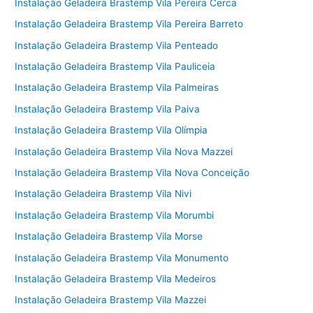
Instalação Geladeira Brastemp Vila Pereira Cerca
Instalação Geladeira Brastemp Vila Pereira Barreto
Instalação Geladeira Brastemp Vila Penteado
Instalação Geladeira Brastemp Vila Pauliceia
Instalação Geladeira Brastemp Vila Palmeiras
Instalação Geladeira Brastemp Vila Paiva
Instalação Geladeira Brastemp Vila Olímpia
Instalação Geladeira Brastemp Vila Nova Mazzei
Instalação Geladeira Brastemp Vila Nova Conceição
Instalação Geladeira Brastemp Vila Nivi
Instalação Geladeira Brastemp Vila Morumbi
Instalação Geladeira Brastemp Vila Morse
Instalação Geladeira Brastemp Vila Monumento
Instalação Geladeira Brastemp Vila Medeiros
Instalação Geladeira Brastemp Vila Mazzei