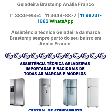
Geladeira Brastemp Anália Franco
11 3836-9554 |
11 3644-8877 |
11 96231-
1982
WhatsApp
Assistência técnica Geladeira da marca
Brastemp sempre perto do seu bairro em
Anália Franco.