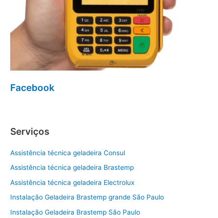
Facebook
Serviços
Assistência técnica geladeira Consul
Assistência técnica geladeira Brastemp
Assistência técnica geladeira Electrolux
Instalação Geladeira Brastemp grande São Paulo
Instalação Geladeira Brastemp São Paulo