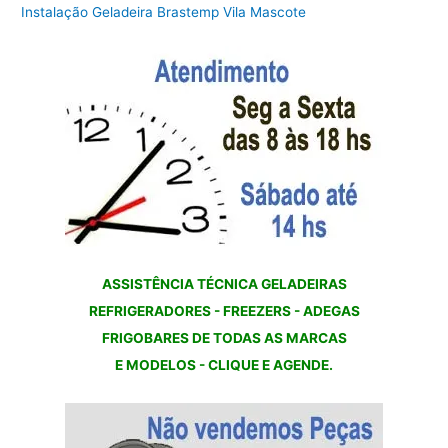
Instalação Geladeira Brastemp Vila Mascote
ASSISTÊNCIA TÉCNICA GELADEIRAS
REFRIGERADORES - FREEZERS - ADEGAS
FRIGOBARES DE TODAS AS MARCAS
E MODELOS - CLIQUE E AGENDE.