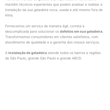
mantêm técnicos experientes que podem analisar e realizar a
instalação da sua geladeira nova, usada e até mesmo fora de
linha.
Fornecemos um serviço de maneira ágil, correta e
descomplicada para solucionar os
defeitos em sua geladeira
.
Transformamos consumidores em clientes satisfeitos, com
atendimento de qualidade e a garantia dos nossos serviços.
A
instalação de geladeira
atende todos os bairros e regiões
de São Paulo, grande São Paulo e grande ABCD.