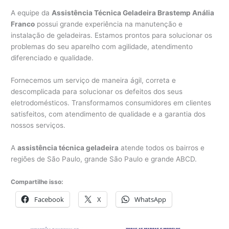
A equipe da
Assistência Técnica Geladeira Brastemp Anália
Franco
possui grande experiência na manutenção e
instalação de geladeiras. Estamos prontos para solucionar os
problemas do seu aparelho com agilidade, atendimento
diferenciado e qualidade.
Fornecemos um serviço de maneira ágil, correta e
descomplicada para solucionar os defeitos dos seus
eletrodomésticos. Transformamos consumidores em clientes
satisfeitos, com atendimento de qualidade e a garantia dos
nossos serviços.
A
assistência técnica geladeira
atende todos os bairros e
regiões de São Paulo, grande São Paulo e grande ABCD.
Compartilhe isso:
Facebook
X
WhatsApp