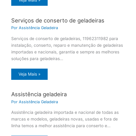
Veja Mais »
Serviços de conserto de geladeiras
Por
Assistência Geladeira
Serviços de conserto de geladeiras, 11962311982 para
instalação, conserto, reparo e manutenção de geladeiras
importadas e nacionais, garantia e sempre as melhores
soluções para geladeiras…
Veja Mais »
Assistência geladeira
Por
Assistência Geladeira
Assistência geladeira importada e nacional de todas as
marcas e modelos, geladeiras novas, usadas e fora de
linha temos a melhor assistência para conserto e…