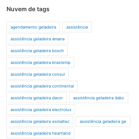
Nuvem de tags
agendamento geladeira
assistência
assistência geladeira amana
assistência geladeira bosch
assistência geladeira brastemp
assistência geladeira consul
assistência geladeira continental
assistência geladeira dacor
assistência geladeira dako
assistência geladeira electrolux
assistência geladeira esmaltec
assistência geladeira ge
assistência geladeira heartland