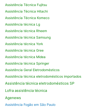
Assistência Técnica Fujitsu
Assistência Técnica Hitachi
Assistência Técnica Komeco
Assistência técnica Lg
Assistência técnica Rheem
Assistência técnica Samsung
Assistência técnica York
Assistência técnica Gree
Assistência técnica Midea
Assistência técnica Springer
Assistência Geral Eletrodomésticos
Assistência técnica eletrodomésticos importados
Assistência
técnica eletrodomésticos SP
Lofra assistência
técnica
Agenews
Assistência Fogão em São Paulo