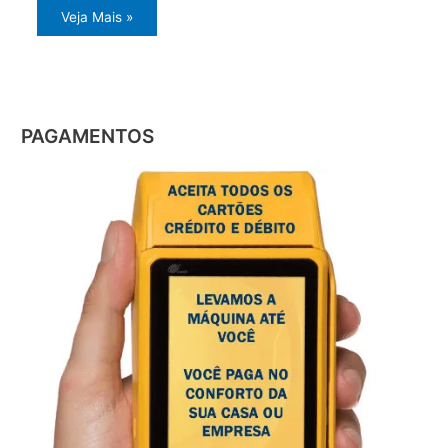
Veja Mais »
PAGAMENTOS