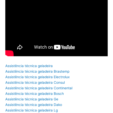
Assistência técnica geladeira
Assistência técnica geladeira Brastemp
Assistência técnica geladeira Electrolux
Assistência técnica geladeira Consul
Assistência técnica geladeira Continental
Assistência técnica geladeira Bosch
Assistência técnica geladeira Ge
Assistência técnica geladeira Dako
Assistência técnica geladeira Lg