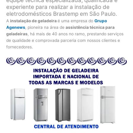
equipe técnica especializada, qualificada e
experiente para realizar a instalação de
eletrodomésticos Brastemp em São Paulo.
A
instalação de geladeira
é uma empresa do
Grupo
Agenews
, pioneira na área de
assistência técnica para
geladeiras
, há mais de 40 anos no ramo, prestando serviços
de qualidade e comprovada parceria com nossos clientes e
fornecedores.