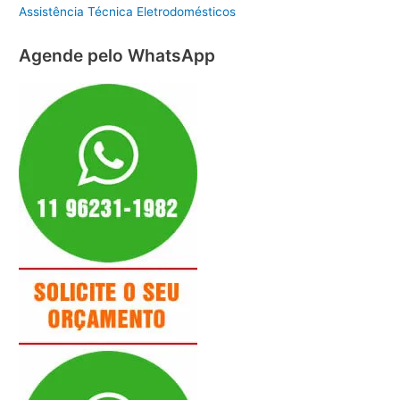
Assistência Técnica Eletrodomésticos
Agende pelo WhatsApp