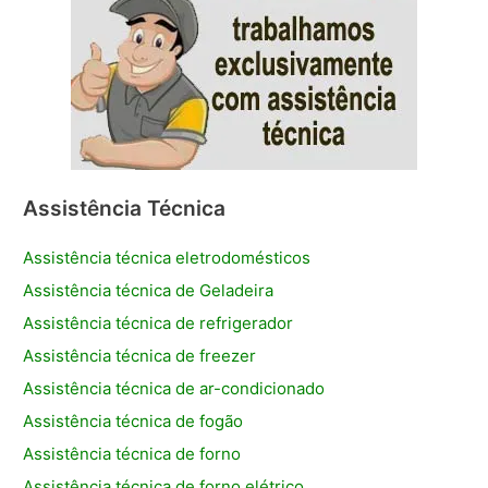
Assistência Técnica
Assistência técnica eletrodomésticos
Assistência técnica de Geladeira
Assistência técnica de refrigerador
Assistência técnica de freezer
Assistência técnica de ar-condicionado
Assistência técnica de fogão
Assistência técnica de forno
Assistência técnica de forno elétrico