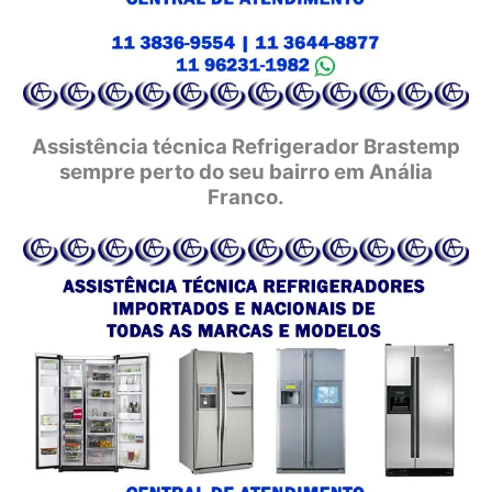
Assistência técnica Refrigerador Brastemp
sempre perto do seu bairro em Anália
Franco.