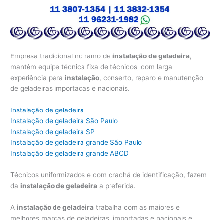
Empresa tradicional no ramo de
instalação de geladeira
,
mantêm equipe técnica fixa de técnicos, com larga
experiência para
instalação
, conserto, reparo e manutenção
de geladeiras importadas e nacionais.
Instalação de geladeira
Instalação de geladeira São Paulo
Instalação de geladeira SP
Instalação de geladeira grande São Paulo
Instalação de geladeira grande ABCD
Técnicos uniformizados e com crachá de identificação, fazem
da
instalação de geladeira
a preferida.
A
instalação de geladeira
trabalha com as maiores e
melhores marcas de geladeiras, importadas e nacionais e