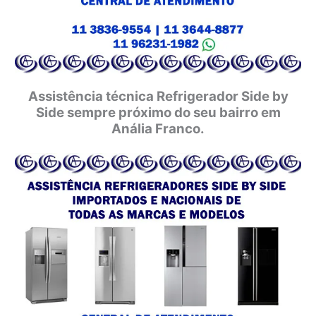
Assistência técnica Refrigerador Side by
Side sempre próximo do seu bairro em
Anália Franco.