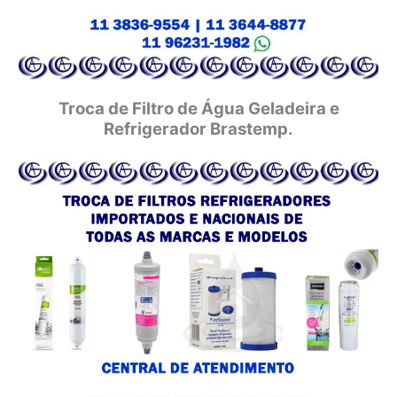
Troca de Filtro de Água Geladeira e
Refrigerador Brastemp.