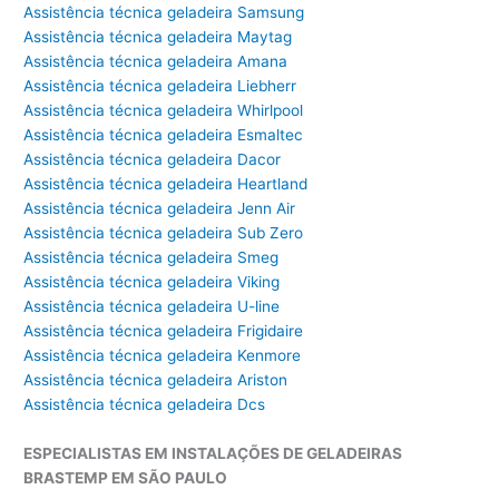
Assistência técnica geladeira Samsung
Assistência técnica geladeira Maytag
Assistência técnica geladeira Amana
Assistência técnica geladeira Liebherr
Assistência técnica geladeira Whirlpool
Assistência técnica geladeira Esmaltec
Assistência técnica geladeira Dacor
Assistência técnica geladeira Heartland
Assistência técnica geladeira Jenn Air
Assistência técnica geladeira Sub Zero
Assistência técnica geladeira Smeg
Assistência técnica geladeira Viking
Assistência técnica geladeira U-line
Assistência técnica geladeira Frigidaire
Assistência técnica geladeira Kenmore
Assistência técnica geladeira Ariston
Assistência técnica geladeira Dcs
ESPECIALISTAS EM INSTALAÇÕES DE GELADEIRAS
BRASTEMP EM SÃO PAULO