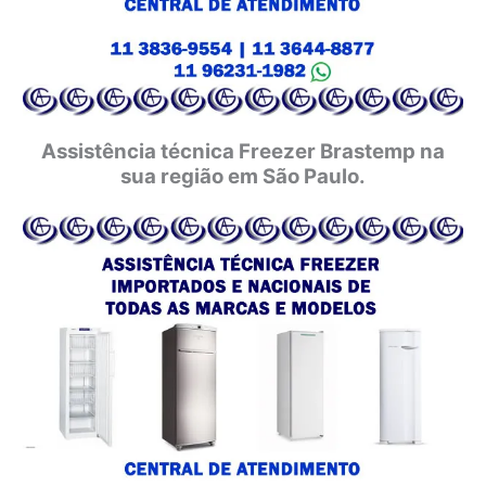
Assistência técnica Freezer Brastemp na
sua região em São Paulo.