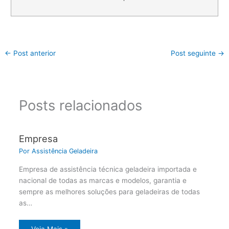
←
Post anterior
Post seguinte
→
Posts relacionados
Empresa
Por
Assistência Geladeira
Empresa de assistência técnica geladeira importada e
nacional de todas as marcas e modelos, garantia e
sempre as melhores soluções para geladeiras de todas
as…