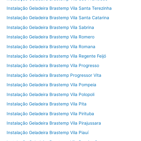
Instalação Geladeira Brastemp Vila Santa Terezinha
Instalação Geladeira Brastemp Vila Santa Catarina
Instalação Geladeira Brastemp Vila Sabrina
Instalação Geladeira Brastemp Vila Romero
Instalação Geladeira Brastemp Vila Romana
Instalação Geladeira Brastemp Vila Regente Feijó
Instalação Geladeira Brastemp Vila Progresso
Instalação Geladeira Brastemp Progressor Vita
Instalação Geladeira Brastemp Vila Pompeia
Instalação Geladeira Brastemp Vila Polopoli
Instalação Geladeira Brastemp Vila Pita
Instalação Geladeira Brastemp Vila Pirituba
Instalação Geladeira Brastemp Vila Pirajussara
Instalação Geladeira Brastemp Vila Piauí