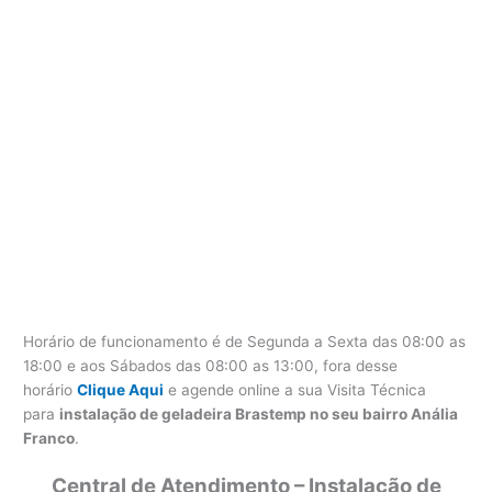
Horário de funcionamento é de Segunda a Sexta das 08:00 as
18:00 e aos Sábados das 08:00 as 13:00, fora desse
horário
Clique Aqui
e agende online a sua Visita Técnica
para
instalação de geladeira Brastemp no seu bairro Anália
Franco
.
Central de Atendimento – Instalação de