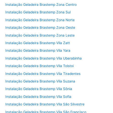
Instalação Geladeira Brastemp Zona Centro
Instalação Geladeira Brastemp Zona Sul
Instalação Geladeira Brastemp Zona Norte
Instalação Geladeira Brastemp Zona Oeste
Instalação Geladeira Brastemp Zona Leste
Instalação Geladeira Brastemp Vila Zatt
Instalação Geladeira Brastemp Vila Yara
Instalação Geladeira Brastemp Vila Uberabinha
Instalação Geladeira Brastemp Vila Tolstoi
Instalação Geladeira Brastemp Vila Tiradentes
Instalação Geladeira Brastemp Vila Suzana
Instalação Geladeira Brastemp Vila Sônia
Instalação Geladeira Brastemp Vila Sofia
Instalação Geladeira Brastemp Vila São Silvestre
Instalação Geladeira Brastemp Vila São Francisco