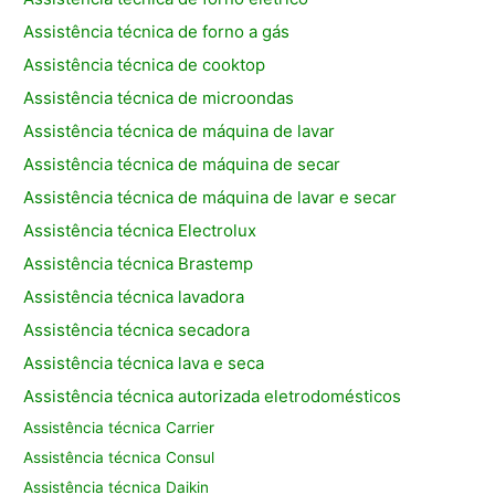
Assistência técnica de forno a gás
Assistência técnica de cooktop
Assistência técnica de microondas
Assistência técnica de máquina de lavar
Assistência técnica de máquina de secar
Assistência técnica de máquina de lavar e secar
Assistência técnica Electrolux
Assistência técnica Brastemp
Assistência técnica lavadora
Assistência técnica secadora
Assistência técnica lava e seca
Assistência técnica autorizada eletrodomésticos
Assistência técnica Carrier
Assistência técnica Consul
Assistência técnica Daikin