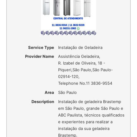
Service Type
Instalação de Geladeira
Provider Name
Assistência Geladeira
,
R. Izabel de Oliveira, 18 -
Piqueri
,
São Paulo
,
São Paulo
-
02914-120
,
Telephone No.11 3836-9554
Area
São Paulo
Description
Instalação de geladeira Brastemp
em São Paulo, grande São Paulo e
ABC Paulista, técnicos qualificados
e experientes para realizar a
instalação da sua geladeira
Brastemp.