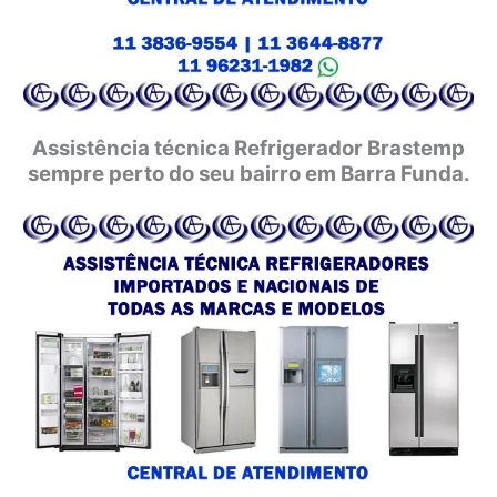
Assistência técnica Refrigerador Brastemp
sempre perto do seu bairro em Barra Funda.