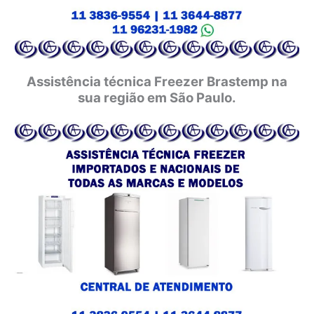
Assistência técnica Freezer Brastemp na
sua região em São Paulo.