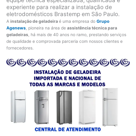
equipe técnica especializada, qualificada e
experiente para realizar a instalação de
eletrodomésticos Brastemp em São Paulo.
A
instalação de geladeira
é uma empresa do
Grupo
Agenews
, pioneira na área de
assistência técnica para
geladeiras
, há mais de 40 anos no ramo, prestando serviços
de qualidade e comprovada parceria com nossos clientes e
fornecedores.