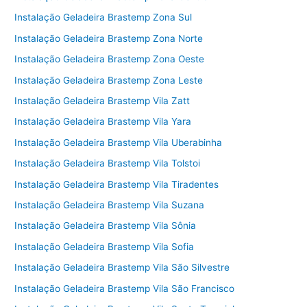
Instalação Geladeira Brastemp Zona Sul
Instalação Geladeira Brastemp Zona Norte
Instalação Geladeira Brastemp Zona Oeste
Instalação Geladeira Brastemp Zona Leste
Instalação Geladeira Brastemp Vila Zatt
Instalação Geladeira Brastemp Vila Yara
Instalação Geladeira Brastemp Vila Uberabinha
Instalação Geladeira Brastemp Vila Tolstoi
Instalação Geladeira Brastemp Vila Tiradentes
Instalação Geladeira Brastemp Vila Suzana
Instalação Geladeira Brastemp Vila Sônia
Instalação Geladeira Brastemp Vila Sofia
Instalação Geladeira Brastemp Vila São Silvestre
Instalação Geladeira Brastemp Vila São Francisco