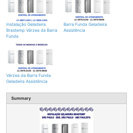
Instalação Geladeira
Barra Funda Geladeira
Brastemp Várzea da Barra
Assistência
Funda
Várzea da Barra Funda
Geladeira Assistência
Summary