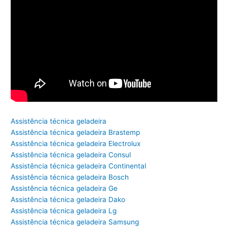
Assistência técnica geladeira
Assistência técnica geladeira Brastemp
Assistência técnica geladeira Electrolux
Assistência técnica geladeira Consul
Assistência técnica geladeira Continental
Assistência técnica geladeira Bosch
Assistência técnica geladeira Ge
Assistência técnica geladeira Dako
Assistência técnica geladeira Lg
Assistência técnica geladeira Samsung