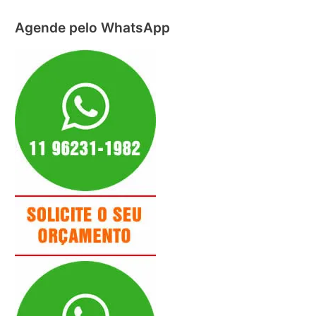
Agende pelo WhatsApp