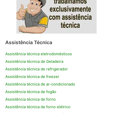
Assistência Técnica
Assistência técnica eletrodomésticos
Assistência técnica de Geladeira
Assistência técnica de refrigerador
Assistência técnica de freezer
Assistência técnica de ar-condicionado
Assistência técnica de fogão
Assistência técnica de forno
Assistência técnica de forno elétrico