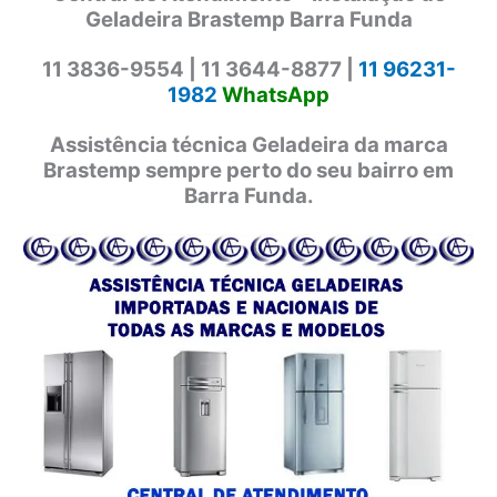
Geladeira Brastemp Barra Funda
11 3836-9554 |
11 3644-8877 |
11 96231-
1982
WhatsApp
Assistência técnica Geladeira da marca
Brastemp sempre perto do seu bairro em
Barra Funda.