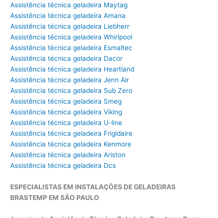
Assistência técnica geladeira Maytag
Assistência técnica geladeira Amana
Assistência técnica geladeira Liebherr
Assistência técnica geladeira Whirlpool
Assistência técnica geladeira Esmaltec
Assistência técnica geladeira Dacor
Assistência técnica geladeira Heartland
Assistência técnica geladeira Jenn Air
Assistência técnica geladeira Sub Zero
Assistência técnica geladeira Smeg
Assistência técnica geladeira Viking
Assistência técnica geladeira U-line
Assistência técnica geladeira Frigidaire
Assistência técnica geladeira Kenmore
Assistência técnica geladeira Ariston
Assistência técnica geladeira Dcs
ESPECIALISTAS EM INSTALAÇÕES DE GELADEIRAS
BRASTEMP EM SÃO PAULO