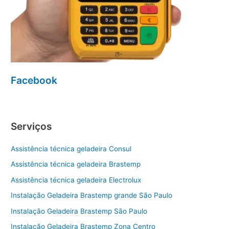
Facebook
Serviços
Assistência técnica geladeira Consul
Assistência técnica geladeira Brastemp
Assistência técnica geladeira Electrolux
Instalação Geladeira Brastemp grande São Paulo
Instalação Geladeira Brastemp São Paulo
Instalação Geladeira Brastemp Zona Centro