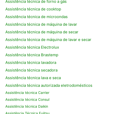
Assistência técnica de forno a gás
Assistência técnica de cooktop
Assistência técnica de microondas
Assistência técnica de máquina de lavar
Assistência técnica de máquina de secar
Assistência técnica de máquina de lavar e secar
Assistência técnica Electrolux
Assistência técnica Brastemp
Assistência técnica lavadora
Assistência técnica secadora
Assistência técnica lava e seca
Assistência técnica autorizada eletrodomésticos
Assistência técnica Carrier
Assistência técnica Consul
Assistência técnica Daikin
Assistência Técnica Fujitsu