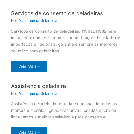
Serviços de conserto de geladeiras
Por
Assistência Geladeira
Serviços de conserto de geladeiras, 11962311982 para
instalação, conserto, reparo e manutenção de geladeiras
importadas e nacionais, garantia e sempre as melhores
soluções para geladeiras…
Veja Mais »
Assistência geladeira
Por
Assistência Geladeira
Assistência geladeira importada e nacional de todas as
marcas e modelos, geladeiras novas, usadas e fora de
linha temos a melhor assistência para conserto e…
Veja Mais »