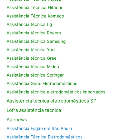
Assistência Técnica Hitachi
Assistência Técnica Komeco
Assistência técnica Lg
Assistência técnica Rheem
Assistência técnica Samsung
Assistência técnica York
Assistência técnica Gree
Assistência técnica Midea
Assistência técnica Springer
Assistência Geral Eletrodomésticos
Assistência técnica eletrodomésticos importados
Assistência
técnica eletrodomésticos SP
Lofra assistência
técnica
Agenews
Assistência Fogão em São Paulo
Assistência Técnica Eletrodomésticos