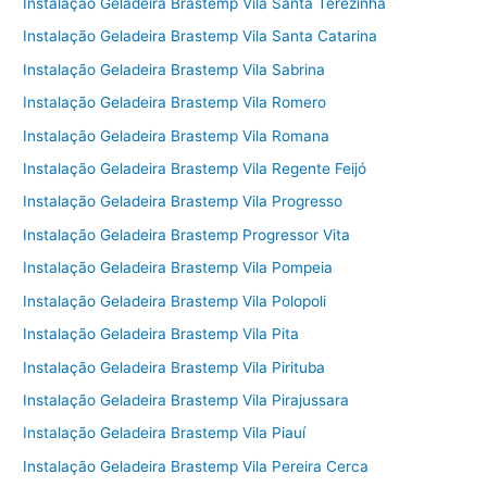
Instalação Geladeira Brastemp Vila Santa Terezinha
Instalação Geladeira Brastemp Vila Santa Catarina
Instalação Geladeira Brastemp Vila Sabrina
Instalação Geladeira Brastemp Vila Romero
Instalação Geladeira Brastemp Vila Romana
Instalação Geladeira Brastemp Vila Regente Feijó
Instalação Geladeira Brastemp Vila Progresso
Instalação Geladeira Brastemp Progressor Vita
Instalação Geladeira Brastemp Vila Pompeia
Instalação Geladeira Brastemp Vila Polopoli
Instalação Geladeira Brastemp Vila Pita
Instalação Geladeira Brastemp Vila Pirituba
Instalação Geladeira Brastemp Vila Pirajussara
Instalação Geladeira Brastemp Vila Piauí
Instalação Geladeira Brastemp Vila Pereira Cerca