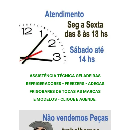
ASSISTÊNCIA TÉCNICA GELADEIRAS
REFRIGERADORES - FREEZERS - ADEGAS
FRIGOBARES DE TODAS AS MARCAS
E MODELOS - CLIQUE E AGENDE.