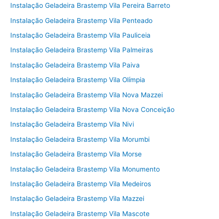
Instalação Geladeira Brastemp Vila Pereira Barreto
Instalação Geladeira Brastemp Vila Penteado
Instalação Geladeira Brastemp Vila Pauliceia
Instalação Geladeira Brastemp Vila Palmeiras
Instalação Geladeira Brastemp Vila Paiva
Instalação Geladeira Brastemp Vila Olímpia
Instalação Geladeira Brastemp Vila Nova Mazzei
Instalação Geladeira Brastemp Vila Nova Conceição
Instalação Geladeira Brastemp Vila Nivi
Instalação Geladeira Brastemp Vila Morumbi
Instalação Geladeira Brastemp Vila Morse
Instalação Geladeira Brastemp Vila Monumento
Instalação Geladeira Brastemp Vila Medeiros
Instalação Geladeira Brastemp Vila Mazzei
Instalação Geladeira Brastemp Vila Mascote