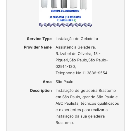
Service Type
Instalação de Geladeira
Provider Name
Assistência Geladeira
,
R. Izabel de Oliveira, 18 -
Piqueri
,
São Paulo
,
São Paulo
-
02914-120
,
Telephone No.11 3836-9554
Area
São Paulo
Description
Instalação de geladeira Brastemp
em São Paulo, grande São Paulo e
ABC Paulista, técnicos qualificados
e experientes para realizar a
instalação da sua geladeira
Brastemp.