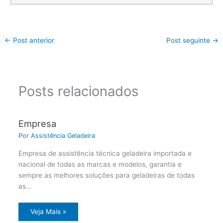
←
Post anterior
Post seguinte
→
Posts relacionados
Empresa
Por
Assistência Geladeira
Empresa de assistência técnica geladeira importada e
nacional de todas as marcas e modelos, garantia e
sempre as melhores soluções para geladeiras de todas
as…
Veja Mais »