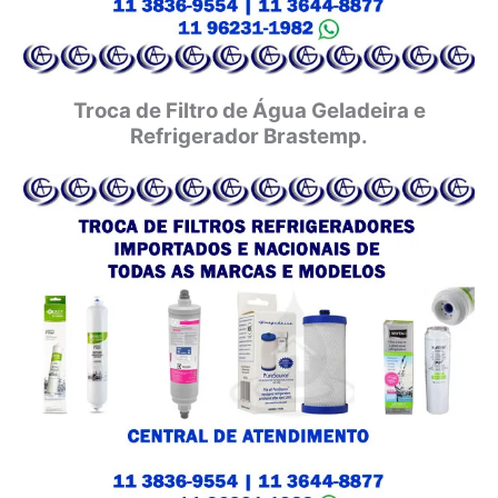
Troca de Filtro de Água Geladeira e
Refrigerador Brastemp.