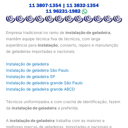
Empresa tradicional no ramo de
instalação de geladeira
,
mantêm equipe técnica fixa de técnicos, com larga
experiência para
instalação
, conserto, reparo e manutenção
de geladeiras importadas e nacionais.
Instalação de geladeira
Instalação de geladeira São Paulo
Instalação de geladeira SP
Instalação de geladeira grande São Paulo
Instalação de geladeira grande ABCD
Técnicos uniformizados e com crachá de identificação, fazem
da
instalação de geladeira
a preferida.
A
instalação de geladeira
trabalha com as maiores e
melhores marcas de geladeiras, importadas e nacionais e