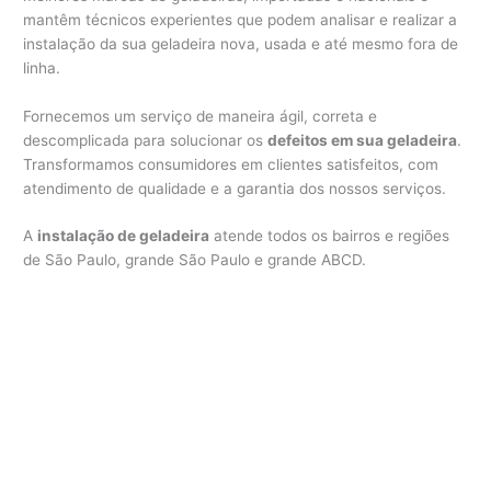
mantêm técnicos experientes que podem analisar e realizar a
instalação da sua geladeira nova, usada e até mesmo fora de
linha.
Fornecemos um serviço de maneira ágil, correta e
descomplicada para solucionar os
defeitos em sua geladeira
.
Transformamos consumidores em clientes satisfeitos, com
atendimento de qualidade e a garantia dos nossos serviços.
A
instalação de geladeira
atende todos os bairros e regiões
de São Paulo, grande São Paulo e grande ABCD.