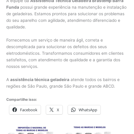
A equipe da
Assistência Técnica Geladeira Brastemp Barra
Funda
possui grande experiência na manutenção e instalação
de geladeiras. Estamos prontos para solucionar os problemas
do seu aparelho com agilidade, atendimento diferenciado e
qualidade.
Fornecemos um serviço de maneira ágil, correta e
descomplicada para solucionar os defeitos dos seus
eletrodomésticos. Transformamos consumidores em clientes
satisfeitos, com atendimento de qualidade e a garantia dos
nossos serviços.
A
assistência técnica geladeira
atende todos os bairros e
regiões de São Paulo, grande São Paulo e grande ABCD.
Compartilhe isso:
Facebook
X
WhatsApp