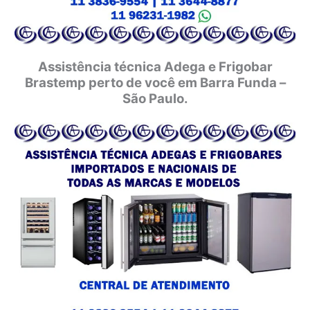
Assistência técnica Adega e Frigobar
Brastemp perto de você em Barra Funda –
São Paulo.