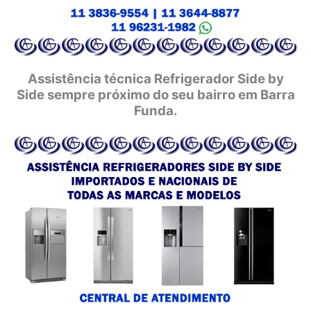
Assistência técnica Refrigerador Side by
Side sempre próximo do seu bairro em Barra
Funda.