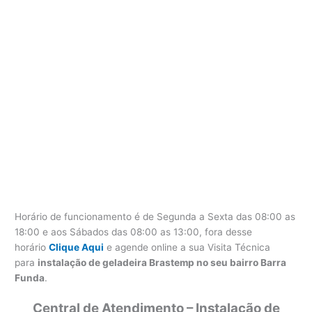
Horário de funcionamento é de Segunda a Sexta das 08:00 as
18:00 e aos Sábados das 08:00 as 13:00, fora desse
horário
Clique Aqui
e agende online a sua Visita Técnica
para
instalação de geladeira Brastemp no seu bairro Barra
Funda
.
Central de Atendimento – Instalação de