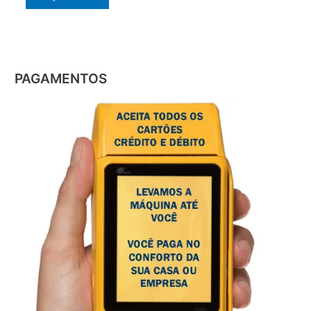
PAGAMENTOS