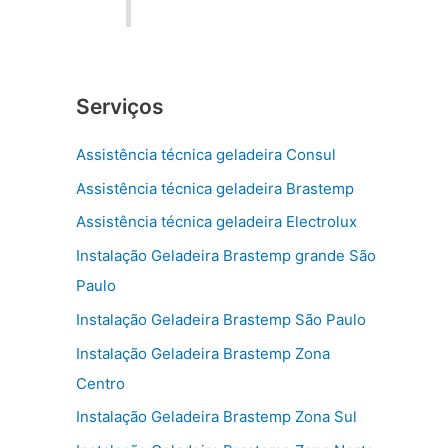
Serviços
Assistência técnica geladeira Consul
Assistência técnica geladeira Brastemp
Assistência técnica geladeira Electrolux
Instalação Geladeira Brastemp grande São
Paulo
Instalação Geladeira Brastemp São Paulo
Instalação Geladeira Brastemp Zona
Centro
Instalação Geladeira Brastemp Zona Sul