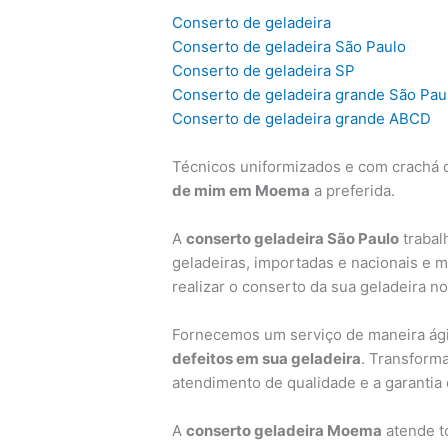
Conserto de geladeira
Conserto de geladeira São Paulo
Conserto de geladeira SP
Conserto de geladeira grande São Pau
Conserto de geladeira grande ABCD
Técnicos uniformizados e com crachá d
de mim em Moema
a preferida.
A
conserto geladeira São Paulo
trabal
geladeiras, importadas e nacionais e 
realizar o conserto da sua geladeira n
Fornecemos um serviço de maneira ágil
defeitos em sua geladeira
. Transform
atendimento de qualidade e a garantia
A
conserto geladeira Moema
atende t