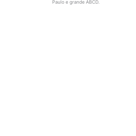
Paulo e grande ABCD.