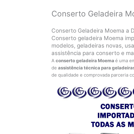
Conserto Geladeira 
Conserto Geladeira Moema a Do
Conserto geladeira Moema impo
modelos, geladeiras novas, usa
assistência para conserto e m
A
conserto geladeira Moema
é uma e
de
assistência técnica para geladeira
de qualidade e comprovada parceria c