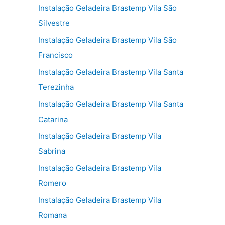
Instalação Geladeira Brastemp Vila São
Silvestre
Instalação Geladeira Brastemp Vila São
Francisco
Instalação Geladeira Brastemp Vila Santa
Terezinha
Instalação Geladeira Brastemp Vila Santa
Catarina
Instalação Geladeira Brastemp Vila
Sabrina
Instalação Geladeira Brastemp Vila
Romero
Instalação Geladeira Brastemp Vila
Romana