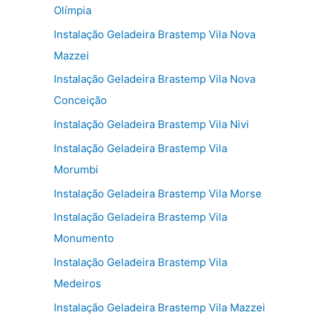
Olímpia
Instalação Geladeira Brastemp Vila Nova
Mazzei
Instalação Geladeira Brastemp Vila Nova
Conceição
Instalação Geladeira Brastemp Vila Nivi
Instalação Geladeira Brastemp Vila
Morumbi
Instalação Geladeira Brastemp Vila Morse
Instalação Geladeira Brastemp Vila
Monumento
Instalação Geladeira Brastemp Vila
Medeiros
Instalação Geladeira Brastemp Vila Mazzei