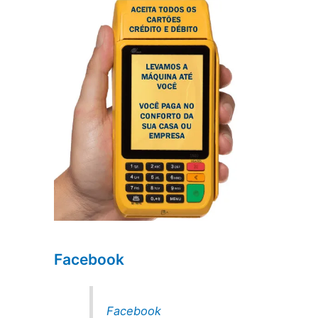
Facebook
Facebook