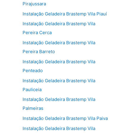
Pirajussara
Instalação Geladeira Brastemp Vila Piauí
Instalação Geladeira Brastemp Vila
Pereira Cerca
Instalação Geladeira Brastemp Vila
Pereira Barreto
Instalação Geladeira Brastemp Vila
Penteado
Instalação Geladeira Brastemp Vila
Pauliceia
Instalação Geladeira Brastemp Vila
Palmeiras
Instalação Geladeira Brastemp Vila Paiva
Instalação Geladeira Brastemp Vila