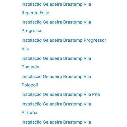
Instalação Geladeira Brastemp Vila
Regente Feijó
Instalação Geladeira Brastemp Vila
Progresso
Instalação Geladeira Brastemp Progressor
Vita
Instalação Geladeira Brastemp Vila
Pompeia
Instalação Geladeira Brastemp Vila
Polopoli
Instalação Geladeira Brastemp Vila Pita
Instalação Geladeira Brastemp Vila
Pirituba
Instalação Geladeira Brastemp Vila