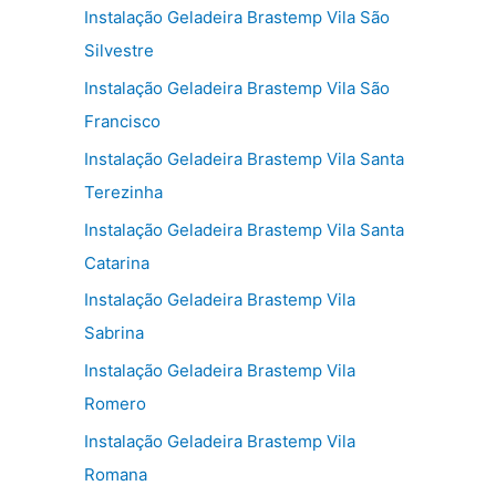
Instalação Geladeira Brastemp Vila São
Silvestre
Instalação Geladeira Brastemp Vila São
Francisco
Instalação Geladeira Brastemp Vila Santa
Terezinha
Instalação Geladeira Brastemp Vila Santa
Catarina
Instalação Geladeira Brastemp Vila
Sabrina
Instalação Geladeira Brastemp Vila
Romero
Instalação Geladeira Brastemp Vila
Romana