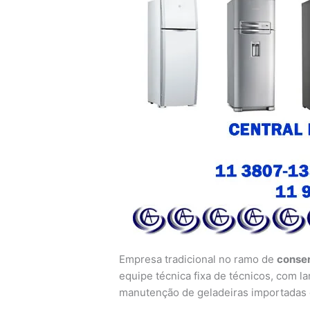
Empresa tradicional no ramo de
conser
equipe técnica fixa de técnicos, com la
manutenção de geladeiras importadas 