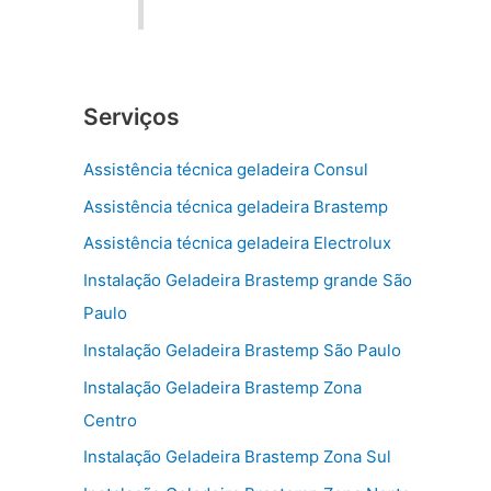
Serviços
Assistência técnica geladeira Consul
Assistência técnica geladeira Brastemp
Assistência técnica geladeira Electrolux
Instalação Geladeira Brastemp grande São
Paulo
Instalação Geladeira Brastemp São Paulo
Instalação Geladeira Brastemp Zona
Centro
Instalação Geladeira Brastemp Zona Sul