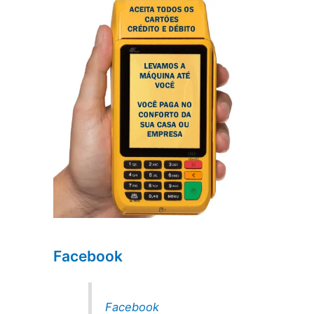
Facebook
Facebook