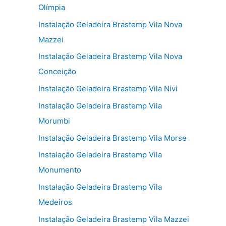
Olímpia
Instalação Geladeira Brastemp Vila Nova
Mazzei
Instalação Geladeira Brastemp Vila Nova
Conceição
Instalação Geladeira Brastemp Vila Nivi
Instalação Geladeira Brastemp Vila
Morumbi
Instalação Geladeira Brastemp Vila Morse
Instalação Geladeira Brastemp Vila
Monumento
Instalação Geladeira Brastemp Vila
Medeiros
Instalação Geladeira Brastemp Vila Mazzei