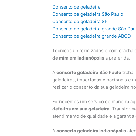
Conserto de geladeira
Conserto de geladeira São Paulo
Conserto de geladeira SP
Conserto de geladeira grande São Pau
Conserto de geladeira grande ABCD
Técnicos uniformizados e com crachá d
de mim em Indianópolis
a preferida.
A
conserto geladeira São Paulo
trabal
geladeiras, importadas e nacionais e 
realizar o conserto da sua geladeira n
Fornecemos um serviço de maneira ágil
defeitos em sua geladeira
. Transform
atendimento de qualidade e a garantia
A
conserto geladeira Indianópolis
aten