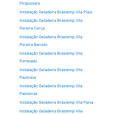
Pirajussara
Instalação Geladeira Brastemp Vila Piauí
Instalação Geladeira Brastemp Vila
Pereira Cerca
Instalação Geladeira Brastemp Vila
Pereira Barreto
Instalação Geladeira Brastemp Vila
Penteado
Instalação Geladeira Brastemp Vila
Pauliceia
Instalação Geladeira Brastemp Vila
Palmeiras
Instalação Geladeira Brastemp Vila Paiva
Instalação Geladeira Brastemp Vila