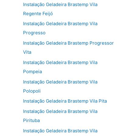
Instalação Geladeira Brastemp Vila
Regente Feijó
Instalação Geladeira Brastemp Vila
Progresso
Instalação Geladeira Brastemp Progressor
Vita
Instalação Geladeira Brastemp Vila
Pompeia
Instalação Geladeira Brastemp Vila
Polopoli
Instalação Geladeira Brastemp Vila Pita
Instalação Geladeira Brastemp Vila
Pirituba
Instalação Geladeira Brastemp Vila