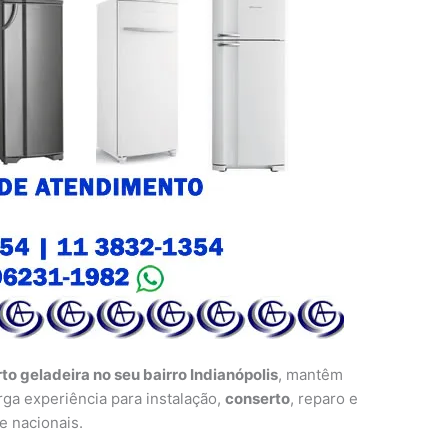
to geladeira no seu bairro Indianópolis
, mantêm
rga experiência para instalação,
conserto
, reparo e
e nacionais.