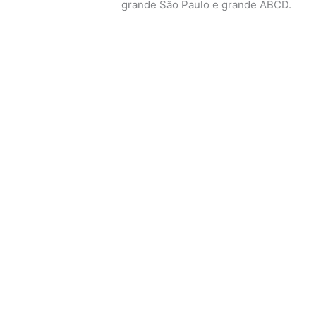
grande São Paulo e grande ABCD.