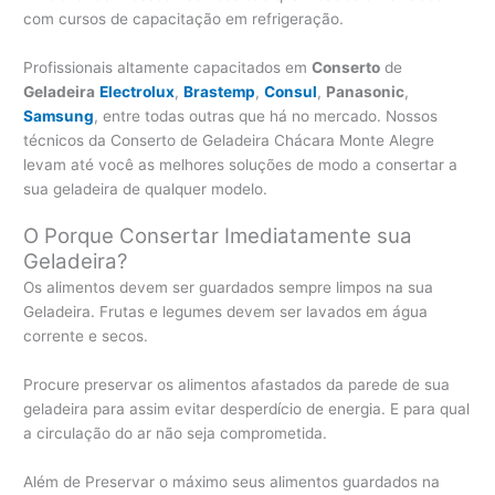
com cursos de capacitação em refrigeração.
Profissionais altamente capacitados em
Conserto
de
Geladeira
Electrolux
,
Brastemp
,
Consul
,
Panasonic
,
Samsung
, entre todas outras que há no mercado. Nossos
técnicos da Conserto de Geladeira Chácara Monte Alegre
levam até você as melhores soluções de modo a consertar a
sua geladeira de qualquer modelo.
O Porque Consertar Imediatamente sua
Geladeira?
Os alimentos devem ser guardados sempre limpos na sua
Geladeira. Frutas e legumes devem ser lavados em água
corrente e secos.
Procure preservar os alimentos afastados da parede de sua
geladeira para assim evitar desperdício de energia. E para qual
a circulação do ar não seja comprometida.
Além de Preservar o máximo seus alimentos guardados na