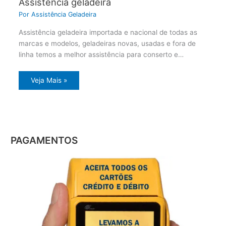
Assistência geladeira
Por
Assistência Geladeira
Assistência geladeira importada e nacional de todas as
marcas e modelos, geladeiras novas, usadas e fora de
linha temos a melhor assistência para conserto e…
Veja Mais »
PAGAMENTOS