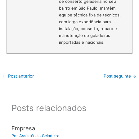
de conserto geladeira no seu
bairro em São Paulo, mantêm
equipe técnica fixa de técnicos,
com larga experiência para
instalação, conserto, reparo e
manutenção de geladeiras
importadas e nacionais.
←
Post anterior
Post seguinte
→
Posts relacionados
Empresa
Por
Assistência Geladeira