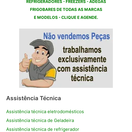
REFRIGERADORES - FREEZERS - ADEGAS
FRIGOBARES DE TODAS AS MARCAS
E MODELOS - CLIQUE E AGENDE.
Assistência Técnica
Assistência técnica eletrodomésticos
Assistência técnica de Geladeira
Assistência técnica de refrigerador