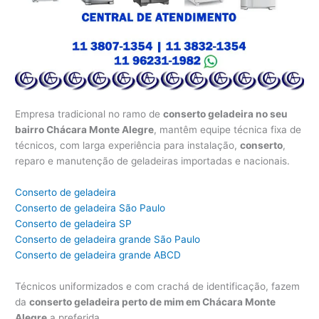
Empresa tradicional no ramo de
conserto geladeira no seu
bairro Chácara Monte Alegre
, mantêm equipe técnica fixa de
técnicos, com larga experiência para instalação,
conserto
,
reparo e manutenção de geladeiras importadas e nacionais.
Conserto de geladeira
Conserto de geladeira São Paulo
Conserto de geladeira SP
Conserto de geladeira grande São Paulo
Conserto de geladeira grande ABCD
Técnicos uniformizados e com crachá de identificação, fazem
da
conserto geladeira perto de mim em Chácara Monte
Alegre
a preferida.