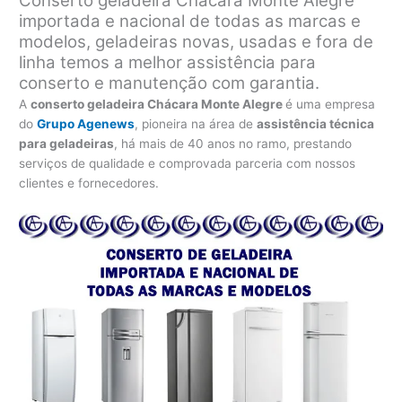
Conserto geladeira Chácara Monte Alegre
importada e nacional de todas as marcas e
modelos, geladeiras novas, usadas e fora de
linha temos a melhor assistência para
conserto e manutenção com garantia.
A
conserto geladeira Chácara Monte Alegre
é uma empresa
do
Grupo Agenews
, pioneira na área de
assistência técnica
para geladeiras
, há mais de 40 anos no ramo, prestando
serviços de qualidade e comprovada parceria com nossos
clientes e fornecedores.