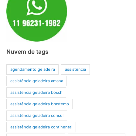
Nuvem de tags
agendamento geladeira
assistência
assistência geladeira amana
assistência geladeira bosch
assistência geladeira brastemp
assistência geladeira consul
assistência geladeira continental