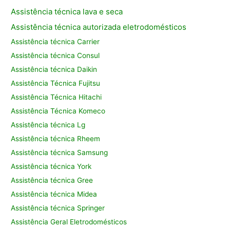
Assistência técnica lava e seca
Assistência técnica autorizada eletrodomésticos
Assistência técnica Carrier
Assistência técnica Consul
Assistência técnica Daikin
Assistência Técnica Fujitsu
Assistência Técnica Hitachi
Assistência Técnica Komeco
Assistência técnica Lg
Assistência técnica Rheem
Assistência técnica Samsung
Assistência técnica York
Assistência técnica Gree
Assistência técnica Midea
Assistência técnica Springer
Assistência Geral Eletrodomésticos