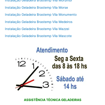
Instalação Geladeira Brastemp Vila Morumbi
Instalação Geladeira Brastemp Vila Morse
Instalação Geladeira Brastemp Vila Monumento
Instalação Geladeira Brastemp Vila Medeiros
Instalação Geladeira Brastemp Vila Mazzei
Instalação Geladeira Brastemp Vila Mascote
ASSISTÊNCIA TÉCNICA GELADEIRAS