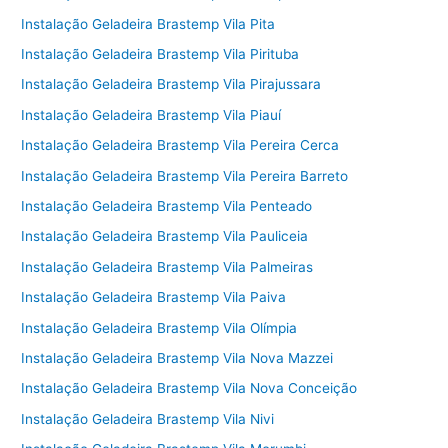
Instalação Geladeira Brastemp Vila Pita
Instalação Geladeira Brastemp Vila Pirituba
Instalação Geladeira Brastemp Vila Pirajussara
Instalação Geladeira Brastemp Vila Piauí
Instalação Geladeira Brastemp Vila Pereira Cerca
Instalação Geladeira Brastemp Vila Pereira Barreto
Instalação Geladeira Brastemp Vila Penteado
Instalação Geladeira Brastemp Vila Pauliceia
Instalação Geladeira Brastemp Vila Palmeiras
Instalação Geladeira Brastemp Vila Paiva
Instalação Geladeira Brastemp Vila Olímpia
Instalação Geladeira Brastemp Vila Nova Mazzei
Instalação Geladeira Brastemp Vila Nova Conceição
Instalação Geladeira Brastemp Vila Nivi