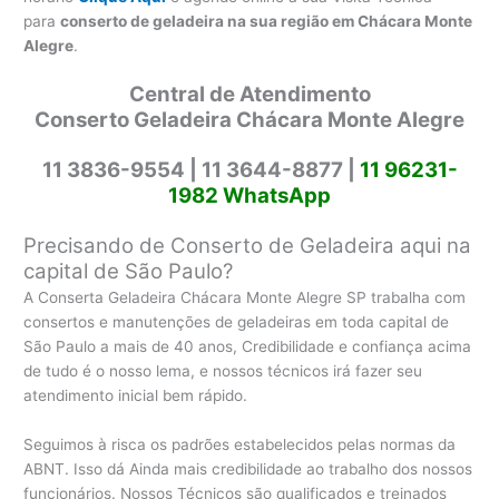
para
conserto de geladeira na sua região em Chácara Monte
Alegre
.
Central de Atendimento
Conserto Geladeira Chácara Monte Alegre
11 3836-9554 |
11 3644-8877 |
11 96231-
1982 WhatsApp
Precisando de Conserto de Geladeira aqui na
capital de São Paulo?
A Conserta Geladeira Chácara Monte Alegre SP trabalha com
consertos e manutenções de geladeiras em toda capital de
São Paulo a mais de 40 anos, Credibilidade e confiança acima
de tudo é o nosso lema, e nossos técnicos irá fazer seu
atendimento inicial bem rápido.
Seguimos à risca os padrões estabelecidos pelas normas da
ABNT. Isso dá Ainda mais credibilidade ao trabalho dos nossos
funcionários. Nossos Técnicos são qualificados e treinados