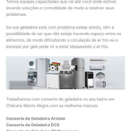
Temos equipes capacitadas que vai até você onde estiver,
levando soluções e comodidade de modo a resolver seus
problemas.
Se sua geladeira está com problema esteja atento, têm a
possibilidade de ser que não esteja havendo espaço entre os
alimentos, de modo dificultando a circulação de ar frio ou o
excesso por gelo pode vir a estar bloqueando o ar frio.
Trabalhamos com conserto de geladeira no seu bairro em
Chácara Monte Alegre com as melhores marcas:
Conserto de Geladeira Ariston
Conserto de Geladeira DCS