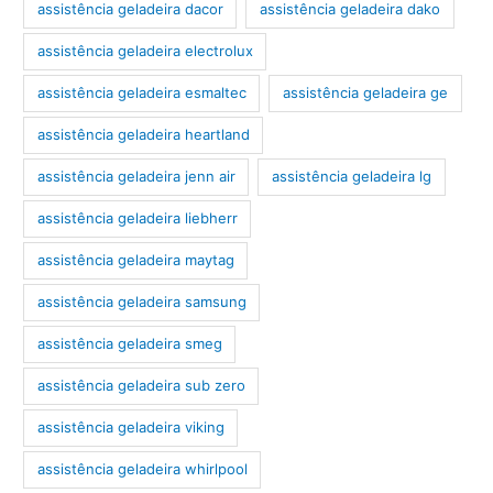
assistência geladeira dacor
assistência geladeira dako
assistência geladeira electrolux
assistência geladeira esmaltec
assistência geladeira ge
assistência geladeira heartland
assistência geladeira jenn air
assistência geladeira lg
assistência geladeira liebherr
assistência geladeira maytag
assistência geladeira samsung
assistência geladeira smeg
assistência geladeira sub zero
assistência geladeira viking
assistência geladeira whirlpool