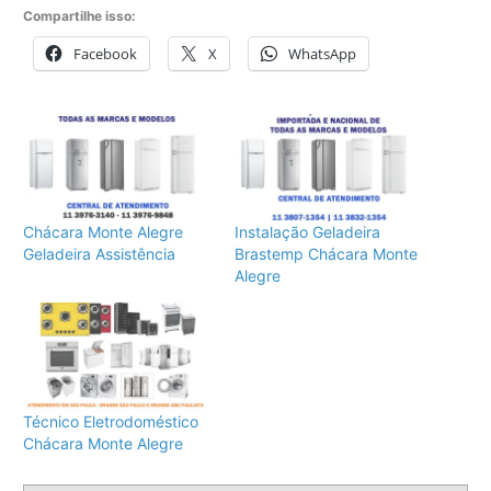
Compartilhe isso:
Facebook
X
WhatsApp
Chácara Monte Alegre
Instalação Geladeira
Geladeira Assistência
Brastemp Chácara Monte
Alegre
Técnico Eletrodoméstico
Chácara Monte Alegre