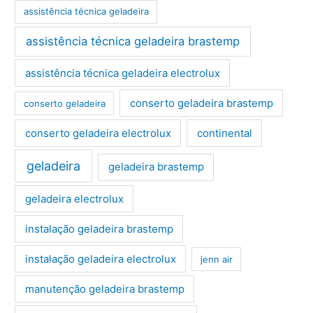
assistência técnica geladeira
assistência técnica geladeira brastemp
assistência técnica geladeira electrolux
conserto geladeira brastemp
conserto geladeira
conserto geladeira electrolux
continental
geladeira
geladeira brastemp
geladeira electrolux
instalação geladeira brastemp
instalação geladeira electrolux
jenn air
manutenção geladeira brastemp