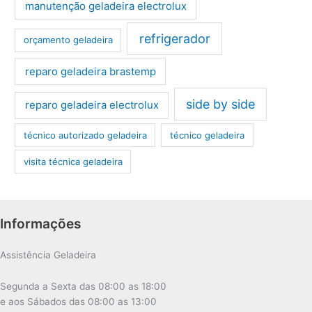
manutenção geladeira electrolux
refrigerador
orçamento geladeira
reparo geladeira brastemp
side by side
reparo geladeira electrolux
técnico autorizado geladeira
técnico geladeira
visita técnica geladeira
Informações
Assistência Geladeira
Segunda a Sexta das 08:00 as 18:00
e aos Sábados das 08:00 as 13:00