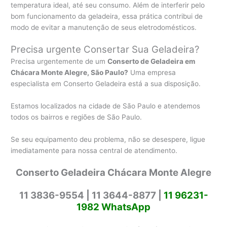
temperatura ideal, até seu consumo. Além de interferir pelo
bom funcionamento da geladeira, essa prática contribui de
modo de evitar a manutenção de seus eletrodomésticos.
Precisa urgente Consertar Sua Geladeira?
Precisa urgentemente de um
Conserto de Geladeira em
Chácara Monte Alegre, São Paulo?
Uma empresa
especialista em Conserto Geladeira está a sua disposição.
Estamos localizados na cidade de São Paulo e atendemos
todos os bairros e regiões de São Paulo.
Se seu equipamento deu problema, não se desespere, ligue
imediatamente para nossa central de atendimento.
Conserto Geladeira Chácara Monte Alegre
11 3836-9554 |
11 3644-8877 |
11 96231-
1982 WhatsApp