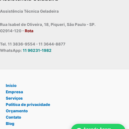
Assistência Técnica Geladeira
Rua Isabel de Oliveira, 18, Piqueri, São Paulo - SP.
02914-120 -
Rota
Tel. 11 3836-9554 - 11 3644-8877
WhatsApp:
11 96231-1982
Início
Empresa
Serviços
Política de privacidade
Orçamento
Contato
Blog