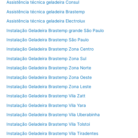
Assistência técnica geladeira Consul
Assistência técnica geladeira Brastemp
Assistência técnica geladeira Electrolux
Instalação Geladeira Brastemp grande São Paulo
Instalação Geladeira Brastemp São Paulo
Instalação Geladeira Brastemp Zona Centro
Instalação Geladeira Brastemp Zona Sul
Instalação Geladeira Brastemp Zona Norte
Instalação Geladeira Brastemp Zona Oeste
Instalação Geladeira Brastemp Zona Leste
Instalação Geladeira Brastemp Vila Zatt
Instalação Geladeira Brastemp Vila Yara
Instalação Geladeira Brastemp Vila Uberabinha
Instalação Geladeira Brastemp Vila Tolstoi
Instalação Geladeira Brastemp Vila Tiradentes