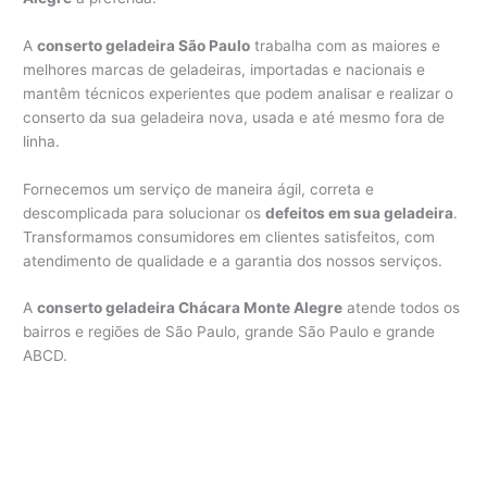
A
conserto geladeira São Paulo
trabalha com as maiores e
melhores marcas de geladeiras, importadas e nacionais e
mantêm técnicos experientes que podem analisar e realizar o
conserto da sua geladeira nova, usada e até mesmo fora de
linha.
Fornecemos um serviço de maneira ágil, correta e
descomplicada para solucionar os
defeitos em sua geladeira
.
Transformamos consumidores em clientes satisfeitos, com
atendimento de qualidade e a garantia dos nossos serviços.
A
conserto geladeira Chácara Monte Alegre
atende todos os
bairros e regiões de São Paulo, grande São Paulo e grande
ABCD.