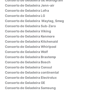
Conserto de Geladeira GE Monogram
Conserto de Geladeira Jenn-air
Conserto de Geladeira Lofra
Conserto de Geladeira LG
Conserto de Geladeira Maytag, Smeg
Conserto de Geladeira Sub-Zero
Conserto de Geladeira Viking
Conserto de Geladeira Kenmore
Conserto de Geladeira Kitchenaid
Conserto de Geladeira Whirlpool
Conserto de Geladeira Wolf
Conserto de Geladeira Brastemp
Conserto de Geladeira Bosch
Conserto de Geladeira Consul
Conserto de Geladeira continental
Conserto de Geladeira Electrolux
Conserto de Geladeira GE
Conserto de Geladeira Samsung