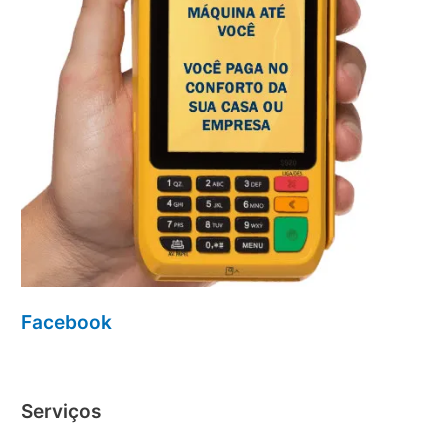
Facebook
Serviços