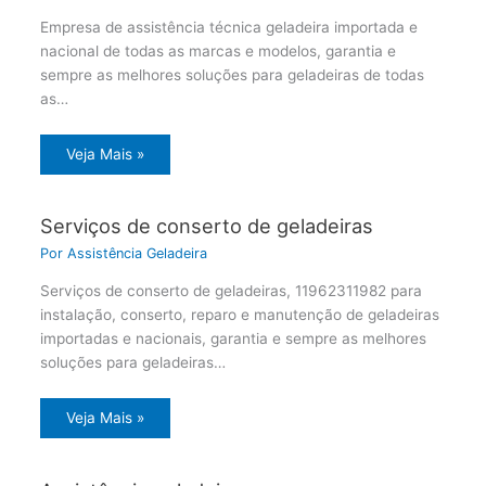
Empresa de assistência técnica geladeira importada e
nacional de todas as marcas e modelos, garantia e
sempre as melhores soluções para geladeiras de todas
as…
Veja Mais »
Serviços de conserto de geladeiras
Por
Assistência Geladeira
Serviços de conserto de geladeiras, 11962311982 para
instalação, conserto, reparo e manutenção de geladeiras
importadas e nacionais, garantia e sempre as melhores
soluções para geladeiras…
Veja Mais »