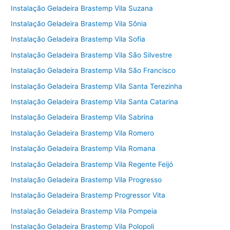
Instalação Geladeira Brastemp Vila Suzana
Instalação Geladeira Brastemp Vila Sônia
Instalação Geladeira Brastemp Vila Sofia
Instalação Geladeira Brastemp Vila São Silvestre
Instalação Geladeira Brastemp Vila São Francisco
Instalação Geladeira Brastemp Vila Santa Terezinha
Instalação Geladeira Brastemp Vila Santa Catarina
Instalação Geladeira Brastemp Vila Sabrina
Instalação Geladeira Brastemp Vila Romero
Instalação Geladeira Brastemp Vila Romana
Instalação Geladeira Brastemp Vila Regente Feijó
Instalação Geladeira Brastemp Vila Progresso
Instalação Geladeira Brastemp Progressor Vita
Instalação Geladeira Brastemp Vila Pompeia
Instalação Geladeira Brastemp Vila Polopoli