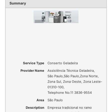
Summary
Service Type
Conserto Geladeira
Provider Name
Assistência Técnica Geladeira
,
São Paulo
,
São Paulo
,
Zona Norte,
Zona Sul, Zona Oeste, Zona Leste
-
01310-100
,
Telephone No.11 3836-9554
Area
São Paulo
Description
Empresa tradicional no ramo