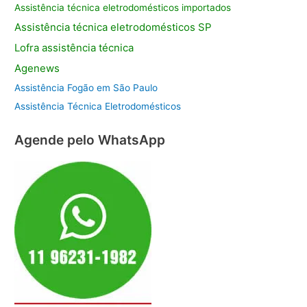
Assistência técnica eletrodomésticos importados
Assistência
técnica eletrodomésticos SP
Lofra assistência
técnica
Agenews
Assistência Fogão em São Paulo
Assistência Técnica Eletrodomésticos
Agende pelo WhatsApp