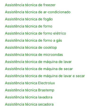
Assistência técnica de freezer
Assistência técnica de ar-condicionado
Assistência técnica de fogão
Assistência técnica de forno
Assistência técnica de forno elétrico
Assistência técnica de forno a gás
Assistência técnica de cooktop
Assistência técnica de microondas
Assistência técnica de máquina de lavar
Assistência técnica de máquina de secar
Assistência técnica de máquina de lavar e secar
Assistência técnica Electrolux
Assistência técnica Brastemp
Assistência técnica lavadora
Assistência técnica secadora