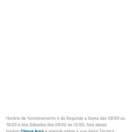
Horário de funcionamento é de Segunda a Sexta das 08:00 as
18:00 e aos Sábados das 08:00 as 13:00, fora desse
horário
Clique Aqui
e agende online a sua Visita Técnica