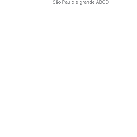
São Paulo e grande ABCD.