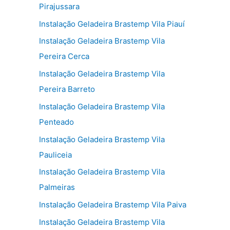
Pirajussara
Instalação Geladeira Brastemp Vila Piauí
Instalação Geladeira Brastemp Vila
Pereira Cerca
Instalação Geladeira Brastemp Vila
Pereira Barreto
Instalação Geladeira Brastemp Vila
Penteado
Instalação Geladeira Brastemp Vila
Pauliceia
Instalação Geladeira Brastemp Vila
Palmeiras
Instalação Geladeira Brastemp Vila Paiva
Instalação Geladeira Brastemp Vila