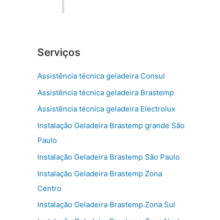
Serviços
Assistência técnica geladeira Consul
Assistência técnica geladeira Brastemp
Assistência técnica geladeira Electrolux
Instalação Geladeira Brastemp grande São
Paulo
Instalação Geladeira Brastemp São Paulo
Instalação Geladeira Brastemp Zona
Centro
Instalação Geladeira Brastemp Zona Sul