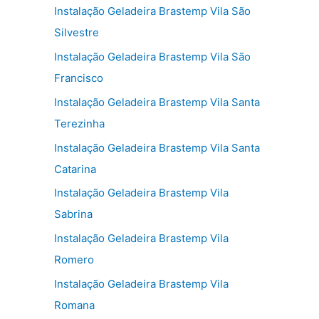
Instalação Geladeira Brastemp Vila São
Silvestre
Instalação Geladeira Brastemp Vila São
Francisco
Instalação Geladeira Brastemp Vila Santa
Terezinha
Instalação Geladeira Brastemp Vila Santa
Catarina
Instalação Geladeira Brastemp Vila
Sabrina
Instalação Geladeira Brastemp Vila
Romero
Instalação Geladeira Brastemp Vila
Romana