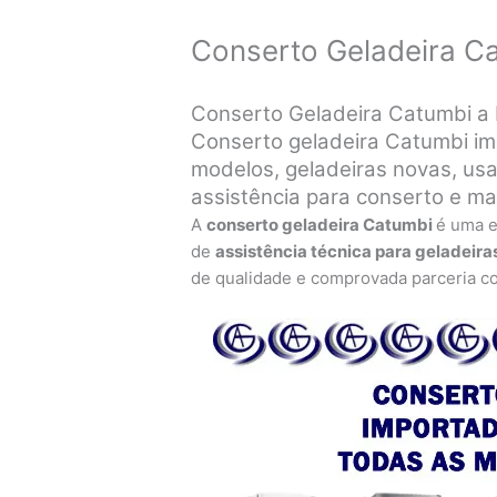
Conserto Geladeira C
Conserto Geladeira Catumbi a 
Conserto geladeira Catumbi im
modelos, geladeiras novas, usa
assistência para conserto e m
A
conserto geladeira Catumbi
é uma 
de
assistência técnica para geladeira
de qualidade e comprovada parceria c