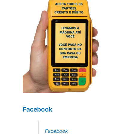
Facebook
Facebook