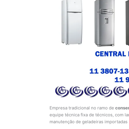
Empresa tradicional no ramo de
conser
equipe técnica fixa de técnicos, com la
manutenção de geladeiras importadas 