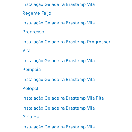
Instalação Geladeira Brastemp Vila
Regente Feijó
Instalação Geladeira Brastemp Vila
Progresso
Instalação Geladeira Brastemp Progressor
Vita
Instalação Geladeira Brastemp Vila
Pompeia
Instalação Geladeira Brastemp Vila
Polopoli
Instalação Geladeira Brastemp Vila Pita
Instalação Geladeira Brastemp Vila
Pirituba
Instalação Geladeira Brastemp Vila