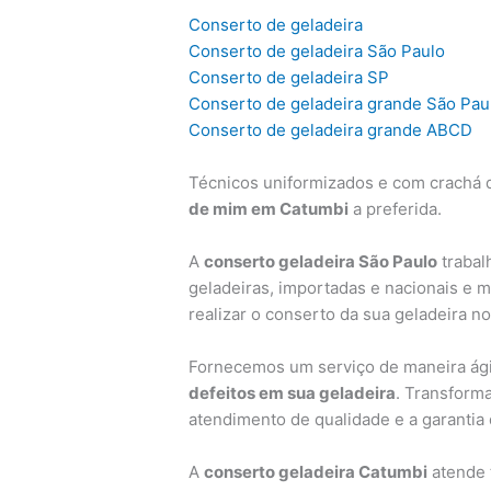
Conserto de geladeira
Conserto de geladeira São Paulo
Conserto de geladeira SP
Conserto de geladeira grande São Pau
Conserto de geladeira grande ABCD
Técnicos uniformizados e com crachá d
de mim em Catumbi
a preferida.
A
conserto geladeira São Paulo
trabal
geladeiras, importadas e nacionais e 
realizar o conserto da sua geladeira n
Fornecemos um serviço de maneira ágil
defeitos em sua geladeira
. Transform
atendimento de qualidade e a garantia
A
conserto geladeira Catumbi
atende 