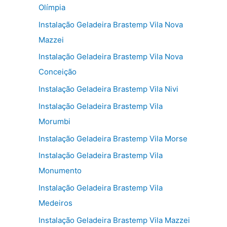
Olímpia
Instalação Geladeira Brastemp Vila Nova
Mazzei
Instalação Geladeira Brastemp Vila Nova
Conceição
Instalação Geladeira Brastemp Vila Nivi
Instalação Geladeira Brastemp Vila
Morumbi
Instalação Geladeira Brastemp Vila Morse
Instalação Geladeira Brastemp Vila
Monumento
Instalação Geladeira Brastemp Vila
Medeiros
Instalação Geladeira Brastemp Vila Mazzei