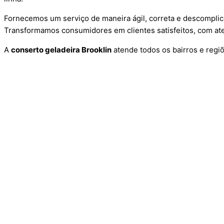
Fornecemos um serviço de maneira ágil, correta e descomplic
Transformamos consumidores em clientes satisfeitos, com ate
A
conserto geladeira Brooklin
atende todos os bairros e regi