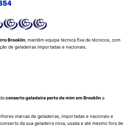
rro Brooklin
, mantêm equipe técnica fixa de técnicos, com
ção de geladeiras importadas e nacionais.
 da
conserto geladeira perto de mim em Brooklin
a
lhores marcas de geladeiras, importadas e nacionais e
 conserto da sua geladeira nova, usada e até mesmo fora de