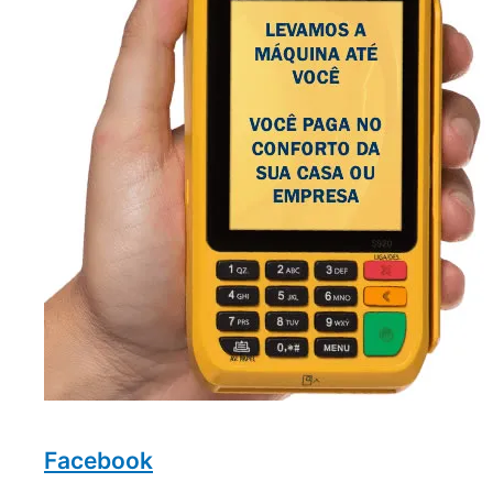
Facebook