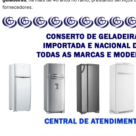
fornecedores.