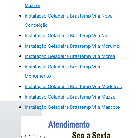
Mazzei
Instalação Geladeira Brastemp Vila Nova
Conceição
Instalação Geladeira Brastemp Vila Nivi
Instalação Geladeira Brastemp Vila Morumbi
Instalação Geladeira Brastemp Vila Morse
Instalação Geladeira Brastemp Vila
Monumento
Instalação Geladeira Brastemp Vila Medeiros
Instalação Geladeira Brastemp Vila Mazzei
Instalação Geladeira Brastemp Vila Mascote