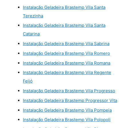
Instalação Geladeira Brastemp Vila Santa
Terezinha
Instalação Geladeira Brastemp Vila Santa
Catarina
Instalação Geladeira Brastemp Vila Sabrina
Instalação Geladeira Brastemp Vila Romero
Instalação Geladeira Brastemp Vila Romana
Instalação Geladeira Brastemp Vila Regente
Feijó
Instalação Geladeira Brastemp Vila Progresso
Instalação Geladeira Brastemp Progressor Vita
Instalação Geladeira Brastemp Vila Pompeia
Instalação Geladeira Brastemp Vila Polopoli