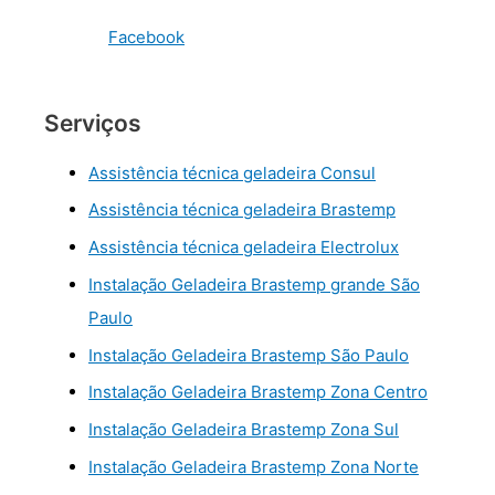
Facebook
Serviços
Assistência técnica geladeira Consul
Assistência técnica geladeira Brastemp
Assistência técnica geladeira Electrolux
Instalação Geladeira Brastemp grande São
Paulo
Instalação Geladeira Brastemp São Paulo
Instalação Geladeira Brastemp Zona Centro
Instalação Geladeira Brastemp Zona Sul
Instalação Geladeira Brastemp Zona Norte