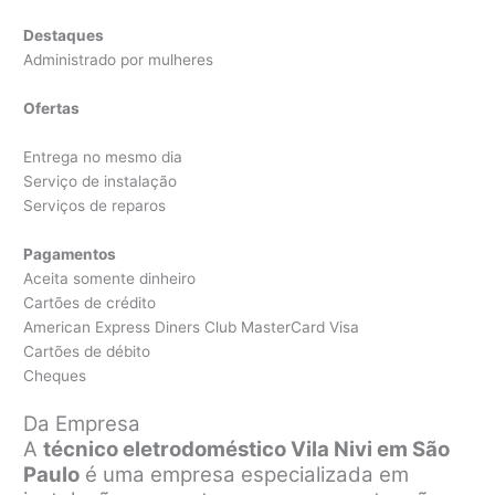
Destaques
Administrado por mulheres
Ofertas
Entrega no mesmo dia
Serviço de instalação
Serviços de reparos
Pagamentos
Aceita somente dinheiro
Cartões de crédito
American Express Diners Club MasterCard Visa
Cartões de débito
Cheques
Da Empresa
A
técnico eletrodoméstico Vila Nivi em São
Paulo
é uma empresa especializada em