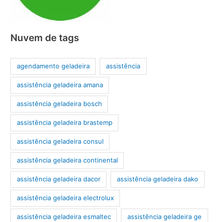
Nuvem de tags
agendamento geladeira
assistência
assistência geladeira amana
assistência geladeira bosch
assistência geladeira brastemp
assistência geladeira consul
assistência geladeira continental
assistência geladeira dacor
assistência geladeira dako
assistência geladeira electrolux
assistência geladeira esmaltec
assistência geladeira ge