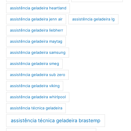
assistência geladeira heartland
assistência geladeira jenn air
assistência geladeira lg
assistência geladeira liebherr
assistência geladeira maytag
assistência geladeira samsung
assistência geladeira smeg
assistência geladeira sub zero
assistência geladeira viking
assistência geladeira whirlpool
assistência técnica geladeira
assistência técnica geladeira brastemp