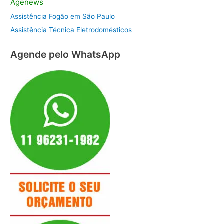
Agenews
Assistência Fogão em São Paulo
Assistência Técnica Eletrodomésticos
Agende pelo WhatsApp