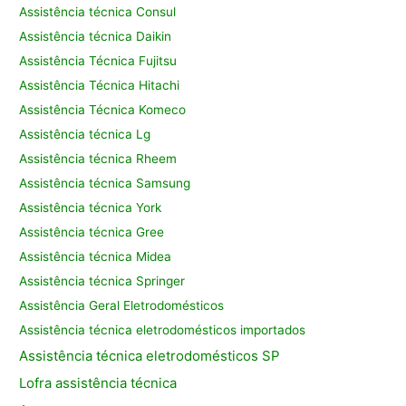
Assistência técnica Consul
Assistência técnica Daikin
Assistência Técnica Fujitsu
Assistência Técnica Hitachi
Assistência Técnica Komeco
Assistência técnica Lg
Assistência técnica Rheem
Assistência técnica Samsung
Assistência técnica York
Assistência técnica Gree
Assistência técnica Midea
Assistência técnica Springer
Assistência Geral Eletrodomésticos
Assistência técnica eletrodomésticos importados
Assistência
técnica eletrodomésticos SP
Lofra assistência
técnica