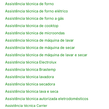
Assistência técnica de forno
Assistência técnica de forno elétrico
Assistência técnica de forno a gás
Assistência técnica de cooktop
Assistência técnica de microondas
Assistência técnica de máquina de lavar
Assistência técnica de máquina de secar
Assistência técnica de máquina de lavar e secar
Assistência técnica Electrolux
Assistência técnica Brastemp
Assistência técnica lavadora
Assistência técnica secadora
Assistência técnica lava e seca
Assistência técnica autorizada eletrodomésticos
Assistência técnica Carrier