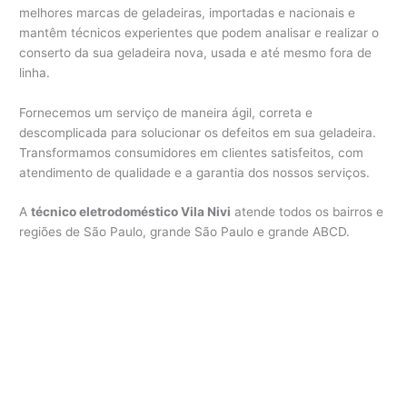
melhores marcas de geladeiras, importadas e nacionais e
mantêm técnicos experientes que podem analisar e realizar o
conserto da sua geladeira nova, usada e até mesmo fora de
linha.
Fornecemos um serviço de maneira ágil, correta e
descomplicada para solucionar os defeitos em sua geladeira.
Transformamos consumidores em clientes satisfeitos, com
atendimento de qualidade e a garantia dos nossos serviços.
A
técnico eletrodoméstico Vila Nivi
atende todos os bairros e
regiões de São Paulo, grande São Paulo e grande ABCD.