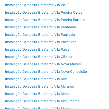
Instalação Geladeira Brastemp Vila Piauí
Instalação Geladeira Brastemp Vila Pereira Cerca
Instalação Geladeira Brastemp Vila Pereira Barreto
Instalação Geladeira Brastemp Vila Penteado
Instalação Geladeira Brastemp Vila Pauliceia
Instalação Geladeira Brastemp Vila Palmeiras
Instalação Geladeira Brastemp Vila Paiva
Instalação Geladeira Brastemp Vila Olímpia
Instalação Geladeira Brastemp Vila Nova Mazzei
Instalação Geladeira Brastemp Vila Nova Conceição
Instalação Geladeira Brastemp Vila Nivi
Instalação Geladeira Brastemp Vila Morumbi
Instalação Geladeira Brastemp Vila Morse
Instalação Geladeira Brastemp Vila Monumento
Instalação Geladeira Brastemp Vila Medeiros