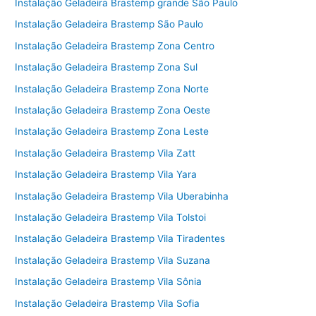
Instalação Geladeira Brastemp grande São Paulo
Instalação Geladeira Brastemp São Paulo
Instalação Geladeira Brastemp Zona Centro
Instalação Geladeira Brastemp Zona Sul
Instalação Geladeira Brastemp Zona Norte
Instalação Geladeira Brastemp Zona Oeste
Instalação Geladeira Brastemp Zona Leste
Instalação Geladeira Brastemp Vila Zatt
Instalação Geladeira Brastemp Vila Yara
Instalação Geladeira Brastemp Vila Uberabinha
Instalação Geladeira Brastemp Vila Tolstoi
Instalação Geladeira Brastemp Vila Tiradentes
Instalação Geladeira Brastemp Vila Suzana
Instalação Geladeira Brastemp Vila Sônia
Instalação Geladeira Brastemp Vila Sofia