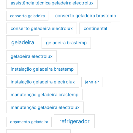
assistência técnica geladeira electrolux
conserto geladeira brastemp
conserto geladeira
conserto geladeira electrolux
continental
geladeira
geladeira brastemp
geladeira electrolux
instalação geladeira brastemp
instalação geladeira electrolux
jenn air
manutenção geladeira brastemp
manutenção geladeira electrolux
refrigerador
orçamento geladeira