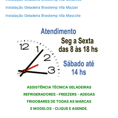
Instalação Geladeira Brastemp Vila Mazzei
Instalação Geladeira Brastemp Vila Mascote
ASSISTÊNCIA TÉCNICA GELADEIRAS
REFRIGERADORES - FREEZERS - ADEGAS
FRIGOBARES DE TODAS AS MARCAS
E MODELOS - CLIQUE E AGENDE.