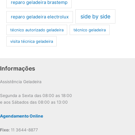
reparo geladeira brastemp
side by side
reparo geladeira electrolux
técnico autorizado geladeira
técnico geladeira
visita técnica geladeira
Informações
Assistência Geladeira
Segunda a Sexta das 08:00 as 18:00
e aos Sábados das 08:00 as 13:00
Agendamento Online
Fixo:
11 3644-8877