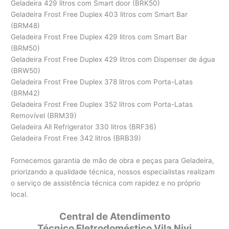
Geladeira 429 litros com Smart door (BRK50)
Geladeira Frost Free Duplex 403 litros com Smart Bar
(BRM48)
Geladeira Frost Free Duplex 429 litros com Smart Bar
(BRM50)
Geladeira Frost Free Duplex 429 litros com Dispenser de água
(BRW50)
Geladeira Frost Free Duplex 378 litros com Porta-Latas
(BRM42)
Geladeira Frost Free Duplex 352 litros com Porta-Latas
Removível (BRM39)
Geladeira All Refrigerator 330 litros (BRF36)
Geladeira Frost Free 342 litros (BRB39)
Fornecemos garantia de mão de obra e peças para Geladeira,
priorizando a qualidade técnica, nossos especialistas realizam
o serviço de assistência técnica com rapidez e no próprio
local.
Central de Atendimento
Técnico Eletrodoméstico Vila Nivi