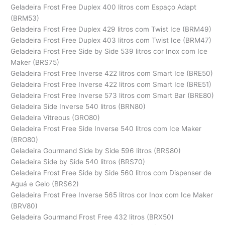
Geladeira Frost Free Duplex 400 litros com Espaço Adapt
(BRM53)
Geladeira Frost Free Duplex 429 litros com Twist Ice (BRM49)
Geladeira Frost Free Duplex 403 litros com Twist Ice (BRM47)
Geladeira Frost Free Side by Side 539 litros cor Inox com Ice
Maker (BRS75)
Geladeira Frost Free Inverse 422 litros com Smart Ice (BRE50)
Geladeira Frost Free Inverse 422 litros com Smart Ice (BRE51)
Geladeira Frost Free Inverse 573 litros com Smart Bar (BRE80)
Geladeira Side Inverse 540 litros (BRN80)
Geladeira Vitreous (GRO80)
Geladeira Frost Free Side Inverse 540 litros com Ice Maker
(BRO80)
Geladeira Gourmand Side by Side 596 litros (BRS80)
Geladeira Side by Side 540 litros (BRS70)
Geladeira Frost Free Side by Side 560 litros com Dispenser de
Aguá e Gelo (BRS62)
Geladeira Frost Free Inverse 565 litros cor Inox com Ice Maker
(BRV80)
Geladeira Gourmand Frost Free 432 litros (BRX50)