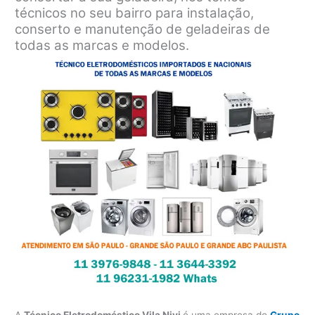
técnicos no seu bairro para instalação,
conserto e manutenção de geladeiras de
todas as marcas e modelos.