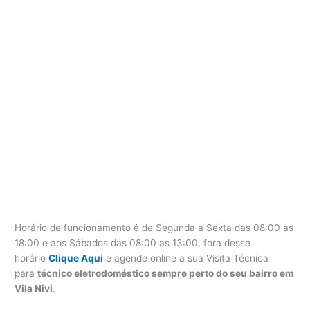
Horário de funcionamento é de Segunda a Sexta das 08:00 as
18:00 e aos Sábados das 08:00 as 13:00, fora desse
horário
Clique Aqui
e agende online a sua Visita Técnica
para
técnico eletrodoméstico sempre perto do seu bairro em
Vila Nivi
.