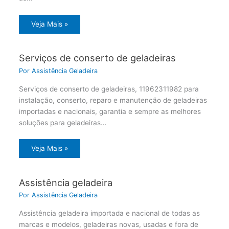
Veja Mais »
Serviços de conserto de geladeiras
Por
Assistência Geladeira
Serviços de conserto de geladeiras, 11962311982 para
instalação, conserto, reparo e manutenção de geladeiras
importadas e nacionais, garantia e sempre as melhores
soluções para geladeiras…
Veja Mais »
Assistência geladeira
Por
Assistência Geladeira
Assistência geladeira importada e nacional de todas as
marcas e modelos, geladeiras novas, usadas e fora de