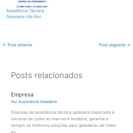
Assistência Técnica
Geladeira Vila Nivi
←
Post anterior
Post seguinte
→
Posts relacionados
Empresa
Por
Assistência Geladeira
Empresa de assistência técnica geladeira importada e
nacional de todas as marcas e modelos, garantia e
sempre as melhores soluções para geladeiras de todas
as…