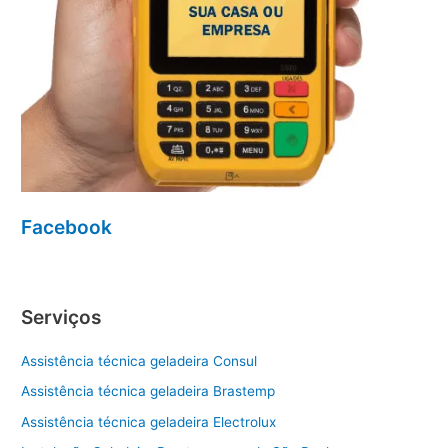
Facebook
Serviços
Assistência técnica geladeira Consul
Assistência técnica geladeira Brastemp
Assistência técnica geladeira Electrolux