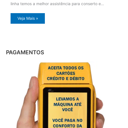
linha temos a melhor assistência para conserto e…
Veja Mais »
PAGAMENTOS