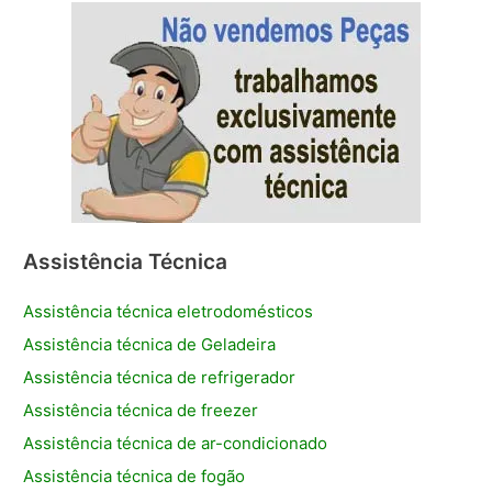
Assistência Técnica
Assistência técnica eletrodomésticos
Assistência técnica de Geladeira
Assistência técnica de refrigerador
Assistência técnica de freezer
Assistência técnica de ar-condicionado
Assistência técnica de fogão