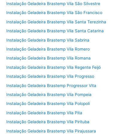
Instalação Geladeira Brastemp Vila São Silvestre
Instalação Geladeira Brastemp Vila São Francisco
Instalação Geladeira Brastemp Vila Santa Terezinha
Instalação Geladeira Brastemp Vila Santa Catarina
Instalação Geladeira Brastemp Vila Sabrina
Instalação Geladeira Brastemp Vila Romero
Instalação Geladeira Brastemp Vila Romana
Instalação Geladeira Brastemp Vila Regente Feijó
Instalação Geladeira Brastemp Vila Progresso
Instalação Geladeira Brastemp Progressor Vita
Instalação Geladeira Brastemp Vila Pompeia
Instalação Geladeira Brastemp Vila Polopoli
Instalação Geladeira Brastemp Vila Pita
Instalação Geladeira Brastemp Vila Pirituba
Instalação Geladeira Brastemp Vila Pirajussara