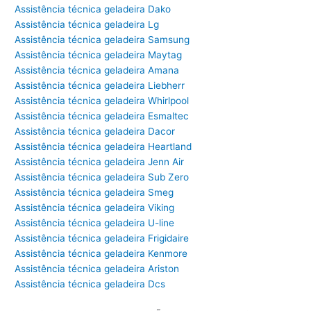
Assistência técnica geladeira Dako
Assistência técnica geladeira Lg
Assistência técnica geladeira Samsung
Assistência técnica geladeira Maytag
Assistência técnica geladeira Amana
Assistência técnica geladeira Liebherr
Assistência técnica geladeira Whirlpool
Assistência técnica geladeira Esmaltec
Assistência técnica geladeira Dacor
Assistência técnica geladeira Heartland
Assistência técnica geladeira Jenn Air
Assistência técnica geladeira Sub Zero
Assistência técnica geladeira Smeg
Assistência técnica geladeira Viking
Assistência técnica geladeira U-line
Assistência técnica geladeira Frigidaire
Assistência técnica geladeira Kenmore
Assistência técnica geladeira Ariston
Assistência técnica geladeira Dcs