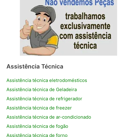
Assistência Técnica
Assistência técnica eletrodomésticos
Assistência técnica de Geladeira
Assistência técnica de refrigerador
Assistência técnica de freezer
Assistência técnica de ar-condicionado
Assistência técnica de fogão
Assistência técnica de forno