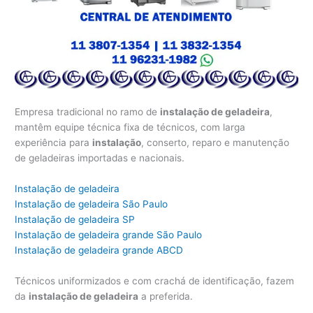
Empresa tradicional no ramo de
instalação de geladeira
,
mantêm equipe técnica fixa de técnicos, com larga
experiência para
instalação
, conserto, reparo e manutenção
de geladeiras importadas e nacionais.
Instalação de geladeira
Instalação de geladeira São Paulo
Instalação de geladeira SP
Instalação de geladeira grande São Paulo
Instalação de geladeira grande ABCD
Técnicos uniformizados e com crachá de identificação, fazem
da
instalação de geladeira
a preferida.