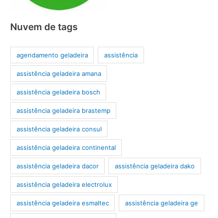
Nuvem de tags
agendamento geladeira
assistência
assistência geladeira amana
assistência geladeira bosch
assistência geladeira brastemp
assistência geladeira consul
assistência geladeira continental
assistência geladeira dacor
assistência geladeira dako
assistência geladeira electrolux
assistência geladeira esmaltec
assistência geladeira ge