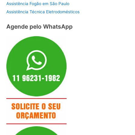
Assistência Fogão em São Paulo
Assistência Técnica Eletrodomésticos
Agende pelo WhatsApp