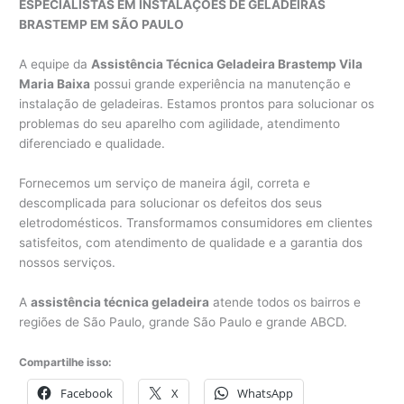
ESPECIALISTAS EM INSTALAÇÕES DE GELADEIRAS
BRASTEMP EM SÃO PAULO
A equipe da
Assistência Técnica Geladeira Brastemp Vila
Maria Baixa
possui grande experiência na manutenção e
instalação de geladeiras. Estamos prontos para solucionar os
problemas do seu aparelho com agilidade, atendimento
diferenciado e qualidade.
Fornecemos um serviço de maneira ágil, correta e
descomplicada para solucionar os defeitos dos seus
eletrodomésticos. Transformamos consumidores em clientes
satisfeitos, com atendimento de qualidade e a garantia dos
nossos serviços.
A
assistência técnica geladeira
atende todos os bairros e
regiões de São Paulo, grande São Paulo e grande ABCD.
Compartilhe isso:
Facebook
X
WhatsApp