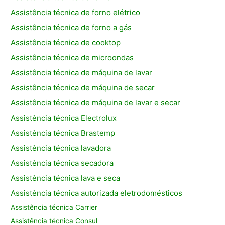
Assistência técnica de forno elétrico
Assistência técnica de forno a gás
Assistência técnica de cooktop
Assistência técnica de microondas
Assistência técnica de máquina de lavar
Assistência técnica de máquina de secar
Assistência técnica de máquina de lavar e secar
Assistência técnica Electrolux
Assistência técnica Brastemp
Assistência técnica lavadora
Assistência técnica secadora
Assistência técnica lava e seca
Assistência técnica autorizada eletrodomésticos
Assistência técnica Carrier
Assistência técnica Consul