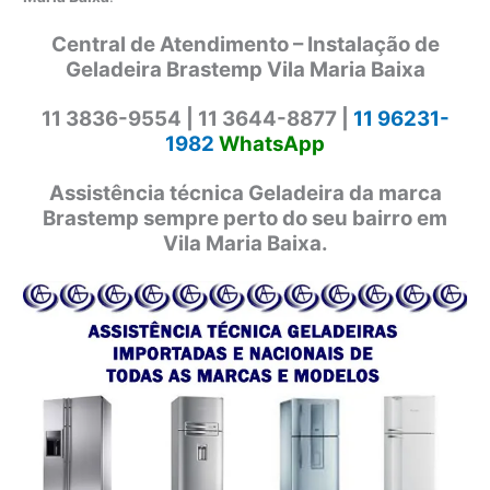
Central de Atendimento – Instalação de
Geladeira Brastemp Vila Maria Baixa
11 3836-9554 |
11 3644-8877 |
11 96231-
1982
WhatsApp
Assistência técnica Geladeira da marca
Brastemp sempre perto do seu bairro em
Vila Maria Baixa.