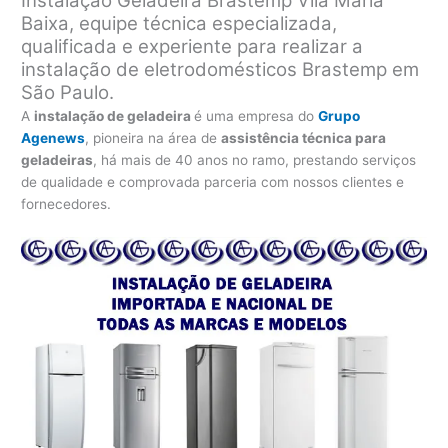
Instalação Geladeira Brastemp Vila Maria
Baixa, equipe técnica especializada,
qualificada e experiente para realizar a
instalação de eletrodomésticos Brastemp em
São Paulo.
A
instalação de geladeira
é uma empresa do
Grupo
Agenews
, pioneira na área de
assistência técnica para
geladeiras
, há mais de 40 anos no ramo, prestando serviços
de qualidade e comprovada parceria com nossos clientes e
fornecedores.