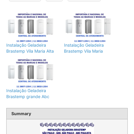
Instalação Geladeira
Instalação Geladeira
Brastemp Vila Maria Alta
Brastemp Vila Maria
Instalação Geladeira
Brastemp grande Abc
Summary