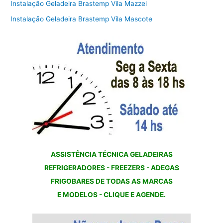
Instalação Geladeira Brastemp Vila Mazzei
Instalação Geladeira Brastemp Vila Mascote
ASSISTÊNCIA TÉCNICA GELADEIRAS
REFRIGERADORES - FREEZERS - ADEGAS
FRIGOBARES DE TODAS AS MARCAS
E MODELOS - CLIQUE E AGENDE.