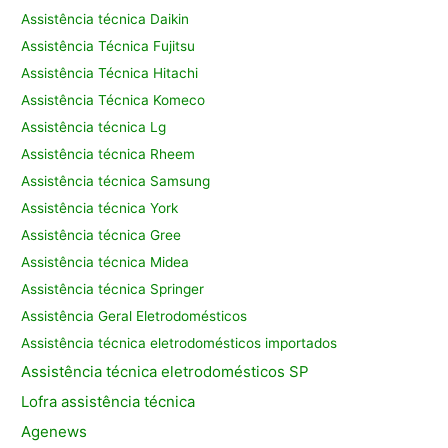
Assistência técnica Daikin
Assistência Técnica Fujitsu
Assistência Técnica Hitachi
Assistência Técnica Komeco
Assistência técnica Lg
Assistência técnica Rheem
Assistência técnica Samsung
Assistência técnica York
Assistência técnica Gree
Assistência técnica Midea
Assistência técnica Springer
Assistência Geral Eletrodomésticos
Assistência técnica eletrodomésticos importados
Assistência
técnica eletrodomésticos SP
Lofra assistência
técnica
Agenews