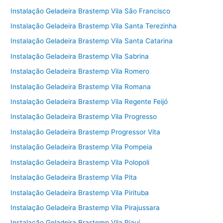
Instalação Geladeira Brastemp Vila São Francisco
Instalação Geladeira Brastemp Vila Santa Terezinha
Instalação Geladeira Brastemp Vila Santa Catarina
Instalação Geladeira Brastemp Vila Sabrina
Instalação Geladeira Brastemp Vila Romero
Instalação Geladeira Brastemp Vila Romana
Instalação Geladeira Brastemp Vila Regente Feijó
Instalação Geladeira Brastemp Vila Progresso
Instalação Geladeira Brastemp Progressor Vita
Instalação Geladeira Brastemp Vila Pompeia
Instalação Geladeira Brastemp Vila Polopoli
Instalação Geladeira Brastemp Vila Pita
Instalação Geladeira Brastemp Vila Pirituba
Instalação Geladeira Brastemp Vila Pirajussara
Instalação Geladeira Brastemp Vila Piauí