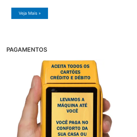
Veja Mais »
PAGAMENTOS