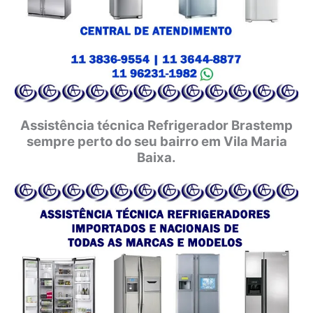
Assistência técnica Refrigerador Brastemp
sempre perto do seu bairro em Vila Maria
Baixa.