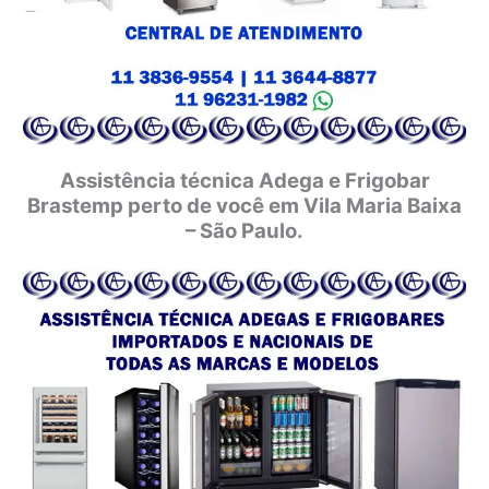
Assistência técnica Adega e Frigobar
Brastemp perto de você em Vila Maria Baixa
– São Paulo.