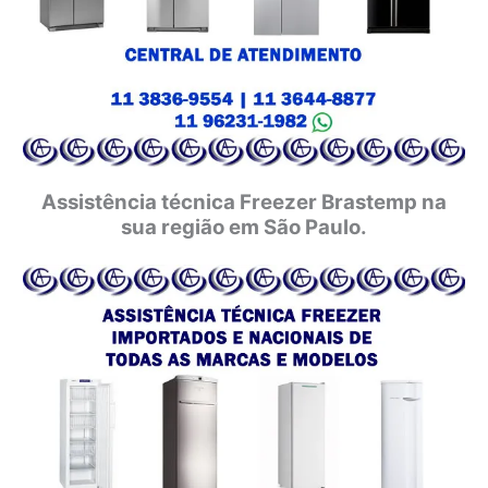
Assistência técnica Freezer Brastemp na
sua região em São Paulo.