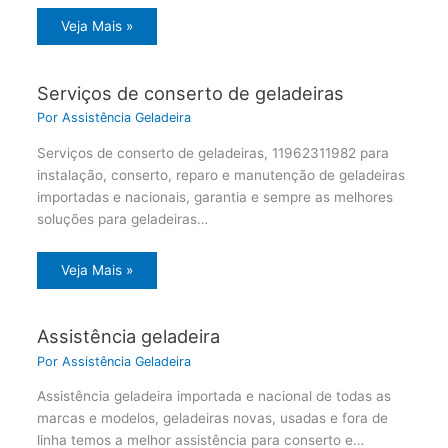
Veja Mais »
Serviços de conserto de geladeiras
Por
Assistência Geladeira
Serviços de conserto de geladeiras, 11962311982 para
instalação, conserto, reparo e manutenção de geladeiras
importadas e nacionais, garantia e sempre as melhores
soluções para geladeiras…
Veja Mais »
Assistência geladeira
Por
Assistência Geladeira
Assistência geladeira importada e nacional de todas as
marcas e modelos, geladeiras novas, usadas e fora de
linha temos a melhor assistência para conserto e…