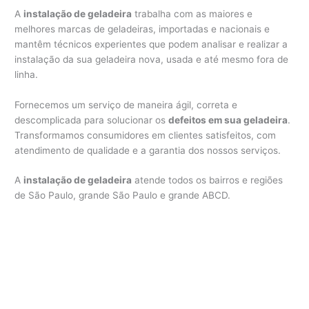
A
instalação de geladeira
trabalha com as maiores e
melhores marcas de geladeiras, importadas e nacionais e
mantêm técnicos experientes que podem analisar e realizar a
instalação da sua geladeira nova, usada e até mesmo fora de
linha.
Fornecemos um serviço de maneira ágil, correta e
descomplicada para solucionar os
defeitos em sua geladeira
.
Transformamos consumidores em clientes satisfeitos, com
atendimento de qualidade e a garantia dos nossos serviços.
A
instalação de geladeira
atende todos os bairros e regiões
de São Paulo, grande São Paulo e grande ABCD.