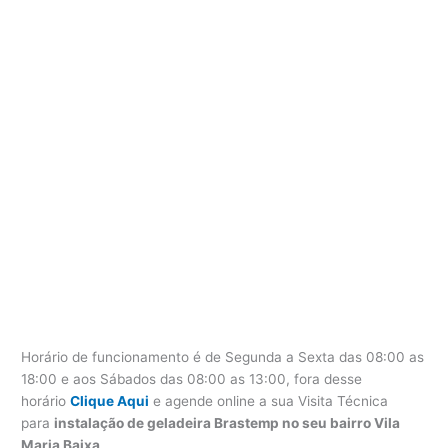
Horário de funcionamento é de Segunda a Sexta das 08:00 as
18:00 e aos Sábados das 08:00 as 13:00, fora desse
horário
Clique Aqui
e agende online a sua Visita Técnica
para
instalação de geladeira Brastemp no seu bairro Vila
Maria Baixa
.