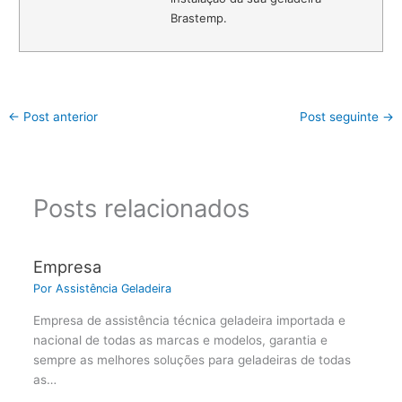
Brastemp.
←
Post anterior
Post seguinte
→
Posts relacionados
Empresa
Por
Assistência Geladeira
Empresa de assistência técnica geladeira importada e
nacional de todas as marcas e modelos, garantia e
sempre as melhores soluções para geladeiras de todas
as…