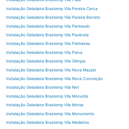
Instalação Geladeira Brastemp Vila Pereira Cerca
Instalação Geladeira Brastemp Vila Pereira Barreto
Instalação Geladeira Brastemp Vila Penteado
Instalação Geladeira Brastemp Vila Pauliceia
Instalação Geladeira Brastemp Vila Palmeiras
Instalação Geladeira Brastemp Vila Paiva
Instalação Geladeira Brastemp Vila Olímpia
Instalação Geladeira Brastemp Vila Nova Mazzei
Instalação Geladeira Brastemp Vila Nova Conceição
Instalação Geladeira Brastemp Vila Nivi
Instalação Geladeira Brastemp Vila Morumbi
Instalação Geladeira Brastemp Vila Morse
Instalação Geladeira Brastemp Vila Monumento
Instalação Geladeira Brastemp Vila Medeiros