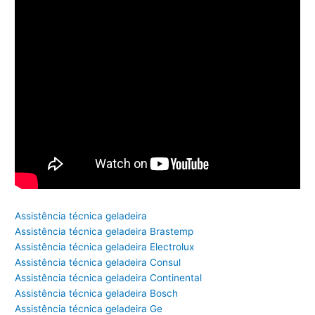
Assistência técnica geladeira
Assistência técnica geladeira Brastemp
Assistência técnica geladeira Electrolux
Assistência técnica geladeira Consul
Assistência técnica geladeira Continental
Assistência técnica geladeira Bosch
Assistência técnica geladeira Ge