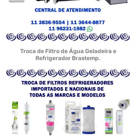
Troca de Filtro de Água Geladeira e
Refrigerador Brastemp.