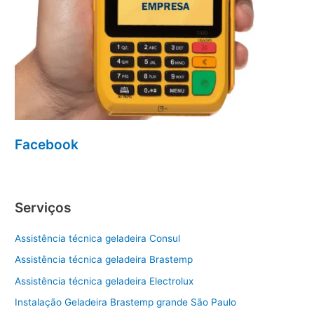
Facebook
Serviços
Assistência técnica geladeira Consul
Assistência técnica geladeira Brastemp
Assistência técnica geladeira Electrolux
Instalação Geladeira Brastemp grande São Paulo