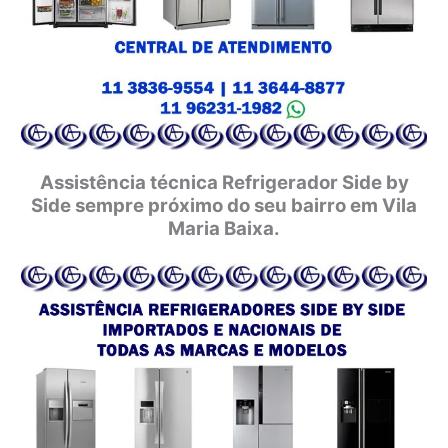
Assistência técnica Refrigerador Side by
Side sempre próximo do seu bairro em Vila
Maria Baixa.