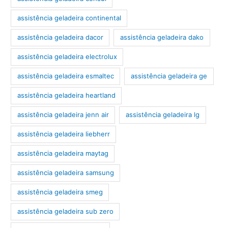
assistência geladeira continental
assistência geladeira dacor
assistência geladeira dako
assistência geladeira electrolux
assistência geladeira esmaltec
assistência geladeira ge
assistência geladeira heartland
assistência geladeira jenn air
assistência geladeira lg
assistência geladeira liebherr
assistência geladeira maytag
assistência geladeira samsung
assistência geladeira smeg
assistência geladeira sub zero