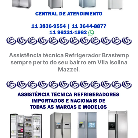
Assistência técnica Refrigerador Brastemp
sempre perto do seu bairro em Vila Isolina
Mazzei.