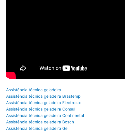
Assistência técnica geladeira
Assistência técnica geladeira Brastemp
Assistência técnica geladeira Electrolux
Assistência técnica geladeira Consul
Assistência técnica geladeira Continental
Assistência técnica geladeira Bosch
Assistência técnica geladeira Ge