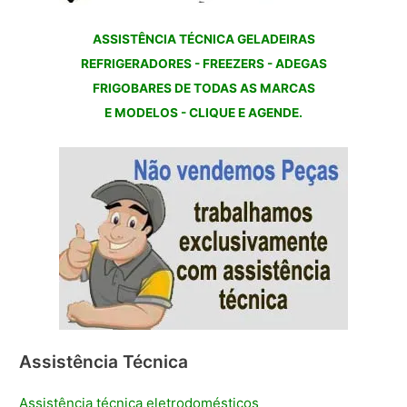
ASSISTÊNCIA TÉCNICA GELADEIRAS
REFRIGERADORES - FREEZERS - ADEGAS
FRIGOBARES DE TODAS AS MARCAS
E MODELOS - CLIQUE E AGENDE.
Assistência Técnica
Assistência técnica eletrodomésticos