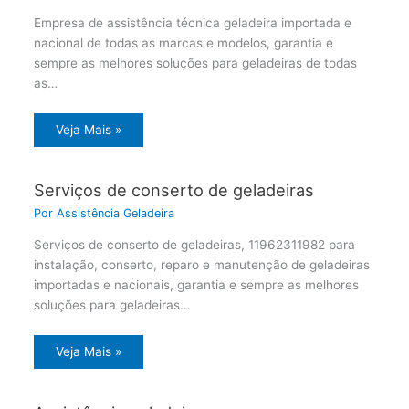
Empresa de assistência técnica geladeira importada e
nacional de todas as marcas e modelos, garantia e
sempre as melhores soluções para geladeiras de todas
as…
Veja Mais »
Serviços de conserto de geladeiras
Por
Assistência Geladeira
Serviços de conserto de geladeiras, 11962311982 para
instalação, conserto, reparo e manutenção de geladeiras
importadas e nacionais, garantia e sempre as melhores
soluções para geladeiras…
Veja Mais »