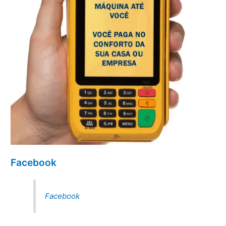
Facebook
Facebook