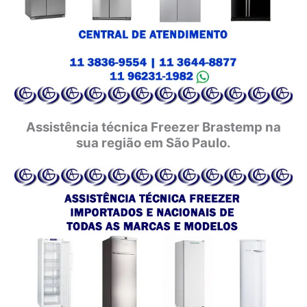
Assistência técnica Freezer Brastemp na
sua região em São Paulo.