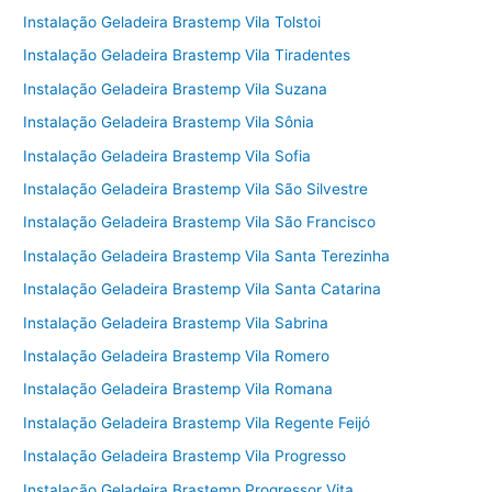
Instalação Geladeira Brastemp Vila Tolstoi
Instalação Geladeira Brastemp Vila Tiradentes
Instalação Geladeira Brastemp Vila Suzana
Instalação Geladeira Brastemp Vila Sônia
Instalação Geladeira Brastemp Vila Sofia
Instalação Geladeira Brastemp Vila São Silvestre
Instalação Geladeira Brastemp Vila São Francisco
Instalação Geladeira Brastemp Vila Santa Terezinha
Instalação Geladeira Brastemp Vila Santa Catarina
Instalação Geladeira Brastemp Vila Sabrina
Instalação Geladeira Brastemp Vila Romero
Instalação Geladeira Brastemp Vila Romana
Instalação Geladeira Brastemp Vila Regente Feijó
Instalação Geladeira Brastemp Vila Progresso
Instalação Geladeira Brastemp Progressor Vita