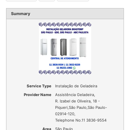
Summary
Service Type
Instalação de Geladeira
Provider Name
Assistência Geladeira
,
R. Izabel de Oliveira, 18 -
Piqueri
,
São Paulo
,
São Paulo
-
02914-120
,
Telephone No.11 3836-9554
Area
São Paulo