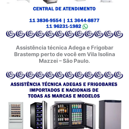
Assistência técnica Adega e Frigobar
Brastemp perto de você em Vila Isolina
Mazzei – São Paulo.