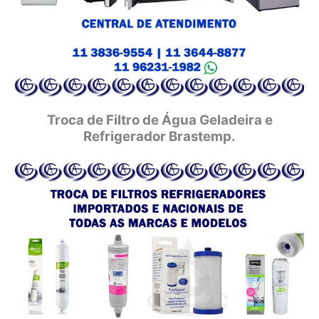
Troca de Filtro de Água Geladeira e
Refrigerador Brastemp.