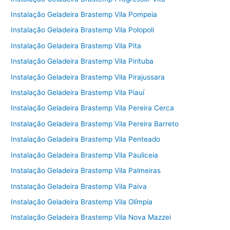
Instalação Geladeira Brastemp Vila Pompeia
Instalação Geladeira Brastemp Vila Polopoli
Instalação Geladeira Brastemp Vila Pita
Instalação Geladeira Brastemp Vila Pirituba
Instalação Geladeira Brastemp Vila Pirajussara
Instalação Geladeira Brastemp Vila Piauí
Instalação Geladeira Brastemp Vila Pereira Cerca
Instalação Geladeira Brastemp Vila Pereira Barreto
Instalação Geladeira Brastemp Vila Penteado
Instalação Geladeira Brastemp Vila Pauliceia
Instalação Geladeira Brastemp Vila Palmeiras
Instalação Geladeira Brastemp Vila Paiva
Instalação Geladeira Brastemp Vila Olímpia
Instalação Geladeira Brastemp Vila Nova Mazzei