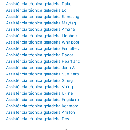
Assistência técnica geladeira Dako
Assistência técnica geladeira Lg
Assistência técnica geladeira Samsung
Assistência técnica geladeira Maytag
Assistência técnica geladeira Amana
Assistência técnica geladeira Liebherr
Assistência técnica geladeira Whirlpool
Assistência técnica geladeira Esmaltec
Assistência técnica geladeira Dacor
Assistência técnica geladeira Heartland
Assistência técnica geladeira Jenn Air
Assistência técnica geladeira Sub Zero
Assistência técnica geladeira Smeg
Assistência técnica geladeira Viking
Assistência técnica geladeira U-line
Assistência técnica geladeira Frigidaire
Assistência técnica geladeira Kenmore
Assistência técnica geladeira Ariston
Assistência técnica geladeira Dcs