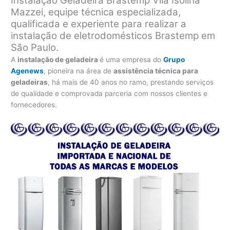
Instalação Geladeira Brastemp Vila Isolina
Mazzei, equipe técnica especializada,
qualificada e experiente para realizar a
instalação de eletrodomésticos Brastemp em
São Paulo.
A
instalação de geladeira
é uma empresa do
Grupo
Agenews
, pioneira na área de
assistência técnica para
geladeiras
, há mais de 40 anos no ramo, prestando serviços
de qualidade e comprovada parceria com nossos clientes e
fornecedores.