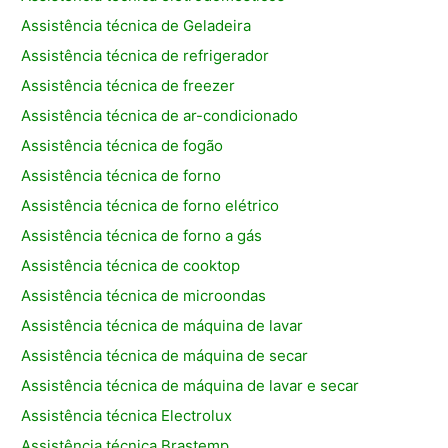
Assistência técnica de Geladeira
Assistência técnica de refrigerador
Assistência técnica de freezer
Assistência técnica de ar-condicionado
Assistência técnica de fogão
Assistência técnica de forno
Assistência técnica de forno elétrico
Assistência técnica de forno a gás
Assistência técnica de cooktop
Assistência técnica de microondas
Assistência técnica de máquina de lavar
Assistência técnica de máquina de secar
Assistência técnica de máquina de lavar e secar
Assistência técnica Electrolux
Assistência técnica Brastemp