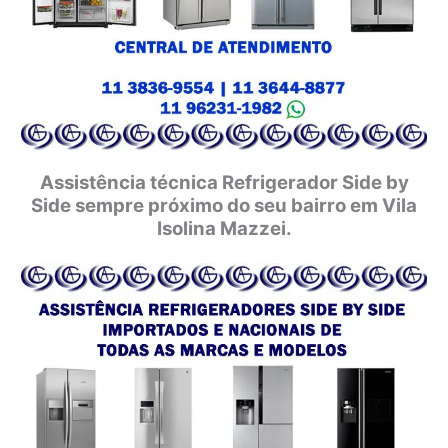
Assistência técnica Refrigerador Side by
Side sempre próximo do seu bairro em Vila
Isolina Mazzei.