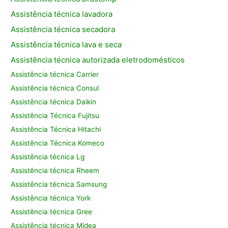
Assistência técnica lavadora
Assistência técnica secadora
Assistência técnica lava e seca
Assistência técnica autorizada eletrodomésticos
Assistência técnica Carrier
Assistência técnica Consul
Assistência técnica Daikin
Assistência Técnica Fujitsu
Assistência Técnica Hitachi
Assistência Técnica Komeco
Assistência técnica Lg
Assistência técnica Rheem
Assistência técnica Samsung
Assistência técnica York
Assistência técnica Gree
Assistência técnica Midea