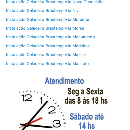
Instalação Geladeira Brastemp Vila Nova Conceição
Instalação Geladeira Brastemp Vila Nivi
Instalação Geladeira Brastemp Vila Morumbi
Instalação Geladeira Brastemp Vila Morse
Instalação Geladeira Brastemp Vila Monumento
Instalação Geladeira Brastemp Vila Medeiros
Instalação Geladeira Brastemp Vila Mazzei
Instalação Geladeira Brastemp Vila Mascote