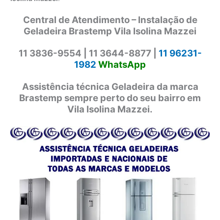
Central de Atendimento – Instalação de
Geladeira Brastemp Vila Isolina Mazzei
11 3836-9554 |
11 3644-8877 |
11 96231-
1982
WhatsApp
Assistência técnica Geladeira da marca
Brastemp sempre perto do seu bairro em
Vila Isolina Mazzei.