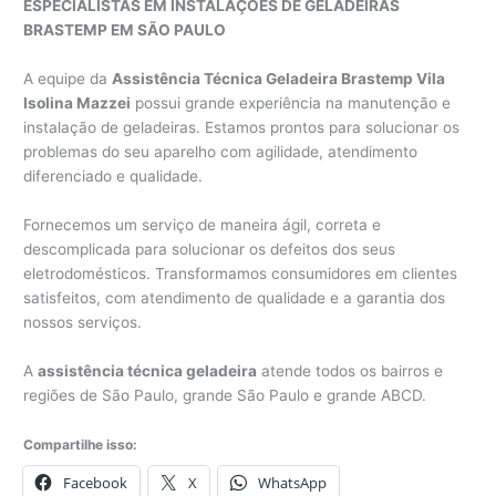
ESPECIALISTAS EM INSTALAÇÕES DE GELADEIRAS
BRASTEMP EM SÃO PAULO
A equipe da
Assistência Técnica Geladeira Brastemp Vila
Isolina Mazzei
possui grande experiência na manutenção e
instalação de geladeiras. Estamos prontos para solucionar os
problemas do seu aparelho com agilidade, atendimento
diferenciado e qualidade.
Fornecemos um serviço de maneira ágil, correta e
descomplicada para solucionar os defeitos dos seus
eletrodomésticos. Transformamos consumidores em clientes
satisfeitos, com atendimento de qualidade e a garantia dos
nossos serviços.
A
assistência técnica geladeira
atende todos os bairros e
regiões de São Paulo, grande São Paulo e grande ABCD.
Compartilhe isso:
Facebook
X
WhatsApp