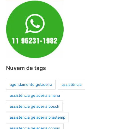
Nuvem de tags
agendamento geladeira
assistência
assistência geladeira amana
assistência geladeira bosch
assistência geladeira brastemp
assistência geladeira consul