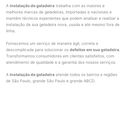
A
instalação de geladeira
trabalha com as maiores e
melhores marcas de geladeiras, importadas e nacionais e
mantêm técnicos experientes que podem analisar e realizar a
instalação da sua geladeira nova, usada e até mesmo fora de
linha.
Fornecemos um serviço de maneira ágil, correta e
descomplicada para solucionar os
defeitos em sua geladeira
.
Transformamos consumidores em clientes satisfeitos, com
atendimento de qualidade e a garantia dos nossos serviços.
A
instalação de geladeira
atende todos os bairros e regiões
de São Paulo, grande São Paulo e grande ABCD.