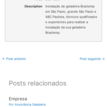
Description
Instalação de geladeira Brastemp
em São Paulo, grande São Paulo e
ABC Paulista, técnicos qualificados
e experientes para realizar a
instalação da sua geladeira
Brastemp.
←
Post anterior
Post seguinte
→
Posts relacionados
Empresa
Por
Assistência Geladeira