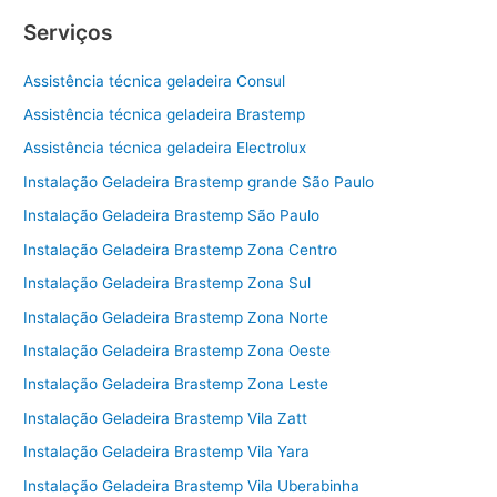
Serviços
Assistência técnica geladeira Consul
Assistência técnica geladeira Brastemp
Assistência técnica geladeira Electrolux
Instalação Geladeira Brastemp grande São Paulo
Instalação Geladeira Brastemp São Paulo
Instalação Geladeira Brastemp Zona Centro
Instalação Geladeira Brastemp Zona Sul
Instalação Geladeira Brastemp Zona Norte
Instalação Geladeira Brastemp Zona Oeste
Instalação Geladeira Brastemp Zona Leste
Instalação Geladeira Brastemp Vila Zatt
Instalação Geladeira Brastemp Vila Yara
Instalação Geladeira Brastemp Vila Uberabinha