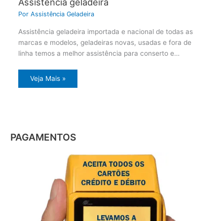
Assistência geladeira
Por
Assistência Geladeira
Assistência geladeira importada e nacional de todas as
marcas e modelos, geladeiras novas, usadas e fora de
linha temos a melhor assistência para conserto e…
Veja Mais »
PAGAMENTOS