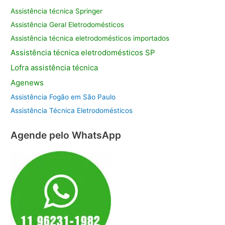
Assistência técnica Springer
Assistência Geral Eletrodomésticos
Assistência técnica eletrodomésticos importados
Assistência
técnica eletrodomésticos SP
Lofra assistência
técnica
Agenews
Assistência Fogão em São Paulo
Assistência Técnica Eletrodomésticos
Agende pelo WhatsApp