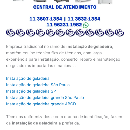
Empresa tradicional no ramo de
instalação de geladeira
,
mantêm equipe técnica fixa de técnicos, com larga
experiência para
instalação
, conserto, reparo e manutenção
de geladeiras importadas e nacionais.
Instalação de geladeira
Instalação de geladeira São Paulo
Instalação de geladeira SP
Instalação de geladeira grande São Paulo
Instalação de geladeira grande ABCD
Técnicos uniformizados e com crachá de identificação, fazem
da
instalação de geladeira
a preferida.