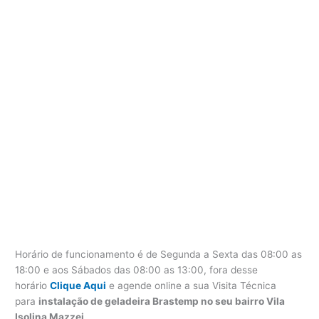
Horário de funcionamento é de Segunda a Sexta das 08:00 as
18:00 e aos Sábados das 08:00 as 13:00, fora desse
horário
Clique Aqui
e agende online a sua Visita Técnica
para
instalação de geladeira Brastemp no seu bairro Vila
Isolina Mazzei
.