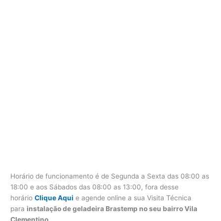
Horário de funcionamento é de Segunda a Sexta das 08:00 as
18:00 e aos Sábados das 08:00 as 13:00, fora desse
horário
Clique Aqui
e agende online a sua Visita Técnica
para
instalação de geladeira Brastemp no seu bairro Vila
Clementino
.