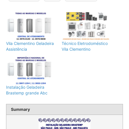
Vila Clementino Geladeira
Técnico Eletrodoméstico
Assistência
Vila Clementino
Instalação Geladeira
Brastemp grande Abc
Summary