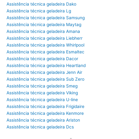
Assistência técnica geladeira Dako
Assistência técnica geladeira Lg
Assistência técnica geladeira Samsung
Assistência técnica geladeira Maytag
Assistência técnica geladeira Amana
Assistência técnica geladeira Liebherr
Assistência técnica geladeira Whirlpool
Assistência técnica geladeira Esmaltec
Assistência técnica geladeira Dacor
Assistência técnica geladeira Heartland
Assistência técnica geladeira Jenn Air
Assistência técnica geladeira Sub Zero
Assistência técnica geladeira Smeg
Assistência técnica geladeira Viking
Assistência técnica geladeira U-line
Assistência técnica geladeira Frigidaire
Assistência técnica geladeira Kenmore
Assistência técnica geladeira Ariston
Assistência técnica geladeira Dcs