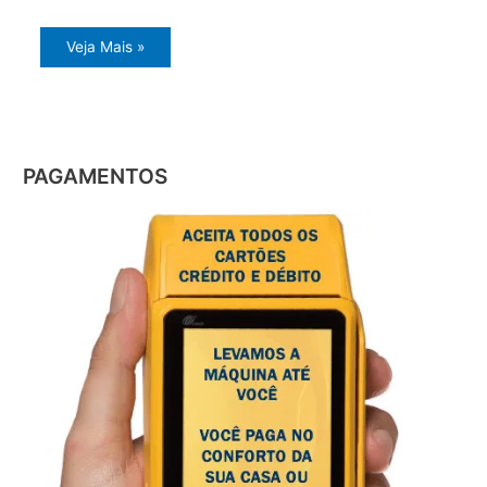
Veja Mais »
PAGAMENTOS