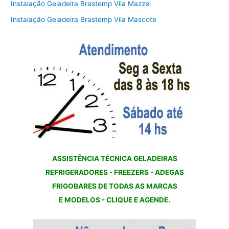
Instalação Geladeira Brastemp Vila Mazzei
Instalação Geladeira Brastemp Vila Mascote
ASSISTÊNCIA TÉCNICA GELADEIRAS
REFRIGERADORES - FREEZERS - ADEGAS
FRIGOBARES DE TODAS AS MARCAS
E MODELOS - CLIQUE E AGENDE.