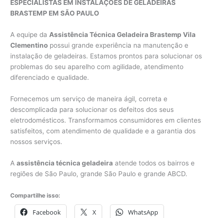
ESPECIALISTAS EM INSTALAÇÕES DE GELADEIRAS
BRASTEMP EM SÃO PAULO
A equipe da
Assistência Técnica Geladeira Brastemp Vila
Clementino
possui grande experiência na manutenção e
instalação de geladeiras. Estamos prontos para solucionar os
problemas do seu aparelho com agilidade, atendimento
diferenciado e qualidade.
Fornecemos um serviço de maneira ágil, correta e
descomplicada para solucionar os defeitos dos seus
eletrodomésticos. Transformamos consumidores em clientes
satisfeitos, com atendimento de qualidade e a garantia dos
nossos serviços.
A
assistência técnica geladeira
atende todos os bairros e
regiões de São Paulo, grande São Paulo e grande ABCD.
Compartilhe isso:
Facebook
X
WhatsApp