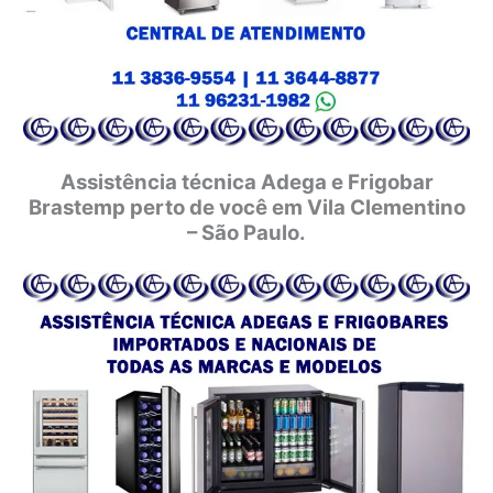
Assistência técnica Adega e Frigobar
Brastemp perto de você em Vila Clementino
– São Paulo.