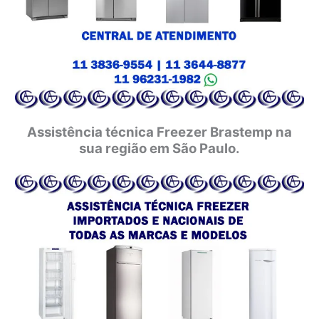
Assistência técnica Freezer Brastemp na
sua região em São Paulo.