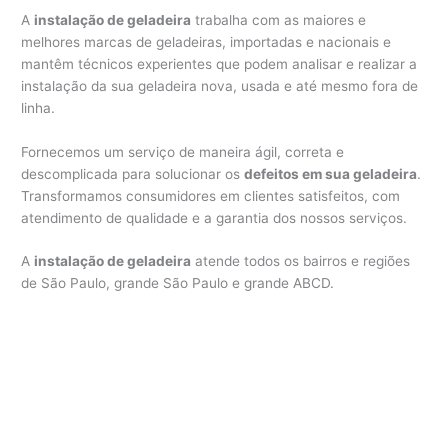
A
instalação de geladeira
trabalha com as maiores e
melhores marcas de geladeiras, importadas e nacionais e
mantêm técnicos experientes que podem analisar e realizar a
instalação da sua geladeira nova, usada e até mesmo fora de
linha.
Fornecemos um serviço de maneira ágil, correta e
descomplicada para solucionar os
defeitos em sua geladeira
.
Transformamos consumidores em clientes satisfeitos, com
atendimento de qualidade e a garantia dos nossos serviços.
A
instalação de geladeira
atende todos os bairros e regiões
de São Paulo, grande São Paulo e grande ABCD.