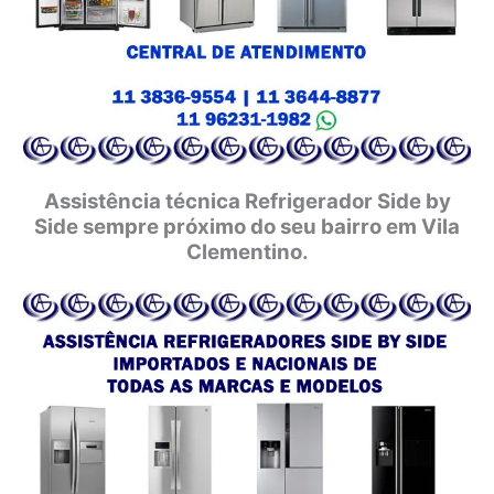
Assistência técnica Refrigerador Side by
Side sempre próximo do seu bairro em Vila
Clementino.