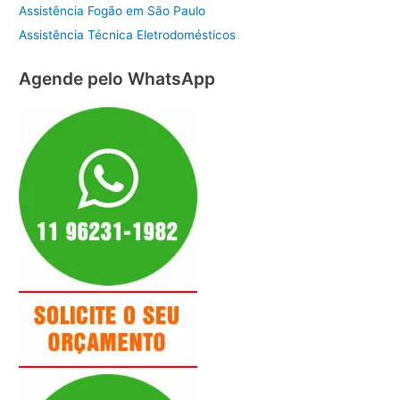
Assistência Fogão em São Paulo
Assistência Técnica Eletrodomésticos
Agende pelo WhatsApp