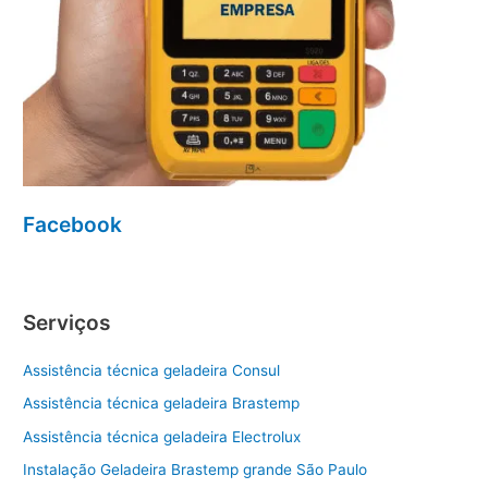
Facebook
Serviços
Assistência técnica geladeira Consul
Assistência técnica geladeira Brastemp
Assistência técnica geladeira Electrolux
Instalação Geladeira Brastemp grande São Paulo