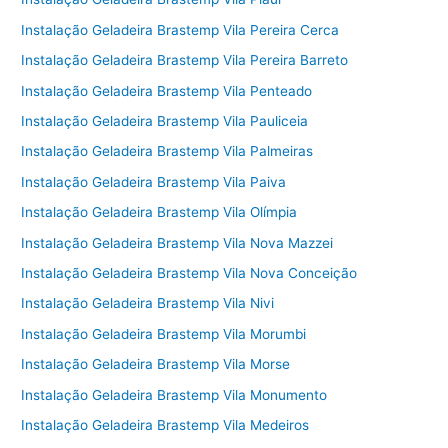
Instalação Geladeira Brastemp Vila Pereira Cerca
Instalação Geladeira Brastemp Vila Pereira Barreto
Instalação Geladeira Brastemp Vila Penteado
Instalação Geladeira Brastemp Vila Pauliceia
Instalação Geladeira Brastemp Vila Palmeiras
Instalação Geladeira Brastemp Vila Paiva
Instalação Geladeira Brastemp Vila Olímpia
Instalação Geladeira Brastemp Vila Nova Mazzei
Instalação Geladeira Brastemp Vila Nova Conceição
Instalação Geladeira Brastemp Vila Nivi
Instalação Geladeira Brastemp Vila Morumbi
Instalação Geladeira Brastemp Vila Morse
Instalação Geladeira Brastemp Vila Monumento
Instalação Geladeira Brastemp Vila Medeiros