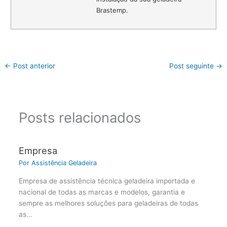
Brastemp.
←
Post anterior
Post seguinte
→
Posts relacionados
Empresa
Por
Assistência Geladeira
Empresa de assistência técnica geladeira importada e
nacional de todas as marcas e modelos, garantia e
sempre as melhores soluções para geladeiras de todas
as…