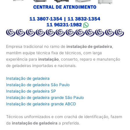
Empresa tradicional no ramo de
instalação de geladeira
,
mantêm equipe técnica fixa de técnicos, com larga
experiência para
instalação
, conserto, reparo e manutenção
de geladeiras importadas e nacionais.
Instalação de geladeira
Instalação de geladeira São Paulo
Instalação de geladeira SP
Instalação de geladeira grande São Paulo
Instalação de geladeira grande ABCD
Técnicos uniformizados e com crachá de identificação, fazem
da
instalação de geladeira
a preferida.