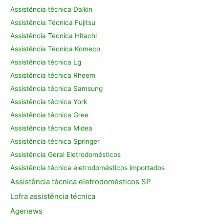
Assistência técnica Daikin
Assistência Técnica Fujitsu
Assistência Técnica Hitachi
Assistência Técnica Komeco
Assistência técnica Lg
Assistência técnica Rheem
Assistência técnica Samsung
Assistência técnica York
Assistência técnica Gree
Assistência técnica Midea
Assistência técnica Springer
Assistência Geral Eletrodomésticos
Assistência técnica eletrodomésticos importados
Assistência
técnica eletrodomésticos SP
Lofra assistência
técnica
Agenews