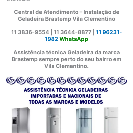
Central de Atendimento – Instalação de
Geladeira Brastemp Vila Clementino
11 3836-9554 |
11 3644-8877 |
11 96231-
1982
WhatsApp
Assistência técnica Geladeira da marca
Brastemp sempre perto do seu bairro em
Vila Clementino.