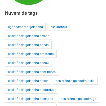
Nuvem de tags
agendamento geladeira
assistência
assistência geladeira amana
assistência geladeira bosch
assistência geladeira brastemp
assistência geladeira consul
assistência geladeira continental
assistência geladeira dacor
assistência geladeira dako
assistência geladeira electrolux
assistência geladeira esmaltec
assistência geladeira ge