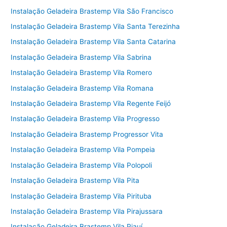
Instalação Geladeira Brastemp Vila São Francisco
Instalação Geladeira Brastemp Vila Santa Terezinha
Instalação Geladeira Brastemp Vila Santa Catarina
Instalação Geladeira Brastemp Vila Sabrina
Instalação Geladeira Brastemp Vila Romero
Instalação Geladeira Brastemp Vila Romana
Instalação Geladeira Brastemp Vila Regente Feijó
Instalação Geladeira Brastemp Vila Progresso
Instalação Geladeira Brastemp Progressor Vita
Instalação Geladeira Brastemp Vila Pompeia
Instalação Geladeira Brastemp Vila Polopoli
Instalação Geladeira Brastemp Vila Pita
Instalação Geladeira Brastemp Vila Pirituba
Instalação Geladeira Brastemp Vila Pirajussara
Instalação Geladeira Brastemp Vila Piauí