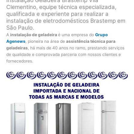
Instalação Geladeira Brastemp Vila
Clementino, equipe técnica especializada,
qualificada e experiente para realizar a
instalação de eletrodomésticos Brastemp em
São Paulo.
A
instalação de geladeira
é uma empresa do
Grupo
Agenews
, pioneira na área de
assistência técnica para
geladeiras
, há mais de 40 anos no ramo, prestando serviços
de qualidade e comprovada parceria com nossos clientes e
fornecedores.