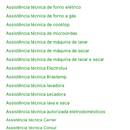
Assistência técnica de forno elétrico
Assistência técnica de forno a gás
Assistência técnica de cooktop
Assistência técnica de microondas
Assistência técnica de máquina de lavar
Assistência técnica de máquina de secar
Assistência técnica de máquina de lavar e secar
Assistência técnica Electrolux
Assistência técnica Brastemp
Assistência técnica lavadora
Assistência técnica secadora
Assistência técnica lava e seca
Assistência técnica autorizada eletrodomésticos
Assistência técnica Carrier
Assistência técnica Consul