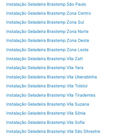
Instalação Geladeira Brastemp São Paulo
Instalação Geladeira Brastemp Zona Centro
Instalação Geladeira Brastemp Zona Sul
Instalação Geladeira Brastemp Zona Norte
Instalação Geladeira Brastemp Zona Oeste
Instalação Geladeira Brastemp Zona Leste
Instalação Geladeira Brastemp Vila Zatt
Instalação Geladeira Brastemp Vila Yara
Instalação Geladeira Brastemp Vila Uberabinha
Instalação Geladeira Brastemp Vila Tolstoi
Instalação Geladeira Brastemp Vila Tiradentes
Instalação Geladeira Brastemp Vila Suzana
Instalação Geladeira Brastemp Vila Sônia
Instalação Geladeira Brastemp Vila Sofia
Instalação Geladeira Brastemp Vila São Silvestre