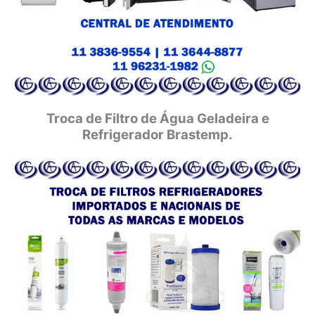
Troca de Filtro de Água Geladeira e
Refrigerador Brastemp.