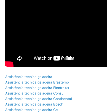
Assistência técnica geladeira
Assistência técnica geladeira Brastemp
Assistência técnica geladeira Electrolux
Assistência técnica geladeira Consul
Assistência técnica geladeira Continental
Assistência técnica geladeira Bosch
Assistência técnica geladeira Ge