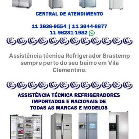
Assistência técnica Refrigerador Brastemp
sempre perto do seu bairro em Vila
Clementino.