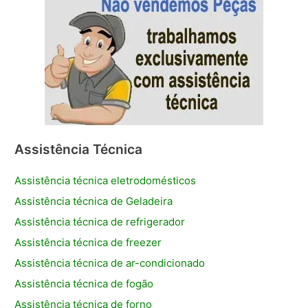
Assistência Técnica
Assistência técnica eletrodomésticos
Assistência técnica de Geladeira
Assistência técnica de refrigerador
Assistência técnica de freezer
Assistência técnica de ar-condicionado
Assistência técnica de fogão
Assistência técnica de forno