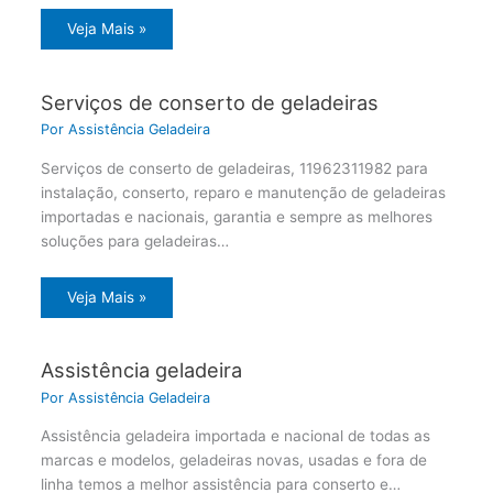
Veja Mais »
Serviços de conserto de geladeiras
Por
Assistência Geladeira
Serviços de conserto de geladeiras, 11962311982 para
instalação, conserto, reparo e manutenção de geladeiras
importadas e nacionais, garantia e sempre as melhores
soluções para geladeiras…
Veja Mais »
Assistência geladeira
Por
Assistência Geladeira
Assistência geladeira importada e nacional de todas as
marcas e modelos, geladeiras novas, usadas e fora de
linha temos a melhor assistência para conserto e…