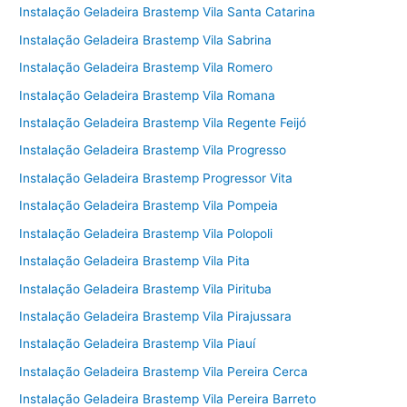
Instalação Geladeira Brastemp Vila Santa Catarina
Instalação Geladeira Brastemp Vila Sabrina
Instalação Geladeira Brastemp Vila Romero
Instalação Geladeira Brastemp Vila Romana
Instalação Geladeira Brastemp Vila Regente Feijó
Instalação Geladeira Brastemp Vila Progresso
Instalação Geladeira Brastemp Progressor Vita
Instalação Geladeira Brastemp Vila Pompeia
Instalação Geladeira Brastemp Vila Polopoli
Instalação Geladeira Brastemp Vila Pita
Instalação Geladeira Brastemp Vila Pirituba
Instalação Geladeira Brastemp Vila Pirajussara
Instalação Geladeira Brastemp Vila Piauí
Instalação Geladeira Brastemp Vila Pereira Cerca
Instalação Geladeira Brastemp Vila Pereira Barreto