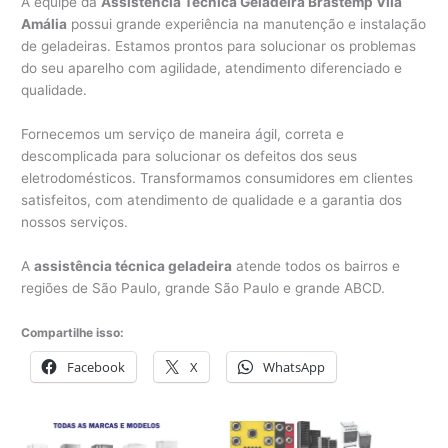
A equipe da
Assistência Técnica Geladeira Brastemp Vila
Amália
possui grande experiência na manutenção e instalação
de geladeiras. Estamos prontos para solucionar os problemas
do seu aparelho com agilidade, atendimento diferenciado e
qualidade.
Fornecemos um serviço de maneira ágil, correta e
descomplicada para solucionar os defeitos dos seus
eletrodomésticos. Transformamos consumidores em clientes
satisfeitos, com atendimento de qualidade e a garantia dos
nossos serviços.
A
assistência técnica geladeira
atende todos os bairros e
regiões de São Paulo, grande São Paulo e grande ABCD.
Compartilhe isso:
Facebook
X
WhatsApp