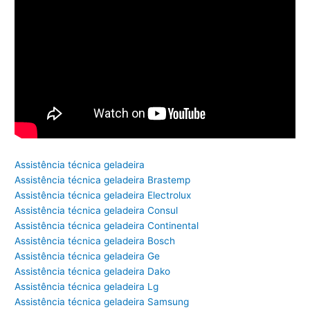
Assistência técnica geladeira
Assistência técnica geladeira Brastemp
Assistência técnica geladeira Electrolux
Assistência técnica geladeira Consul
Assistência técnica geladeira Continental
Assistência técnica geladeira Bosch
Assistência técnica geladeira Ge
Assistência técnica geladeira Dako
Assistência técnica geladeira Lg
Assistência técnica geladeira Samsung