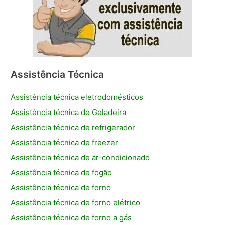
Assistência Técnica
Assistência técnica eletrodomésticos
Assistência técnica de Geladeira
Assistência técnica de refrigerador
Assistência técnica de freezer
Assistência técnica de ar-condicionado
Assistência técnica de fogão
Assistência técnica de forno
Assistência técnica de forno elétrico
Assistência técnica de forno a gás