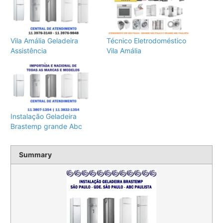
Vila Amália Geladeira
Técnico Eletrodoméstico
Assistência
Vila Amália
Instalação Geladeira
Brastemp grande Abc
Summary