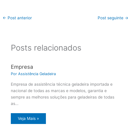
←
Post anterior
Post seguinte
→
Posts relacionados
Empresa
Por
Assistência Geladeira
Empresa de assistência técnica geladeira importada e
nacional de todas as marcas e modelos, garantia e
sempre as melhores soluções para geladeiras de todas
as…
Veja Mais »