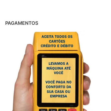
PAGAMENTOS