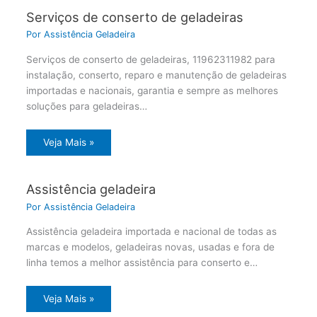
Serviços de conserto de geladeiras
Por
Assistência Geladeira
Serviços de conserto de geladeiras, 11962311982 para
instalação, conserto, reparo e manutenção de geladeiras
importadas e nacionais, garantia e sempre as melhores
soluções para geladeiras…
Veja Mais »
Assistência geladeira
Por
Assistência Geladeira
Assistência geladeira importada e nacional de todas as
marcas e modelos, geladeiras novas, usadas e fora de
linha temos a melhor assistência para conserto e…
Veja Mais »