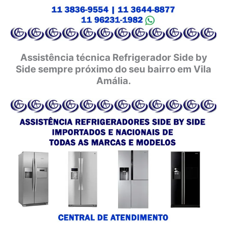
Assistência técnica Refrigerador Side by
Side sempre próximo do seu bairro em Vila
Amália.