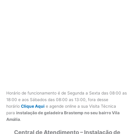
Horário de funcionamento é de Segunda a Sexta das 08:00 as
18:00 e aos Sábados das 08:00 as 13:00, fora desse
horário
Clique Aqui
e agende online a sua Visita Técnica
para
instalação de geladeira Brastemp no seu bairro Vila
Amália
.
Central de Atendimento – Instalação de