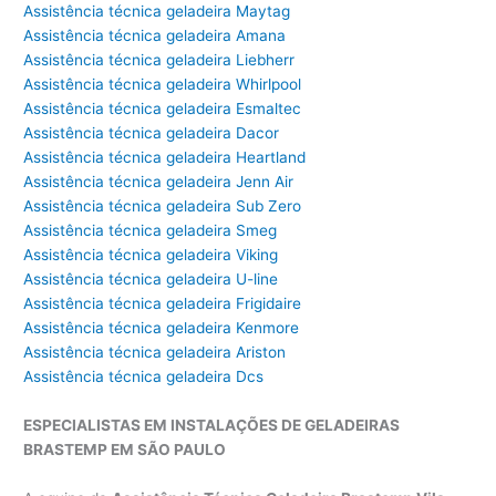
Assistência técnica geladeira Maytag
Assistência técnica geladeira Amana
Assistência técnica geladeira Liebherr
Assistência técnica geladeira Whirlpool
Assistência técnica geladeira Esmaltec
Assistência técnica geladeira Dacor
Assistência técnica geladeira Heartland
Assistência técnica geladeira Jenn Air
Assistência técnica geladeira Sub Zero
Assistência técnica geladeira Smeg
Assistência técnica geladeira Viking
Assistência técnica geladeira U-line
Assistência técnica geladeira Frigidaire
Assistência técnica geladeira Kenmore
Assistência técnica geladeira Ariston
Assistência técnica geladeira Dcs
ESPECIALISTAS EM INSTALAÇÕES DE GELADEIRAS
BRASTEMP EM SÃO PAULO