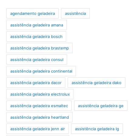
agendamento geladeira
assistência
assistência geladeira amana
assistência geladeira bosch
assistência geladeira brastemp
assistência geladeira consul
assistência geladeira continental
assistência geladeira dacor
assistência geladeira dako
assistência geladeira electrolux
assistência geladeira esmaltec
assistência geladeira ge
assistência geladeira heartland
assistência geladeira jenn air
assistência geladeira lg