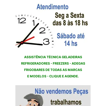
ASSISTÊNCIA TÉCNICA GELADEIRAS
REFRIGERADORES - FREEZERS - ADEGAS
FRIGOBARES DE TODAS AS MARCAS
E MODELOS - CLIQUE E AGENDE.