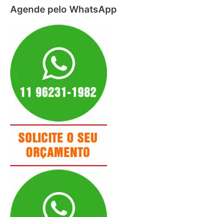
Agende pelo WhatsApp