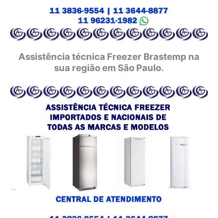
Assistência técnica Freezer Brastemp na
sua região em São Paulo.