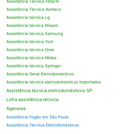
Assistência Técnica Hitachi
Assistência Técnica Komeco
Assistência técnica Lg
Assistência técnica Rheem
Assistência técnica Samsung
Assistência técnica York
Assistência técnica Gree
Assistência técnica Midea
Assistência técnica Springer
Assistência Geral Eletrodomésticos
Assistência técnica eletrodomésticos importados
Assistência
técnica eletrodomésticos SP
Lofra assistência
técnica
Agenews
Assistência Fogão em São Paulo
Assistência Técnica Eletrodomésticos