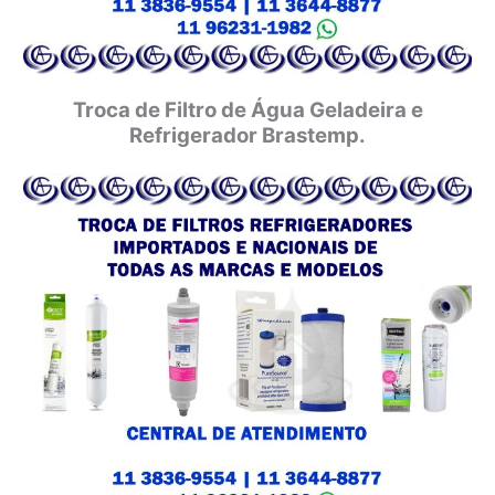
Troca de Filtro de Água Geladeira e
Refrigerador Brastemp.