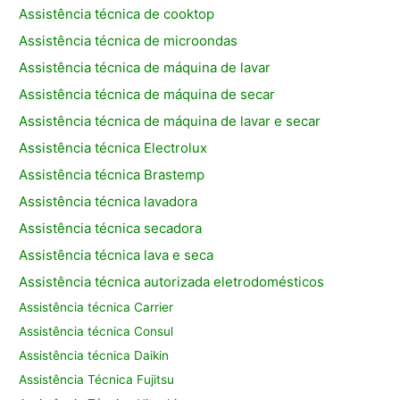
Assistência técnica de cooktop
Assistência técnica de microondas
Assistência técnica de máquina de lavar
Assistência técnica de máquina de secar
Assistência técnica de máquina de lavar e secar
Assistência técnica Electrolux
Assistência técnica Brastemp
Assistência técnica lavadora
Assistência técnica secadora
Assistência técnica lava e seca
Assistência técnica autorizada eletrodomésticos
Assistência técnica Carrier
Assistência técnica Consul
Assistência técnica Daikin
Assistência Técnica Fujitsu