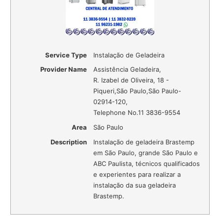
Service Type
Instalação de Geladeira
Provider Name
Assistência Geladeira
,
R. Izabel de Oliveira, 18 -
Piqueri
,
São Paulo
,
São Paulo
-
02914-120
,
Telephone No.11 3836-9554
Area
São Paulo
Description
Instalação de geladeira Brastemp
em São Paulo, grande São Paulo e
ABC Paulista, técnicos qualificados
e experientes para realizar a
instalação da sua geladeira
Brastemp.