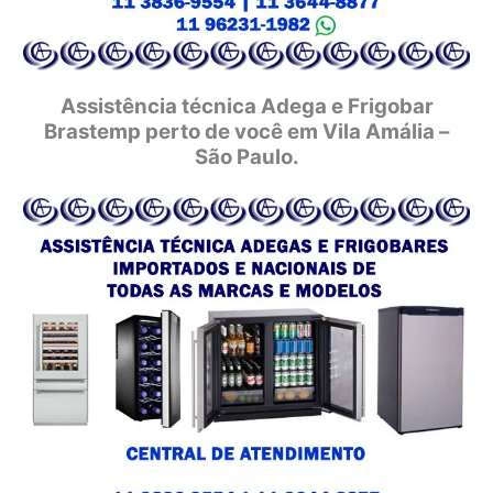
Assistência técnica Adega e Frigobar
Brastemp perto de você em Vila Amália –
São Paulo.