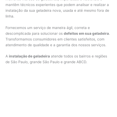
mantêm técnicos experientes que podem analisar e realizar a
instalação da sua geladeira nova, usada e até mesmo fora de
linha.
Fornecemos um serviço de maneira ágil, correta e
descomplicada para solucionar os
defeitos em sua geladeira
.
Transformamos consumidores em clientes satisfeitos, com
atendimento de qualidade e a garantia dos nossos serviços.
A
instalação de geladeira
atende todos os bairros e regiões
de São Paulo, grande São Paulo e grande ABCD.