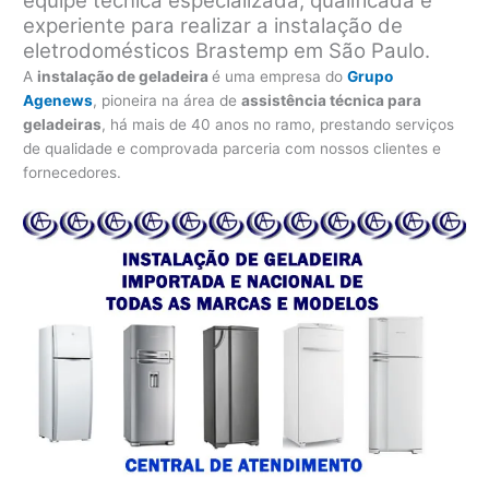
equipe técnica especializada, qualificada e
experiente para realizar a instalação de
eletrodomésticos Brastemp em São Paulo.
A
instalação de geladeira
é uma empresa do
Grupo
Agenews
, pioneira na área de
assistência técnica para
geladeiras
, há mais de 40 anos no ramo, prestando serviços
de qualidade e comprovada parceria com nossos clientes e
fornecedores.