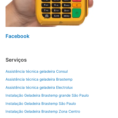
Facebook
Serviços
Assistência técnica geladeira Consul
Assistência técnica geladeira Brastemp
Assistência técnica geladeira Electrolux
Instalação Geladeira Brastemp grande São Paulo
Instalação Geladeira Brastemp São Paulo
Instalação Geladeira Brastemp Zona Centro