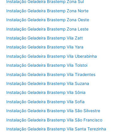
Instalação Geladeira Brastemp Zona Sul
Instalação Geladeira Brastemp Zona Norte
Instalação Geladeira Brastemp Zona Oeste
Instalação Geladeira Brastemp Zona Leste
Instalação Geladeira Brastemp Vila Zatt
Instalação Geladeira Brastemp Vila Yara
Instalação Geladeira Brastemp Vila Uberabinha
Instalação Geladeira Brastemp Vila Tolstoi
Instalação Geladeira Brastemp Vila Tiradentes
Instalação Geladeira Brastemp Vila Suzana
Instalação Geladeira Brastemp Vila Sônia
Instalação Geladeira Brastemp Vila Sofia
Instalação Geladeira Brastemp Vila São Silvestre
Instalação Geladeira Brastemp Vila São Francisco
Instalação Geladeira Brastemp Vila Santa Terezinha