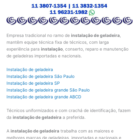
Empresa tradicional no ramo de
instalação de geladeira
,
mantêm equipe técnica fixa de técnicos, com larga
experiência para
instalação
, conserto, reparo e manutenção
de geladeiras importadas e nacionais.
Instalação de geladeira
Instalação de geladeira São Paulo
Instalação de geladeira SP
Instalação de geladeira grande São Paulo
Instalação de geladeira grande ABCD
Técnicos uniformizados e com crachá de identificação, fazem
da
instalação de geladeira
a preferida.
A
instalação de geladeira
trabalha com as maiores e
melhores marcas de geladeiras, importadas e nacionais e