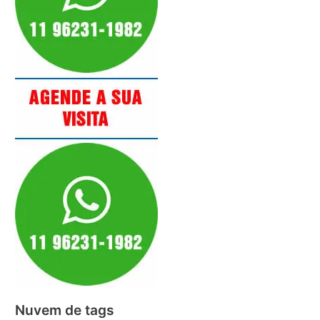
Nuvem de tags