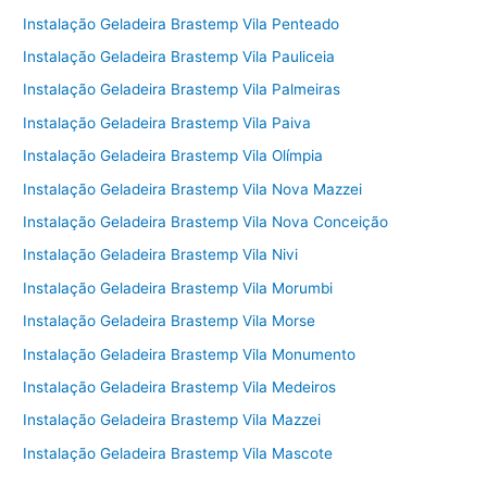
Instalação Geladeira Brastemp Vila Penteado
Instalação Geladeira Brastemp Vila Pauliceia
Instalação Geladeira Brastemp Vila Palmeiras
Instalação Geladeira Brastemp Vila Paiva
Instalação Geladeira Brastemp Vila Olímpia
Instalação Geladeira Brastemp Vila Nova Mazzei
Instalação Geladeira Brastemp Vila Nova Conceição
Instalação Geladeira Brastemp Vila Nivi
Instalação Geladeira Brastemp Vila Morumbi
Instalação Geladeira Brastemp Vila Morse
Instalação Geladeira Brastemp Vila Monumento
Instalação Geladeira Brastemp Vila Medeiros
Instalação Geladeira Brastemp Vila Mazzei
Instalação Geladeira Brastemp Vila Mascote