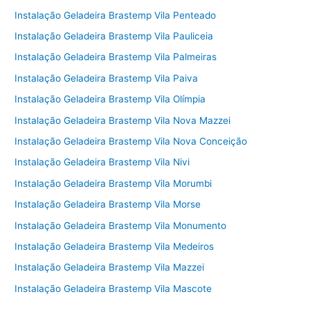
Instalação Geladeira Brastemp Vila Penteado
Instalação Geladeira Brastemp Vila Pauliceia
Instalação Geladeira Brastemp Vila Palmeiras
Instalação Geladeira Brastemp Vila Paiva
Instalação Geladeira Brastemp Vila Olímpia
Instalação Geladeira Brastemp Vila Nova Mazzei
Instalação Geladeira Brastemp Vila Nova Conceição
Instalação Geladeira Brastemp Vila Nivi
Instalação Geladeira Brastemp Vila Morumbi
Instalação Geladeira Brastemp Vila Morse
Instalação Geladeira Brastemp Vila Monumento
Instalação Geladeira Brastemp Vila Medeiros
Instalação Geladeira Brastemp Vila Mazzei
Instalação Geladeira Brastemp Vila Mascote