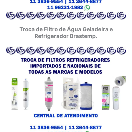
Troca de Filtro de Água Geladeira e
Refrigerador Brastemp.