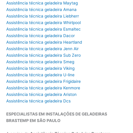
Assistência técnica geladeira Maytag
Assistência técnica geladeira Amana
Assistência técnica geladeira Liebherr
Assistência técnica geladeira Whirlpool
Assistência técnica geladeira Esmaltec
Assistência técnica geladeira Dacor
Assistência técnica geladeira Heartland
Assistência técnica geladeira Jenn Air
Assistência técnica geladeira Sub Zero
Assistência técnica geladeira Smeg
Assistência técnica geladeira Viking
Assistência técnica geladeira U-line
Assistência técnica geladeira Frigidaire
Assistência técnica geladeira Kenmore
Assistência técnica geladeira Ariston
Assistência técnica geladeira Dcs
ESPECIALISTAS EM INSTALAÇÕES DE GELADEIRAS
BRASTEMP EM SÃO PAULO