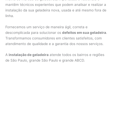
mantêm técnicos experientes que podem analisar e realizar a
instalação da sua geladeira nova, usada e até mesmo fora de
linha.
Fornecemos um serviço de maneira ágil, correta e
descomplicada para solucionar os
defeitos em sua geladeira
.
Transformamos consumidores em clientes satisfeitos, com
atendimento de qualidade e a garantia dos nossos serviços.
A
instalação de geladeira
atende todos os bairros e regiões
de São Paulo, grande São Paulo e grande ABCD.