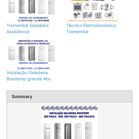
Tremembé Geladeira
Técnico Eletrodoméstico
Assistência
Tremembé
Instalação Geladeira
Brastemp grande Abc
Summary