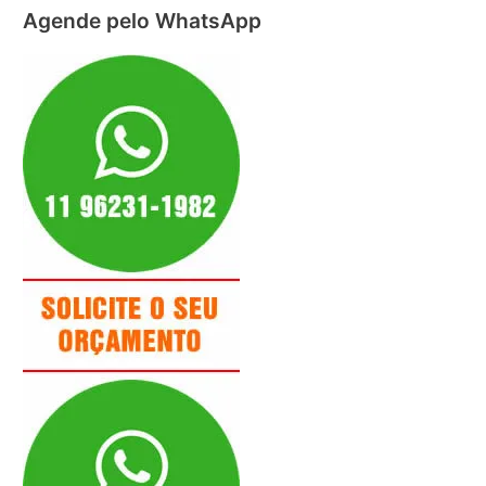
Agende pelo WhatsApp