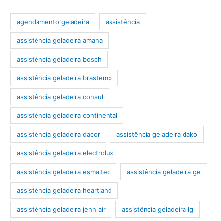
agendamento geladeira
assistência
assistência geladeira amana
assistência geladeira bosch
assistência geladeira brastemp
assistência geladeira consul
assistência geladeira continental
assistência geladeira dacor
assistência geladeira dako
assistência geladeira electrolux
assistência geladeira esmaltec
assistência geladeira ge
assistência geladeira heartland
assistência geladeira jenn air
assistência geladeira lg