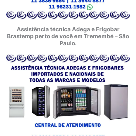
Assistência técnica Adega e Frigobar
Brastemp perto de você em Tremembé – São
Paulo.