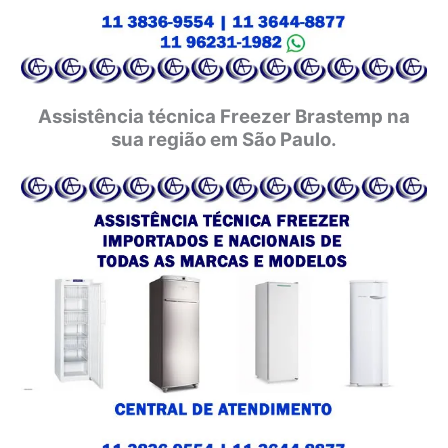
Assistência técnica Freezer Brastemp na
sua região em São Paulo.