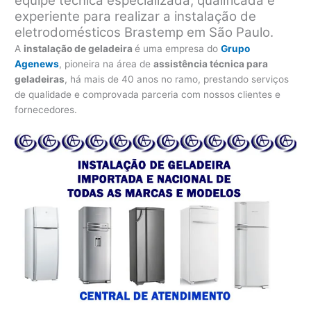
equipe técnica especializada, qualificada e
experiente para realizar a instalação de
eletrodomésticos Brastemp em São Paulo.
A
instalação de geladeira
é uma empresa do
Grupo
Agenews
, pioneira na área de
assistência técnica para
geladeiras
, há mais de 40 anos no ramo, prestando serviços
de qualidade e comprovada parceria com nossos clientes e
fornecedores.