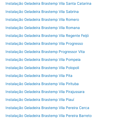
Instalação Geladeira Brastemp Vila Santa Catarina
Instalação Geladeira Brastemp Vila Sabrina
Instalação Geladeira Brastemp Vila Romero
Instalação Geladeira Brastemp Vila Romana
Instalação Geladeira Brastemp Vila Regente Feijó
Instalação Geladeira Brastemp Vila Progresso
Instalação Geladeira Brastemp Progressor Vita
Instalação Geladeira Brastemp Vila Pompeia
Instalação Geladeira Brastemp Vila Polopoli
Instalação Geladeira Brastemp Vila Pita
Instalação Geladeira Brastemp Vila Pirituba
Instalação Geladeira Brastemp Vila Pirajussara
Instalação Geladeira Brastemp Vila Piauí
Instalação Geladeira Brastemp Vila Pereira Cerca
Instalação Geladeira Brastemp Vila Pereira Barreto