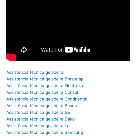
Assistência técnica geladeira
Assistência técnica geladeira Brastemp
Assistência técnica geladeira Electrolux
Assistência técnica geladeira Consul
Assistência técnica geladeira Continental
Assistência técnica geladeira Bosch
Assistência técnica geladeira Ge
Assistência técnica geladeira Dako
Assistência técnica geladeira Lg
Assistência técnica geladeira Samsung