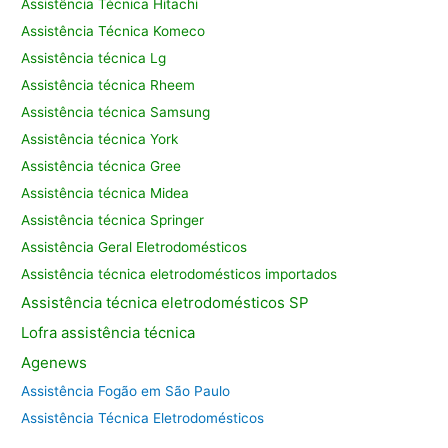
Assistência Técnica Hitachi
Assistência Técnica Komeco
Assistência técnica Lg
Assistência técnica Rheem
Assistência técnica Samsung
Assistência técnica York
Assistência técnica Gree
Assistência técnica Midea
Assistência técnica Springer
Assistência Geral Eletrodomésticos
Assistência técnica eletrodomésticos importados
Assistência
técnica eletrodomésticos SP
Lofra assistência
técnica
Agenews
Assistência Fogão em São Paulo
Assistência Técnica Eletrodomésticos