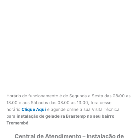
Horário de funcionamento é de Segunda a Sexta das 08:00 as
18:00 e aos Sábados das 08:00 as 13:00, fora desse
horário
Clique Aqui
e agende online a sua Visita Técnica
para
instalação de geladeira Brastemp no seu bairro
Tremembé
.
Central de Atendimento – Instalação de