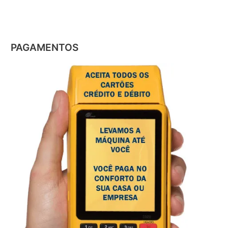
PAGAMENTOS