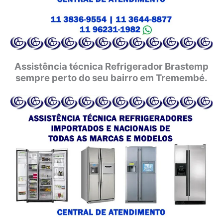
Assistência técnica Refrigerador Brastemp
sempre perto do seu bairro em Tremembé.