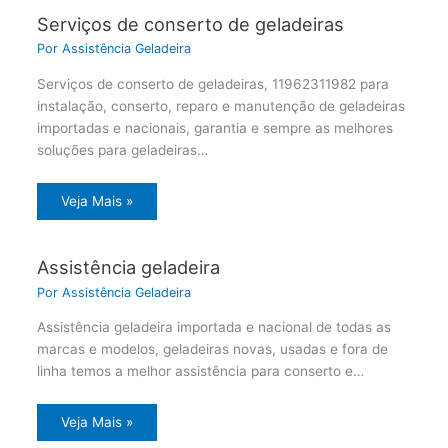
Serviços de conserto de geladeiras
Por
Assistência Geladeira
Serviços de conserto de geladeiras, 11962311982 para
instalação, conserto, reparo e manutenção de geladeiras
importadas e nacionais, garantia e sempre as melhores
soluções para geladeiras…
Veja Mais »
Assistência geladeira
Por
Assistência Geladeira
Assistência geladeira importada e nacional de todas as
marcas e modelos, geladeiras novas, usadas e fora de
linha temos a melhor assistência para conserto e…
Veja Mais »