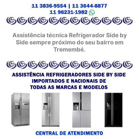
Assistência técnica Refrigerador Side by
Side sempre próximo do seu bairro em
Tremembé.