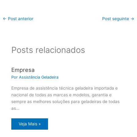
←
Post anterior
Post seguinte
→
Posts relacionados
Empresa
Por
Assistência Geladeira
Empresa de assistência técnica geladeira importada e
nacional de todas as marcas e modelos, garantia e
sempre as melhores soluções para geladeiras de todas
as…
Veja Mais »