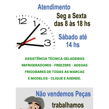
ASSISTÊNCIA TÉCNICA GELADEIRAS
REFRIGERADORES - FREEZERS - ADEGAS
FRIGOBARES DE TODAS AS MARCAS
E MODELOS - CLIQUE E AGENDE.