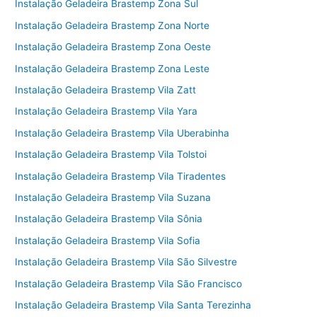
Instalação Geladeira Brastemp Zona Sul
Instalação Geladeira Brastemp Zona Norte
Instalação Geladeira Brastemp Zona Oeste
Instalação Geladeira Brastemp Zona Leste
Instalação Geladeira Brastemp Vila Zatt
Instalação Geladeira Brastemp Vila Yara
Instalação Geladeira Brastemp Vila Uberabinha
Instalação Geladeira Brastemp Vila Tolstoi
Instalação Geladeira Brastemp Vila Tiradentes
Instalação Geladeira Brastemp Vila Suzana
Instalação Geladeira Brastemp Vila Sônia
Instalação Geladeira Brastemp Vila Sofia
Instalação Geladeira Brastemp Vila São Silvestre
Instalação Geladeira Brastemp Vila São Francisco
Instalação Geladeira Brastemp Vila Santa Terezinha