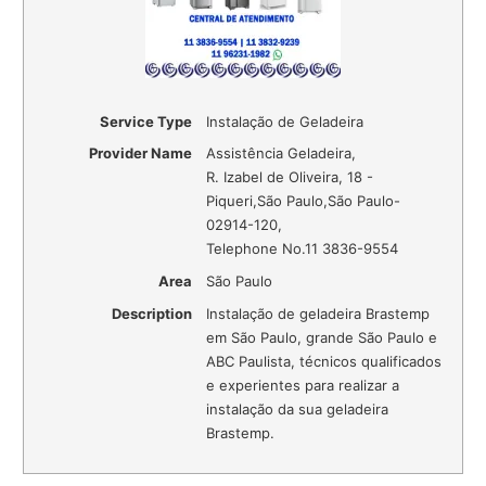
Service Type
Instalação de Geladeira
Provider Name
Assistência Geladeira
,
R. Izabel de Oliveira, 18 -
Piqueri
,
São Paulo
,
São Paulo
-
02914-120
,
Telephone No.11 3836-9554
Area
São Paulo
Description
Instalação de geladeira Brastemp
em São Paulo, grande São Paulo e
ABC Paulista, técnicos qualificados
e experientes para realizar a
instalação da sua geladeira
Brastemp.