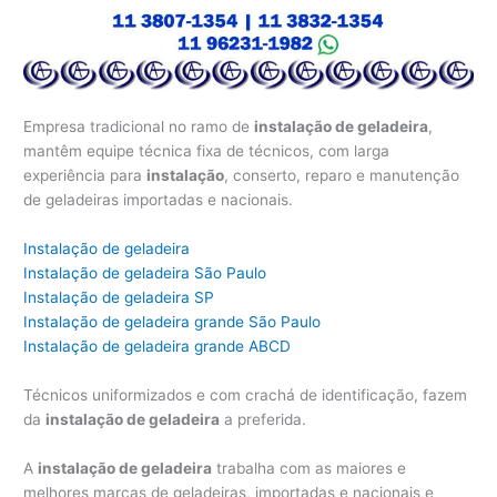
Empresa tradicional no ramo de
instalação de geladeira
,
mantêm equipe técnica fixa de técnicos, com larga
experiência para
instalação
, conserto, reparo e manutenção
de geladeiras importadas e nacionais.
Instalação de geladeira
Instalação de geladeira São Paulo
Instalação de geladeira SP
Instalação de geladeira grande São Paulo
Instalação de geladeira grande ABCD
Técnicos uniformizados e com crachá de identificação, fazem
da
instalação de geladeira
a preferida.
A
instalação de geladeira
trabalha com as maiores e
melhores marcas de geladeiras, importadas e nacionais e