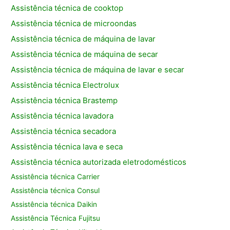
Assistência técnica de cooktop
Assistência técnica de microondas
Assistência técnica de máquina de lavar
Assistência técnica de máquina de secar
Assistência técnica de máquina de lavar e secar
Assistência técnica Electrolux
Assistência técnica Brastemp
Assistência técnica lavadora
Assistência técnica secadora
Assistência técnica lava e seca
Assistência técnica autorizada eletrodomésticos
Assistência técnica Carrier
Assistência técnica Consul
Assistência técnica Daikin
Assistência Técnica Fujitsu