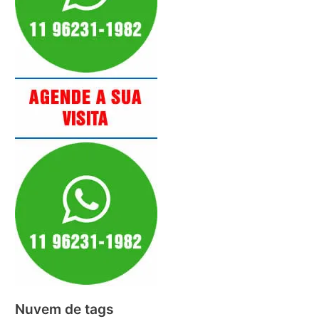
Nuvem de tags