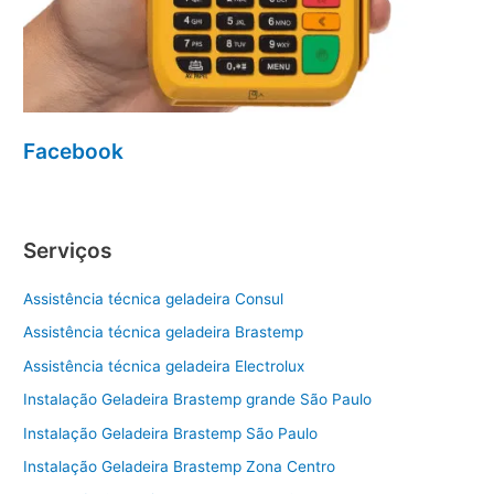
Facebook
Serviços
Assistência técnica geladeira Consul
Assistência técnica geladeira Brastemp
Assistência técnica geladeira Electrolux
Instalação Geladeira Brastemp grande São Paulo
Instalação Geladeira Brastemp São Paulo
Instalação Geladeira Brastemp Zona Centro