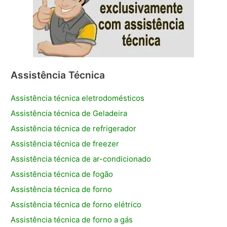
Assistência Técnica
Assistência técnica eletrodomésticos
Assistência técnica de Geladeira
Assistência técnica de refrigerador
Assistência técnica de freezer
Assistência técnica de ar-condicionado
Assistência técnica de fogão
Assistência técnica de forno
Assistência técnica de forno elétrico
Assistência técnica de forno a gás