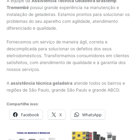
A equipe da
Assistência Técnica Geladeira Brastemp
Tremembé
possui grande experiência na manutenção e
instalação de geladeiras. Estamos prontos para solucionar os
problemas do seu aparelho com agilidade, atendimento
diferenciado e qualidade.
Fornecemos um serviço de maneira ágil, correta e
descomplicada para solucionar os defeitos dos seus
eletrodomésticos. Transformamos consumidores em clientes
satisfeitos, com atendimento de qualidade e a garantia dos
nossos serviços.
A
assistência técnica geladeira
atende todos os bairros e
regiões de São Paulo, grande São Paulo e grande ABCD.
Compartilhe isso:
Facebook
X
WhatsApp