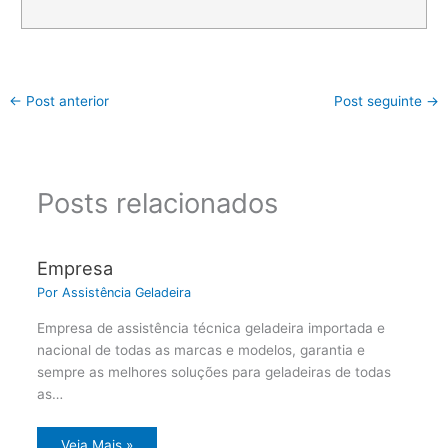
←
Post anterior
Post seguinte
→
Posts relacionados
Empresa
Por
Assistência Geladeira
Empresa de assistência técnica geladeira importada e
nacional de todas as marcas e modelos, garantia e
sempre as melhores soluções para geladeiras de todas
as…
Veja Mais »