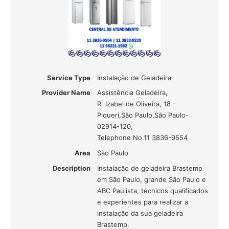
Service Type
Instalação de Geladeira
Provider Name
Assistência Geladeira
,
R. Izabel de Oliveira, 18 -
Piqueri
,
São Paulo
,
São Paulo
-
02914-120
,
Telephone No.11 3836-9554
Area
São Paulo
Description
Instalação de geladeira Brastemp
em São Paulo, grande São Paulo e
ABC Paulista, técnicos qualificados
e experientes para realizar a
instalação da sua geladeira
Brastemp.