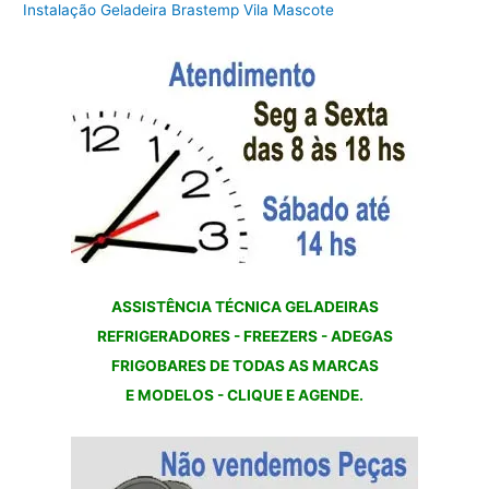
Instalação Geladeira Brastemp Vila Mascote
ASSISTÊNCIA TÉCNICA GELADEIRAS
REFRIGERADORES - FREEZERS - ADEGAS
FRIGOBARES DE TODAS AS MARCAS
E MODELOS - CLIQUE E AGENDE.