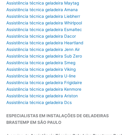
Assistência técnica geladeira Maytag
Assistência técnica geladeira Amana
Assistência técnica geladeira Liebherr
Assistência técnica geladeira Whirlpool
Assistência técnica geladeira Esmaltec
Assistência técnica geladeira Dacor
Assistência técnica geladeira Heartland
Assistência técnica geladeira Jenn Air
Assistência técnica geladeira Sub Zero
Assistência técnica geladeira Smeg
Assistência técnica geladeira Viking
Assistência técnica geladeira U-line
Assistência técnica geladeira Frigidaire
Assistência técnica geladeira Kenmore
Assistência técnica geladeira Ariston
Assistência técnica geladeira Dcs
ESPECIALISTAS EM INSTALAÇÕES DE GELADEIRAS
BRASTEMP EM SÃO PAULO