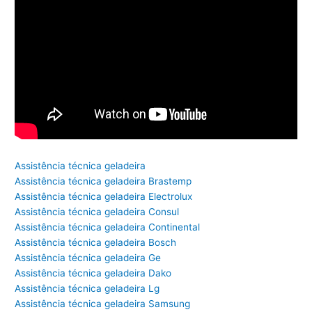
Assistência técnica geladeira
Assistência técnica geladeira Brastemp
Assistência técnica geladeira Electrolux
Assistência técnica geladeira Consul
Assistência técnica geladeira Continental
Assistência técnica geladeira Bosch
Assistência técnica geladeira Ge
Assistência técnica geladeira Dako
Assistência técnica geladeira Lg
Assistência técnica geladeira Samsung