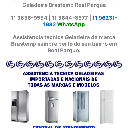
Geladeira Brastemp Real Parque
11 3836-9554 |
11 3644-8877 |
11 96231-
1982
WhatsApp
Assistência técnica Geladeira da marca
Brastemp sempre perto do seu bairro em
Real Parque.