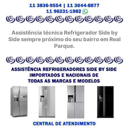
Assistência técnica Refrigerador Side by
Side sempre próximo do seu bairro em Real
Parque.