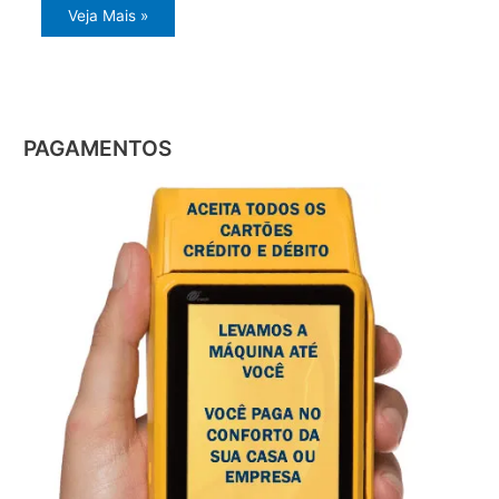
Veja Mais »
PAGAMENTOS