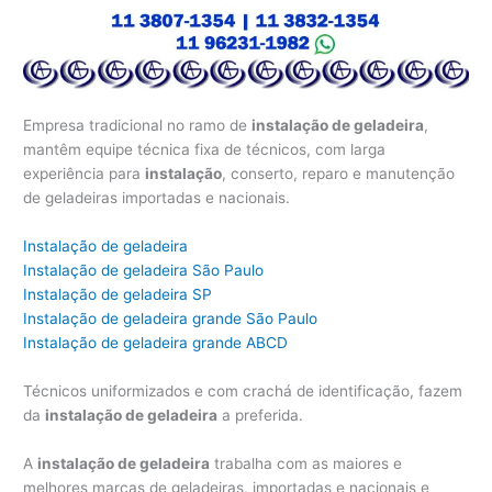
Empresa tradicional no ramo de
instalação de geladeira
,
mantêm equipe técnica fixa de técnicos, com larga
experiência para
instalação
, conserto, reparo e manutenção
de geladeiras importadas e nacionais.
Instalação de geladeira
Instalação de geladeira São Paulo
Instalação de geladeira SP
Instalação de geladeira grande São Paulo
Instalação de geladeira grande ABCD
Técnicos uniformizados e com crachá de identificação, fazem
da
instalação de geladeira
a preferida.
A
instalação de geladeira
trabalha com as maiores e
melhores marcas de geladeiras, importadas e nacionais e