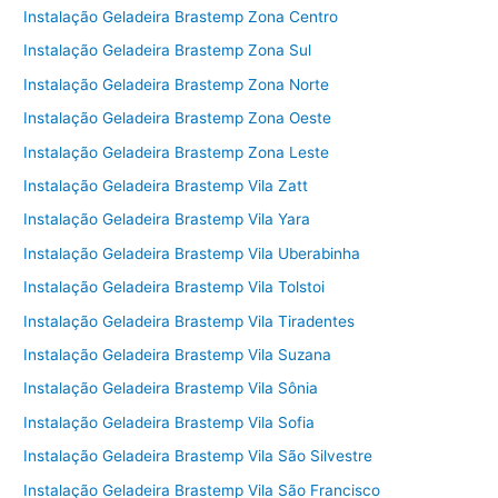
Instalação Geladeira Brastemp Zona Centro
Instalação Geladeira Brastemp Zona Sul
Instalação Geladeira Brastemp Zona Norte
Instalação Geladeira Brastemp Zona Oeste
Instalação Geladeira Brastemp Zona Leste
Instalação Geladeira Brastemp Vila Zatt
Instalação Geladeira Brastemp Vila Yara
Instalação Geladeira Brastemp Vila Uberabinha
Instalação Geladeira Brastemp Vila Tolstoi
Instalação Geladeira Brastemp Vila Tiradentes
Instalação Geladeira Brastemp Vila Suzana
Instalação Geladeira Brastemp Vila Sônia
Instalação Geladeira Brastemp Vila Sofia
Instalação Geladeira Brastemp Vila São Silvestre
Instalação Geladeira Brastemp Vila São Francisco