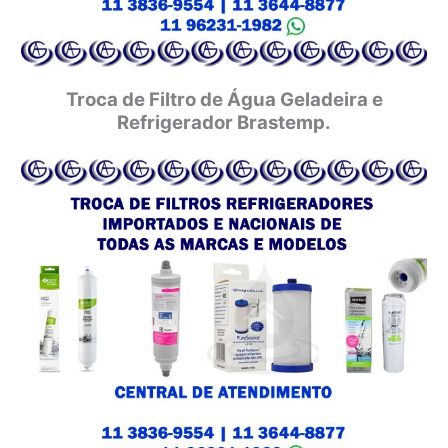
Troca de Filtro de Água Geladeira e
Refrigerador Brastemp.