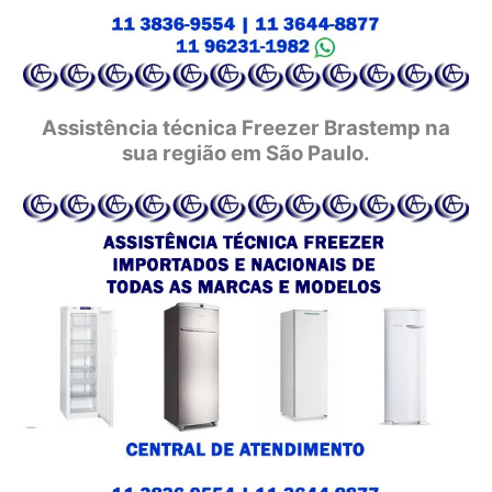
Assistência técnica Freezer Brastemp na
sua região em São Paulo.