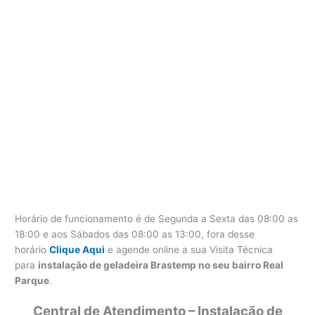
Horário de funcionamento é de Segunda a Sexta das 08:00 as
18:00 e aos Sábados das 08:00 as 13:00, fora desse
horário
Clique Aqui
e agende online a sua Visita Técnica
para
instalação de geladeira Brastemp no seu bairro Real
Parque
.
Central de Atendimento – Instalação de