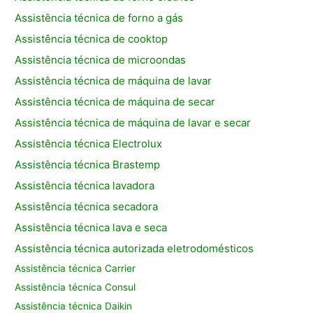
Assistência técnica de forno a gás
Assistência técnica de cooktop
Assistência técnica de microondas
Assistência técnica de máquina de lavar
Assistência técnica de máquina de secar
Assistência técnica de máquina de lavar e secar
Assistência técnica Electrolux
Assistência técnica Brastemp
Assistência técnica lavadora
Assistência técnica secadora
Assistência técnica lava e seca
Assistência técnica autorizada eletrodomésticos
Assistência técnica Carrier
Assistência técnica Consul
Assistência técnica Daikin