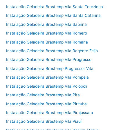
Instalação Geladeira Brastemp Vila Santa Terezinha
Instalação Geladeira Brastemp Vila Santa Catarina
Instalação Geladeira Brastemp Vila Sabrina
Instalação Geladeira Brastemp Vila Romero
Instalação Geladeira Brastemp Vila Romana
Instalação Geladeira Brastemp Vila Regente Feijó
Instalação Geladeira Brastemp Vila Progresso
Instalação Geladeira Brastemp Progressor Vita
Instalação Geladeira Brastemp Vila Pompeia
Instalação Geladeira Brastemp Vila Polopoli
Instalação Geladeira Brastemp Vila Pita
Instalação Geladeira Brastemp Vila Pirituba
Instalação Geladeira Brastemp Vila Pirajussara
Instalação Geladeira Brastemp Vila Piauí