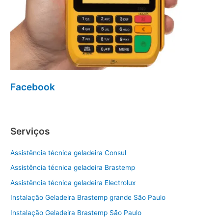
Facebook
Serviços
Assistência técnica geladeira Consul
Assistência técnica geladeira Brastemp
Assistência técnica geladeira Electrolux
Instalação Geladeira Brastemp grande São Paulo
Instalação Geladeira Brastemp São Paulo