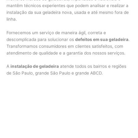
mantêm técnicos experientes que podem analisar e realizar a
instalação da sua geladeira nova, usada e até mesmo fora de
linha.
Fornecemos um serviço de maneira ágil, correta e
descomplicada para solucionar os
defeitos em sua geladeira
.
Transformamos consumidores em clientes satisfeitos, com
atendimento de qualidade e a garantia dos nossos serviços.
A
instalação de geladeira
atende todos os bairros e regiões
de São Paulo, grande São Paulo e grande ABCD.