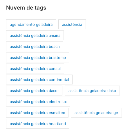
Nuvem de tags
agendamento geladeira
assistência
assistência geladeira amana
assistência geladeira bosch
assistência geladeira brastemp
assistência geladeira consul
assistência geladeira continental
assistência geladeira dacor
assistência geladeira dako
assistência geladeira electrolux
assistência geladeira esmaltec
assistência geladeira ge
assistência geladeira heartland