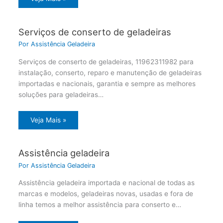
Serviços de conserto de geladeiras
Por
Assistência Geladeira
Serviços de conserto de geladeiras, 11962311982 para
instalação, conserto, reparo e manutenção de geladeiras
importadas e nacionais, garantia e sempre as melhores
soluções para geladeiras…
Veja Mais »
Assistência geladeira
Por
Assistência Geladeira
Assistência geladeira importada e nacional de todas as
marcas e modelos, geladeiras novas, usadas e fora de
linha temos a melhor assistência para conserto e…