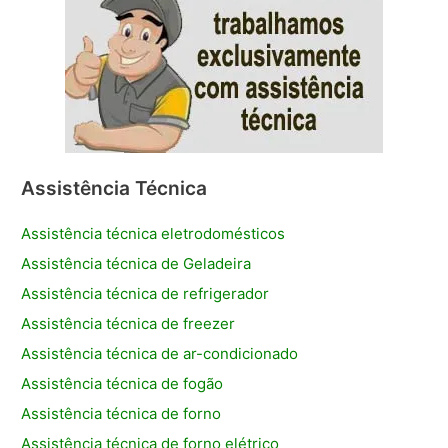
Assistência Técnica
Assistência técnica eletrodomésticos
Assistência técnica de Geladeira
Assistência técnica de refrigerador
Assistência técnica de freezer
Assistência técnica de ar-condicionado
Assistência técnica de fogão
Assistência técnica de forno
Assistência técnica de forno elétrico