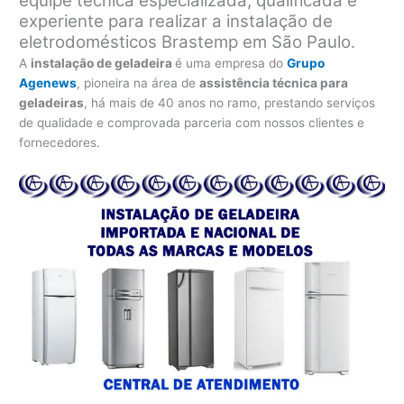
equipe técnica especializada, qualificada e
experiente para realizar a instalação de
eletrodomésticos Brastemp em São Paulo.
A
instalação de geladeira
é uma empresa do
Grupo
Agenews
, pioneira na área de
assistência técnica para
geladeiras
, há mais de 40 anos no ramo, prestando serviços
de qualidade e comprovada parceria com nossos clientes e
fornecedores.