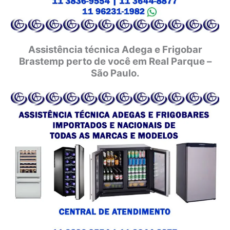
Assistência técnica Adega e Frigobar
Brastemp perto de você em Real Parque –
São Paulo.