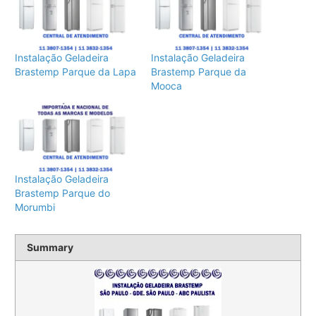
Instalação Geladeira
Instalação Geladeira
Brastemp Parque da Lapa
Brastemp Parque da
Mooca
Instalação Geladeira
Brastemp Parque do
Morumbi
Summary