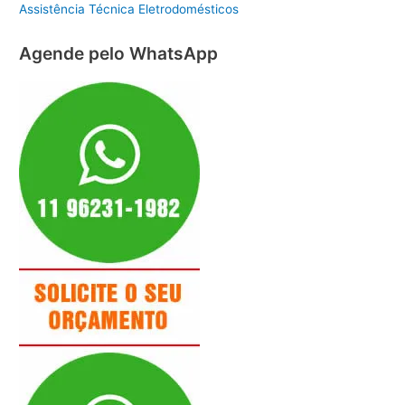
Assistência Técnica Eletrodomésticos
Agende pelo WhatsApp