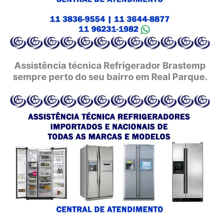
Assistência técnica Refrigerador Brastemp
sempre perto do seu bairro em Real Parque.