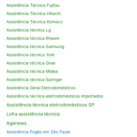
Assistência Técnica Fujitsu
Assistência Técnica Hitachi
Assistência Técnica Komeco
Assistência técnica Lg
Assistência técnica Rheem
Assistência técnica Samsung
Assistência técnica York
Assistência técnica Gree
Assistência técnica Midea
Assistência técnica Springer
Assistência Geral Eletrodomésticos
Assistência técnica eletrodomésticos importados
Assistência
técnica eletrodomésticos SP
Lofra assistência
técnica
Agenews
Assistência Fogão em São Paulo