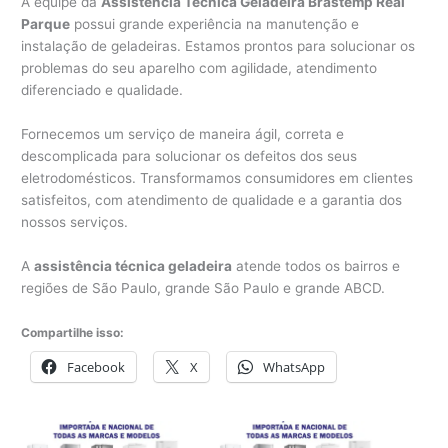
A equipe da
Assistência Técnica Geladeira Brastemp Real
Parque
possui grande experiência na manutenção e
instalação de geladeiras. Estamos prontos para solucionar os
problemas do seu aparelho com agilidade, atendimento
diferenciado e qualidade.
Fornecemos um serviço de maneira ágil, correta e
descomplicada para solucionar os defeitos dos seus
eletrodomésticos. Transformamos consumidores em clientes
satisfeitos, com atendimento de qualidade e a garantia dos
nossos serviços.
A
assistência técnica geladeira
atende todos os bairros e
regiões de São Paulo, grande São Paulo e grande ABCD.
Compartilhe isso:
Facebook
X
WhatsApp