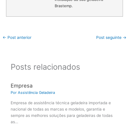
Brastemp.
←
Post anterior
Post seguinte
→
Posts relacionados
Empresa
Por
Assistência Geladeira
Empresa de assistência técnica geladeira importada e
nacional de todas as marcas e modelos, garantia e
sempre as melhores soluções para geladeiras de todas
as…