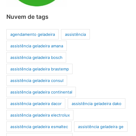
Nuvem de tags
agendamento geladeira
assistência
assistência geladeira amana
assistência geladeira bosch
assistência geladeira brastemp
assistência geladeira consul
assistência geladeira continental
assistência geladeira dacor
assistência geladeira dako
assistência geladeira electrolux
assistência geladeira esmaltec
assistência geladeira ge