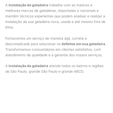
A
instalação de geladeira
trabalha com as maiores e
melhores marcas de geladeiras, importadas e nacionais e
mantêm técnicos experientes que podem analisar e realizar a
instalação da sua geladeira nova, usada e até mesmo fora de
linha.
Fornecemos um serviço de maneira ágil, correta e
descomplicada para solucionar os
defeitos em sua geladeira
.
Transformamos consumidores em clientes satisfeitos, com
atendimento de qualidade e a garantia dos nossos serviços.
A
instalação de geladeira
atende todos os bairros e regiões
de São Paulo, grande São Paulo e grande ABCD.