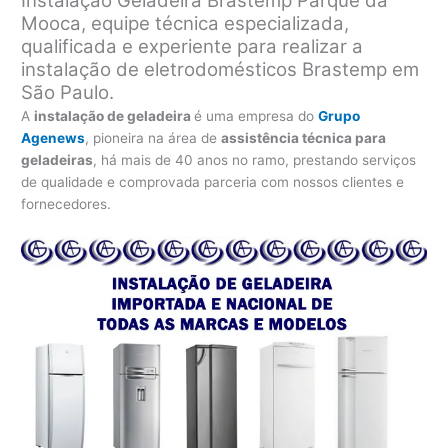
Instalação Geladeira Brastemp Parque da
Mooca, equipe técnica especializada,
qualificada e experiente para realizar a
instalação de eletrodomésticos Brastemp em
São Paulo.
A
instalação de geladeira
é uma empresa do
Grupo
Agenews
, pioneira na área de
assistência técnica para
geladeiras
, há mais de 40 anos no ramo, prestando serviços
de qualidade e comprovada parceria com nossos clientes e
fornecedores.