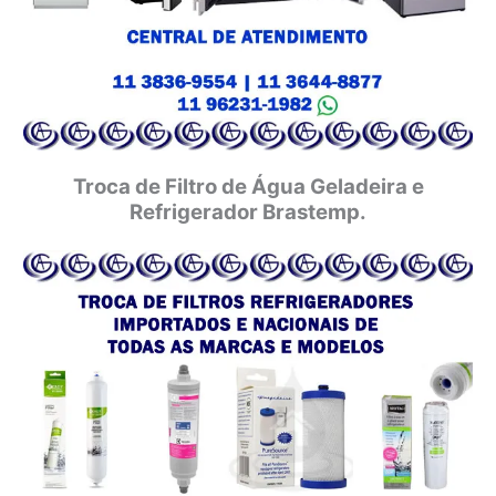
Troca de Filtro de Água Geladeira e
Refrigerador Brastemp.