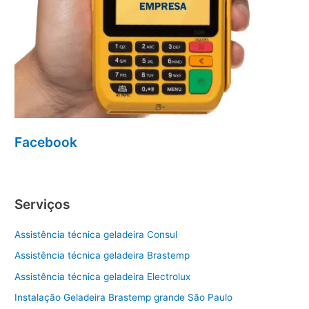
Facebook
Serviços
Assistência técnica geladeira Consul
Assistência técnica geladeira Brastemp
Assistência técnica geladeira Electrolux
Instalação Geladeira Brastemp grande São Paulo