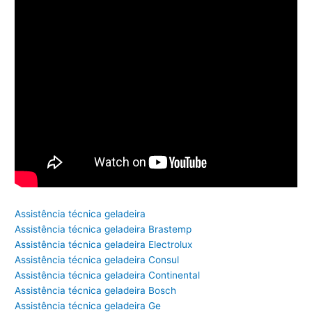
Assistência técnica geladeira
Assistência técnica geladeira Brastemp
Assistência técnica geladeira Electrolux
Assistência técnica geladeira Consul
Assistência técnica geladeira Continental
Assistência técnica geladeira Bosch
Assistência técnica geladeira Ge