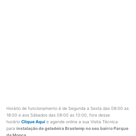
Horário de funcionamento é de Segunda a Sexta das 08:00 as
18:00 e aos Sábados das 08:00 as 13:00, fora desse
horário
Clique Aqui
e agende online a sua Visita Técnica
para
instalação de geladeira Brastemp no seu bairro Parque
da Mooca
.