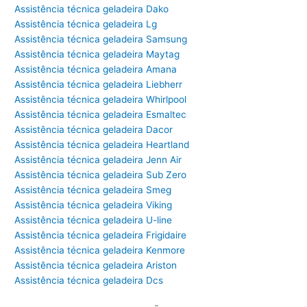
Assistência técnica geladeira Dako
Assistência técnica geladeira Lg
Assistência técnica geladeira Samsung
Assistência técnica geladeira Maytag
Assistência técnica geladeira Amana
Assistência técnica geladeira Liebherr
Assistência técnica geladeira Whirlpool
Assistência técnica geladeira Esmaltec
Assistência técnica geladeira Dacor
Assistência técnica geladeira Heartland
Assistência técnica geladeira Jenn Air
Assistência técnica geladeira Sub Zero
Assistência técnica geladeira Smeg
Assistência técnica geladeira Viking
Assistência técnica geladeira U-line
Assistência técnica geladeira Frigidaire
Assistência técnica geladeira Kenmore
Assistência técnica geladeira Ariston
Assistência técnica geladeira Dcs