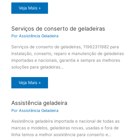
Veja Mais »
Serviços de conserto de geladeiras
Por
Assistência Geladeira
Serviços de conserto de geladeiras, 11962311982 para
instalação, conserto, reparo e manutenção de geladeiras
importadas e nacionais, garantia e sempre as melhores
soluções para geladeiras…
Veja Mais »
Assistência geladeira
Por
Assistência Geladeira
Assistência geladeira importada e nacional de todas as
marcas e modelos, geladeiras novas, usadas e fora de
linha temos a melhor assistência para conserto e…