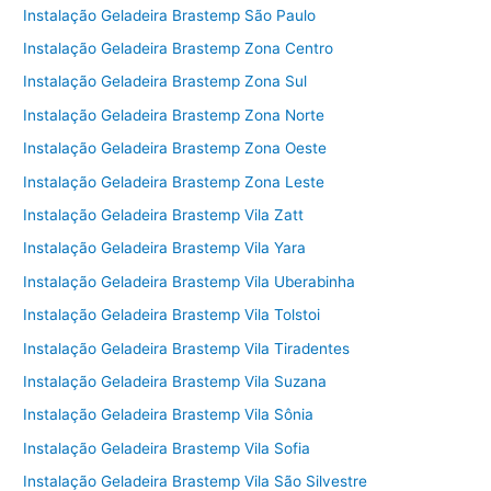
Instalação Geladeira Brastemp São Paulo
Instalação Geladeira Brastemp Zona Centro
Instalação Geladeira Brastemp Zona Sul
Instalação Geladeira Brastemp Zona Norte
Instalação Geladeira Brastemp Zona Oeste
Instalação Geladeira Brastemp Zona Leste
Instalação Geladeira Brastemp Vila Zatt
Instalação Geladeira Brastemp Vila Yara
Instalação Geladeira Brastemp Vila Uberabinha
Instalação Geladeira Brastemp Vila Tolstoi
Instalação Geladeira Brastemp Vila Tiradentes
Instalação Geladeira Brastemp Vila Suzana
Instalação Geladeira Brastemp Vila Sônia
Instalação Geladeira Brastemp Vila Sofia
Instalação Geladeira Brastemp Vila São Silvestre