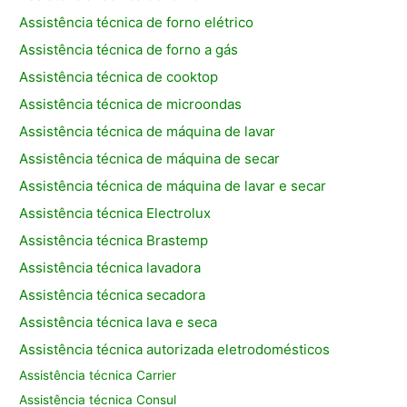
Assistência técnica de forno elétrico
Assistência técnica de forno a gás
Assistência técnica de cooktop
Assistência técnica de microondas
Assistência técnica de máquina de lavar
Assistência técnica de máquina de secar
Assistência técnica de máquina de lavar e secar
Assistência técnica Electrolux
Assistência técnica Brastemp
Assistência técnica lavadora
Assistência técnica secadora
Assistência técnica lava e seca
Assistência técnica autorizada eletrodomésticos
Assistência técnica Carrier
Assistência técnica Consul