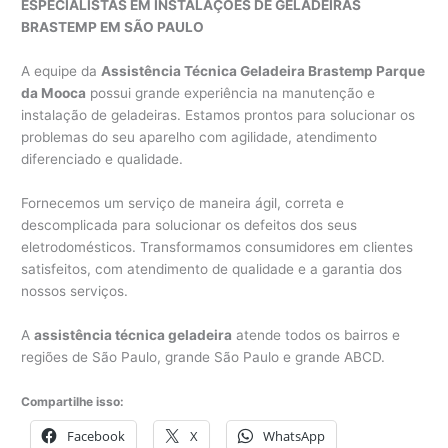
ESPECIALISTAS EM INSTALAÇÕES DE GELADEIRAS
BRASTEMP EM SÃO PAULO
A equipe da
Assistência Técnica Geladeira Brastemp Parque
da Mooca
possui grande experiência na manutenção e
instalação de geladeiras. Estamos prontos para solucionar os
problemas do seu aparelho com agilidade, atendimento
diferenciado e qualidade.
Fornecemos um serviço de maneira ágil, correta e
descomplicada para solucionar os defeitos dos seus
eletrodomésticos. Transformamos consumidores em clientes
satisfeitos, com atendimento de qualidade e a garantia dos
nossos serviços.
A
assistência técnica geladeira
atende todos os bairros e
regiões de São Paulo, grande São Paulo e grande ABCD.
Compartilhe isso:
Facebook
X
WhatsApp