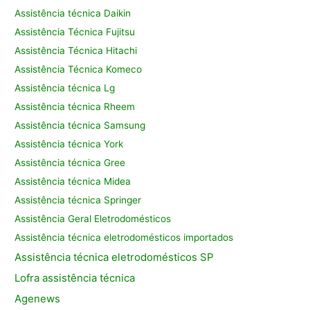
Assistência técnica Daikin
Assistência Técnica Fujitsu
Assistência Técnica Hitachi
Assistência Técnica Komeco
Assistência técnica Lg
Assistência técnica Rheem
Assistência técnica Samsung
Assistência técnica York
Assistência técnica Gree
Assistência técnica Midea
Assistência técnica Springer
Assistência Geral Eletrodomésticos
Assistência técnica eletrodomésticos importados
Assistência
técnica eletrodomésticos SP
Lofra assistência
técnica
Agenews