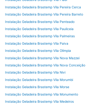
Instalação Geladeira Brastemp Vila Pereira Cerca
Instalação Geladeira Brastemp Vila Pereira Barreto
Instalação Geladeira Brastemp Vila Penteado
Instalação Geladeira Brastemp Vila Pauliceia
Instalação Geladeira Brastemp Vila Palmeiras
Instalação Geladeira Brastemp Vila Paiva
Instalação Geladeira Brastemp Vila Olímpia
Instalação Geladeira Brastemp Vila Nova Mazzei
Instalação Geladeira Brastemp Vila Nova Conceição
Instalação Geladeira Brastemp Vila Nivi
Instalação Geladeira Brastemp Vila Morumbi
Instalação Geladeira Brastemp Vila Morse
Instalação Geladeira Brastemp Vila Monumento
Instalação Geladeira Brastemp Vila Medeiros