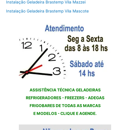
Instalação Geladeira Brastemp Vila Mazzei
Instalação Geladeira Brastemp Vila Mascote
ASSISTÊNCIA TÉCNICA GELADEIRAS
REFRIGERADORES - FREEZERS - ADEGAS
FRIGOBARES DE TODAS AS MARCAS
E MODELOS - CLIQUE E AGENDE.