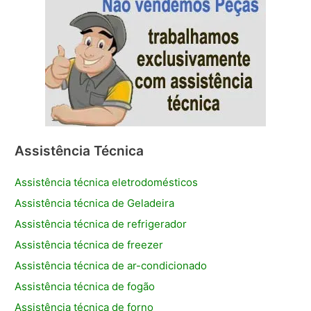
Assistência Técnica
Assistência técnica eletrodomésticos
Assistência técnica de Geladeira
Assistência técnica de refrigerador
Assistência técnica de freezer
Assistência técnica de ar-condicionado
Assistência técnica de fogão
Assistência técnica de forno