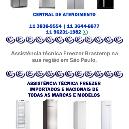
Assistência técnica Freezer Brastemp na
sua região em São Paulo.