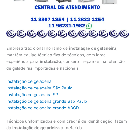
Empresa tradicional no ramo de
instalação de geladeira
,
mantêm equipe técnica fixa de técnicos, com larga
experiência para
instalação
, conserto, reparo e manutenção
de geladeiras importadas e nacionais.
Instalação de geladeira
Instalação de geladeira São Paulo
Instalação de geladeira SP
Instalação de geladeira grande São Paulo
Instalação de geladeira grande ABCD
Técnicos uniformizados e com crachá de identificação, fazem
da
instalação de geladeira
a preferida.