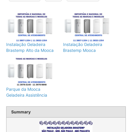
Instalação Geladeira
Instalação Geladeira
Brastemp Alto da Mooca
Brastemp Mooca
Parque da Mooca
Geladeira Assistência
Summary