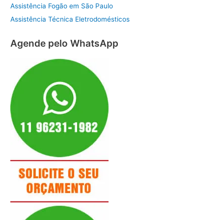
Assistência Fogão em São Paulo
Assistência Técnica Eletrodomésticos
Agende pelo WhatsApp