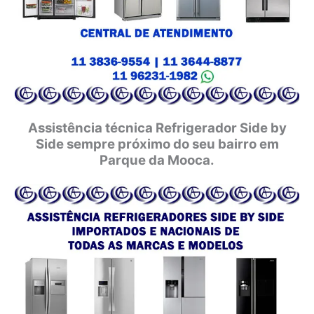
Assistência técnica Refrigerador Side by
Side sempre próximo do seu bairro em
Parque da Mooca.