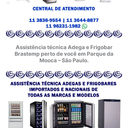
Assistência técnica Adega e Frigobar
Brastemp perto de você em Parque da
Mooca – São Paulo.