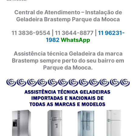
Central de Atendimento – Instalação de
Geladeira Brastemp Parque da Mooca
11 3836-9554 |
11 3644-8877 |
11 96231-
1982
WhatsApp
Assistência técnica Geladeira da marca
Brastemp sempre perto do seu bairro em
Parque da Mooca.