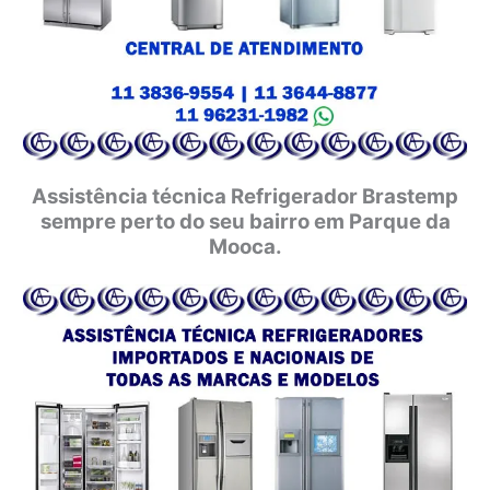
Assistência técnica Refrigerador Brastemp
sempre perto do seu bairro em Parque da
Mooca.