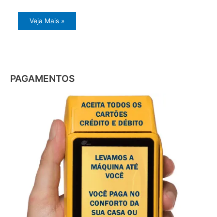
Veja Mais »
PAGAMENTOS