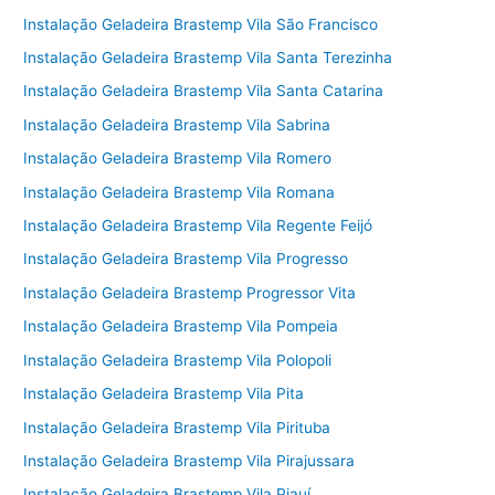
Instalação Geladeira Brastemp Vila São Francisco
Instalação Geladeira Brastemp Vila Santa Terezinha
Instalação Geladeira Brastemp Vila Santa Catarina
Instalação Geladeira Brastemp Vila Sabrina
Instalação Geladeira Brastemp Vila Romero
Instalação Geladeira Brastemp Vila Romana
Instalação Geladeira Brastemp Vila Regente Feijó
Instalação Geladeira Brastemp Vila Progresso
Instalação Geladeira Brastemp Progressor Vita
Instalação Geladeira Brastemp Vila Pompeia
Instalação Geladeira Brastemp Vila Polopoli
Instalação Geladeira Brastemp Vila Pita
Instalação Geladeira Brastemp Vila Pirituba
Instalação Geladeira Brastemp Vila Pirajussara
Instalação Geladeira Brastemp Vila Piauí