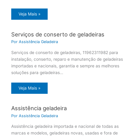
Veja Mais »
Serviços de conserto de geladeiras
Por
Assistência Geladeira
Serviços de conserto de geladeiras, 11962311982 para
instalação, conserto, reparo e manutenção de geladeiras
importadas e nacionais, garantia e sempre as melhores
soluções para geladeiras…
Veja Mais »
Assistência geladeira
Por
Assistência Geladeira
Assistência geladeira importada e nacional de todas as
marcas e modelos, geladeiras novas, usadas e fora de