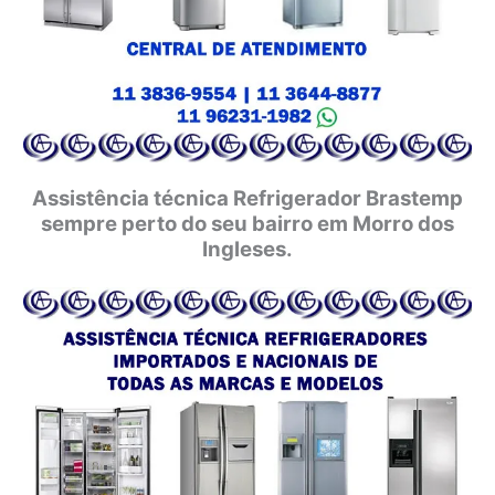
Assistência técnica Refrigerador Brastemp
sempre perto do seu bairro em Morro dos
Ingleses.