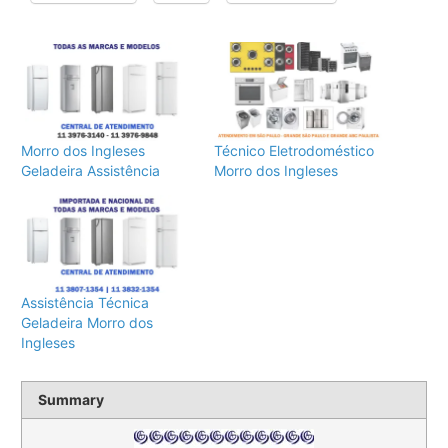
Morro dos Ingleses
Técnico Eletrodoméstico
Geladeira Assistência
Morro dos Ingleses
Assistência Técnica
Geladeira Morro dos
Ingleses
Summary