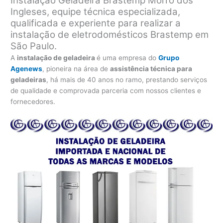
Instalação Geladeira Brastemp Morro dos
Ingleses, equipe técnica especializada,
qualificada e experiente para realizar a
instalação de eletrodomésticos Brastemp em
São Paulo.
A
instalação de geladeira
é uma empresa do
Grupo
Agenews
, pioneira na área de
assistência técnica para
geladeiras
, há mais de 40 anos no ramo, prestando serviços
de qualidade e comprovada parceria com nossos clientes e
fornecedores.