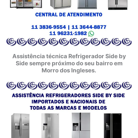
Assistência técnica Refrigerador Side by
Side sempre próximo do seu bairro em
Morro dos Ingleses.