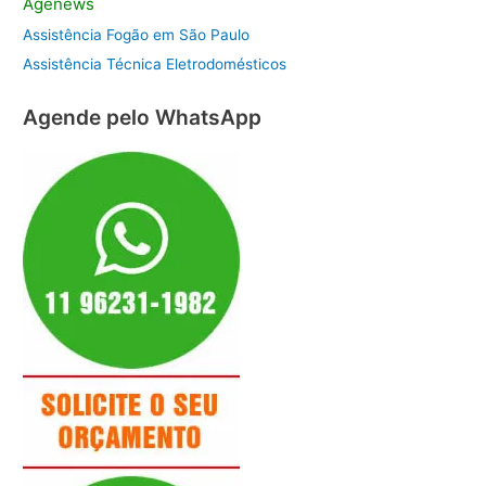
Agenews
Assistência Fogão em São Paulo
Assistência Técnica Eletrodomésticos
Agende pelo WhatsApp