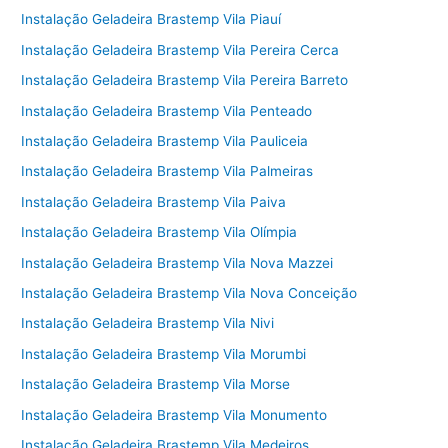
Instalação Geladeira Brastemp Vila Piauí
Instalação Geladeira Brastemp Vila Pereira Cerca
Instalação Geladeira Brastemp Vila Pereira Barreto
Instalação Geladeira Brastemp Vila Penteado
Instalação Geladeira Brastemp Vila Pauliceia
Instalação Geladeira Brastemp Vila Palmeiras
Instalação Geladeira Brastemp Vila Paiva
Instalação Geladeira Brastemp Vila Olímpia
Instalação Geladeira Brastemp Vila Nova Mazzei
Instalação Geladeira Brastemp Vila Nova Conceição
Instalação Geladeira Brastemp Vila Nivi
Instalação Geladeira Brastemp Vila Morumbi
Instalação Geladeira Brastemp Vila Morse
Instalação Geladeira Brastemp Vila Monumento
Instalação Geladeira Brastemp Vila Medeiros