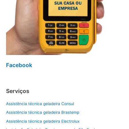
Facebook
Serviços
Assistência técnica geladeira Consul
Assistência técnica geladeira Brastemp
Assistência técnica geladeira Electrolux