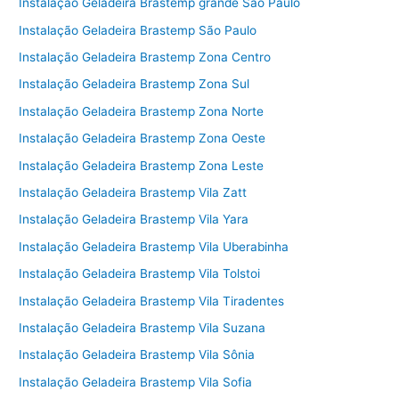
Instalação Geladeira Brastemp grande São Paulo
Instalação Geladeira Brastemp São Paulo
Instalação Geladeira Brastemp Zona Centro
Instalação Geladeira Brastemp Zona Sul
Instalação Geladeira Brastemp Zona Norte
Instalação Geladeira Brastemp Zona Oeste
Instalação Geladeira Brastemp Zona Leste
Instalação Geladeira Brastemp Vila Zatt
Instalação Geladeira Brastemp Vila Yara
Instalação Geladeira Brastemp Vila Uberabinha
Instalação Geladeira Brastemp Vila Tolstoi
Instalação Geladeira Brastemp Vila Tiradentes
Instalação Geladeira Brastemp Vila Suzana
Instalação Geladeira Brastemp Vila Sônia
Instalação Geladeira Brastemp Vila Sofia