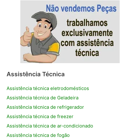
Assistência Técnica
Assistência técnica eletrodomésticos
Assistência técnica de Geladeira
Assistência técnica de refrigerador
Assistência técnica de freezer
Assistência técnica de ar-condicionado
Assistência técnica de fogão