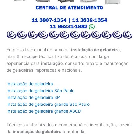
Empresa tradicional no ramo de
instalação de geladeira
,
mantêm equipe técnica fixa de técnicos, com larga
experiência para
instalação
, conserto, reparo e manutenção
de geladeiras importadas e nacionais.
Instalação de geladeira
Instalação de geladeira São Paulo
Instalação de geladeira SP
Instalação de geladeira grande São Paulo
Instalação de geladeira grande ABCD
Técnicos uniformizados e com crachá de identificação, fazem
da
instalação de geladeira
a preferida.