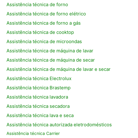
Assistência técnica de forno
Assistência técnica de forno elétrico
Assistência técnica de forno a gás
Assistência técnica de cooktop
Assistência técnica de microondas
Assistência técnica de máquina de lavar
Assistência técnica de máquina de secar
Assistência técnica de máquina de lavar e secar
Assistência técnica Electrolux
Assistência técnica Brastemp
Assistência técnica lavadora
Assistência técnica secadora
Assistência técnica lava e seca
Assistência técnica autorizada eletrodomésticos
Assistência técnica Carrier