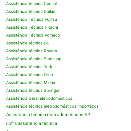
Assistência técnica Consul
Assistência técnica Daikin
Assistência Técnica Fujitsu
Assistência Técnica Hitachi
Assistência Técnica Komeco
Assistência técnica Lg
Assistência técnica Rheem
Assistência técnica Samsung
Assistência técnica York
Assistência técnica Gree
Assistência técnica Midea
Assistência técnica Springer
Assistência Geral Eletrodomésticos
Assistência técnica eletrodomésticos importados
Assistência
técnica eletrodomésticos SP
Lofra assistência
técnica