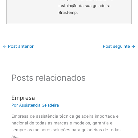
instalação da sua geladeira
Brastemp.
←
Post anterior
Post seguinte
→
Posts relacionados
Empresa
Por
Assistência Geladeira
Empresa de assistência técnica geladeira importada e
nacional de todas as marcas e modelos, garantia e
sempre as melhores soluções para geladeiras de todas
as…