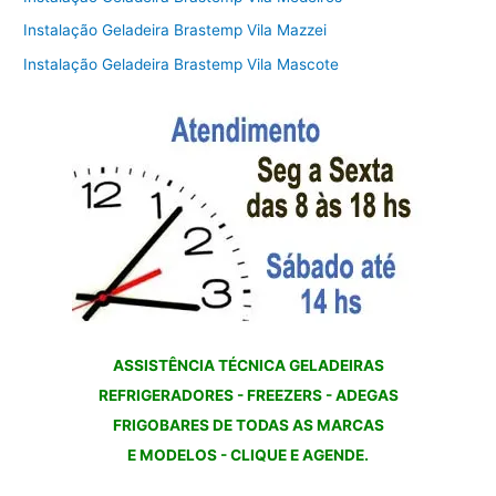
Instalação Geladeira Brastemp Vila Mazzei
Instalação Geladeira Brastemp Vila Mascote
ASSISTÊNCIA TÉCNICA GELADEIRAS
REFRIGERADORES - FREEZERS - ADEGAS
FRIGOBARES DE TODAS AS MARCAS
E MODELOS - CLIQUE E AGENDE.