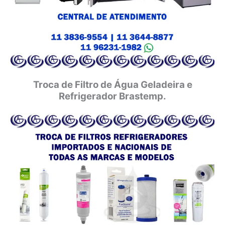
Troca de Filtro de Água Geladeira e
Refrigerador Brastemp.