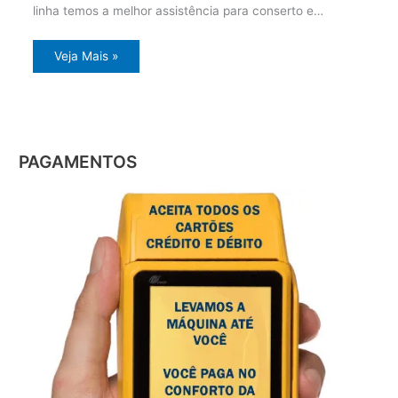
linha temos a melhor assistência para conserto e…
Veja Mais »
PAGAMENTOS