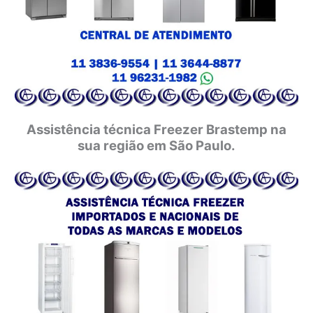
Assistência técnica Freezer Brastemp na
sua região em São Paulo.