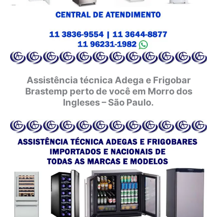
Assistência técnica Adega e Frigobar
Brastemp perto de você em Morro dos
Ingleses – São Paulo.