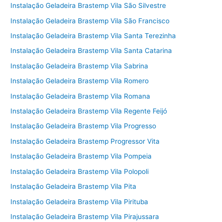
Instalação Geladeira Brastemp Vila São Silvestre
Instalação Geladeira Brastemp Vila São Francisco
Instalação Geladeira Brastemp Vila Santa Terezinha
Instalação Geladeira Brastemp Vila Santa Catarina
Instalação Geladeira Brastemp Vila Sabrina
Instalação Geladeira Brastemp Vila Romero
Instalação Geladeira Brastemp Vila Romana
Instalação Geladeira Brastemp Vila Regente Feijó
Instalação Geladeira Brastemp Vila Progresso
Instalação Geladeira Brastemp Progressor Vita
Instalação Geladeira Brastemp Vila Pompeia
Instalação Geladeira Brastemp Vila Polopoli
Instalação Geladeira Brastemp Vila Pita
Instalação Geladeira Brastemp Vila Pirituba
Instalação Geladeira Brastemp Vila Pirajussara