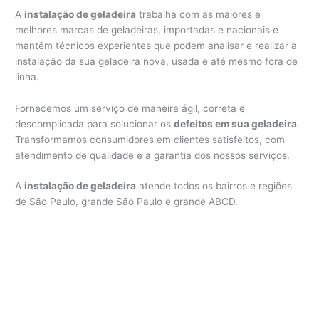
A
instalação de geladeira
trabalha com as maiores e
melhores marcas de geladeiras, importadas e nacionais e
mantêm técnicos experientes que podem analisar e realizar a
instalação da sua geladeira nova, usada e até mesmo fora de
linha.
Fornecemos um serviço de maneira ágil, correta e
descomplicada para solucionar os
defeitos em sua geladeira
.
Transformamos consumidores em clientes satisfeitos, com
atendimento de qualidade e a garantia dos nossos serviços.
A
instalação de geladeira
atende todos os bairros e regiões
de São Paulo, grande São Paulo e grande ABCD.