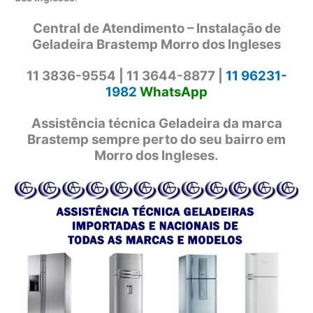
Central de Atendimento – Instalação de
Geladeira Brastemp Morro dos Ingleses
11 3836-9554 |
11 3644-8877 |
11 96231-
1982
WhatsApp
Assistência técnica Geladeira da marca
Brastemp sempre perto do seu bairro em
Morro dos Ingleses.