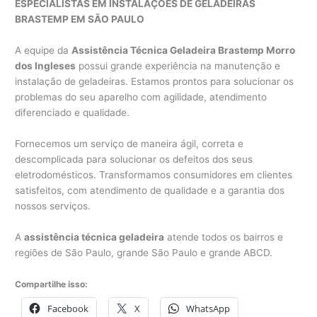
ESPECIALISTAS EM INSTALAÇÕES DE GELADEIRAS
BRASTEMP EM SÃO PAULO
A equipe da
Assistência Técnica Geladeira Brastemp Morro
dos Ingleses
possui grande experiência na manutenção e
instalação de geladeiras. Estamos prontos para solucionar os
problemas do seu aparelho com agilidade, atendimento
diferenciado e qualidade.
Fornecemos um serviço de maneira ágil, correta e
descomplicada para solucionar os defeitos dos seus
eletrodomésticos. Transformamos consumidores em clientes
satisfeitos, com atendimento de qualidade e a garantia dos
nossos serviços.
A
assistência técnica geladeira
atende todos os bairros e
regiões de São Paulo, grande São Paulo e grande ABCD.
Compartilhe isso:
Facebook
X
WhatsApp