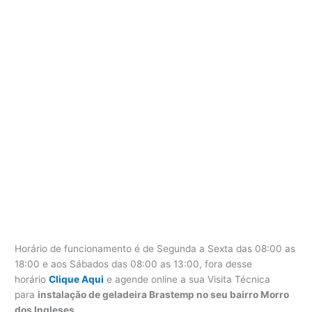
Horário de funcionamento é de Segunda a Sexta das 08:00 as
18:00 e aos Sábados das 08:00 as 13:00, fora desse
horário
Clique Aqui
e agende online a sua Visita Técnica
para
instalação de geladeira Brastemp no seu bairro Morro
dos Ingleses
.