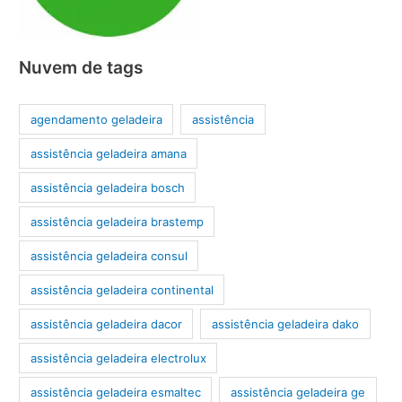
Nuvem de tags
agendamento geladeira
assistência
assistência geladeira amana
assistência geladeira bosch
assistência geladeira brastemp
assistência geladeira consul
assistência geladeira continental
assistência geladeira dacor
assistência geladeira dako
assistência geladeira electrolux
assistência geladeira esmaltec
assistência geladeira ge