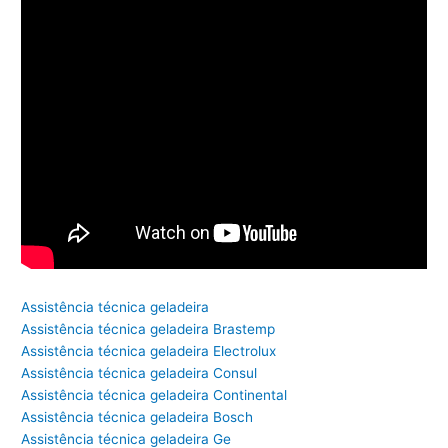
Assistência técnica geladeira
Assistência técnica geladeira Brastemp
Assistência técnica geladeira Electrolux
Assistência técnica geladeira Consul
Assistência técnica geladeira Continental
Assistência técnica geladeira Bosch
Assistência técnica geladeira Ge