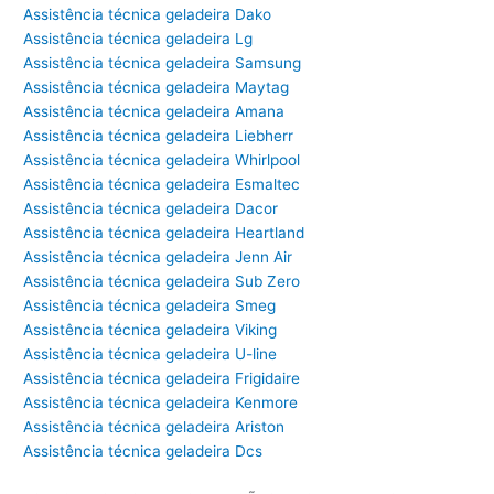
Assistência técnica geladeira Dako
Assistência técnica geladeira Lg
Assistência técnica geladeira Samsung
Assistência técnica geladeira Maytag
Assistência técnica geladeira Amana
Assistência técnica geladeira Liebherr
Assistência técnica geladeira Whirlpool
Assistência técnica geladeira Esmaltec
Assistência técnica geladeira Dacor
Assistência técnica geladeira Heartland
Assistência técnica geladeira Jenn Air
Assistência técnica geladeira Sub Zero
Assistência técnica geladeira Smeg
Assistência técnica geladeira Viking
Assistência técnica geladeira U-line
Assistência técnica geladeira Frigidaire
Assistência técnica geladeira Kenmore
Assistência técnica geladeira Ariston
Assistência técnica geladeira Dcs