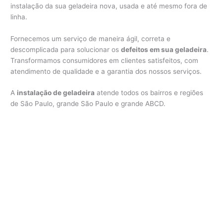
instalação da sua geladeira nova, usada e até mesmo fora de
linha.
Fornecemos um serviço de maneira ágil, correta e
descomplicada para solucionar os
defeitos em sua geladeira
.
Transformamos consumidores em clientes satisfeitos, com
atendimento de qualidade e a garantia dos nossos serviços.
A
instalação de geladeira
atende todos os bairros e regiões
de São Paulo, grande São Paulo e grande ABCD.