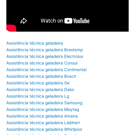
Assistência técnica geladeira
Assistência técnica geladeira Brastemp
Assistência técnica geladeira Electrolux
Assistência técnica geladeira Consul
Assistência técnica geladeira Continental
Assistência técnica geladeira Bosch
Assistência técnica geladeira Ge
Assistência técnica geladeira Dako
Assistência técnica geladeira Lg
Assistência técnica geladeira Samsung
Assistência técnica geladeira Maytag
Assistência técnica geladeira Amana
Assistência técnica geladeira Liebherr
Assistência técnica geladeira Whirlpool