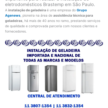
eletrodomésticos Brastemp em São Paulo.
A
instalação de geladeira
é uma empresa do
Grupo
Agenews
, pioneira na área de
assistência técnica para
geladeiras
, há mais de 40 anos no ramo, prestando serviços
de qualidade e comprovada parceria com nossos clientes e
fornecedores.