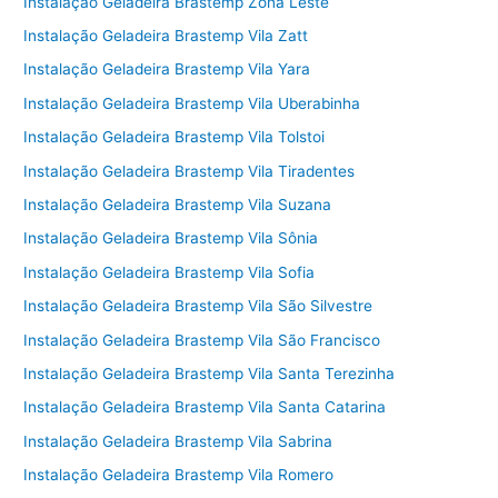
Instalação Geladeira Brastemp Zona Leste
Instalação Geladeira Brastemp Vila Zatt
Instalação Geladeira Brastemp Vila Yara
Instalação Geladeira Brastemp Vila Uberabinha
Instalação Geladeira Brastemp Vila Tolstoi
Instalação Geladeira Brastemp Vila Tiradentes
Instalação Geladeira Brastemp Vila Suzana
Instalação Geladeira Brastemp Vila Sônia
Instalação Geladeira Brastemp Vila Sofia
Instalação Geladeira Brastemp Vila São Silvestre
Instalação Geladeira Brastemp Vila São Francisco
Instalação Geladeira Brastemp Vila Santa Terezinha
Instalação Geladeira Brastemp Vila Santa Catarina
Instalação Geladeira Brastemp Vila Sabrina
Instalação Geladeira Brastemp Vila Romero