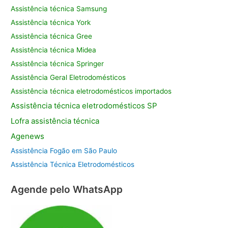
Assistência técnica Samsung
Assistência técnica York
Assistência técnica Gree
Assistência técnica Midea
Assistência técnica Springer
Assistência Geral Eletrodomésticos
Assistência técnica eletrodomésticos importados
Assistência
técnica eletrodomésticos SP
Lofra assistência
técnica
Agenews
Assistência Fogão em São Paulo
Assistência Técnica Eletrodomésticos
Agende pelo WhatsApp