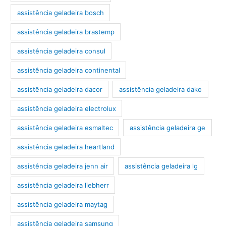
assistência geladeira bosch
assistência geladeira brastemp
assistência geladeira consul
assistência geladeira continental
assistência geladeira dacor
assistência geladeira dako
assistência geladeira electrolux
assistência geladeira esmaltec
assistência geladeira ge
assistência geladeira heartland
assistência geladeira jenn air
assistência geladeira lg
assistência geladeira liebherr
assistência geladeira maytag
assistência geladeira samsung