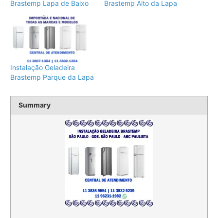
Brastemp Lapa de Baixo
Brastemp Alto da Lapa
Instalação Geladeira
Brastemp Parque da Lapa
Summary