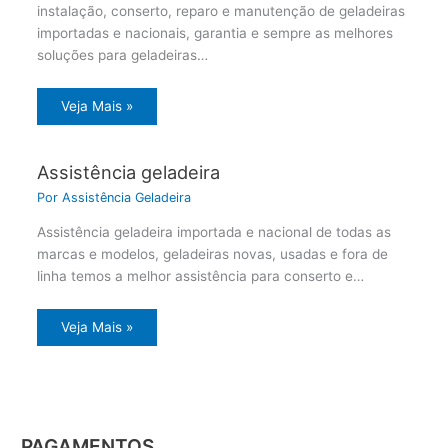
instalação, conserto, reparo e manutenção de geladeiras
importadas e nacionais, garantia e sempre as melhores
soluções para geladeiras…
Veja Mais »
Assistência geladeira
Por
Assistência Geladeira
Assistência geladeira importada e nacional de todas as
marcas e modelos, geladeiras novas, usadas e fora de
linha temos a melhor assistência para conserto e…
Veja Mais »
PAGAMENTOS