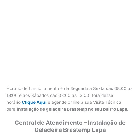
Horário de funcionamento é de Segunda a Sexta das 08:00 as
18:00 e aos Sábados das 08:00 as 13:00, fora desse
horário
Clique Aqui
e agende online a sua Visita Técnica
para
instalação de geladeira Brastemp no seu bairro Lapa
.
Central de Atendimento – Instalação de
Geladeira Brastemp Lapa