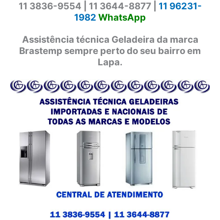
11 3836-9554 |
11 3644-8877 |
11 96231-
1982
WhatsApp
Assistência técnica Geladeira da marca
Brastemp sempre perto do seu bairro em
Lapa.