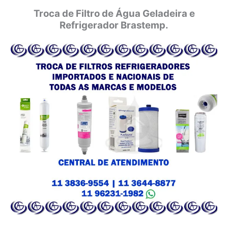
Troca de Filtro de Água Geladeira e
Refrigerador Brastemp.