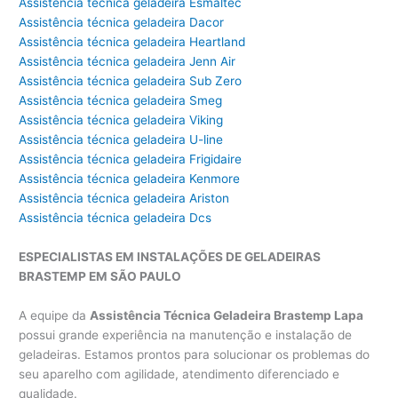
Assistência técnica geladeira Esmaltec
Assistência técnica geladeira Dacor
Assistência técnica geladeira Heartland
Assistência técnica geladeira Jenn Air
Assistência técnica geladeira Sub Zero
Assistência técnica geladeira Smeg
Assistência técnica geladeira Viking
Assistência técnica geladeira U-line
Assistência técnica geladeira Frigidaire
Assistência técnica geladeira Kenmore
Assistência técnica geladeira Ariston
Assistência técnica geladeira Dcs
ESPECIALISTAS EM INSTALAÇÕES DE GELADEIRAS
BRASTEMP EM SÃO PAULO
A equipe da
Assistência Técnica Geladeira Brastemp Lapa
possui grande experiência na manutenção e instalação de
geladeiras. Estamos prontos para solucionar os problemas do
seu aparelho com agilidade, atendimento diferenciado e
qualidade.