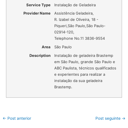
Service Type
Instalação de Geladeira
Provider Name
Assistência Geladeira
,
R. Izabel de Oliveira, 18 -
Piqueri
,
São Paulo
,
São Paulo
-
02914-120
,
Telephone No.11 3836-9554
Area
São Paulo
Description
Instalação de geladeira Brastemp
em São Paulo, grande São Paulo e
ABC Paulista, técnicos qualificados
e experientes para realizar a
instalação da sua geladeira
Brastemp.
←
Post anterior
Post seguinte
→