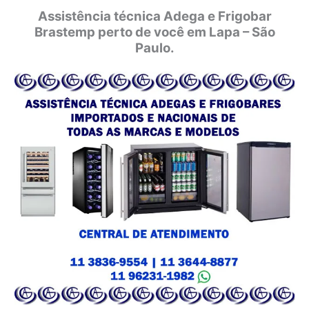
Assistência técnica Adega e Frigobar
Brastemp perto de você em Lapa – São
Paulo.