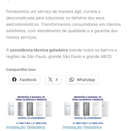
Fornecemos um serviço de maneira ágil, correta e
descomplicada para solucionar os defeitos dos seus
eletrodomésticos. Transformamos consumidores em clientes
satisfeitos, com atendimento de qualidade e a garantia dos
nossos serviços.
A
assistência técnica geladeira
atende todos os bairros e
regiões de São Paulo, grande São Paulo e grande ABCD.
Compartilhe isso:
Facebook
X
WhatsApp
Instalação Geladeira
Instalação Geladeira