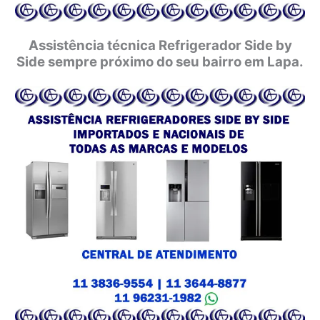
Assistência técnica Refrigerador Side by
Side sempre próximo do seu bairro em Lapa.