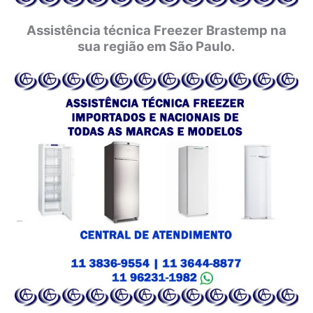
Assistência técnica Freezer Brastemp na
sua região em São Paulo.