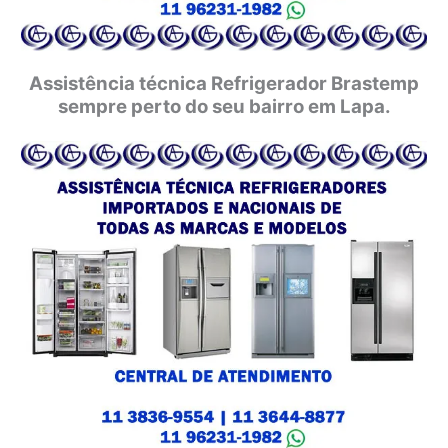
Assistência técnica Refrigerador Brastemp
sempre perto do seu bairro em Lapa.