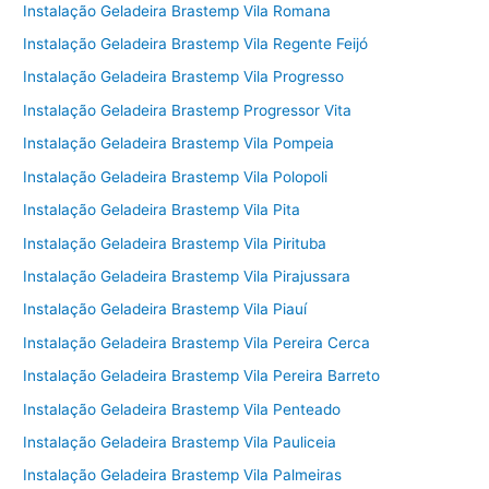
Instalação Geladeira Brastemp Vila Romana
Instalação Geladeira Brastemp Vila Regente Feijó
Instalação Geladeira Brastemp Vila Progresso
Instalação Geladeira Brastemp Progressor Vita
Instalação Geladeira Brastemp Vila Pompeia
Instalação Geladeira Brastemp Vila Polopoli
Instalação Geladeira Brastemp Vila Pita
Instalação Geladeira Brastemp Vila Pirituba
Instalação Geladeira Brastemp Vila Pirajussara
Instalação Geladeira Brastemp Vila Piauí
Instalação Geladeira Brastemp Vila Pereira Cerca
Instalação Geladeira Brastemp Vila Pereira Barreto
Instalação Geladeira Brastemp Vila Penteado
Instalação Geladeira Brastemp Vila Pauliceia
Instalação Geladeira Brastemp Vila Palmeiras