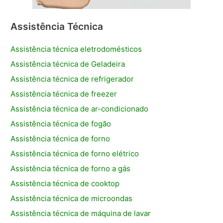
Assistência Técnica
Assistência técnica eletrodomésticos
Assistência técnica de Geladeira
Assistência técnica de refrigerador
Assistência técnica de freezer
Assistência técnica de ar-condicionado
Assistência técnica de fogão
Assistência técnica de forno
Assistência técnica de forno elétrico
Assistência técnica de forno a gás
Assistência técnica de cooktop
Assistência técnica de microondas
Assistência técnica de máquina de lavar