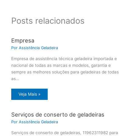
Posts relacionados
Empresa
Por
Assistência Geladeira
Empresa de assistência técnica geladeira importada e
nacional de todas as marcas e modelos, garantia e
sempre as melhores soluções para geladeiras de todas
as…
Veja Mais »
Serviços de conserto de geladeiras
Por
Assistência Geladeira
Serviços de conserto de geladeiras, 11962311982 para