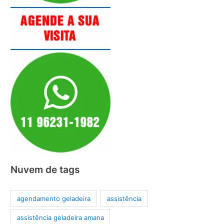
Nuvem de tags
agendamento geladeira
assistência
assistência geladeira amana