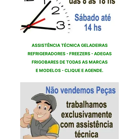
ASSISTÊNCIA TÉCNICA GELADEIRAS
REFRIGERADORES - FREEZERS - ADEGAS
FRIGOBARES DE TODAS AS MARCAS
E MODELOS - CLIQUE E AGENDE.