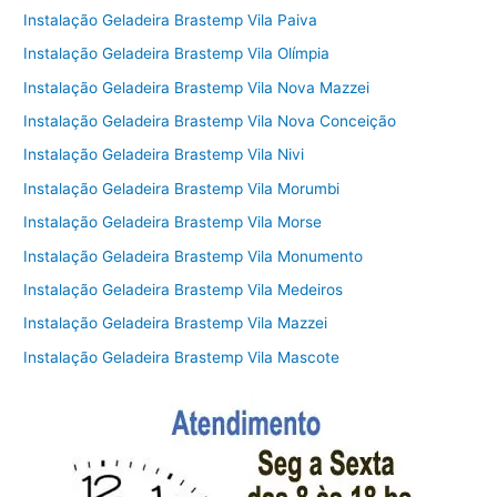
Instalação Geladeira Brastemp Vila Paiva
Instalação Geladeira Brastemp Vila Olímpia
Instalação Geladeira Brastemp Vila Nova Mazzei
Instalação Geladeira Brastemp Vila Nova Conceição
Instalação Geladeira Brastemp Vila Nivi
Instalação Geladeira Brastemp Vila Morumbi
Instalação Geladeira Brastemp Vila Morse
Instalação Geladeira Brastemp Vila Monumento
Instalação Geladeira Brastemp Vila Medeiros
Instalação Geladeira Brastemp Vila Mazzei
Instalação Geladeira Brastemp Vila Mascote