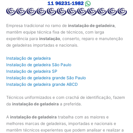
Empresa tradicional no ramo de
instalação de geladeira
,
mantêm equipe técnica fixa de técnicos, com larga
experiência para
instalação
, conserto, reparo e manutenção
de geladeiras importadas e nacionais.
Instalação de geladeira
Instalação de geladeira São Paulo
Instalação de geladeira SP
Instalação de geladeira grande São Paulo
Instalação de geladeira grande ABCD
Técnicos uniformizados e com crachá de identificação, fazem
da
instalação de geladeira
a preferida.
A
instalação de geladeira
trabalha com as maiores e
melhores marcas de geladeiras, importadas e nacionais e
mantêm técnicos experientes que podem analisar e realizar a