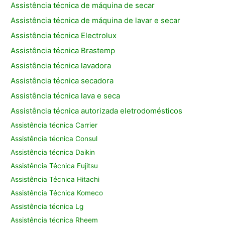
Assistência técnica de máquina de secar
Assistência técnica de máquina de lavar e secar
Assistência técnica Electrolux
Assistência técnica Brastemp
Assistência técnica lavadora
Assistência técnica secadora
Assistência técnica lava e seca
Assistência técnica autorizada eletrodomésticos
Assistência técnica Carrier
Assistência técnica Consul
Assistência técnica Daikin
Assistência Técnica Fujitsu
Assistência Técnica Hitachi
Assistência Técnica Komeco
Assistência técnica Lg
Assistência técnica Rheem