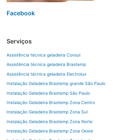
Facebook
Serviços
Assistência técnica geladeira Consul
Assistência técnica geladeira Brastemp
Assistência técnica geladeira Electrolux
Instalação Geladeira Brastemp grande São Paulo
Instalação Geladeira Brastemp São Paulo
Instalação Geladeira Brastemp Zona Centro
Instalação Geladeira Brastemp Zona Sul
Instalação Geladeira Brastemp Zona Norte
Instalação Geladeira Brastemp Zona Oeste