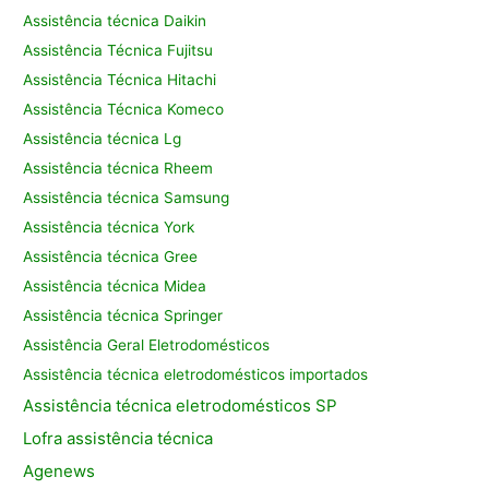
Assistência técnica Daikin
Assistência Técnica Fujitsu
Assistência Técnica Hitachi
Assistência Técnica Komeco
Assistência técnica Lg
Assistência técnica Rheem
Assistência técnica Samsung
Assistência técnica York
Assistência técnica Gree
Assistência técnica Midea
Assistência técnica Springer
Assistência Geral Eletrodomésticos
Assistência técnica eletrodomésticos importados
Assistência
técnica eletrodomésticos SP
Lofra assistência
técnica
Agenews