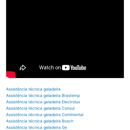
Assistência técnica geladeira
Assistência técnica geladeira Brastemp
Assistência técnica geladeira Electrolux
Assistência técnica geladeira Consul
Assistência técnica geladeira Continental
Assistência técnica geladeira Bosch
Assistência técnica geladeira Ge