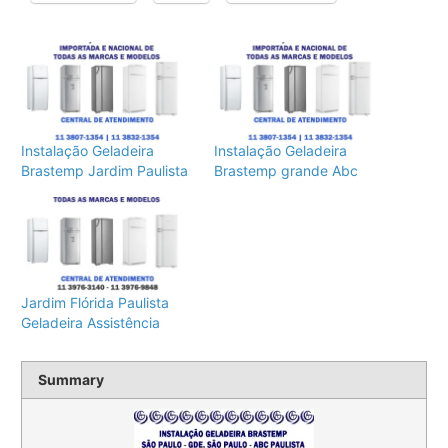
Instalação Geladeira
Instalação Geladeira
Brastemp Jardim Paulista
Brastemp grande Abc
Jardim Flórida Paulista
Geladeira Assistência
Summary