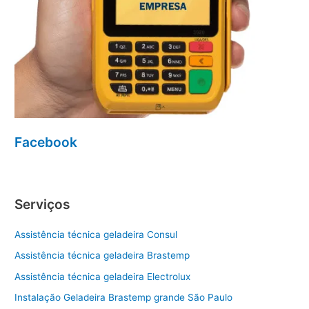
Facebook
Serviços
Assistência técnica geladeira Consul
Assistência técnica geladeira Brastemp
Assistência técnica geladeira Electrolux
Instalação Geladeira Brastemp grande São Paulo