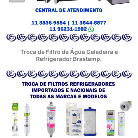
Troca de Filtro de Água Geladeira e
Refrigerador Brastemp.