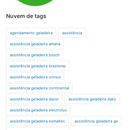
Nuvem de tags
agendamento geladeira
assistência
assistência geladeira amana
assistência geladeira bosch
assistência geladeira brastemp
assistência geladeira consul
assistência geladeira continental
assistência geladeira dacor
assistência geladeira dako
assistência geladeira electrolux
assistência geladeira esmaltec
assistência geladeira ge