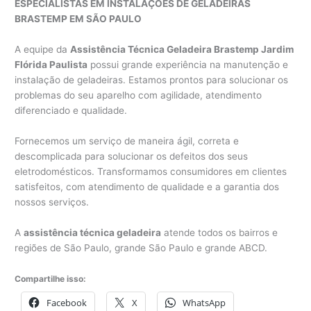
ESPECIALISTAS EM INSTALAÇÕES DE GELADEIRAS
BRASTEMP EM SÃO PAULO
A equipe da
Assistência Técnica Geladeira Brastemp Jardim
Flórida Paulista
possui grande experiência na manutenção e
instalação de geladeiras. Estamos prontos para solucionar os
problemas do seu aparelho com agilidade, atendimento
diferenciado e qualidade.
Fornecemos um serviço de maneira ágil, correta e
descomplicada para solucionar os defeitos dos seus
eletrodomésticos. Transformamos consumidores em clientes
satisfeitos, com atendimento de qualidade e a garantia dos
nossos serviços.
A
assistência técnica geladeira
atende todos os bairros e
regiões de São Paulo, grande São Paulo e grande ABCD.
Compartilhe isso:
Facebook
X
WhatsApp