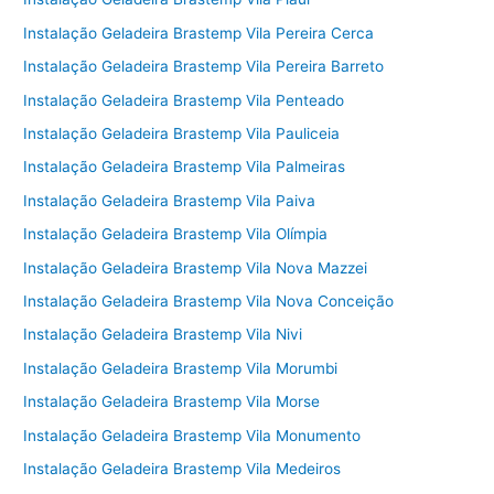
Instalação Geladeira Brastemp Vila Pereira Cerca
Instalação Geladeira Brastemp Vila Pereira Barreto
Instalação Geladeira Brastemp Vila Penteado
Instalação Geladeira Brastemp Vila Pauliceia
Instalação Geladeira Brastemp Vila Palmeiras
Instalação Geladeira Brastemp Vila Paiva
Instalação Geladeira Brastemp Vila Olímpia
Instalação Geladeira Brastemp Vila Nova Mazzei
Instalação Geladeira Brastemp Vila Nova Conceição
Instalação Geladeira Brastemp Vila Nivi
Instalação Geladeira Brastemp Vila Morumbi
Instalação Geladeira Brastemp Vila Morse
Instalação Geladeira Brastemp Vila Monumento
Instalação Geladeira Brastemp Vila Medeiros