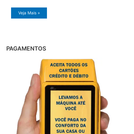
Veja Mais »
PAGAMENTOS