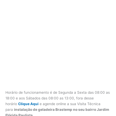
Horário de funcionamento é de Segunda a Sexta das 08:00 as
18:00 e aos Sábados das 08:00 as 13:00, fora desse
horário
Clique Aqui
e agende online a sua Visita Técnica
para
instalação de geladeira Brastemp no seu bairro Jardim
Flórida Paulista
.