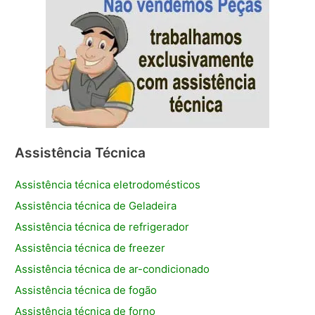
Assistência Técnica
Assistência técnica eletrodomésticos
Assistência técnica de Geladeira
Assistência técnica de refrigerador
Assistência técnica de freezer
Assistência técnica de ar-condicionado
Assistência técnica de fogão
Assistência técnica de forno