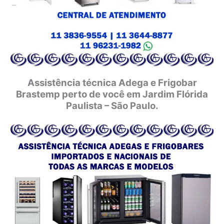
Assistência técnica Adega e Frigobar
Brastemp perto de você em Jardim Flórida
Paulista – São Paulo.