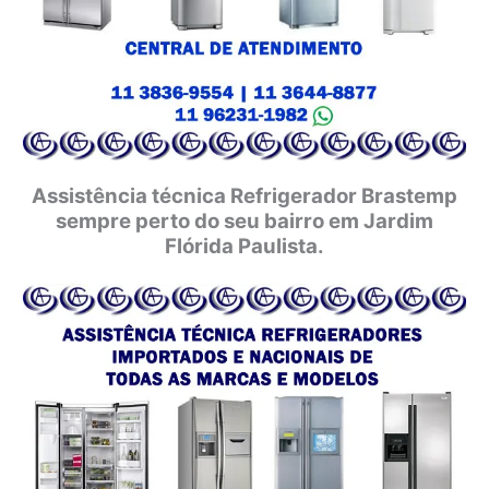
Assistência técnica Refrigerador Brastemp
sempre perto do seu bairro em Jardim
Flórida Paulista.