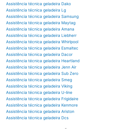
Assistência técnica geladeira Dako
Assistência técnica geladeira Lg
Assistência técnica geladeira Samsung
Assistência técnica geladeira Maytag
Assistência técnica geladeira Amana
Assistência técnica geladeira Liebherr
Assistência técnica geladeira Whirlpool
Assistência técnica geladeira Esmaltec
Assistência técnica geladeira Dacor
Assistência técnica geladeira Heartland
Assistência técnica geladeira Jenn Air
Assistência técnica geladeira Sub Zero
Assistência técnica geladeira Smeg
Assistência técnica geladeira Viking
Assistência técnica geladeira U-line
Assistência técnica geladeira Frigidaire
Assistência técnica geladeira Kenmore
Assistência técnica geladeira Ariston
Assistência técnica geladeira Dcs