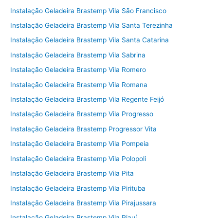
Instalação Geladeira Brastemp Vila São Francisco
Instalação Geladeira Brastemp Vila Santa Terezinha
Instalação Geladeira Brastemp Vila Santa Catarina
Instalação Geladeira Brastemp Vila Sabrina
Instalação Geladeira Brastemp Vila Romero
Instalação Geladeira Brastemp Vila Romana
Instalação Geladeira Brastemp Vila Regente Feijó
Instalação Geladeira Brastemp Vila Progresso
Instalação Geladeira Brastemp Progressor Vita
Instalação Geladeira Brastemp Vila Pompeia
Instalação Geladeira Brastemp Vila Polopoli
Instalação Geladeira Brastemp Vila Pita
Instalação Geladeira Brastemp Vila Pirituba
Instalação Geladeira Brastemp Vila Pirajussara
Instalação Geladeira Brastemp Vila Piauí