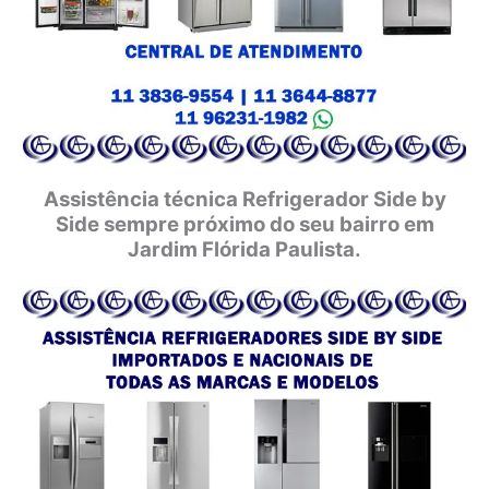
Assistência técnica Refrigerador Side by
Side sempre próximo do seu bairro em
Jardim Flórida Paulista.