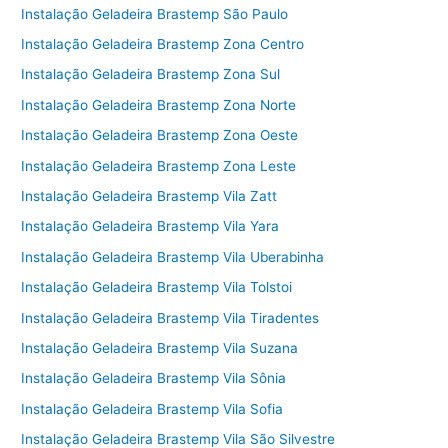
Instalação Geladeira Brastemp São Paulo
Instalação Geladeira Brastemp Zona Centro
Instalação Geladeira Brastemp Zona Sul
Instalação Geladeira Brastemp Zona Norte
Instalação Geladeira Brastemp Zona Oeste
Instalação Geladeira Brastemp Zona Leste
Instalação Geladeira Brastemp Vila Zatt
Instalação Geladeira Brastemp Vila Yara
Instalação Geladeira Brastemp Vila Uberabinha
Instalação Geladeira Brastemp Vila Tolstoi
Instalação Geladeira Brastemp Vila Tiradentes
Instalação Geladeira Brastemp Vila Suzana
Instalação Geladeira Brastemp Vila Sônia
Instalação Geladeira Brastemp Vila Sofia
Instalação Geladeira Brastemp Vila São Silvestre