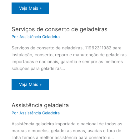
Veja Mais »
Serviços de conserto de geladeiras
Por
Assistência Geladeira
Serviços de conserto de geladeiras, 11962311982 para
instalação, conserto, reparo e manutenção de geladeiras
importadas e nacionais, garantia e sempre as melhores
soluções para geladeiras…
Veja Mais »
Assistência geladeira
Por
Assistência Geladeira
Assistência geladeira importada e nacional de todas as
marcas e modelos, geladeiras novas, usadas e fora de
linha temos a melhor assistência para conserto e…