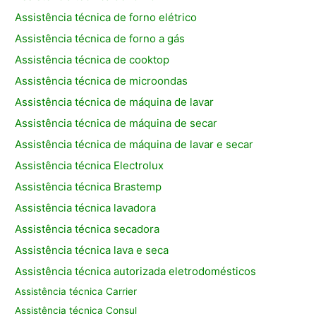
Assistência técnica de forno elétrico
Assistência técnica de forno a gás
Assistência técnica de cooktop
Assistência técnica de microondas
Assistência técnica de máquina de lavar
Assistência técnica de máquina de secar
Assistência técnica de máquina de lavar e secar
Assistência técnica Electrolux
Assistência técnica Brastemp
Assistência técnica lavadora
Assistência técnica secadora
Assistência técnica lava e seca
Assistência técnica autorizada eletrodomésticos
Assistência técnica Carrier
Assistência técnica Consul