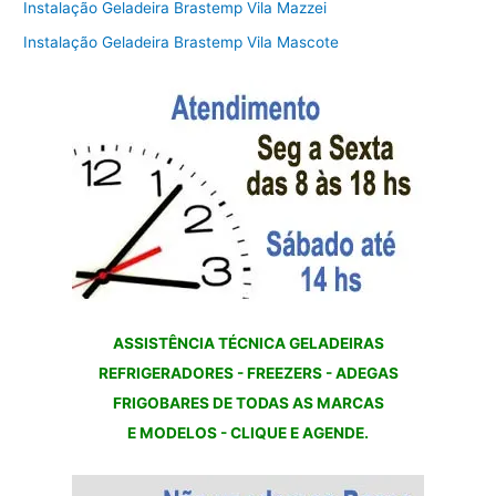
Instalação Geladeira Brastemp Vila Mazzei
Instalação Geladeira Brastemp Vila Mascote
ASSISTÊNCIA TÉCNICA GELADEIRAS
REFRIGERADORES - FREEZERS - ADEGAS
FRIGOBARES DE TODAS AS MARCAS
E MODELOS - CLIQUE E AGENDE.