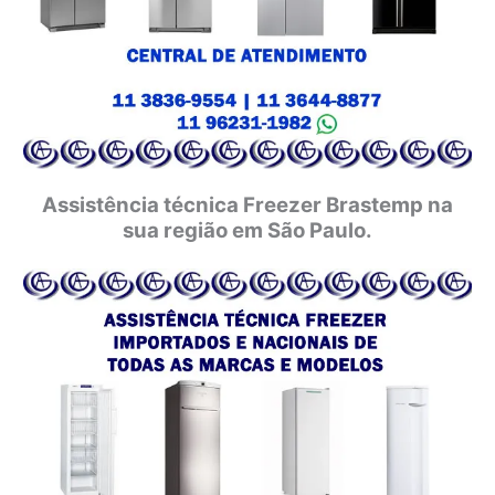
Assistência técnica Freezer Brastemp na
sua região em São Paulo.