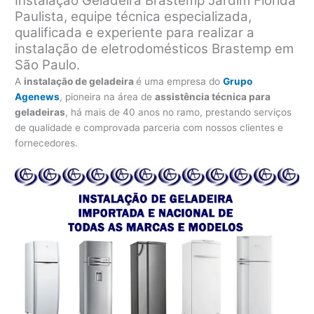
Instalação Geladeira Brastemp Jardim Flórida
Paulista, equipe técnica especializada,
qualificada e experiente para realizar a
instalação de eletrodomésticos Brastemp em
São Paulo.
A
instalação de geladeira
é uma empresa do
Grupo
Agenews
, pioneira na área de
assistência técnica para
geladeiras
, há mais de 40 anos no ramo, prestando serviços
de qualidade e comprovada parceria com nossos clientes e
fornecedores.