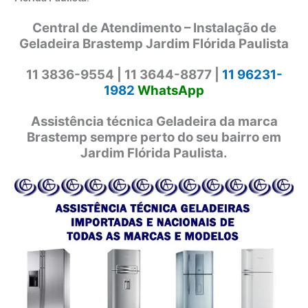
Central de Atendimento – Instalação de
Geladeira Brastemp Jardim Flórida Paulista
11 3836-9554 |
11 3644-8877 |
11 96231-
1982
WhatsApp
Assistência técnica Geladeira da marca
Brastemp sempre perto do seu bairro em
Jardim Flórida Paulista.