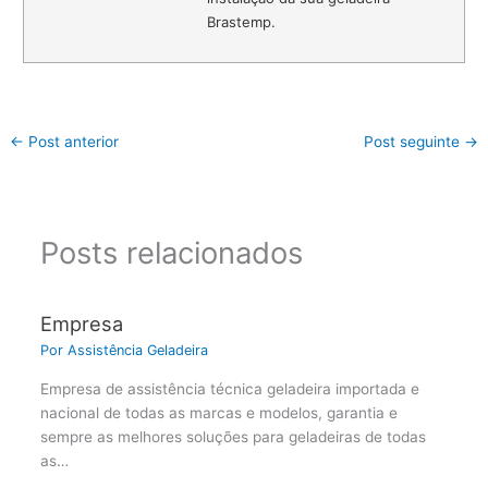
Brastemp.
←
Post anterior
Post seguinte
→
Posts relacionados
Empresa
Por
Assistência Geladeira
Empresa de assistência técnica geladeira importada e
nacional de todas as marcas e modelos, garantia e
sempre as melhores soluções para geladeiras de todas
as…