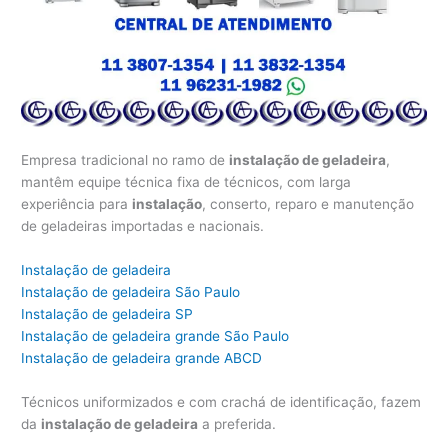
Empresa tradicional no ramo de
instalação de geladeira
,
mantêm equipe técnica fixa de técnicos, com larga
experiência para
instalação
, conserto, reparo e manutenção
de geladeiras importadas e nacionais.
Instalação de geladeira
Instalação de geladeira São Paulo
Instalação de geladeira SP
Instalação de geladeira grande São Paulo
Instalação de geladeira grande ABCD
Técnicos uniformizados e com crachá de identificação, fazem
da
instalação de geladeira
a preferida.