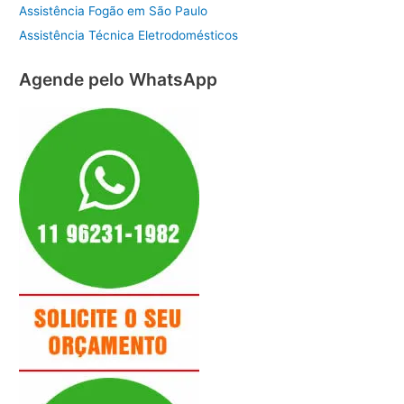
Assistência Fogão em São Paulo
Assistência Técnica Eletrodomésticos
Agende pelo WhatsApp