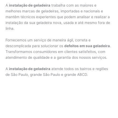
A
instalação de geladeira
trabalha com as maiores e
melhores marcas de geladeiras, importadas e nacionais e
mantêm técnicos experientes que podem analisar e realizar a
instalação da sua geladeira nova, usada e até mesmo fora de
linha.
Fornecemos um serviço de maneira ágil, correta e
descomplicada para solucionar os
defeitos em sua geladeira
.
Transformamos consumidores em clientes satisfeitos, com
atendimento de qualidade e a garantia dos nossos serviços.
A
instalação de geladeira
atende todos os bairros e regiões
de São Paulo, grande São Paulo e grande ABCD.