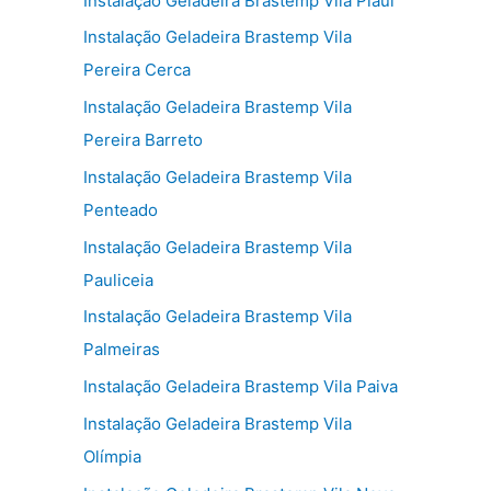
Instalação Geladeira Brastemp Vila Piauí
Instalação Geladeira Brastemp Vila
Pereira Cerca
Instalação Geladeira Brastemp Vila
Pereira Barreto
Instalação Geladeira Brastemp Vila
Penteado
Instalação Geladeira Brastemp Vila
Pauliceia
Instalação Geladeira Brastemp Vila
Palmeiras
Instalação Geladeira Brastemp Vila Paiva
Instalação Geladeira Brastemp Vila
Olímpia