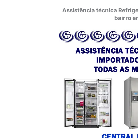
Assistência técnica Refri
bairro e