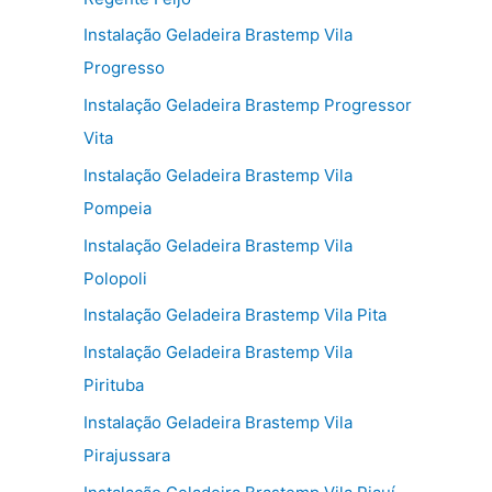
Instalação Geladeira Brastemp Vila
Progresso
Instalação Geladeira Brastemp Progressor
Vita
Instalação Geladeira Brastemp Vila
Pompeia
Instalação Geladeira Brastemp Vila
Polopoli
Instalação Geladeira Brastemp Vila Pita
Instalação Geladeira Brastemp Vila
Pirituba
Instalação Geladeira Brastemp Vila
Pirajussara