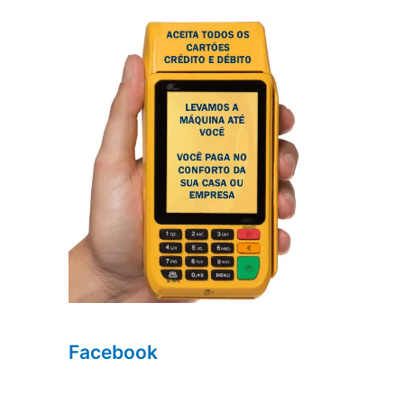
Facebook