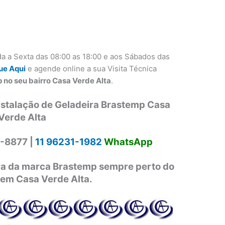
a a Sexta das 08:00 as 18:00 e aos Sábados das
ue Aqui
e agende online a sua Visita Técnica
 no seu bairro Casa Verde Alta
.
nstalação de Geladeira Brastemp Casa
Verde Alta
-8877 |
11 96231-1982
WhatsApp
ira da marca Brastemp sempre perto do
 em Casa Verde Alta.