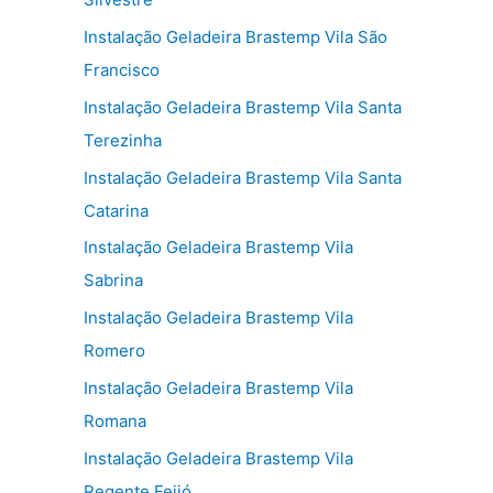
Instalação Geladeira Brastemp Vila São
Francisco
Instalação Geladeira Brastemp Vila Santa
Terezinha
Instalação Geladeira Brastemp Vila Santa
Catarina
Instalação Geladeira Brastemp Vila
Sabrina
Instalação Geladeira Brastemp Vila
Romero
Instalação Geladeira Brastemp Vila
Romana
Instalação Geladeira Brastemp Vila
Regente Feijó