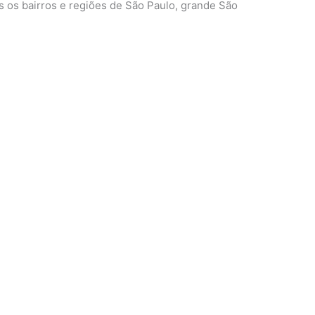
 os bairros e regiões de São Paulo, grande São