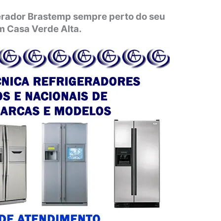
gerador Brastemp sempre perto do seu
m Casa Verde Alta.