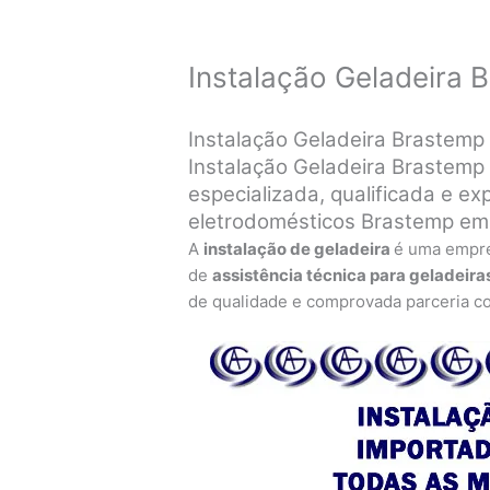
Instalação Geladeira 
Instalação Geladeira Brastemp
Instalação Geladeira Brastemp 
especializada, qualificada e exp
eletrodomésticos Brastemp em
A
instalação de geladeira
é uma empr
de
assistência técnica para geladeira
de qualidade e comprovada parceria c