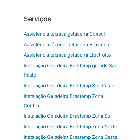
Serviços
Assistência técnica geladeira Consul
Assistência técnica geladeira Brastemp
Assistência técnica geladeira Electrolux
Instalação Geladeira Brastemp grande São
Paulo
Instalação Geladeira Brastemp São Paulo
Instalação Geladeira Brastemp Zona
Centro
Instalação Geladeira Brastemp Zona Sul
Instalação Geladeira Brastemp Zona Norte
Instalação Geladeira Brastemp Zona Oeste