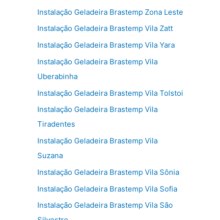
Instalação Geladeira Brastemp Zona Leste
Instalação Geladeira Brastemp Vila Zatt
Instalação Geladeira Brastemp Vila Yara
Instalação Geladeira Brastemp Vila
Uberabinha
Instalação Geladeira Brastemp Vila Tolstoi
Instalação Geladeira Brastemp Vila
Tiradentes
Instalação Geladeira Brastemp Vila
Suzana
Instalação Geladeira Brastemp Vila Sônia
Instalação Geladeira Brastemp Vila Sofia
Instalação Geladeira Brastemp Vila São
Silvestre