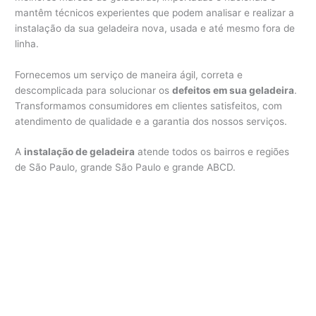
mantêm técnicos experientes que podem analisar e realizar a
instalação da sua geladeira nova, usada e até mesmo fora de
linha.
Fornecemos um serviço de maneira ágil, correta e
descomplicada para solucionar os
defeitos em sua geladeira
.
Transformamos consumidores em clientes satisfeitos, com
atendimento de qualidade e a garantia dos nossos serviços.
A
instalação de geladeira
atende todos os bairros e regiões
de São Paulo, grande São Paulo e grande ABCD.