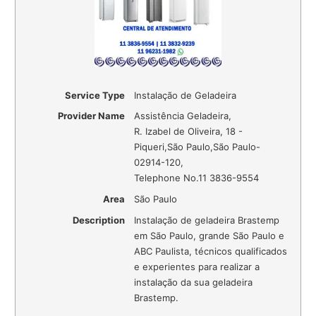
Service Type
Instalação de Geladeira
Provider Name
Assistência Geladeira
,
R. Izabel de Oliveira, 18 -
Piqueri
,
São Paulo
,
São Paulo
-
02914-120
,
Telephone No.11 3836-9554
Area
São Paulo
Description
Instalação de geladeira Brastemp
em São Paulo, grande São Paulo e
ABC Paulista, técnicos qualificados
e experientes para realizar a
instalação da sua geladeira
Brastemp.