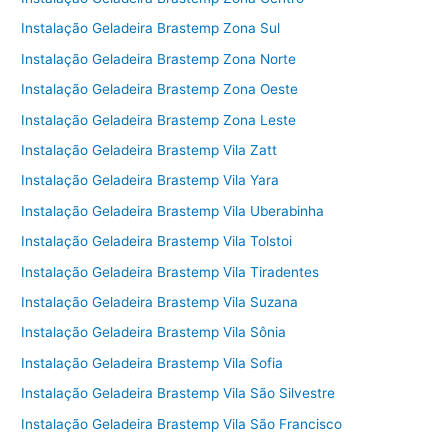
Instalação Geladeira Brastemp Zona Sul
Instalação Geladeira Brastemp Zona Norte
Instalação Geladeira Brastemp Zona Oeste
Instalação Geladeira Brastemp Zona Leste
Instalação Geladeira Brastemp Vila Zatt
Instalação Geladeira Brastemp Vila Yara
Instalação Geladeira Brastemp Vila Uberabinha
Instalação Geladeira Brastemp Vila Tolstoi
Instalação Geladeira Brastemp Vila Tiradentes
Instalação Geladeira Brastemp Vila Suzana
Instalação Geladeira Brastemp Vila Sônia
Instalação Geladeira Brastemp Vila Sofia
Instalação Geladeira Brastemp Vila São Silvestre
Instalação Geladeira Brastemp Vila São Francisco