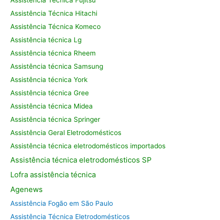
Assistência Técnica Fujitsu
Assistência Técnica Hitachi
Assistência Técnica Komeco
Assistência técnica Lg
Assistência técnica Rheem
Assistência técnica Samsung
Assistência técnica York
Assistência técnica Gree
Assistência técnica Midea
Assistência técnica Springer
Assistência Geral Eletrodomésticos
Assistência técnica eletrodomésticos importados
Assistência
técnica eletrodomésticos SP
Lofra assistência
técnica
Agenews
Assistência Fogão em São Paulo
Assistência Técnica Eletrodomésticos