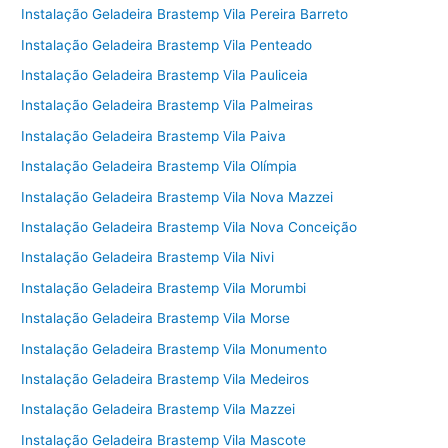
Instalação Geladeira Brastemp Vila Pereira Barreto
Instalação Geladeira Brastemp Vila Penteado
Instalação Geladeira Brastemp Vila Pauliceia
Instalação Geladeira Brastemp Vila Palmeiras
Instalação Geladeira Brastemp Vila Paiva
Instalação Geladeira Brastemp Vila Olímpia
Instalação Geladeira Brastemp Vila Nova Mazzei
Instalação Geladeira Brastemp Vila Nova Conceição
Instalação Geladeira Brastemp Vila Nivi
Instalação Geladeira Brastemp Vila Morumbi
Instalação Geladeira Brastemp Vila Morse
Instalação Geladeira Brastemp Vila Monumento
Instalação Geladeira Brastemp Vila Medeiros
Instalação Geladeira Brastemp Vila Mazzei
Instalação Geladeira Brastemp Vila Mascote