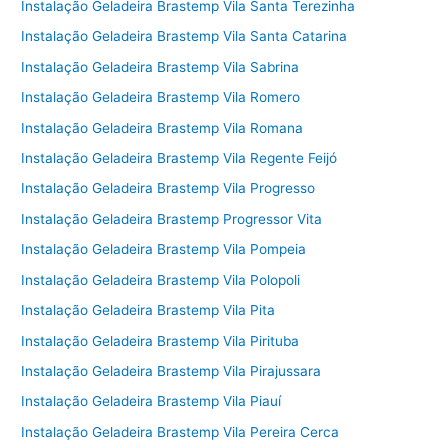
Instalação Geladeira Brastemp Vila Santa Terezinha
Instalação Geladeira Brastemp Vila Santa Catarina
Instalação Geladeira Brastemp Vila Sabrina
Instalação Geladeira Brastemp Vila Romero
Instalação Geladeira Brastemp Vila Romana
Instalação Geladeira Brastemp Vila Regente Feijó
Instalação Geladeira Brastemp Vila Progresso
Instalação Geladeira Brastemp Progressor Vita
Instalação Geladeira Brastemp Vila Pompeia
Instalação Geladeira Brastemp Vila Polopoli
Instalação Geladeira Brastemp Vila Pita
Instalação Geladeira Brastemp Vila Pirituba
Instalação Geladeira Brastemp Vila Pirajussara
Instalação Geladeira Brastemp Vila Piauí
Instalação Geladeira Brastemp Vila Pereira Cerca