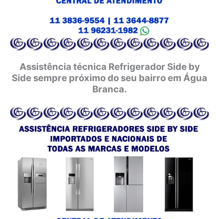
Assistência técnica Refrigerador Side by
Side sempre próximo do seu bairro em Água
Branca.