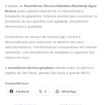
A equipe da
Assistência Técnica Geladeira Brastemp Água
Branca
possui grande experiência na manutenção e
instalação de geladeiras. Estamos prontos para solucionar os
problemas do seu aparelho com agilidade, atendimento
diferenciado e qualidade.
Fornecemos um serviço de maneira ágil, correta e
descomplicada para solucionar os defeitos dos seus
eletrodomésticos. Transformamos consumidores em clientes
satisfeitos, com atendimento de qualidade e a garantia dos
nossos serviços.
A
assistência técnica geladeira
atende todos os bairros e
regiões de São Paulo, grande São Paulo e grande ABCD.
Compartilhe isso:
Facebook
X
WhatsApp