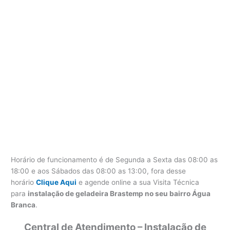
Horário de funcionamento é de Segunda a Sexta das 08:00 as
18:00 e aos Sábados das 08:00 as 13:00, fora desse
horário
Clique Aqui
e agende online a sua Visita Técnica
para
instalação de geladeira Brastemp no seu bairro Água
Branca
.
Central de Atendimento – Instalação de