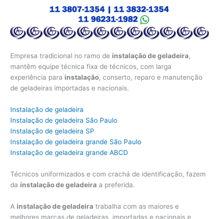
Empresa tradicional no ramo de
instalação de geladeira
,
mantêm equipe técnica fixa de técnicos, com larga
experiência para
instalação
, conserto, reparo e manutenção
de geladeiras importadas e nacionais.
Instalação de geladeira
Instalação de geladeira São Paulo
Instalação de geladeira SP
Instalação de geladeira grande São Paulo
Instalação de geladeira grande ABCD
Técnicos uniformizados e com crachá de identificação, fazem
da
instalação de geladeira
a preferida.
A
instalação de geladeira
trabalha com as maiores e
melhores marcas de geladeiras, importadas e nacionais e