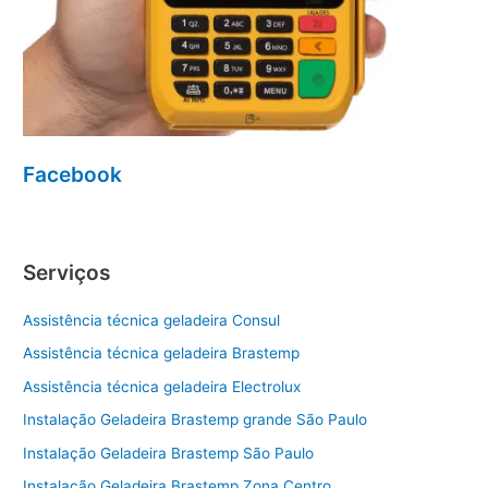
Facebook
Serviços
Assistência técnica geladeira Consul
Assistência técnica geladeira Brastemp
Assistência técnica geladeira Electrolux
Instalação Geladeira Brastemp grande São Paulo
Instalação Geladeira Brastemp São Paulo
Instalação Geladeira Brastemp Zona Centro