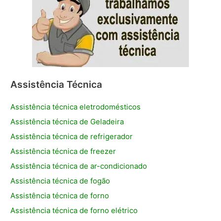
Assistência Técnica
Assistência técnica eletrodomésticos
Assistência técnica de Geladeira
Assistência técnica de refrigerador
Assistência técnica de freezer
Assistência técnica de ar-condicionado
Assistência técnica de fogão
Assistência técnica de forno
Assistência técnica de forno elétrico