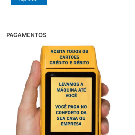
PAGAMENTOS