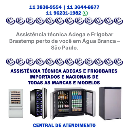
Assistência técnica Adega e Frigobar
Brastemp perto de você em Água Branca –
São Paulo.