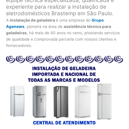
equipe técnica especializada, qualificada e
experiente para realizar a instalação de
eletrodomésticos Brastemp em São Paulo.
A
instalação de geladeira
é uma empresa do
Grupo
Agenews
, pioneira na área de
assistência técnica para
geladeiras
, há mais de 40 anos no ramo, prestando serviços
de qualidade e comprovada parceria com nossos clientes e
fornecedores.