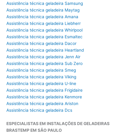
Assistência técnica geladeira Samsung
Assistência técnica geladeira Maytag
Assistência técnica geladeira Amana
Assistência técnica geladeira Liebherr
Assistência técnica geladeira Whirlpool
Assistência técnica geladeira Esmaltec
Assistência técnica geladeira Dacor
Assistência técnica geladeira Heartland
Assistência técnica geladeira Jenn Air
Assistência técnica geladeira Sub Zero
Assistência técnica geladeira Smeg
Assistência técnica geladeira Viking
Assistência técnica geladeira U-line
Assistência técnica geladeira Frigidaire
Assistência técnica geladeira Kenmore
Assistência técnica geladeira Ariston
Assistência técnica geladeira Dcs
ESPECIALISTAS EM INSTALAÇÕES DE GELADEIRAS
BRASTEMP EM SÃO PAULO