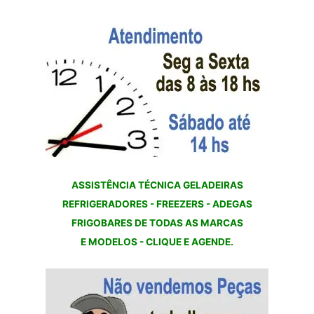
ASSISTÊNCIA TÉCNICA GELADEIRAS
REFRIGERADORES - FREEZERS - ADEGAS
FRIGOBARES DE TODAS AS MARCAS
E MODELOS - CLIQUE E AGENDE.