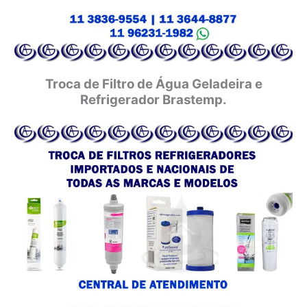
Troca de Filtro de Água Geladeira e
Refrigerador Brastemp.