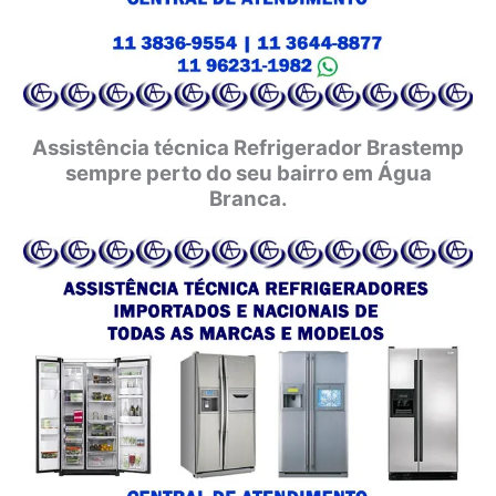
Assistência técnica Refrigerador Brastemp
sempre perto do seu bairro em Água
Branca.