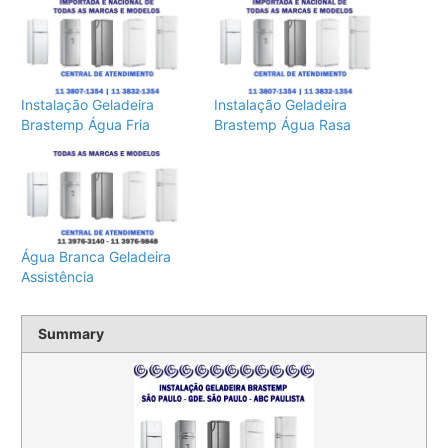
Instalação Geladeira
Instalação Geladeira
Brastemp Água Fria
Brastemp Água Rasa
Água Branca Geladeira
Assistência
Summary