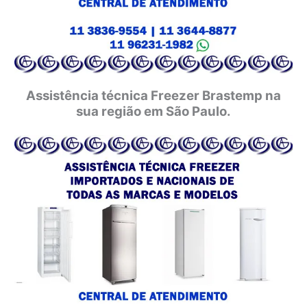
Assistência técnica Freezer Brastemp na
sua região em São Paulo.