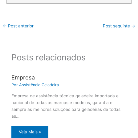
←
Post anterior
Post seguinte
→
Posts relacionados
Empresa
Por
Assistência Geladeira
Empresa de assistência técnica geladeira importada e
nacional de todas as marcas e modelos, garantia e
sempre as melhores soluções para geladeiras de todas
as…
Veja Mais »