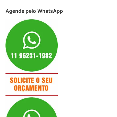
Agende pelo WhatsApp