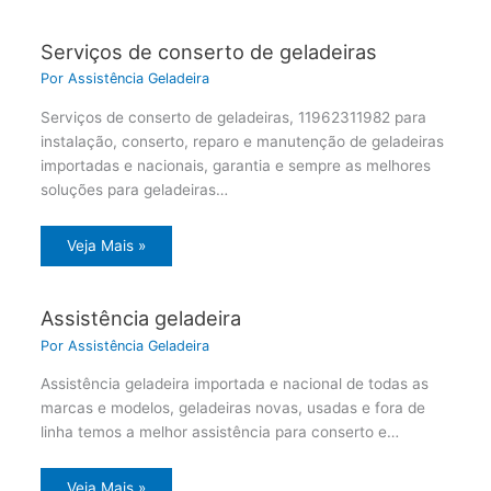
Serviços de conserto de geladeiras
Por
Assistência Geladeira
Serviços de conserto de geladeiras, 11962311982 para
instalação, conserto, reparo e manutenção de geladeiras
importadas e nacionais, garantia e sempre as melhores
soluções para geladeiras…
Veja Mais »
Assistência geladeira
Por
Assistência Geladeira
Assistência geladeira importada e nacional de todas as
marcas e modelos, geladeiras novas, usadas e fora de
linha temos a melhor assistência para conserto e…
Veja Mais »