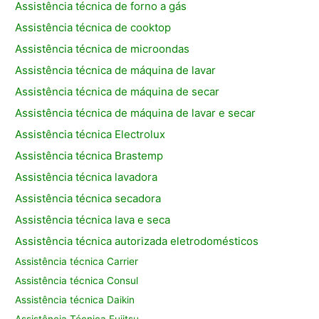
Assistência técnica de forno a gás
Assistência técnica de cooktop
Assistência técnica de microondas
Assistência técnica de máquina de lavar
Assistência técnica de máquina de secar
Assistência técnica de máquina de lavar e secar
Assistência técnica Electrolux
Assistência técnica Brastemp
Assistência técnica lavadora
Assistência técnica secadora
Assistência técnica lava e seca
Assistência técnica autorizada eletrodomésticos
Assistência técnica Carrier
Assistência técnica Consul
Assistência técnica Daikin