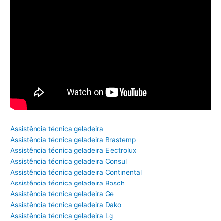
Assistência técnica geladeira
Assistência técnica geladeira Brastemp
Assistência técnica geladeira Electrolux
Assistência técnica geladeira Consul
Assistência técnica geladeira Continental
Assistência técnica geladeira Bosch
Assistência técnica geladeira Ge
Assistência técnica geladeira Dako
Assistência técnica geladeira Lg