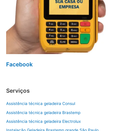
Facebook
Serviços
Assistência técnica geladeira Consul
Assistência técnica geladeira Brastemp
Assistência técnica geladeira Electrolux
Instalação Geladeira Brastemp grande São Paulo