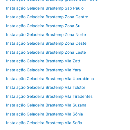
Instalação Geladeira Brastemp São Paulo
Instalação Geladeira Brastemp Zona Centro
Instalação Geladeira Brastemp Zona Sul
Instalação Geladeira Brastemp Zona Norte
Instalação Geladeira Brastemp Zona Oeste
Instalação Geladeira Brastemp Zona Leste
Instalação Geladeira Brastemp Vila Zatt
Instalação Geladeira Brastemp Vila Yara
Instalação Geladeira Brastemp Vila Uberabinha
Instalação Geladeira Brastemp Vila Tolstoi
Instalação Geladeira Brastemp Vila Tiradentes
Instalação Geladeira Brastemp Vila Suzana
Instalação Geladeira Brastemp Vila Sônia
Instalação Geladeira Brastemp Vila Sofia