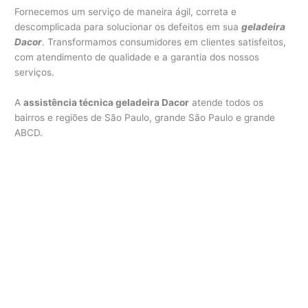
Fornecemos um serviço de maneira ágil, correta e
descomplicada para solucionar os defeitos em sua
geladeira
Dacor
. Transformamos consumidores em clientes satisfeitos,
com atendimento de qualidade e a garantia dos nossos
serviços.
A
assistência técnica geladeira Dacor
atende todos os
bairros e regiões de São Paulo, grande São Paulo e grande
ABCD.