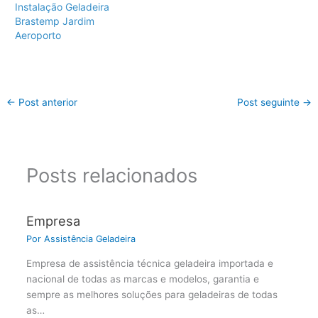
Instalação Geladeira
Brastemp Jardim
Aeroporto
←
Post anterior
Post seguinte
→
Posts relacionados
Empresa
Por
Assistência Geladeira
Empresa de assistência técnica geladeira importada e
nacional de todas as marcas e modelos, garantia e
sempre as melhores soluções para geladeiras de todas
as…