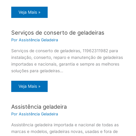
Veja Mais »
Serviços de conserto de geladeiras
Por
Assistência Geladeira
Serviços de conserto de geladeiras, 11962311982 para
instalação, conserto, reparo e manutenção de geladeiras
importadas e nacionais, garantia e sempre as melhores
soluções para geladeiras…
Veja Mais »
Assistência geladeira
Por
Assistência Geladeira
Assistência geladeira importada e nacional de todas as
marcas e modelos, geladeiras novas, usadas e fora de