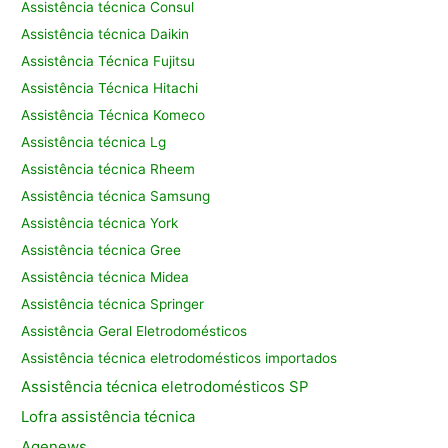
Assistência técnica Consul
Assistência técnica Daikin
Assistência Técnica Fujitsu
Assistência Técnica Hitachi
Assistência Técnica Komeco
Assistência técnica Lg
Assistência técnica Rheem
Assistência técnica Samsung
Assistência técnica York
Assistência técnica Gree
Assistência técnica Midea
Assistência técnica Springer
Assistência Geral Eletrodomésticos
Assistência técnica eletrodomésticos importados
Assistência
técnica eletrodomésticos SP
Lofra assistência
técnica
Agenews