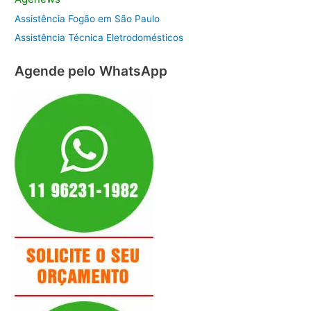
Assistência Fogão em São Paulo
Assistência Técnica Eletrodomésticos
Agende pelo WhatsApp