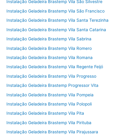
Instalação Geladeira Brastemp Vila São Silvestre
Instalação Geladeira Brastemp Vila São Francisco
Instalação Geladeira Brastemp Vila Santa Terezinha
Instalação Geladeira Brastemp Vila Santa Catarina
Instalação Geladeira Brastemp Vila Sabrina
Instalação Geladeira Brastemp Vila Romero
Instalação Geladeira Brastemp Vila Romana
Instalação Geladeira Brastemp Vila Regente Feijó
Instalação Geladeira Brastemp Vila Progresso
Instalação Geladeira Brastemp Progressor Vita
Instalação Geladeira Brastemp Vila Pompeia
Instalação Geladeira Brastemp Vila Polopoli
Instalação Geladeira Brastemp Vila Pita
Instalação Geladeira Brastemp Vila Pirituba
Instalação Geladeira Brastemp Vila Pirajussara