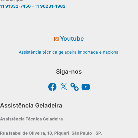
11 91332-7456
–
11 96231-1982
Youtube
Assistência técnica geladeira importada e nacional
Siga-nos
Facebook
X
YouTube
Assistência Geladeira
Assistência Técnica Geladeira
Rua Isabel de Oliveira, 18, Piqueri, São Paulo - SP.