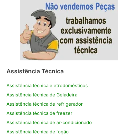
Assistência Técnica
Assistência técnica eletrodomésticos
Assistência técnica de Geladeira
Assistência técnica de refrigerador
Assistência técnica de freezer
Assistência técnica de ar-condicionado
Assistência técnica de fogão