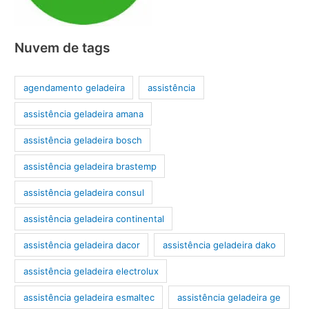
Nuvem de tags
agendamento geladeira
assistência
assistência geladeira amana
assistência geladeira bosch
assistência geladeira brastemp
assistência geladeira consul
assistência geladeira continental
assistência geladeira dacor
assistência geladeira dako
assistência geladeira electrolux
assistência geladeira esmaltec
assistência geladeira ge