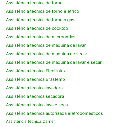
Assistência técnica de forno
Assistência técnica de forno elétrico
Assistência técnica de forno a gás
Assistência técnica de cooktop
Assistência técnica de microondas
Assistência técnica de máquina de lavar
Assistência técnica de máquina de secar
Assistência técnica de máquina de lavar e secar
Assistência técnica Electrolux
Assistência técnica Brastemp
Assistência técnica lavadora
Assistência técnica secadora
Assistência técnica lava e seca
Assistência técnica autorizada eletrodomésticos
Assistência técnica Carrier