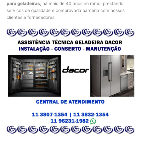
para geladeiras
, há mais de 40 anos no ramo, prestando
serviços de qualidade e comprovada parceria com nossos
clientes e fornecedores.