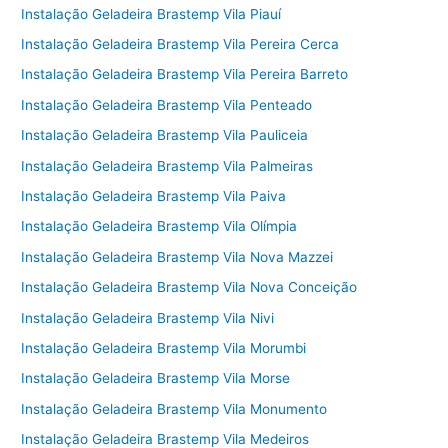
Instalação Geladeira Brastemp Vila Piauí
Instalação Geladeira Brastemp Vila Pereira Cerca
Instalação Geladeira Brastemp Vila Pereira Barreto
Instalação Geladeira Brastemp Vila Penteado
Instalação Geladeira Brastemp Vila Pauliceia
Instalação Geladeira Brastemp Vila Palmeiras
Instalação Geladeira Brastemp Vila Paiva
Instalação Geladeira Brastemp Vila Olímpia
Instalação Geladeira Brastemp Vila Nova Mazzei
Instalação Geladeira Brastemp Vila Nova Conceição
Instalação Geladeira Brastemp Vila Nivi
Instalação Geladeira Brastemp Vila Morumbi
Instalação Geladeira Brastemp Vila Morse
Instalação Geladeira Brastemp Vila Monumento
Instalação Geladeira Brastemp Vila Medeiros