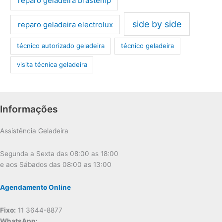
reparo geladeira brastemp
side by side
reparo geladeira electrolux
técnico autorizado geladeira
técnico geladeira
visita técnica geladeira
Informações
Assistência Geladeira
Segunda a Sexta das 08:00 as 18:00
e aos Sábados das 08:00 as 13:00
Agendamento Online
Fixo:
11 3644-8877
WhatsApp: