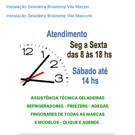
Instalação Geladeira Brastemp Vila Mazzei
Instalação Geladeira Brastemp Vila Mascote
ASSISTÊNCIA TÉCNICA GELADEIRAS
REFRIGERADORES - FREEZERS - ADEGAS
FRIGOBARES DE TODAS AS MARCAS
E MODELOS - CLIQUE E AGENDE.