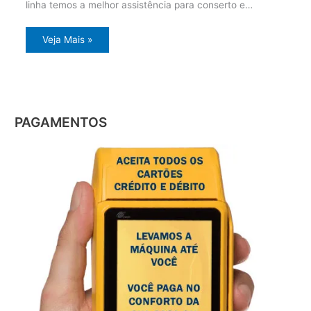
linha temos a melhor assistência para conserto e…
Veja Mais »
PAGAMENTOS