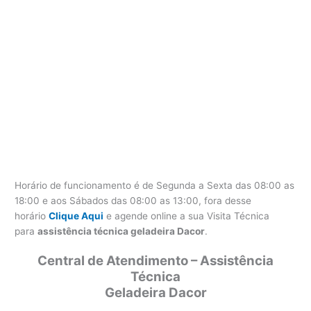
Horário de funcionamento é de Segunda a Sexta das 08:00 as
18:00 e aos Sábados das 08:00 as 13:00, fora desse
horário
Clique Aqui
e agende online a sua Visita Técnica
para
assistência técnica geladeira Dacor
.
Central de Atendimento – Assistência
Técnica
Geladeira Dacor