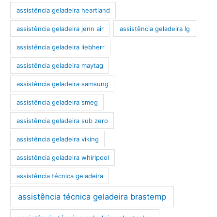
assistência geladeira heartland
assistência geladeira jenn air
assistência geladeira lg
assistência geladeira liebherr
assistência geladeira maytag
assistência geladeira samsung
assistência geladeira smeg
assistência geladeira sub zero
assistência geladeira viking
assistência geladeira whirlpool
assistência técnica geladeira
assistência técnica geladeira brastemp