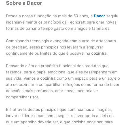
Sobre a Dacor
Desde a nossa fundação há mais de 50 anos, a
Dacor
seguiu
incansavelmente os princípios da Techcraft para criar novas
formas de tornar o tempo gasto com amigos e familiares.
Combinando tecnologia avançada com a arte de artesanato
de precisão, esses princípios nos levaram a empurrar
continuamente os limites do que é possível na
cozinha
.
Pensando além do propósito funcional dos produtos que
fazemos, para o papel emocional que eles desempenham em
sua vida. Vemos a
cozinha
como um espaço para a união, e o
ato de cozinhar e compartilhar refeições como forma de fazer
conexões mais profundas, criar novas memórias e
compartilhar risos.
E é através destes princípios que continuamos a imaginar,
inovar e liderar o caminho a seguir, reinventando a ideia do
que um aparelho deveria ser, e que cozinha pode ser, para