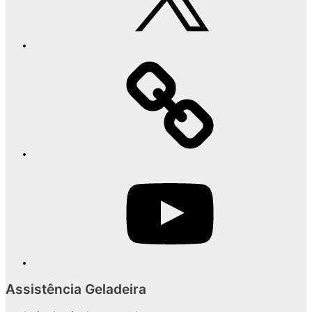
YouTube
Assistência Geladeira