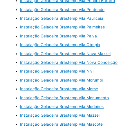
Instalação Geladeira Brastemp Vila Pereira Barreto
Instalação Geladeira Brastemp Vila Penteado
Instalação Geladeira Brastemp Vila Pauliceia
Instalação Geladeira Brastemp Vila Palmeiras
Instalação Geladeira Brastemp Vila Paiva
Instalação Geladeira Brastemp Vila Olímpia
Instalação Geladeira Brastemp Vila Nova Mazzei
Instalação Geladeira Brastemp Vila Nova Conceição
Instalação Geladeira Brastemp Vila Nivi
Instalação Geladeira Brastemp Vila Morumbi
Instalação Geladeira Brastemp Vila Morse
Instalação Geladeira Brastemp Vila Monumento
Instalação Geladeira Brastemp Vila Medeiros
Instalação Geladeira Brastemp Vila Mazzei
Instalação Geladeira Brastemp Vila Mascote