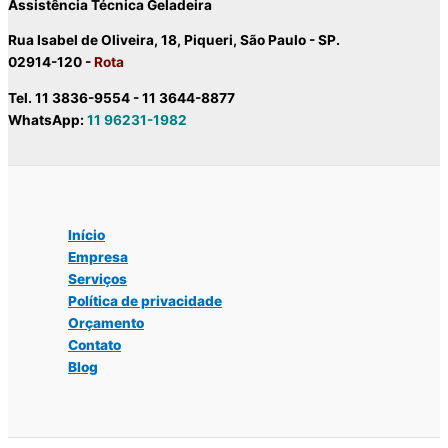
Assistência Técnica Geladeira
Rua Isabel de Oliveira, 18, Piqueri, São Paulo - SP.
02914-120 -
Rota
Tel. 11 3836-9554 - 11 3644-8877
WhatsApp:
11 96231-1982
Início
Empresa
Serviços
Política de privacidade
Orçamento
Contato
Blog