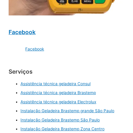
Facebook
Facebook
Serviços
Assistência técnica geladeira Consul
Assistência técnica geladeira Brastemp
Assistência técnica geladeira Electrolux
Instalação Geladeira Brastemp grande São Paulo
Instalação Geladeira Brastemp São Paulo
Instalação Geladeira Brastemp Zona Centro