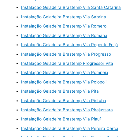
Instalação Geladeira Brastemp Vila Santa Catarina
Instalação Geladeira Brastemp Vila Sabrina
Instalação Geladeira Brastemp Vila Romero
Instalação Geladeira Brastemp Vila Romana
Instalação Geladeira Brastemp Vila Regente Feijó
Instalação Geladeira Brastemp Vila Progresso
Instalação Geladeira Brastemp Progressor Vita
Instalação Geladeira Brastemp Vila Pompeia
Instalação Geladeira Brastemp Vila Polopoli
Instalação Geladeira Brastemp Vila Pita
Instalação Geladeira Brastemp Vila Pirituba
Instalação Geladeira Brastemp Vila Pirajussara
Instalação Geladeira Brastemp Vila Piauí
Instalação Geladeira Brastemp Vila Pereira Cerca