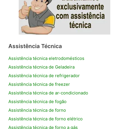
Assistência Técnica
Assistência técnica eletrodomésticos
Assistência técnica de Geladeira
Assistência técnica de refrigerador
Assistência técnica de freezer
Assistência técnica de ar-condicionado
Assistência técnica de fogão
Assistência técnica de forno
Assistência técnica de forno elétrico
Assistência técnica de forno a gás