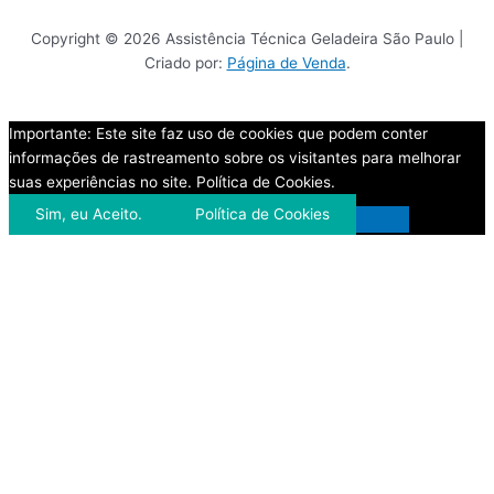
Copyright © 2026 Assistência Técnica Geladeira São Paulo |
Criado por:
Página de Venda
.
Importante: Este site faz uso de cookies que podem conter
informações de rastreamento sobre os visitantes para melhorar
suas experiências no site. Política de Cookies.
Sim, eu Aceito.
Política de Cookies