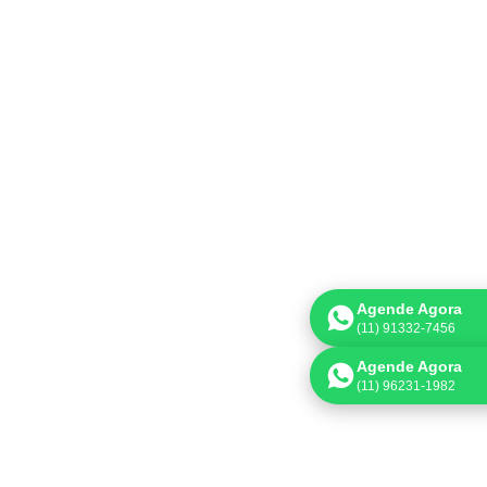
Agende Agora
(11) 91332-7456
Agende Agora
(11) 96231-1982