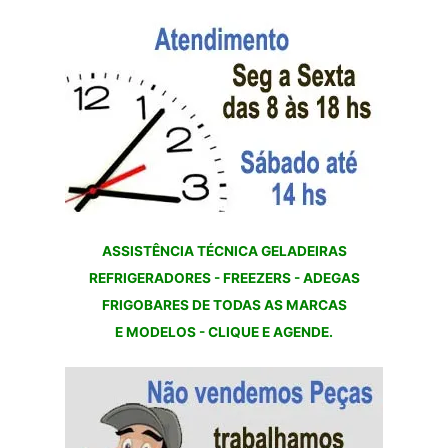
ASSISTÊNCIA TÉCNICA GELADEIRAS
REFRIGERADORES - FREEZERS - ADEGAS
FRIGOBARES DE TODAS AS MARCAS
E MODELOS - CLIQUE E AGENDE.