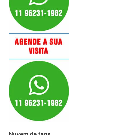
Nuvem de tags