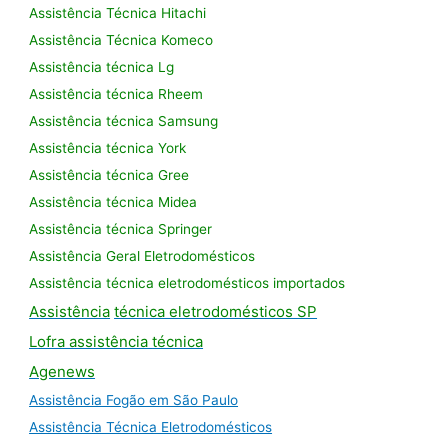
Assistência Técnica Hitachi
Assistência Técnica Komeco
Assistência técnica Lg
Assistência técnica Rheem
Assistência técnica Samsung
Assistência técnica York
Assistência técnica Gree
Assistência técnica Midea
Assistência técnica Springer
Assistência Geral Eletrodomésticos
Assistência técnica eletrodomésticos importados
Assistência
técnica eletrodomésticos SP
Lofra assistência
técnica
Agenews
Assistência Fogão em São Paulo
Assistência Técnica Eletrodomésticos