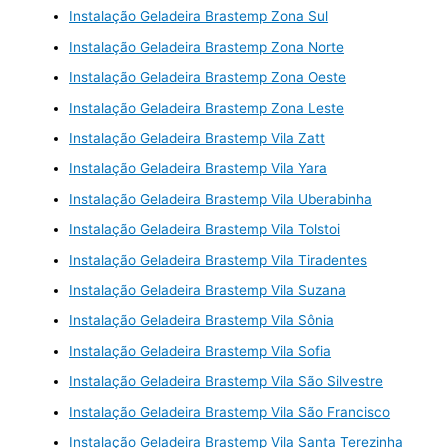
Instalação Geladeira Brastemp Zona Sul
Instalação Geladeira Brastemp Zona Norte
Instalação Geladeira Brastemp Zona Oeste
Instalação Geladeira Brastemp Zona Leste
Instalação Geladeira Brastemp Vila Zatt
Instalação Geladeira Brastemp Vila Yara
Instalação Geladeira Brastemp Vila Uberabinha
Instalação Geladeira Brastemp Vila Tolstoi
Instalação Geladeira Brastemp Vila Tiradentes
Instalação Geladeira Brastemp Vila Suzana
Instalação Geladeira Brastemp Vila Sônia
Instalação Geladeira Brastemp Vila Sofia
Instalação Geladeira Brastemp Vila São Silvestre
Instalação Geladeira Brastemp Vila São Francisco
Instalação Geladeira Brastemp Vila Santa Terezinha