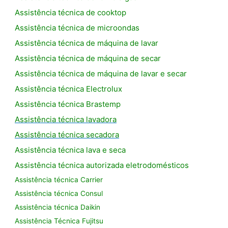
Assistência técnica de cooktop
Assistência técnica de microondas
Assistência técnica de máquina de lavar
Assistência técnica de máquina de secar
Assistência técnica de máquina de lavar e secar
Assistência técnica Electrolux
Assistência técnica Brastemp
Assistência técnica lavadora
Assistência técnica secadora
Assistência técnica lava e seca
Assistência técnica autorizada eletrodomésticos
Assistência técnica Carrier
Assistência técnica Consul
Assistência técnica Daikin
Assistência Técnica Fujitsu