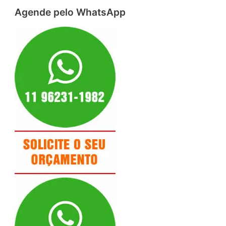
Agende pelo WhatsApp