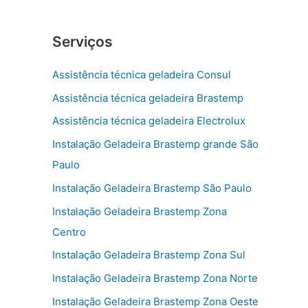
Serviços
Assistência técnica geladeira Consul
Assistência técnica geladeira Brastemp
Assistência técnica geladeira Electrolux
Instalação Geladeira Brastemp grande São
Paulo
Instalação Geladeira Brastemp São Paulo
Instalação Geladeira Brastemp Zona
Centro
Instalação Geladeira Brastemp Zona Sul
Instalação Geladeira Brastemp Zona Norte
Instalação Geladeira Brastemp Zona Oeste