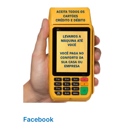
Facebook