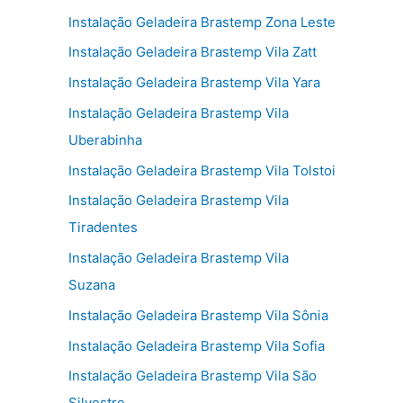
Instalação Geladeira Brastemp Zona Leste
Instalação Geladeira Brastemp Vila Zatt
Instalação Geladeira Brastemp Vila Yara
Instalação Geladeira Brastemp Vila
Uberabinha
Instalação Geladeira Brastemp Vila Tolstoi
Instalação Geladeira Brastemp Vila
Tiradentes
Instalação Geladeira Brastemp Vila
Suzana
Instalação Geladeira Brastemp Vila Sônia
Instalação Geladeira Brastemp Vila Sofia
Instalação Geladeira Brastemp Vila São
Silvestre