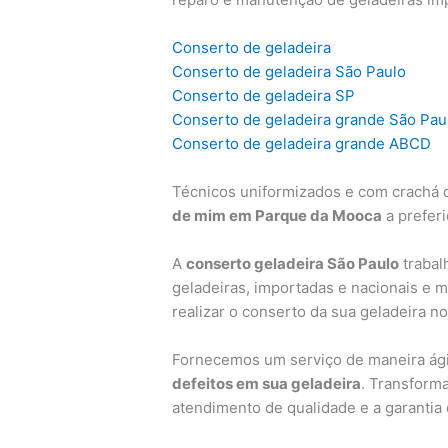
Conserto de geladeira
Conserto de geladeira São Paulo
Conserto de geladeira SP
Conserto de geladeira grande São Pau
Conserto de geladeira grande ABCD
Técnicos uniformizados e com crachá d
de mim em Parque da Mooca
a preferi
A
conserto geladeira São Paulo
trabal
geladeiras, importadas e nacionais e 
realizar o conserto da sua geladeira n
Fornecemos um serviço de maneira ágil
defeitos em sua geladeira
. Transform
atendimento de qualidade e a garantia