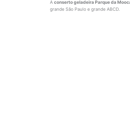
A
conserto geladeira Parque da Mooc
grande São Paulo e grande ABCD.