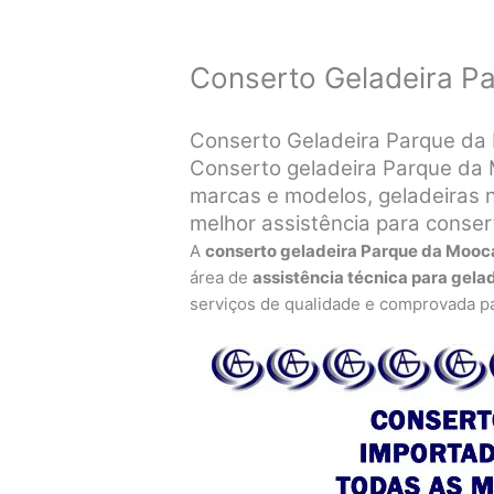
Conserto Geladeira P
Conserto Geladeira Parque da 
Conserto geladeira Parque da 
marcas e modelos, geladeiras n
melhor assistência para conse
A
conserto geladeira Parque da Moo
área de
assistência técnica para gela
serviços de qualidade e comprovada pa