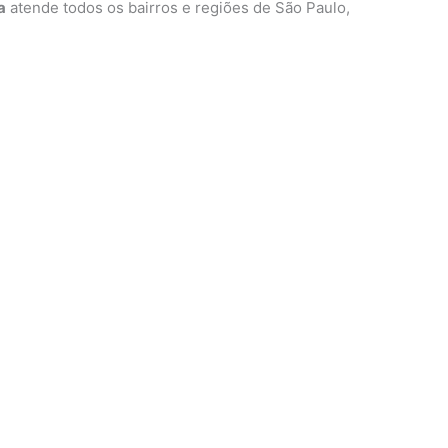
a
atende todos os bairros e regiões de São Paulo,