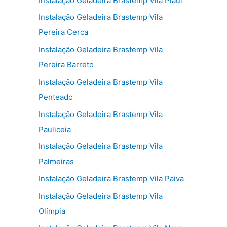
Instalação Geladeira Brastemp Vila Piauí
Instalação Geladeira Brastemp Vila
Pereira Cerca
Instalação Geladeira Brastemp Vila
Pereira Barreto
Instalação Geladeira Brastemp Vila
Penteado
Instalação Geladeira Brastemp Vila
Pauliceia
Instalação Geladeira Brastemp Vila
Palmeiras
Instalação Geladeira Brastemp Vila Paiva
Instalação Geladeira Brastemp Vila
Olímpia