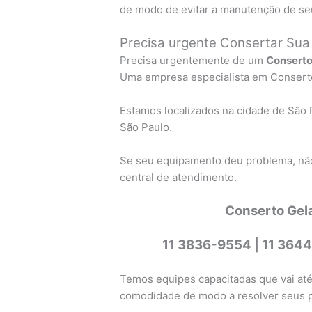
de modo de evitar a manutenção de se
Precisa urgente Consertar Sua
Precisa urgentemente de um
Conserto
Uma empresa especialista em Conserto 
Estamos localizados na cidade de São 
São Paulo.
Se seu equipamento deu problema, não
central de atendimento.
Conserto Gel
11 3836-9554 |
11 3644
Temos equipes capacitadas que vai até
comodidade de modo a resolver seus 