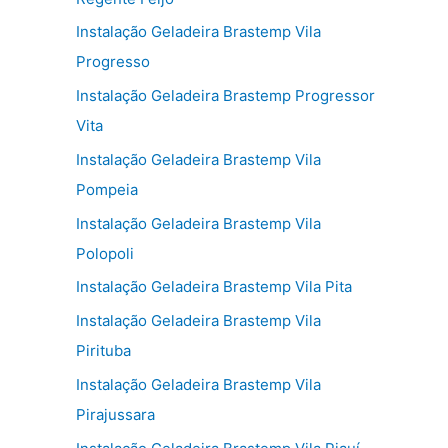
Instalação Geladeira Brastemp Vila
Progresso
Instalação Geladeira Brastemp Progressor
Vita
Instalação Geladeira Brastemp Vila
Pompeia
Instalação Geladeira Brastemp Vila
Polopoli
Instalação Geladeira Brastemp Vila Pita
Instalação Geladeira Brastemp Vila
Pirituba
Instalação Geladeira Brastemp Vila
Pirajussara